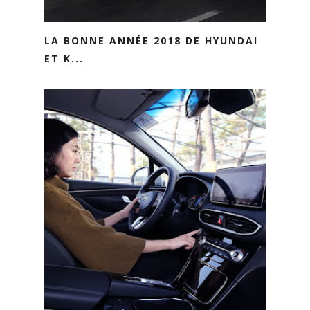
LA BONNE ANNÉE 2018 DE HYUNDAI
ET K...