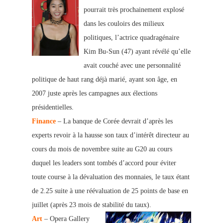
pourrait très prochainement explosé
dans les couloirs des milieux
politiques, l’actrice quadragénaire
Kim Bu-Sun (47) ayant révélé qu’elle
avait couché avec une personnalité
politique de haut rang déjà marié, ayant son âge, en
2007 juste après les campagnes aux élections
présidentielles.
Finance
– La banque de Corée devrait d’après les
experts revoir à la hausse son taux d’intérêt directeur au
cours du mois de novembre suite au G20 au cours
duquel les leaders sont tombés d’accord pour éviter
toute course à la dévaluation des monnaies, le taux étant
de 2.25 suite à une réévaluation de 25 points de base en
juillet (après 23 mois de stabilité du taux).
Art
– Opera Gallery