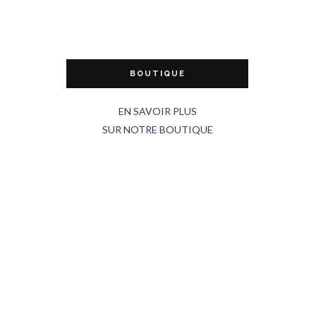
BOUTIQUE
EN SAVOIR PLUS
SUR NOTRE BOUTIQUE