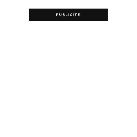
PUBLICITÉ