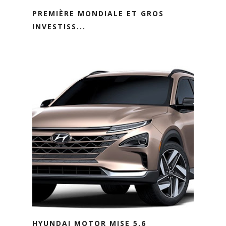
PREMIÈRE MONDIALE ET GROS
INVESTISS...
HYUNDAI MOTOR MISE 5,6