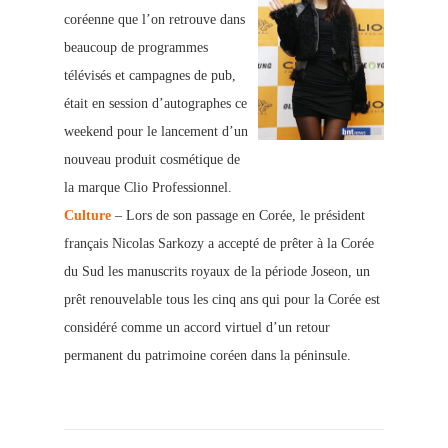
coréenne que l’on retrouve dans
beaucoup de programmes
télévisés et campagnes de pub,
était en session d’autographes ce
weekend pour le lancement d’un
nouveau produit cosmétique de
la marque Clio Professionnel.
Culture
– Lors de son passage en Corée, le président
français Nicolas Sarkozy a accepté de prêter à la Corée
du Sud les manuscrits royaux de la période Joseon, un
prêt renouvelable tous les cinq ans qui pour la Corée est
considéré comme un accord virtuel d’un retour
permanent du patrimoine coréen dans la péninsule.