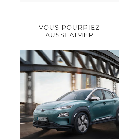
VOUS POURRIEZ
AUSSI AIMER