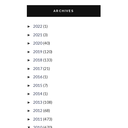
ARCHIVES
2022
(1)
►
2021
(3)
►
2020
(40)
►
2019
(120)
►
2018
(133)
►
2017
(21)
►
2016
(1)
►
2015
(7)
►
2014
(1)
►
2013
(108)
►
2012
(68)
►
2011
(473)
►
2010
(670)
▼