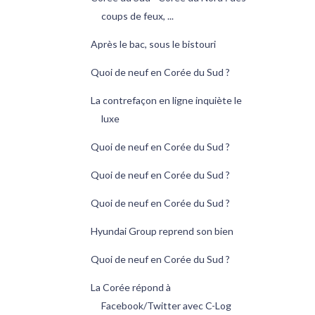
coups de feux, ...
Après le bac, sous le bistouri
Quoi de neuf en Corée du Sud ?
La contrefaçon en ligne inquiète le
luxe
Quoi de neuf en Corée du Sud ?
Quoi de neuf en Corée du Sud ?
Quoi de neuf en Corée du Sud ?
Hyundai Group reprend son bien
Quoi de neuf en Corée du Sud ?
La Corée répond à
Facebook/Twitter avec C-Log