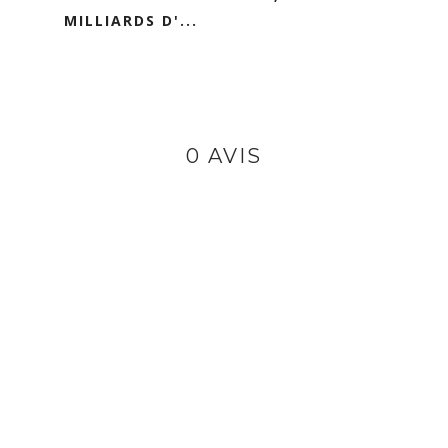
MILLIARDS D'...
0 AVIS