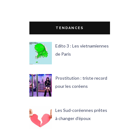
TENDANCES
Edito 3 : Les vietnamiennes
de Paris
Prostitution : triste record
pour les coréens
Les Sud-coréennes prêtes
à changer d'époux