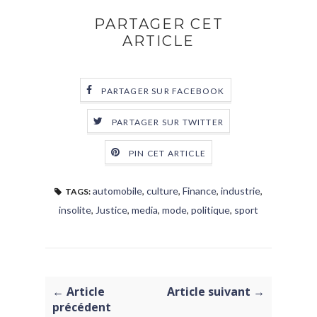
PARTAGER CET
ARTICLE
PARTAGER SUR FACEBOOK
PARTAGER SUR TWITTER
PIN CET ARTICLE
automobile
,
culture
,
Finance
,
industrie
,
TAGS:
insolite
,
Justice
,
media
,
mode
,
politique
,
sport
← Article
Article suivant →
précédent