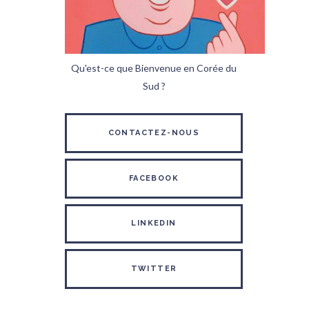
Qu'est-ce que Bienvenue en Corée du
Sud ?
CONTACTEZ-NOUS
FACEBOOK
LINKEDIN
TWITTER