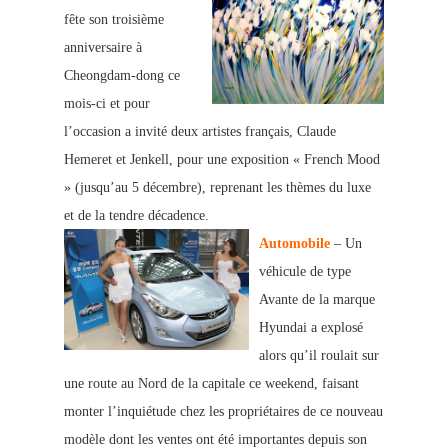
fête son troisième
anniversaire à
Cheongdam-dong ce
mois-ci et pour
l’occasion a invité deux artistes français, Claude
Hemeret et Jenkell, pour une exposition « French Mood
» (jusqu’au 5 décembre), reprenant les thèmes du luxe
et de la tendre décadence.
Automobile
– Un
véhicule de type
Avante de la
marque
Hyundai a explosé
alors qu’il roulait sur
une route au Nord de la capitale ce weekend, faisant
monter l’inquiétude chez les propriétaires de ce nouveau
modèle dont les ventes ont été importantes depuis son