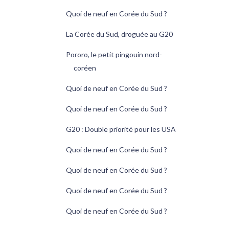
Quoi de neuf en Corée du Sud ?
La Corée du Sud, droguée au G20
Pororo, le petit pingouin nord-
coréen
Quoi de neuf en Corée du Sud ?
Quoi de neuf en Corée du Sud ?
G20 : Double priorité pour les USA
Quoi de neuf en Corée du Sud ?
Quoi de neuf en Corée du Sud ?
Quoi de neuf en Corée du Sud ?
Quoi de neuf en Corée du Sud ?