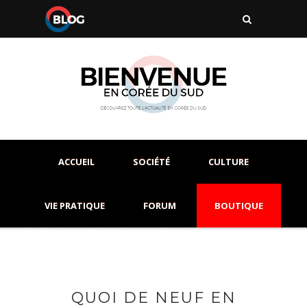
ACCUEIL
SOCIÉTÉ
CULTURE
VIE PRATIQUE
FORUM
BOUTIQUE
QUOI DE NEUF EN