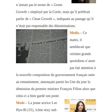
n’aimait pas le terme de « Green
Growth » employé par la Corée, mais qu’il préférait
parler de « Clean Growth », indiquant au passage qu’il
n’était pas responsable des dénominations.
Media
– Ce
matin, il
semblerait que
certains grands
quotidiens n’aient
pas fait attention à
la nouvelle composition du gouvernement français suite
au remaniement, annonçant parmi les Une du jour la
démission du premier ministre François Fillon alors que
celui-ci a bien gardé son poste.
Mode
– La jeune actrice Lee
Hyu-Ri (31), icône sexy sud-