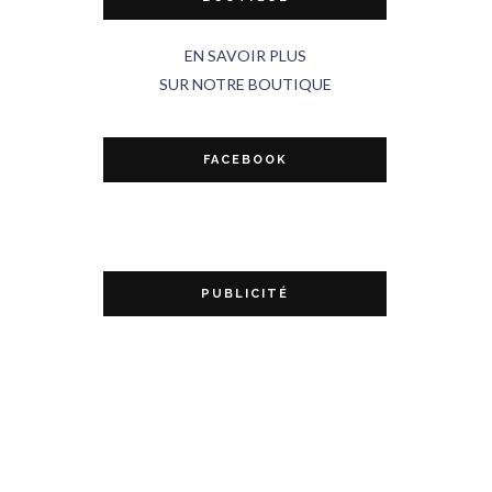
EN SAVOIR PLUS
SUR NOTRE BOUTIQUE
FACEBOOK
PUBLICITÉ