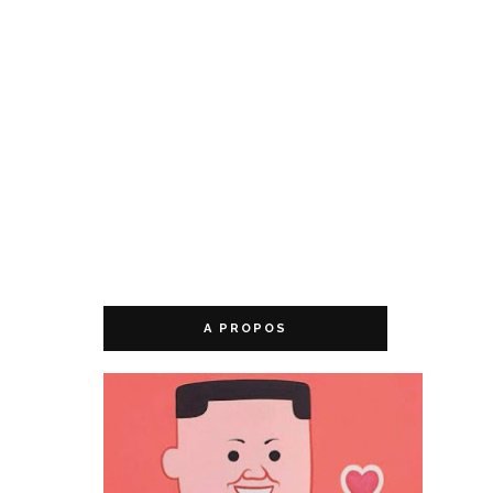
A PROPOS