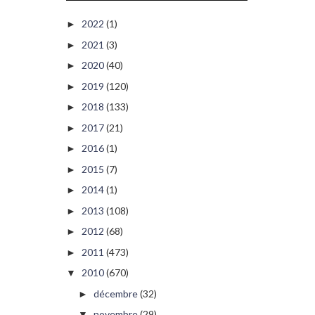
2022
(1)
►
2021
(3)
►
2020
(40)
►
2019
(120)
►
2018
(133)
►
2017
(21)
►
2016
(1)
►
2015
(7)
►
2014
(1)
►
2013
(108)
►
2012
(68)
►
2011
(473)
►
2010
(670)
▼
décembre
(32)
►
novembre
(29)
▼