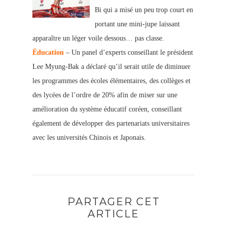
Bi qui a misé un peu trop court en
portant une mini-jupe laissant
apparaître un léger voile dessous… pas classe.
Éducation
– Un panel d’experts conseil
lant le président
Lee Myung-Bak a déclaré qu’il serait utile de diminuer
les programmes des écoles élémentaires, des collèges et
des lycées de l’ordre de 20% afin de miser sur une
amélioration du système éducatif coréen, conseillant
également de développer des partenariats universitaires
avec les universités Chinois et Japonais.
PARTAGER CET
ARTICLE