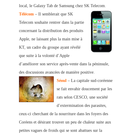
local, le Galaxy Tab de Samsung chez SK Telecom.
Télécom
– Il semblerait que SK
Telecom souhaite rentrer dans la partie
concernant la distribution des produits
Apple, ne laissant plus la main mise à
KT, un cadre du groupe ayant révélé
que suite à la volonté d’Apple
d’améliorer son service après-vente dans la péninsule,
des discussions avancées
de manière positive.
Séoul
– La capitale sud-coréenne
se fait envahir doucement par les
rats selon CESCO, une société
d’extermination des parasites,
ceux-ci cherchant de la nourriture dans les foyers des
Coréens et désirant trouver un peu de chaleur suite aux
petites vagues de froids qui se sont abattues sur la