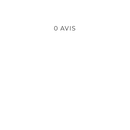
0 AVIS