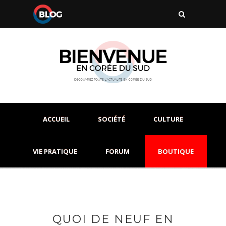
ACCUEIL
SOCIÉTÉ
CULTURE
VIE PRATIQUE
FORUM
BOUTIQUE
QUOI DE NEUF EN