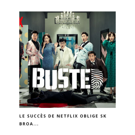
LE SUCCÈS DE NETFLIX OBLIGE SK
BROA...