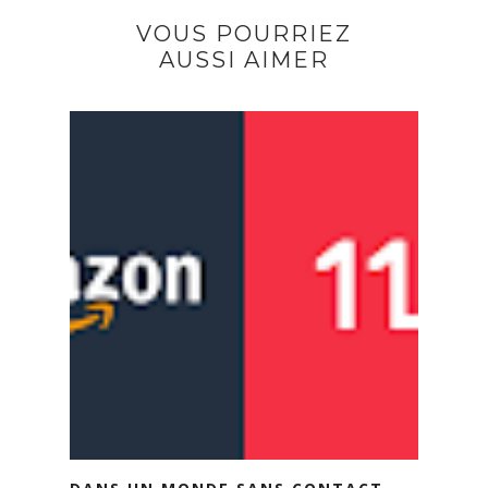
VOUS POURRIEZ
AUSSI AIMER