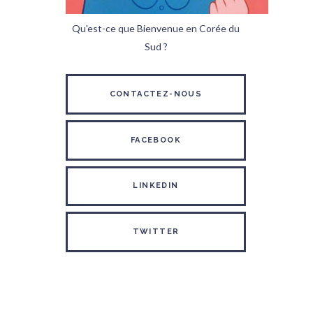
Qu'est-ce que Bienvenue en Corée du
Sud ?
CONTACTEZ-NOUS
FACEBOOK
LINKEDIN
TWITTER