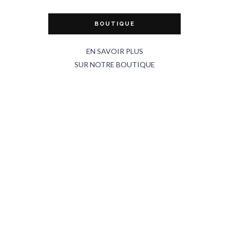
BOUTIQUE
EN SAVOIR PLUS
SUR NOTRE BOUTIQUE