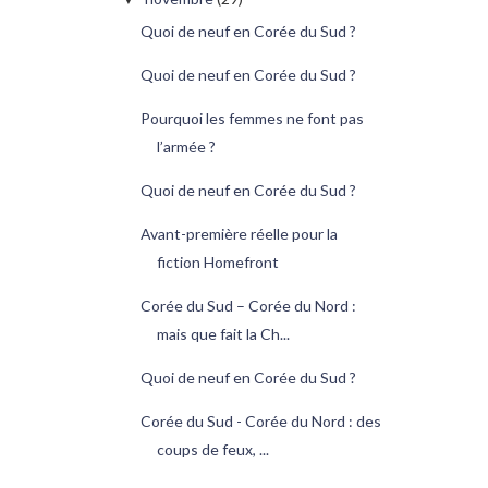
Quoi de neuf en Corée du Sud ?
Quoi de neuf en Corée du Sud ?
Pourquoi les femmes ne font pas
l’armée ?
Quoi de neuf en Corée du Sud ?
Avant-première réelle pour la
fiction Homefront
Corée du Sud – Corée du Nord :
mais que fait la Ch...
Quoi de neuf en Corée du Sud ?
Corée du Sud - Corée du Nord : des
coups de feux, ...