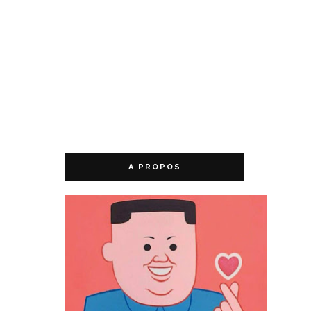
A PROPOS