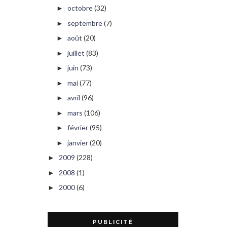
octobre
(32)
►
septembre
(7)
►
août
(20)
►
juillet
(83)
►
juin
(73)
►
mai
(77)
►
avril
(96)
►
mars
(106)
►
février
(95)
►
janvier
(20)
►
2009
(228)
►
2008
(1)
►
2000
(6)
►
PUBLICITÉ