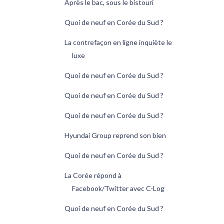
Après le bac, sous le bistouri
Quoi de neuf en Corée du Sud ?
La contrefaçon en ligne inquiète le
luxe
Quoi de neuf en Corée du Sud ?
Quoi de neuf en Corée du Sud ?
Quoi de neuf en Corée du Sud ?
Hyundai Group reprend son bien
Quoi de neuf en Corée du Sud ?
La Corée répond à
Facebook/Twitter avec C-Log
Quoi de neuf en Corée du Sud ?