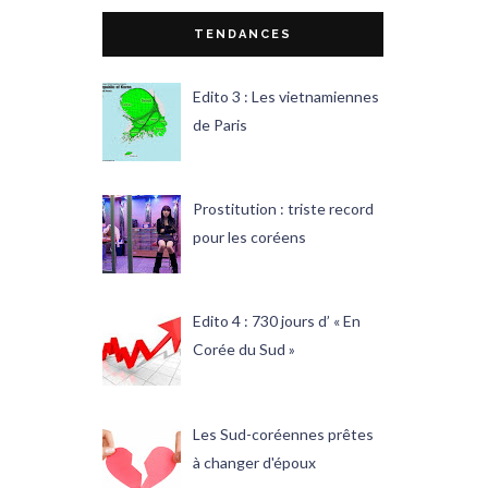
TENDANCES
Edito 3 : Les vietnamiennes
de Paris
Prostitution : triste record
pour les coréens
Edito 4 : 730 jours d’ « En
Corée du Sud »
Les Sud-coréennes prêtes
à changer d'époux