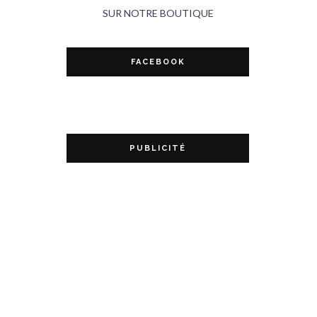
SUR NOTRE BOUTIQUE
FACEBOOK
PUBLICITÉ