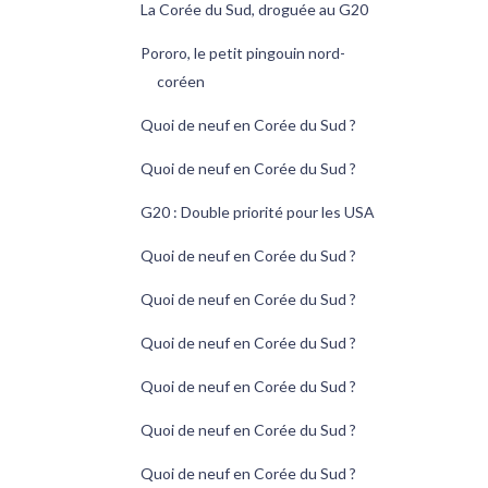
La Corée du Sud, droguée au G20
Pororo, le petit pingouin nord-
coréen
Quoi de neuf en Corée du Sud ?
Quoi de neuf en Corée du Sud ?
G20 : Double priorité pour les USA
Quoi de neuf en Corée du Sud ?
Quoi de neuf en Corée du Sud ?
Quoi de neuf en Corée du Sud ?
Quoi de neuf en Corée du Sud ?
Quoi de neuf en Corée du Sud ?
Quoi de neuf en Corée du Sud ?