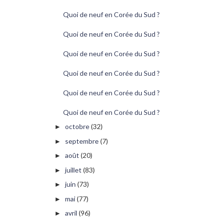
Quoi de neuf en Corée du Sud ?
Quoi de neuf en Corée du Sud ?
Quoi de neuf en Corée du Sud ?
Quoi de neuf en Corée du Sud ?
Quoi de neuf en Corée du Sud ?
Quoi de neuf en Corée du Sud ?
octobre
(32)
►
septembre
(7)
►
août
(20)
►
juillet
(83)
►
juin
(73)
►
mai
(77)
►
avril
(96)
►