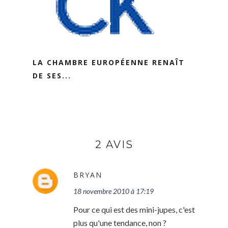
LA CHAMBRE EUROPÉENNE RENAÎT
DE SES...
2 AVIS
BRYAN
18 novembre 2010 à 17:19
Pour ce qui est des mini-jupes, c'est
plus qu'une tendance, non ?