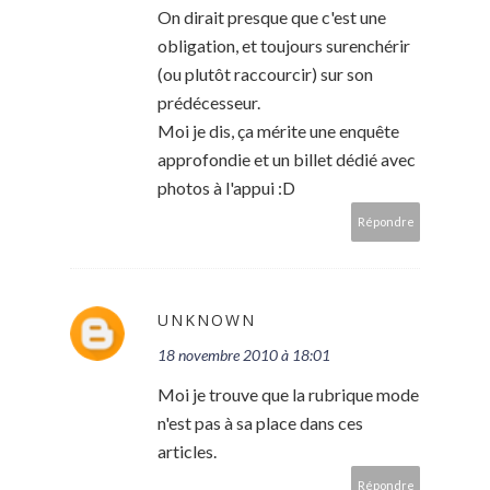
On dirait presque que c'est une
obligation, et toujours surenchérir
(ou plutôt raccourcir) sur son
prédécesseur.
Moi je dis, ça mérite une enquête
approfondie et un billet dédié avec
photos à l'appui :D
Répondre
UNKNOWN
18 novembre 2010 à 18:01
Moi je trouve que la rubrique mode
n'est pas à sa place dans ces
articles.
Répondre