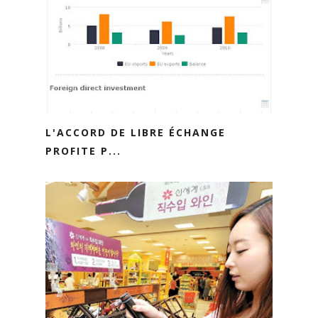
L'ACCORD DE LIBRE ÉCHANGE
PROFITE P...