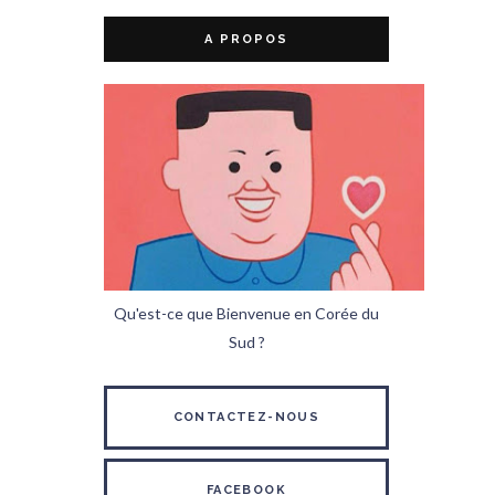
A PROPOS
Qu'est-ce que Bienvenue en Corée du
Sud ?
CONTACTEZ-NOUS
FACEBOOK