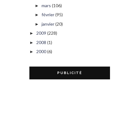
mars
(106)
►
février
(95)
►
janvier
(20)
►
2009
(228)
►
2008
(1)
►
2000
(6)
►
PUBLICITÉ