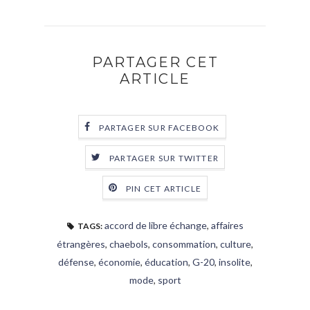
PARTAGER CET
ARTICLE
PARTAGER SUR FACEBOOK
PARTAGER SUR TWITTER
PIN CET ARTICLE
accord de libre échange
,
affaires
TAGS:
étrangères
,
chaebols
,
consommation
,
culture
,
défense
,
économie
,
éducation
,
G-20
,
insolite
,
mode
,
sport