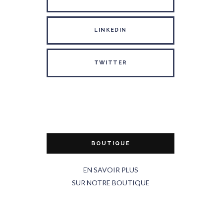
LINKEDIN
TWITTER
BOUTIQUE
EN SAVOIR PLUS
SUR NOTRE BOUTIQUE