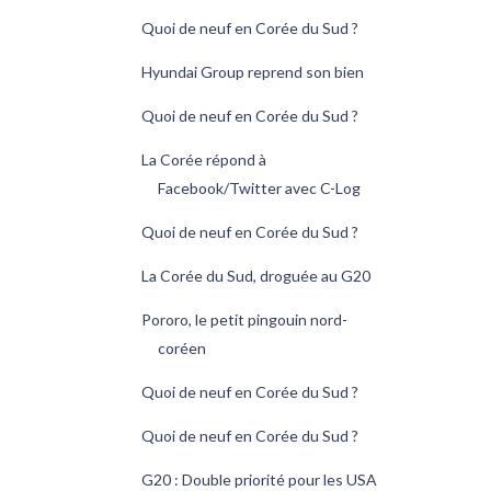
Quoi de neuf en Corée du Sud ?
Hyundai Group reprend son bien
Quoi de neuf en Corée du Sud ?
La Corée répond à
Facebook/Twitter avec C-Log
Quoi de neuf en Corée du Sud ?
La Corée du Sud, droguée au G20
Pororo, le petit pingouin nord-
coréen
Quoi de neuf en Corée du Sud ?
Quoi de neuf en Corée du Sud ?
G20 : Double priorité pour les USA