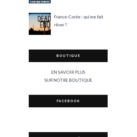
France-Corée : qui me fait
rêver ?
BOUTIQUE
EN SAVOIR PLUS
SUR NOTRE BOUTIQUE
FACEBOOK