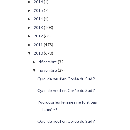
2016
(1)
►
2015
(7)
►
2014
(1)
►
2013
(108)
►
2012
(68)
►
2011
(473)
►
2010
(670)
▼
décembre
(32)
►
novembre
(29)
▼
Quoi de neuf en Corée du Sud ?
Quoi de neuf en Corée du Sud ?
Pourquoi les femmes ne font pas
l’armée ?
Quoi de neuf en Corée du Sud ?