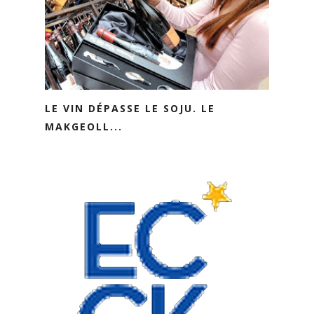
LE VIN DÉPASSE LE SOJU. LE
MAKGEOLL...