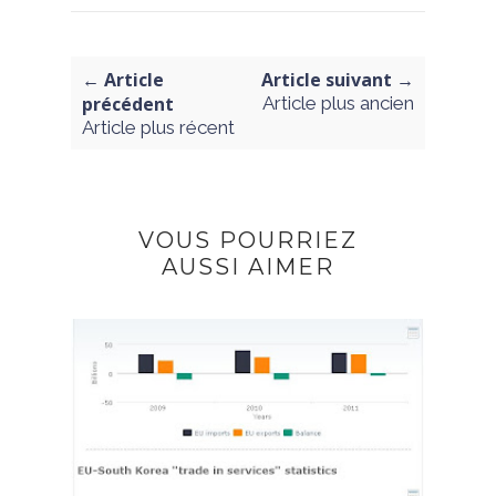
← Article
Article suivant →
précédent
Article plus ancien
Article plus récent
VOUS POURRIEZ
AUSSI AIMER