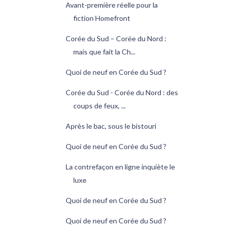
Avant-première réelle pour la
fiction Homefront
Corée du Sud – Corée du Nord :
mais que fait la Ch...
Quoi de neuf en Corée du Sud ?
Corée du Sud - Corée du Nord : des
coups de feux, ...
Après le bac, sous le bistouri
Quoi de neuf en Corée du Sud ?
La contrefaçon en ligne inquiète le
luxe
Quoi de neuf en Corée du Sud ?
Quoi de neuf en Corée du Sud ?