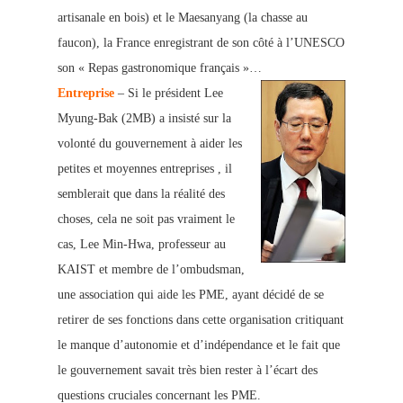
artisanale en bois) et le Maesanyang (la chasse au
faucon), la France enregistrant de son côté à l’UNESCO
son « Repas gastronomique français »…
Entreprise
– Si le président Lee
Myung-Bak (2MB) a insisté sur la
volonté du gouvernement à aider les
petites et moyennes entreprises , il
semblerait que dans la réalité des
choses, cela ne soit pas vraiment le
cas, Lee Min-Hwa, professeur au
KAIST et membre de l’ombudsman,
une association qui aide les PME, ayant décidé de se
retirer de ses fonctions dans cette organisation critiquant
le manque d’autonomie et d’indépendance et le fait que
le gouvernement savait très bien rester à l’écart des
questions cruciales concernant les PME.