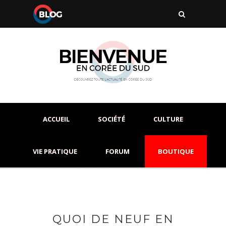
ACCUEIL
SOCIÉTÉ
CULTURE
VIE PRATIQUE
FORUM
BOUTIQUE
QUOI DE NEUF EN