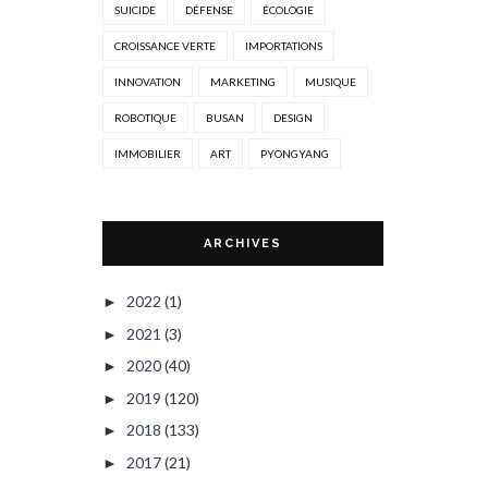
SUICIDE
DÉFENSE
ÉCOLOGIE
CROISSANCE VERTE
IMPORTATIONS
INNOVATION
MARKETING
MUSIQUE
ROBOTIQUE
BUSAN
DESIGN
IMMOBILIER
ART
PYONGYANG
ARCHIVES
2022
(1)
►
2021
(3)
►
2020
(40)
►
2019
(120)
►
2018
(133)
►
2017
(21)
►