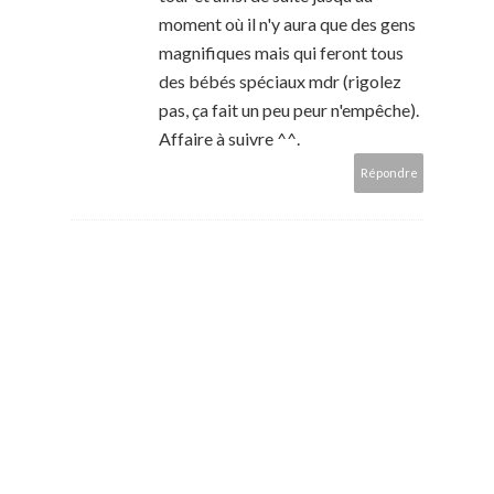
moment où il n'y aura que des gens
magnifiques mais qui feront tous
des bébés spéciaux mdr (rigolez
pas, ça fait un peu peur n'empêche).
Affaire à suivre ^^.
Répondre