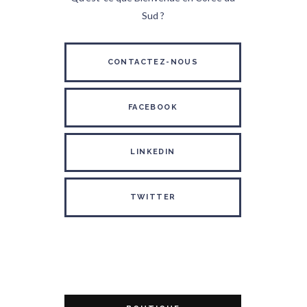
Sud ?
CONTACTEZ-NOUS
FACEBOOK
LINKEDIN
TWITTER