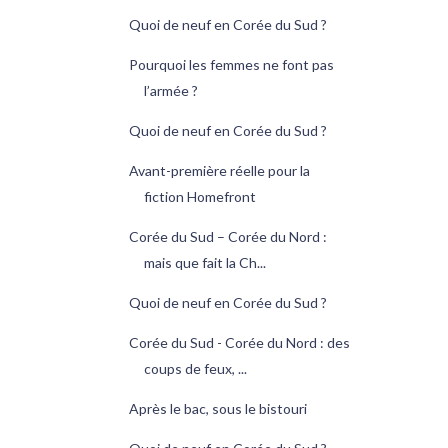
Quoi de neuf en Corée du Sud ?
Pourquoi les femmes ne font pas
l’armée ?
Quoi de neuf en Corée du Sud ?
Avant-première réelle pour la
fiction Homefront
Corée du Sud – Corée du Nord :
mais que fait la Ch...
Quoi de neuf en Corée du Sud ?
Corée du Sud - Corée du Nord : des
coups de feux, ...
Après le bac, sous le bistouri