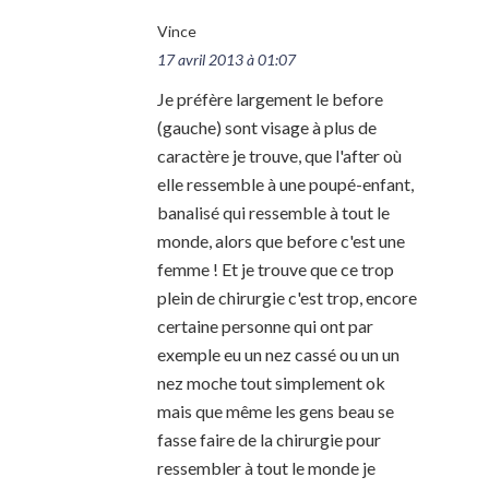
Vince
17 avril 2013 à 01:07
Je préfère largement le before
(gauche) sont visage à plus de
caractère je trouve, que l'after où
elle ressemble à une poupé-enfant,
banalisé qui ressemble à tout le
monde, alors que before c'est une
femme ! Et je trouve que ce trop
plein de chirurgie c'est trop, encore
certaine personne qui ont par
exemple eu un nez cassé ou un un
nez moche tout simplement ok
mais que même les gens beau se
fasse faire de la chirurgie pour
ressembler à tout le monde je