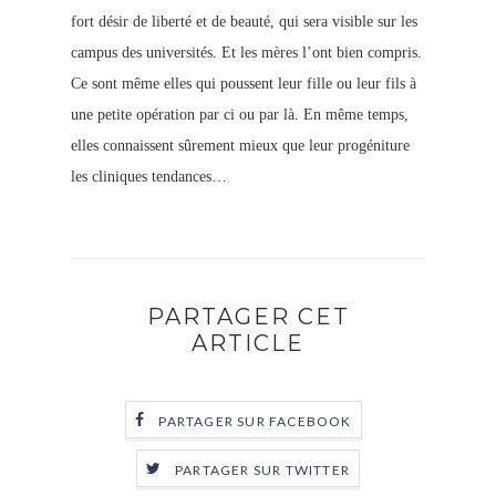
fort désir de liberté et de beauté, qui sera visible sur les
campus des universités. Et les mères l’ont bien compris.
Ce sont même elles qui poussent leur fille ou leur fils à
une petite opération par ci ou par là. En même temps,
elles connaissent sûrement mieux que leur progéniture
les cliniques tendances…
PARTAGER CET
ARTICLE
PARTAGER SUR FACEBOOK
PARTAGER SUR TWITTER