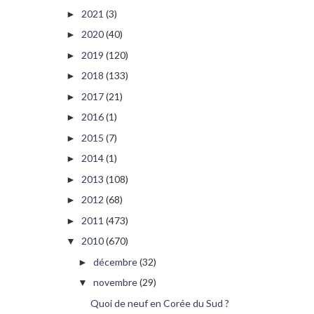
2021
(3)
►
2020
(40)
►
2019
(120)
►
2018
(133)
►
2017
(21)
►
2016
(1)
►
2015
(7)
►
2014
(1)
►
2013
(108)
►
2012
(68)
►
2011
(473)
►
2010
(670)
▼
décembre
(32)
►
novembre
(29)
▼
Quoi de neuf en Corée du Sud ?