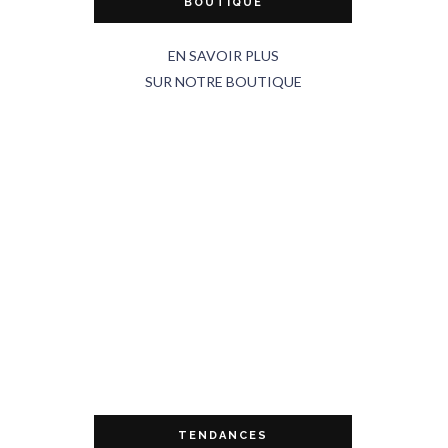
BOUTIQUE
EN SAVOIR PLUS
SUR NOTRE BOUTIQUE
TENDANCES