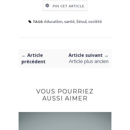
PIN CET ARTICLE
éducation
,
santé
,
Séoul
,
société
TAGS:
← Article
Article suivant →
précédent
Article plus ancien
VOUS POURRIEZ
AUSSI AIMER