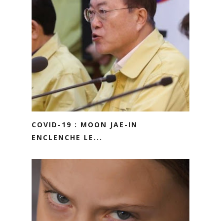
COVID-19 : MOON JAE-IN
ENCLENCHE LE...