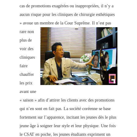
cas de promotions exagérées ou inappropriées, il n’y a
aucun risque pour les cliniques de chirurgie esthétiques
» avoue un membre de la Cour Suprême.
Il n’est pas
rare non
plus de
voir des
cliniques
faire
chauffer
les prix
avant une
« saison » afin d’attirer les clients avec des promotions
qui n’en sont en fait pas.
La société coréenne se base
fortement sur l’apparence, incitant les jeunes dès le plus
jeune âge à soigner leur style et leur physique. Une fois
le CSAT en poche, les jeunes étudiants expriment un