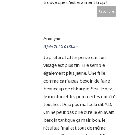
trouve que c'est vraiment trop !
Répondre
Anonyme
8 juin 2013 à 03:36
Je préfère l'after perso car son
visage est plus fin. Elle semble
également plus jeune. Une fille
comme ça n'a pas besoin de faire
beaucoup de chirurgie. Seul le nez,
le menton et les pommettes ont été
touchés. Déjà pas mal cela dit XD.
On ne peut pas dire qu'elle en avait
besoin tant que ça mais bon, le
résultat final est tout de même