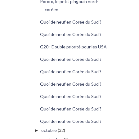
Pororo, le petit pingouin nord-
coréen
Quoi de neuf en Corée du Sud ?
Quoi de neuf en Corée du Sud ?
G20 : Double priorité pour les USA
Quoi de neuf en Corée du Sud ?
Quoi de neuf en Corée du Sud ?
Quoi de neuf en Corée du Sud ?
Quoi de neuf en Corée du Sud ?
Quoi de neuf en Corée du Sud ?
Quoi de neuf en Corée du Sud ?
octobre
(32)
►