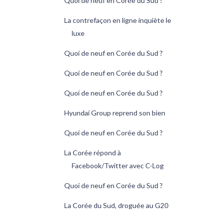
Quoi de neuf en Corée du Sud ?
La contrefaçon en ligne inquiète le
luxe
Quoi de neuf en Corée du Sud ?
Quoi de neuf en Corée du Sud ?
Quoi de neuf en Corée du Sud ?
Hyundai Group reprend son bien
Quoi de neuf en Corée du Sud ?
La Corée répond à
Facebook/Twitter avec C-Log
Quoi de neuf en Corée du Sud ?
La Corée du Sud, droguée au G20