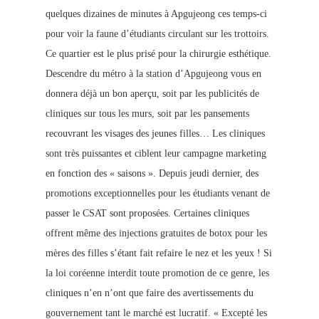
quelques dizaines de minutes à Apgujeong ces temps-ci
pour voir la faune d’étudiants circulant sur les trottoirs.
Ce quartier est le plus prisé pour la chirurgie esthétique.
Descendre du métro à la station d’Apgujeong vous en
donnera déjà un bon aperçu, soit par les publicités de
cliniques sur tous les murs, soit par les pansements
recouvrant les visages des jeunes filles… Les cliniques
sont très puissantes et ciblent leur campagne marketing
en fonction des « saisons ». Depuis jeudi dernier, des
promotions exceptionnelles pour les étudiants venant de
passer le CSAT sont proposées. Certaines cliniques
offrent m
ême des injections gratuites de botox pour les
mères des filles s’étant fait refaire le nez et les yeux ! Si
la loi coréenne interdit toute promotion de ce genre, les
cliniques n’en n’ont que faire des avertissements du
gouvernement tant le marché est lucratif. « Excepté les