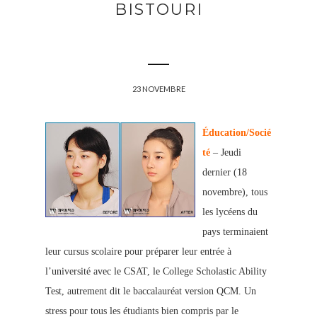
BISTOURI
23 NOVEMBRE
Éducation/Socié
té
– Jeudi
dernier (18
novembre), tous
les lycéens du
pays terminaient
leur cursus scolaire pour préparer leur entrée à
l’université avec le CSAT, le College Scholastic Ability
Test, autrement dit le baccalauréat version QCM. Un
stress pour tous les étudiants bien compris par le