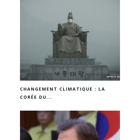
CHANGEMENT CLIMATIQUE : LA
CORÉE DU...