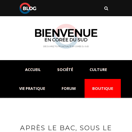
ACCUEIL
SOCIÉTÉ
CULTURE
VIE PRATIQUE
FORUM
BOUTIQUE
APRÈS LE BAC, SOUS LE