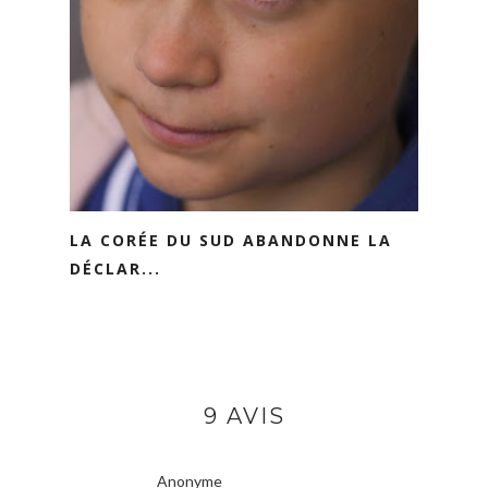
LA CORÉE DU SUD ABANDONNE LA
DÉCLAR...
9 AVIS
Anonyme