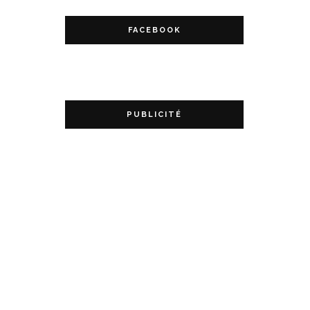
FACEBOOK
PUBLICITÉ