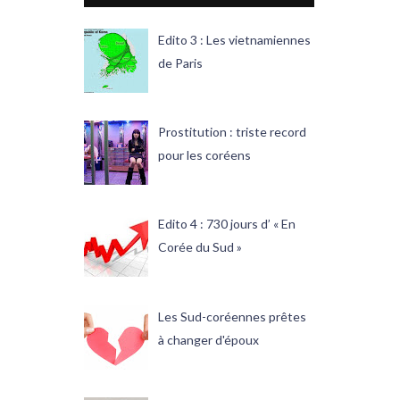
Edito 3 : Les vietnamiennes
de Paris
Prostitution : triste record
pour les coréens
Edito 4 : 730 jours d’ « En
Corée du Sud »
Les Sud-coréennes prêtes
à changer d'époux