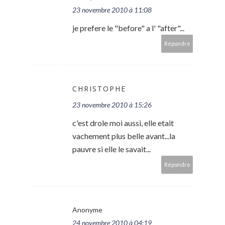
23 novembre 2010 à 11:08
je prefere le "before" a l' "after"...
Répondre
CHRISTOPHE
23 novembre 2010 à 15:26
c'est drole moi aussi, elle etait
vachement plus belle avant...la
pauvre si elle le savait...
Répondre
Anonyme
24 novembre 2010 à 04:19