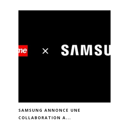
SAMSUNG ANNONCE UNE
COLLABORATION A...