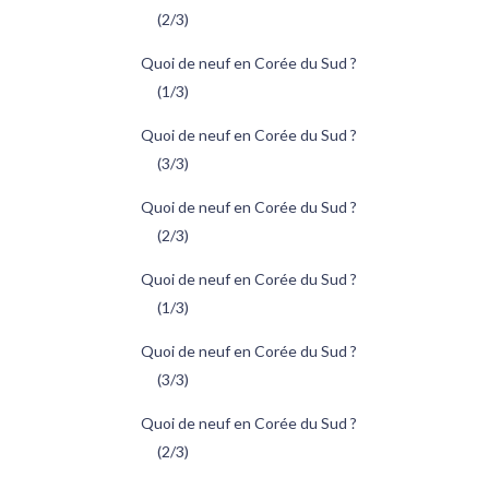
(2/3)
Quoi de neuf en Corée du Sud ?
(1/3)
Quoi de neuf en Corée du Sud ?
(3/3)
Quoi de neuf en Corée du Sud ?
(2/3)
Quoi de neuf en Corée du Sud ?
(1/3)
Quoi de neuf en Corée du Sud ?
(3/3)
Quoi de neuf en Corée du Sud ?
(2/3)