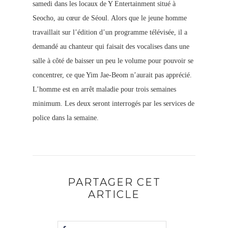
samedi dans les locaux de Y Entertainment situé à
Seocho, au cœur de Séoul. Alors que le jeune homme
travaillait sur l’édition d’un programme télévisée, il a
demandé au chanteur qui faisait des vocalises dans une
salle à côté de baisser un peu le volume pour pouvoir se
concentrer, ce que Yim Jae-Beom n’aurait pas apprécié.
L’homme est en arrêt maladie pour trois semaines
minimum. Les deux seront interrogés par les services de
police dans la semaine.
PARTAGER CET
ARTICLE