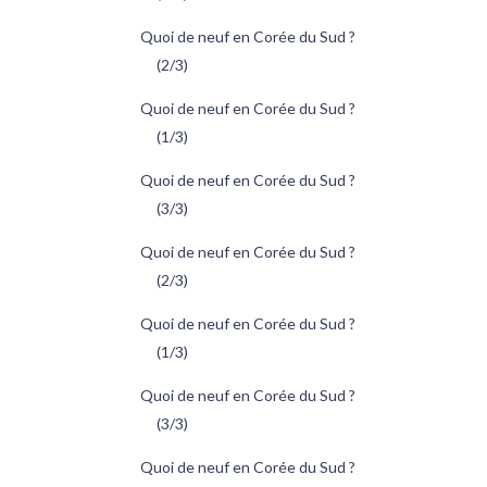
Quoi de neuf en Corée du Sud ?
(2/3)
Quoi de neuf en Corée du Sud ?
(1/3)
Quoi de neuf en Corée du Sud ?
(3/3)
Quoi de neuf en Corée du Sud ?
(2/3)
Quoi de neuf en Corée du Sud ?
(1/3)
Quoi de neuf en Corée du Sud ?
(3/3)
Quoi de neuf en Corée du Sud ?