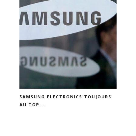
SAMSUNG ELECTRONICS TOUJOURS
AU TOP...