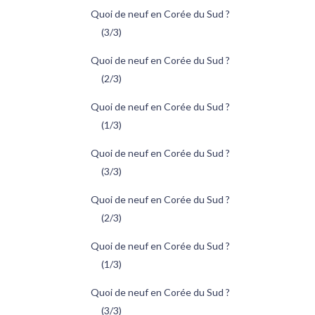
Quoi de neuf en Corée du Sud ?
(3/3)
Quoi de neuf en Corée du Sud ?
(2/3)
Quoi de neuf en Corée du Sud ?
(1/3)
Quoi de neuf en Corée du Sud ?
(3/3)
Quoi de neuf en Corée du Sud ?
(2/3)
Quoi de neuf en Corée du Sud ?
(1/3)
Quoi de neuf en Corée du Sud ?
(3/3)