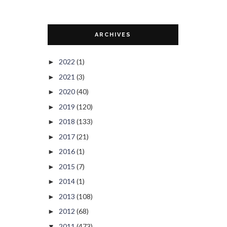
ARCHIVES
2022
(1)
►
2021
(3)
►
2020
(40)
►
2019
(120)
►
2018
(133)
►
2017
(21)
►
2016
(1)
►
2015
(7)
►
2014
(1)
►
2013
(108)
►
2012
(68)
►
2011
(473)
▼