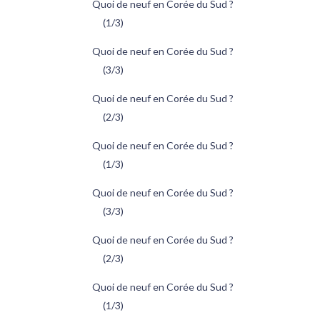
Quoi de neuf en Corée du Sud ?
(1/3)
Quoi de neuf en Corée du Sud ?
(3/3)
Quoi de neuf en Corée du Sud ?
(2/3)
Quoi de neuf en Corée du Sud ?
(1/3)
Quoi de neuf en Corée du Sud ?
(3/3)
Quoi de neuf en Corée du Sud ?
(2/3)
Quoi de neuf en Corée du Sud ?
(1/3)