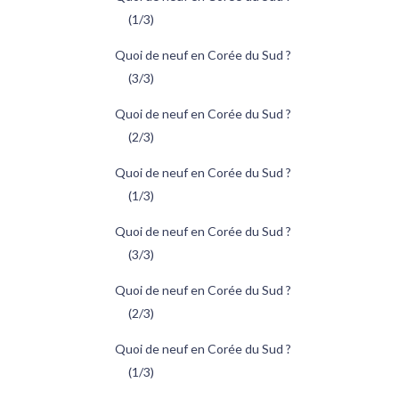
(1/3)
Quoi de neuf en Corée du Sud ?
(3/3)
Quoi de neuf en Corée du Sud ?
(2/3)
Quoi de neuf en Corée du Sud ?
(1/3)
Quoi de neuf en Corée du Sud ?
(3/3)
Quoi de neuf en Corée du Sud ?
(2/3)
Quoi de neuf en Corée du Sud ?
(1/3)