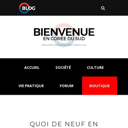
ACCUEIL
SOCIÉTÉ
CULTURE
VIE PRATIQUE
FORUM
BOUTIQUE
QUOI DE NEUF EN