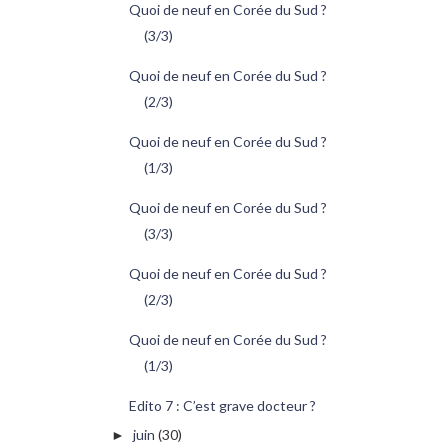
Quoi de neuf en Corée du Sud ?
(3/3)
Quoi de neuf en Corée du Sud ?
(2/3)
Quoi de neuf en Corée du Sud ?
(1/3)
Quoi de neuf en Corée du Sud ?
(3/3)
Quoi de neuf en Corée du Sud ?
(2/3)
Quoi de neuf en Corée du Sud ?
(1/3)
Edito 7 : C’est grave docteur ?
juin
(30)
►