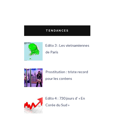
TENDANCES
Edito 3 : Les vietnamiennes
de Paris
Prostitution : triste record
pour les coréens
Edito 4 : 730 jours d’ « En
Corée du Sud »