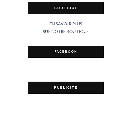
BOUTIQUE
EN SAVOIR PLUS
SUR NOTRE BOUTIQUE
FACEBOOK
PUBLICITÉ