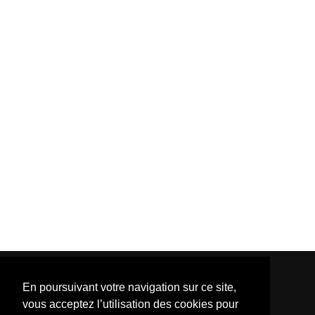
En poursuivant votre navigation sur ce site,
vous acceptez l’utilisation des cookies pour