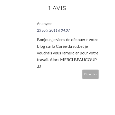
1 AVIS
Anonyme
23 août 2011 à 04:37
Bonjour, je viens de découvrir votre
blog sur la Corée du sud, et je
voudrais vous remercier pour votre
travail. Alors MERCI BEAUCOUP
:D
Répondre