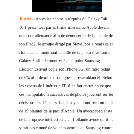
Justice
– Après les photos trafiquées du Galaxy Tab
10.1 présentées par la firme américaine Apple devant
une cour allemande afin de dénoncer le design copié de
son iPad2, le groupe dirigé par Steve Jobs a remis ça en
Hollande en modifiant la taille de la photo illustrant un
Galaxy S afin de montrer à quel point Samsung
Electronics avait copié son iPhone 3G (un ratio réduit
de 6% afin de mieux souligner la ressemblance). Selon
les experts de l’industrie IT, il ne fait aucun doute que
ces manipulations successives de photos joueront sur les
décisions des 12 cours dans 9 pays qui ont reçu un total
de 19 plaintes de la part d’Apple. Un avocat spécialiste
de la propriété intellectuelle en Hollande avoue qu’il ne
serait pas étonné de voir les avocats de Samsung contre-