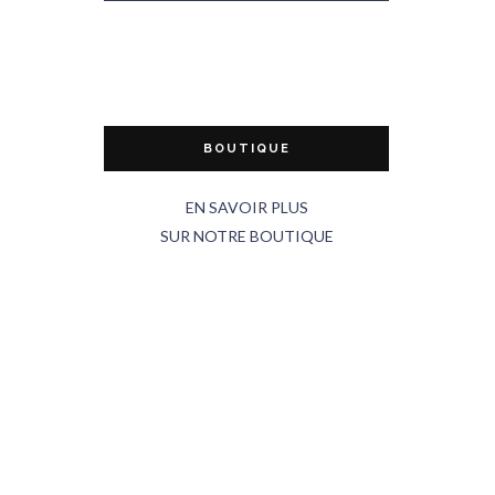
BOUTIQUE
EN SAVOIR PLUS
SUR NOTRE BOUTIQUE