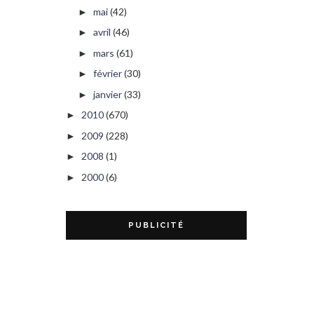
mai
(42)
►
avril
(46)
►
mars
(61)
►
février
(30)
►
janvier
(33)
►
2010
(670)
►
2009
(228)
►
2008
(1)
►
2000
(6)
►
PUBLICITÉ