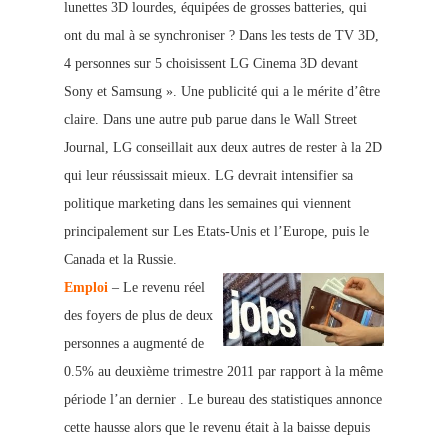
lunettes 3D lourdes, équipées de grosses batteries, qui
ont du mal à se synchroniser ? Dans les tests de TV 3D,
4 personnes sur 5 choisissent LG Cinema 3D devant
Sony et Samsung ». Une publicité qui a le mérite d’être
claire. Dans une autre pub parue dans le Wall Street
Journal, LG conseillait aux deux autres de rester à la 2D
qui leur réussissait mieux. LG devrait intensifier sa
politique marketing dans les semaines qui viennent
principalement sur Les Etats-Unis et l’Europe, puis le
Canada et la Russie.
Emploi
– Le revenu réel
des foyers de plus de deux
personnes a augmenté de
0.5% au deuxième trimestre 2011 par rapport à la même
période l’an dernier . Le bureau des statistiques annonce
cette hausse alors que le revenu était à la baisse depuis