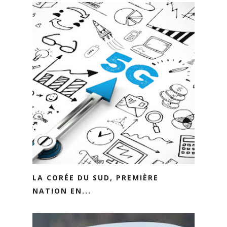
LA CORÉE DU SUD, PREMIÈRE
NATION EN...