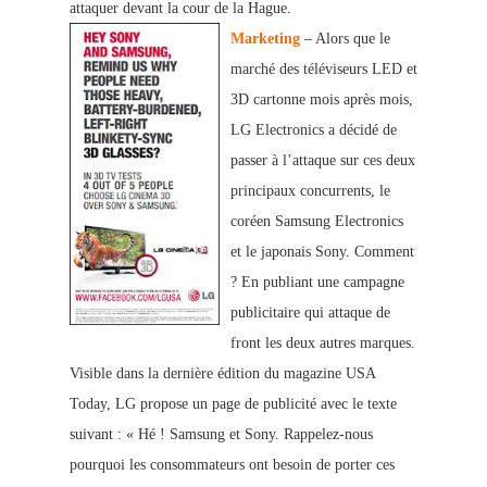
attaquer devant la cour de la Hague.
M
arketing
– Alors que le
marché des téléviseurs LED et
3D cartonne mois après mois,
LG Electronics a décidé de
passer à l’attaque sur ces deux
principaux concurrents, le
coréen Samsung Electronics
et le japonais Sony. Comment
? En publiant une campagne
publicitaire qui attaque de
front les deux autres marques.
Visible dans la dernière édition du magazine USA
Today, LG propose un page de publicité avec le texte
suivant : « Hé ! Samsung et Sony. Rappelez-nous
pourquoi les con
sommateurs ont besoin de porter ces