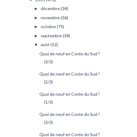
décembre
(34)
►
novembre
(36)
►
octobre
(75)
►
septembre
(34)
►
août
(52)
▼
Quoi de neuf en Corée du Sud ?
(3/3)
Quoi de neuf en Corée du Sud ?
(2/3)
Quoi de neuf en Corée du Sud ?
(1/3)
Quoi de neuf en Corée du Sud ?
(3/3)
Quoi de neuf en Corée du Sud ?