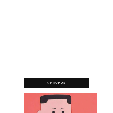
A PROPOS