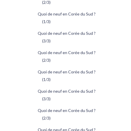
(2/3)
Quoi de neuf en Corée du Sud ?
(1/3)
Quoi de neuf en Corée du Sud ?
(3/3)
Quoi de neuf en Corée du Sud ?
(2/3)
Quoi de neuf en Corée du Sud ?
(1/3)
Quoi de neuf en Corée du Sud ?
(3/3)
Quoi de neuf en Corée du Sud ?
(2/3)
Quoi de neuf en Corée du Sud ?