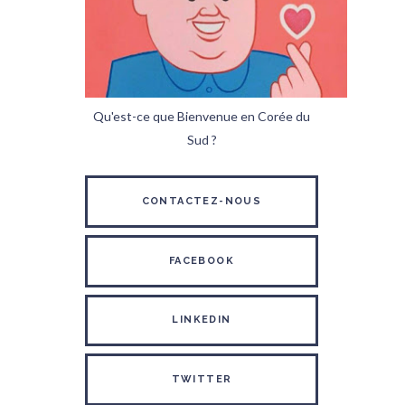
Qu'est-ce que Bienvenue en Corée du
Sud ?
CONTACTEZ-NOUS
FACEBOOK
LINKEDIN
TWITTER