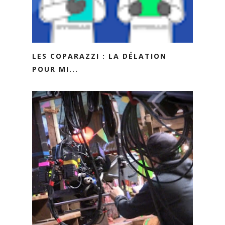
LES COPARAZZI : LA DÉLATION
POUR MI...