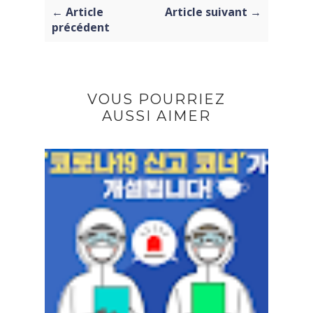
← Article
Article suivant →
précédent
VOUS POURRIEZ
AUSSI AIMER