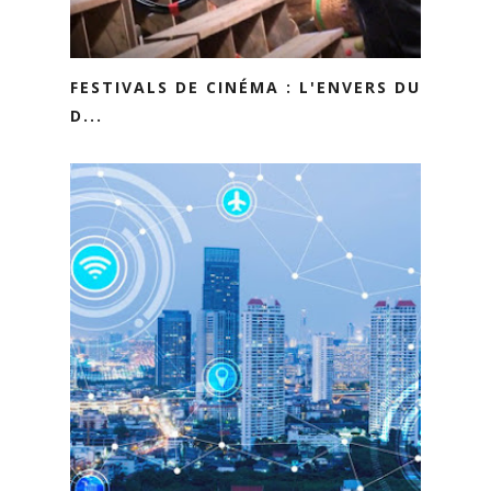
FESTIVALS DE CINÉMA : L'ENVERS DU
D...