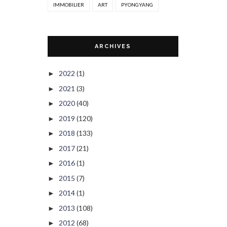
IMMOBILIER
ART
PYONGYANG
ARCHIVES
2022
(1)
►
2021
(3)
►
2020
(40)
►
2019
(120)
►
2018
(133)
►
2017
(21)
►
2016
(1)
►
2015
(7)
►
2014
(1)
►
2013
(108)
►
2012
(68)
►