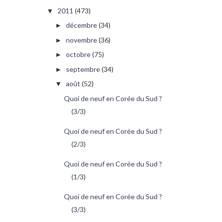
2011
(473)
▼
décembre
(34)
►
novembre
(36)
►
octobre
(75)
►
septembre
(34)
►
août
(52)
▼
Quoi de neuf en Corée du Sud ?
(3/3)
Quoi de neuf en Corée du Sud ?
(2/3)
Quoi de neuf en Corée du Sud ?
(1/3)
Quoi de neuf en Corée du Sud ?
(3/3)