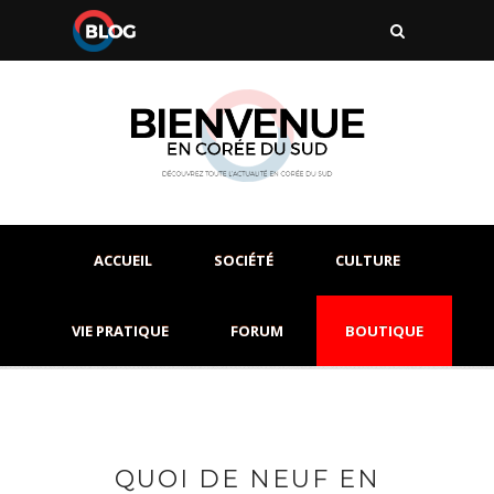
ACCUEIL
SOCIÉTÉ
CULTURE
VIE PRATIQUE
FORUM
BOUTIQUE
QUOI DE NEUF EN