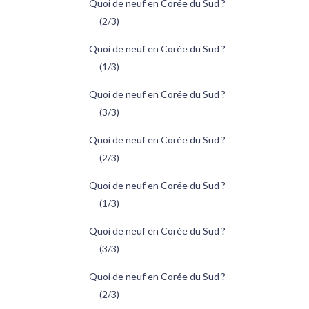
Quoi de neuf en Corée du Sud ?
(2/3)
Quoi de neuf en Corée du Sud ?
(1/3)
Quoi de neuf en Corée du Sud ?
(3/3)
Quoi de neuf en Corée du Sud ?
(2/3)
Quoi de neuf en Corée du Sud ?
(1/3)
Quoi de neuf en Corée du Sud ?
(3/3)
Quoi de neuf en Corée du Sud ?
(2/3)