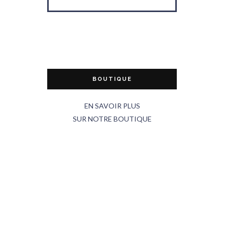
BOUTIQUE
EN SAVOIR PLUS
SUR NOTRE BOUTIQUE