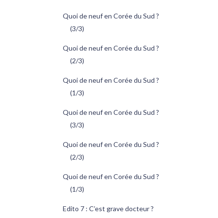
Quoi de neuf en Corée du Sud ?
(3/3)
Quoi de neuf en Corée du Sud ?
(2/3)
Quoi de neuf en Corée du Sud ?
(1/3)
Quoi de neuf en Corée du Sud ?
(3/3)
Quoi de neuf en Corée du Sud ?
(2/3)
Quoi de neuf en Corée du Sud ?
(1/3)
Edito 7 : C’est grave docteur ?