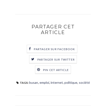
PARTAGER CET
ARTICLE
PARTAGER SUR FACEBOOK
PARTAGER SUR TWITTER
PIN CET ARTICLE
busan
,
emploi
,
internet
,
politique
,
société
TAGS: