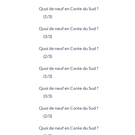
Quoi de neuf en Corée du Sud ?
(1/3)
Quoi de neuf en Corée du Sud ?
(3/3)
Quoi de neuf en Corée du Sud ?
(2/3)
Quoi de neuf en Corée du Sud ?
(1/3)
Quoi de neuf en Corée du Sud ?
(3/3)
Quoi de neuf en Corée du Sud ?
(2/3)
Quoi de neuf en Corée du Sud ?