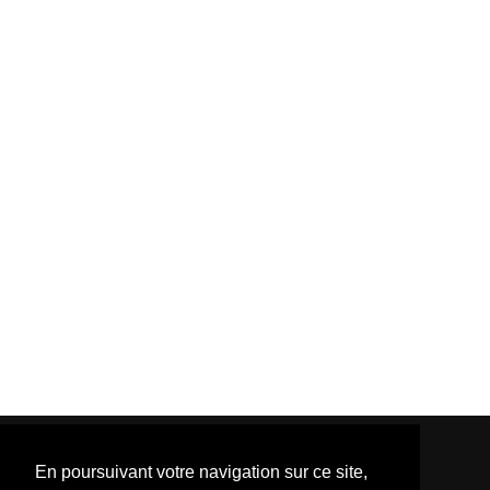
En poursuivant votre navigation sur ce site,