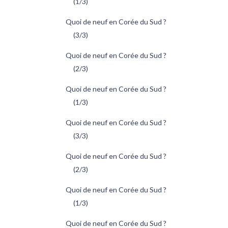
(1/3)
Quoi de neuf en Corée du Sud ?
(3/3)
Quoi de neuf en Corée du Sud ?
(2/3)
Quoi de neuf en Corée du Sud ?
(1/3)
Quoi de neuf en Corée du Sud ?
(3/3)
Quoi de neuf en Corée du Sud ?
(2/3)
Quoi de neuf en Corée du Sud ?
(1/3)
Quoi de neuf en Corée du Sud ?