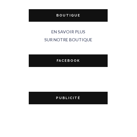
BOUTIQUE
EN SAVOIR PLUS
SUR NOTRE BOUTIQUE
FACEBOOK
PUBLICITÉ