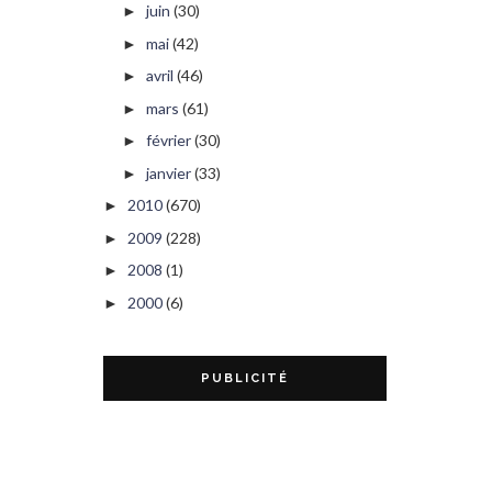
juin
(30)
►
mai
(42)
►
avril
(46)
►
mars
(61)
►
février
(30)
►
janvier
(33)
►
2010
(670)
►
2009
(228)
►
2008
(1)
►
2000
(6)
►
PUBLICITÉ