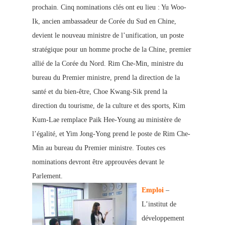
prochain. Cinq nominations clés ont eu
lieu : Yu Woo-
Ik, ancien ambassadeur de Corée du Sud en Chine,
devient le nouveau ministre de l’unification, un poste
stratégique pour un homme proche de la Chine, premier
allié de la Corée du Nord. Rim Che-Min, ministre du
bureau du Premier ministre, prend la direction de la
santé et du bien-être, Choe Kwang-Sik prend la
direction du tourisme, de la culture et des sports, Kim
Kum-Lae remplace Paik Hee-Young au ministère de
l’égalité, et Yim Jong-Yong prend le poste de Rim Che-
Min au bureau du Premier ministre. Toutes ces
nominations devront être approuvées devant le
Parlement.
Emploi
–
L’institut de
développement