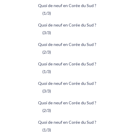
Quoi de neuf en Corée du Sud ?
(1/3)
Quoi de neuf en Corée du Sud ?
(3/3)
Quoi de neuf en Corée du Sud ?
(2/3)
Quoi de neuf en Corée du Sud ?
(1/3)
Quoi de neuf en Corée du Sud ?
(3/3)
Quoi de neuf en Corée du Sud ?
(2/3)
Quoi de neuf en Corée du Sud ?
(1/3)