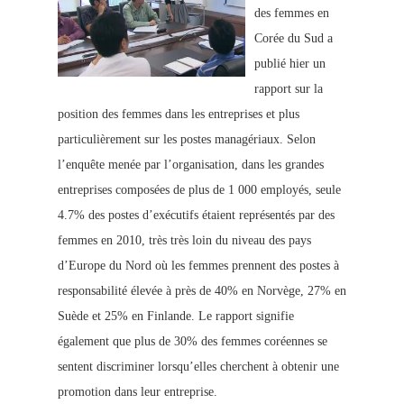
des femmes en
Corée du Sud a
publié hier un
rapport sur la
position des femmes dans les entreprises et plus
particulièrement sur les postes managériaux. Selon
l’enquête menée par l’organisation, dans les grandes
entreprises composées de plus de 1 000 employés, seule
4.7% des postes d’exécutifs étaient représentés par des
femmes en 2010, très très loin du niveau des pays
d’Europe du Nord où les femmes prennent des postes à
responsabilité élevée à près de 40% en Norvège, 27% en
Suède et 25% en Finlande. Le rapport signifie
également que plus de 30% des femmes coréennes se
sentent discriminer lorsqu’elles cherchent à obtenir une
promotion dans leur entreprise.