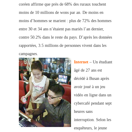
coréen affirme que près de 68% des ruraux touchent
moins de 10 millions de wons par an. De moins en
moins d’hommes se marient : plus de 72% des hommes
entre 30 et 34 ans n’étaient pas mariés l’an dernier,
contre 50.2% dans le reste du pays. D’après les données
rapportées, 3.5 millions de personnes vivent dans les
campagnes.
Internet
– Un étudiant
âgé de 27 ans est
décédé à Busan après
avoir joué à un jeu
vidéo en ligne dans un
cybercafé pendant sept
heures
sans
interruption. Selon les
enquêteurs, le jeune