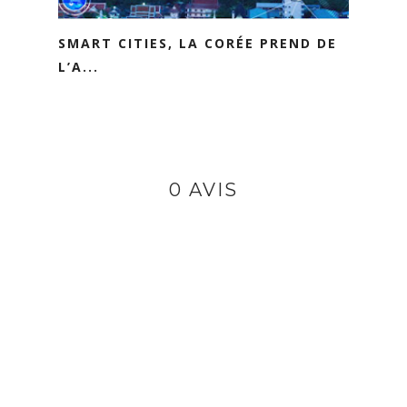
SMART CITIES, LA CORÉE PREND DE
L’A...
0 AVIS