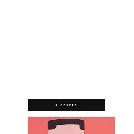
A PROPOS