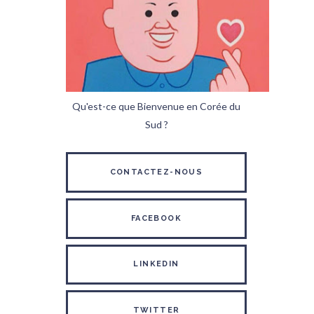
Qu'est-ce que Bienvenue en Corée du
Sud ?
CONTACTEZ-NOUS
FACEBOOK
LINKEDIN
TWITTER