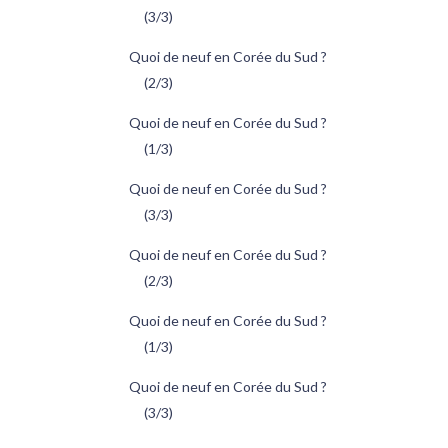
(3/3)
Quoi de neuf en Corée du Sud ?
(2/3)
Quoi de neuf en Corée du Sud ?
(1/3)
Quoi de neuf en Corée du Sud ?
(3/3)
Quoi de neuf en Corée du Sud ?
(2/3)
Quoi de neuf en Corée du Sud ?
(1/3)
Quoi de neuf en Corée du Sud ?
(3/3)