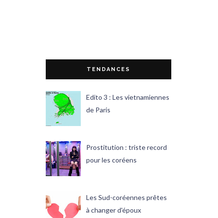
TENDANCES
Edito 3 : Les vietnamiennes
de Paris
Prostitution : triste record
pour les coréens
Les Sud-coréennes prêtes
à changer d'époux