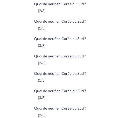
Quoi de neuf en Corée du Sud ?
(2/3)
Quoi de neuf en Corée du Sud ?
(1/3)
Quoi de neuf en Corée du Sud ?
(3/3)
Quoi de neuf en Corée du Sud ?
(2/3)
Quoi de neuf en Corée du Sud ?
(1/3)
Quoi de neuf en Corée du Sud ?
(3/3)
Quoi de neuf en Corée du Sud ?
(2/3)