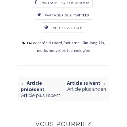
PARTAGER SUR FACEBOOK
PARTAGER SUR TWITTER
PIN CET ARTICLE
corée du nord
,
industrie
,
Kim Jong-Un
,
TAGS:
mode
,
nouvelles technologies
← Article
Article suivant →
précédent
Article plus ancien
Article plus récent
VOUS POURRIEZ