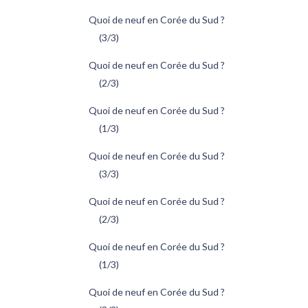
Quoi de neuf en Corée du Sud ?
(3/3)
Quoi de neuf en Corée du Sud ?
(2/3)
Quoi de neuf en Corée du Sud ?
(1/3)
Quoi de neuf en Corée du Sud ?
(3/3)
Quoi de neuf en Corée du Sud ?
(2/3)
Quoi de neuf en Corée du Sud ?
(1/3)
Quoi de neuf en Corée du Sud ?