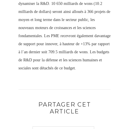
dynamiser la R&D. 10 650 milliards de wons (10.2
milliards de dollars) seront ainsi alloués à 366 projets de
moyen et long terme dans le secteur public, les
nouveaux moteurs de croissances et les sciences
fondamentales. Les PME recevront également davantage
de support pour innover, à hauteur de +13% par rapport
à l’an dernier soit 709.5 milliards de wons. Les budgets
de R&D pour la défense et les sciences humaines et
sociales sont détachés de ce budget.
PARTAGER CET
ARTICLE