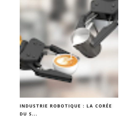
INDUSTRIE ROBOTIQUE : LA CORÉE
DU S...