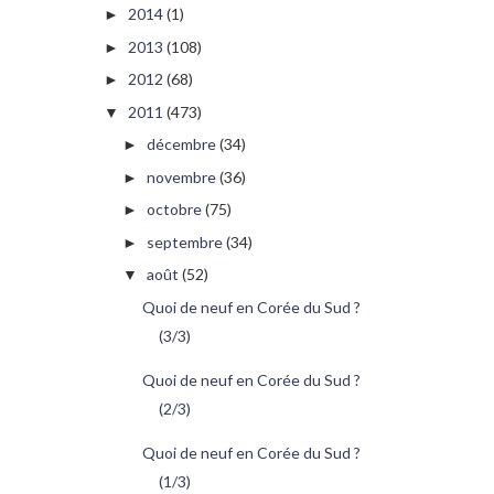
2014
(1)
►
2013
(108)
►
2012
(68)
►
2011
(473)
▼
décembre
(34)
►
novembre
(36)
►
octobre
(75)
►
septembre
(34)
►
août
(52)
▼
Quoi de neuf en Corée du Sud ?
(3/3)
Quoi de neuf en Corée du Sud ?
(2/3)
Quoi de neuf en Corée du Sud ?
(1/3)