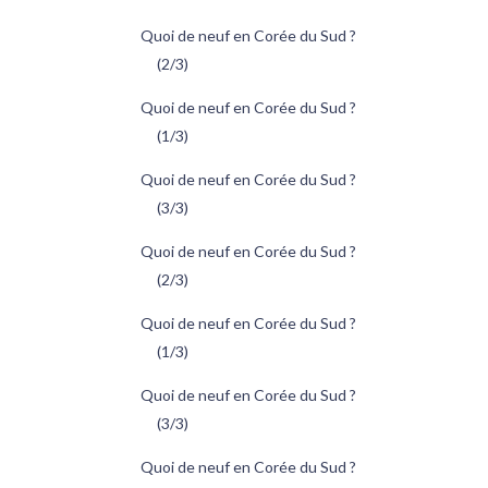
Quoi de neuf en Corée du Sud ?
(2/3)
Quoi de neuf en Corée du Sud ?
(1/3)
Quoi de neuf en Corée du Sud ?
(3/3)
Quoi de neuf en Corée du Sud ?
(2/3)
Quoi de neuf en Corée du Sud ?
(1/3)
Quoi de neuf en Corée du Sud ?
(3/3)
Quoi de neuf en Corée du Sud ?