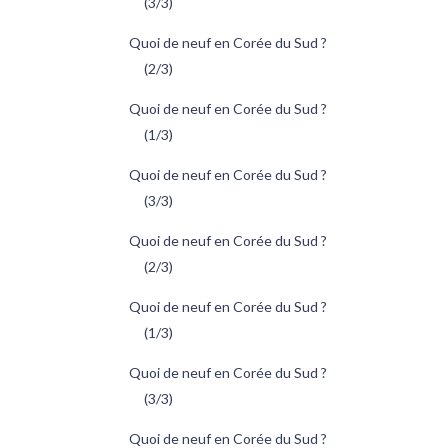
(3/3)
Quoi de neuf en Corée du Sud ?
(2/3)
Quoi de neuf en Corée du Sud ?
(1/3)
Quoi de neuf en Corée du Sud ?
(3/3)
Quoi de neuf en Corée du Sud ?
(2/3)
Quoi de neuf en Corée du Sud ?
(1/3)
Quoi de neuf en Corée du Sud ?
(3/3)
Quoi de neuf en Corée du Sud ?