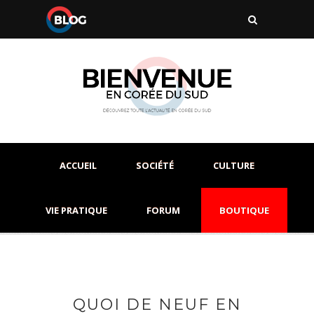
ACCUEIL
SOCIÉTÉ
CULTURE
VIE PRATIQUE
FORUM
BOUTIQUE
QUOI DE NEUF EN