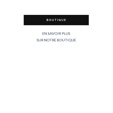
BOUTIQUE
EN SAVOIR PLUS
SUR NOTRE BOUTIQUE