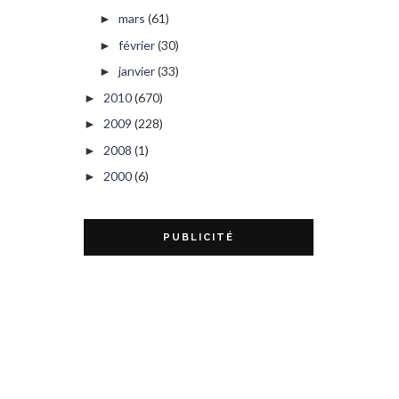
mars
(61)
►
février
(30)
►
janvier
(33)
►
2010
(670)
►
2009
(228)
►
2008
(1)
►
2000
(6)
►
PUBLICITÉ