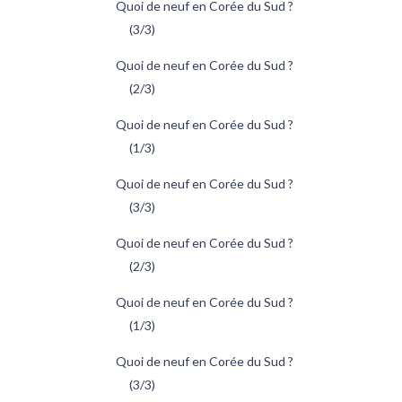
Quoi de neuf en Corée du Sud ?
(3/3)
Quoi de neuf en Corée du Sud ?
(2/3)
Quoi de neuf en Corée du Sud ?
(1/3)
Quoi de neuf en Corée du Sud ?
(3/3)
Quoi de neuf en Corée du Sud ?
(2/3)
Quoi de neuf en Corée du Sud ?
(1/3)
Quoi de neuf en Corée du Sud ?
(3/3)