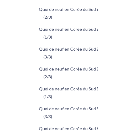
Quoi de neuf en Corée du Sud ?
(2/3)
Quoi de neuf en Corée du Sud ?
(1/3)
Quoi de neuf en Corée du Sud ?
(3/3)
Quoi de neuf en Corée du Sud ?
(2/3)
Quoi de neuf en Corée du Sud ?
(1/3)
Quoi de neuf en Corée du Sud ?
(3/3)
Quoi de neuf en Corée du Sud ?