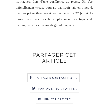
montagnes. Lors d’une conférence de presse, Oh s’est
officiellement excusé pour ne pas avoir mis en place de
mesures préventives avant les incidents du 27 juillet. La
priorité sera mise sur le remplacement des tuyaux de
drainage avec des réseaux de grande capacité.
PARTAGER CET
ARTICLE
PARTAGER SUR FACEBOOK
PARTAGER SUR TWITTER
PIN CET ARTICLE