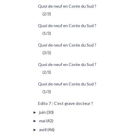
Quoi de neuf en Corée du Sud ?
(2/3)
Quoi de neuf en Corée du Sud ?
(1/3)
Quoi de neuf en Corée du Sud ?
(3/3)
Quoi de neuf en Corée du Sud ?
(2/3)
Quoi de neuf en Corée du Sud ?
(1/3)
Edito 7 : C’est grave docteur ?
juin
(30)
►
mai
(42)
►
avril
(46)
►