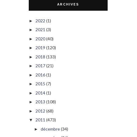
ARCHIVES
2022
(1)
►
2021
(3)
►
2020
(40)
►
2019
(120)
►
2018
(133)
►
2017
(21)
►
2016
(1)
►
2015
(7)
►
2014
(1)
►
2013
(108)
►
2012
(68)
►
2011
(473)
▼
décembre
(34)
►