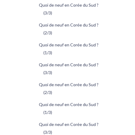
Quoi de neuf en Corée du Sud ?
(3/3)
Quoi de neuf en Corée du Sud ?
(2/3)
Quoi de neuf en Corée du Sud ?
(1/3)
Quoi de neuf en Corée du Sud ?
(3/3)
Quoi de neuf en Corée du Sud ?
(2/3)
Quoi de neuf en Corée du Sud ?
(1/3)
Quoi de neuf en Corée du Sud ?
(3/3)