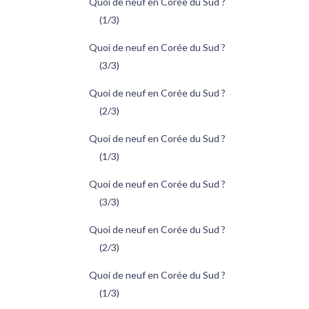
Quoi de neuf en Corée du Sud ?
(1/3)
Quoi de neuf en Corée du Sud ?
(3/3)
Quoi de neuf en Corée du Sud ?
(2/3)
Quoi de neuf en Corée du Sud ?
(1/3)
Quoi de neuf en Corée du Sud ?
(3/3)
Quoi de neuf en Corée du Sud ?
(2/3)
Quoi de neuf en Corée du Sud ?
(1/3)