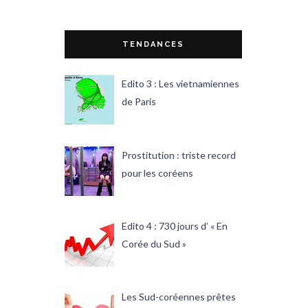
TENDANCES
Edito 3 : Les vietnamiennes
de Paris
Prostitution : triste record
pour les coréens
Edito 4 : 730 jours d’ « En
Corée du Sud »
Les Sud-coréennes prêtes