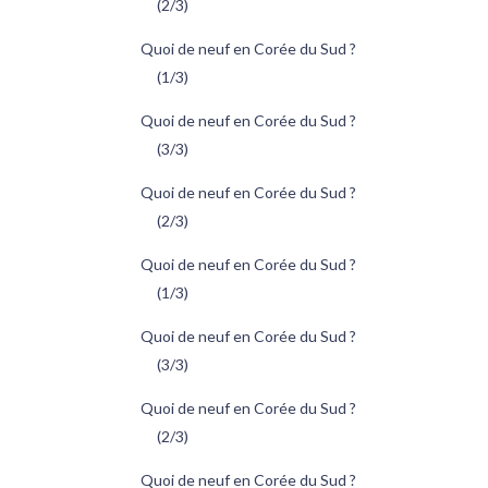
(2/3)
Quoi de neuf en Corée du Sud ?
(1/3)
Quoi de neuf en Corée du Sud ?
(3/3)
Quoi de neuf en Corée du Sud ?
(2/3)
Quoi de neuf en Corée du Sud ?
(1/3)
Quoi de neuf en Corée du Sud ?
(3/3)
Quoi de neuf en Corée du Sud ?
(2/3)
Quoi de neuf en Corée du Sud ?