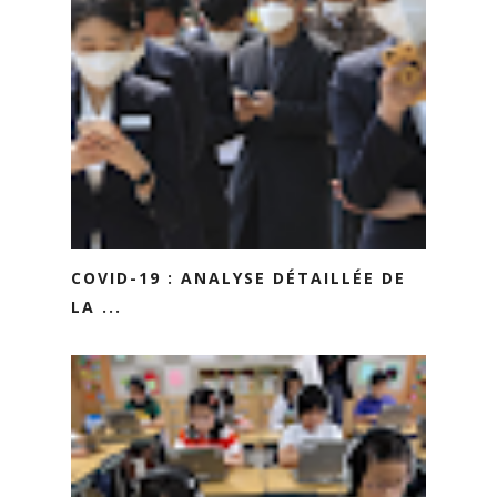
COVID-19 : ANALYSE DÉTAILLÉE DE
LA ...