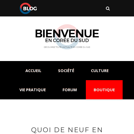
ACCUEIL
SOCIÉTÉ
CULTURE
VIE PRATIQUE
FORUM
BOUTIQUE
QUOI DE NEUF EN