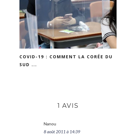
COVID-19 : COMMENT LA CORÉE DU
SUD ...
1 AVIS
Nanou
8 août 2011 à 14:39