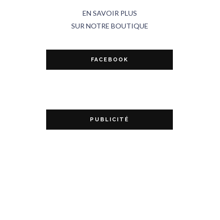
EN SAVOIR PLUS
SUR NOTRE BOUTIQUE
FACEBOOK
PUBLICITÉ