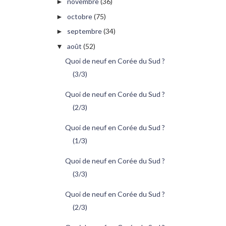
novembre
(36)
►
octobre
(75)
►
septembre
(34)
►
août
(52)
▼
Quoi de neuf en Corée du Sud ?
(3/3)
Quoi de neuf en Corée du Sud ?
(2/3)
Quoi de neuf en Corée du Sud ?
(1/3)
Quoi de neuf en Corée du Sud ?
(3/3)
Quoi de neuf en Corée du Sud ?
(2/3)