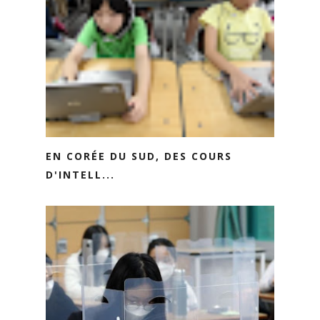
EN CORÉE DU SUD, DES COURS
D'INTELL...