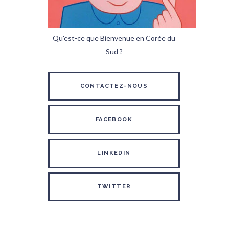
Qu'est-ce que Bienvenue en Corée du
Sud ?
CONTACTEZ-NOUS
FACEBOOK
LINKEDIN
TWITTER