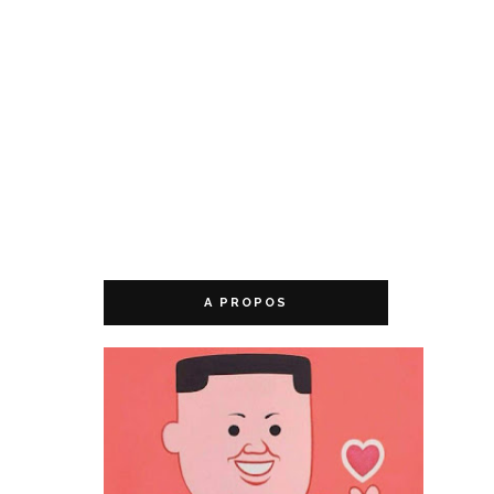
A PROPOS