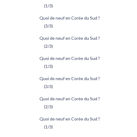
(1/3)
Quoi de neuf en Corée du Sud ?
(3/3)
Quoi de neuf en Corée du Sud ?
(2/3)
Quoi de neuf en Corée du Sud ?
(1/3)
Quoi de neuf en Corée du Sud ?
(3/3)
Quoi de neuf en Corée du Sud ?
(2/3)
Quoi de neuf en Corée du Sud ?
(1/3)