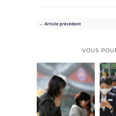
← Article précédent
VOUS POUR