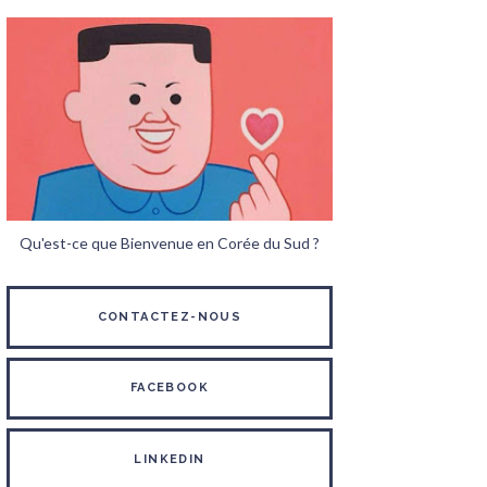
Qu'est-ce que Bienvenue en Corée du Sud ?
CONTACTEZ-NOUS
FACEBOOK
LINKEDIN