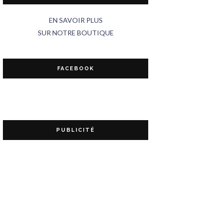
EN SAVOIR PLUS
SUR NOTRE BOUTIQUE
FACEBOOK
PUBLICITÉ