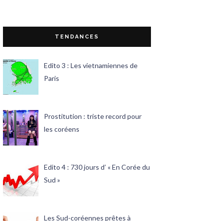
TENDANCES
Edito 3 : Les vietnamiennes de
Paris
Prostitution : triste record pour
les coréens
Edito 4 : 730 jours d’ « En Corée du
Sud »
Les Sud-coréennes prêtes à