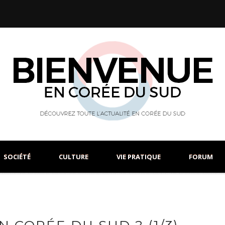
SOCIÉTÉ
CULTURE
VIE PRATIQUE
FORUM