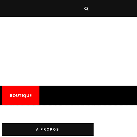
BOUTIQUE
A PROPOS