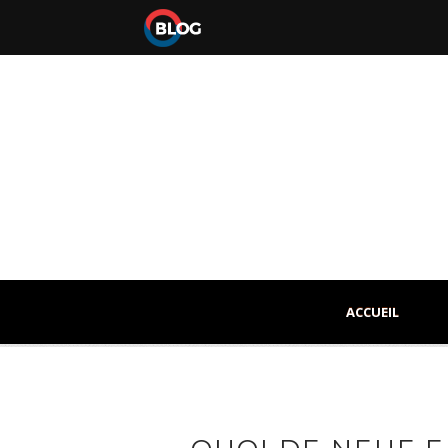
ACCUEIL