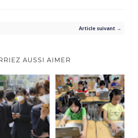
Article suivant →
RIEZ AUSSI AIMER