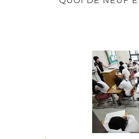
QUOI DE NEUF EN