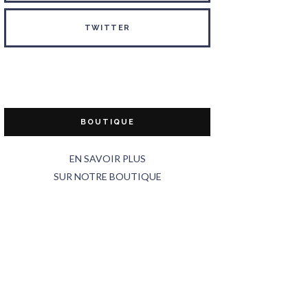
TWITTER
BOUTIQUE
EN SAVOIR PLUS
SUR NOTRE BOUTIQUE