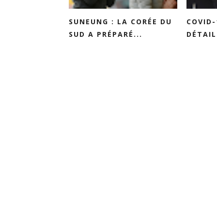
SUNEUNG : LA CORÉE DU
COVID-
SUD A PRÉPARÉ...
DÉTAIL