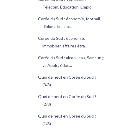
Télécom, Éducation, Emploi
Corée du Sud : économie, football,
diplomatie, soc...
Corée du Sud : économie,
immobilier, affaires étra...
Corée du Sud : alcool, eau, Samsung
vs Apple, éduc...
Quoi de neuf en Corée du Sud ?
(3/3)
Quoi de neuf en Corée du Sud ?
(2/3)
Quoi de neuf en Corée du Sud ?
(1/3)