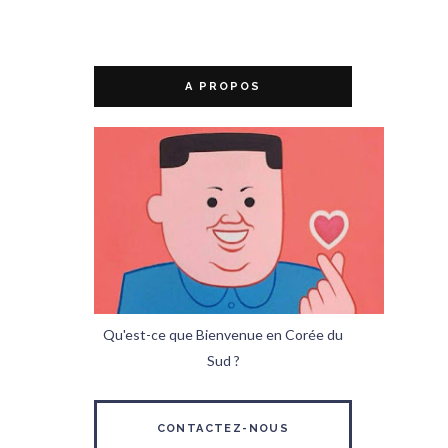
A PROPOS
Qu'est-ce que Bienvenue en Corée du
Sud ?
CONTACTEZ-NOUS