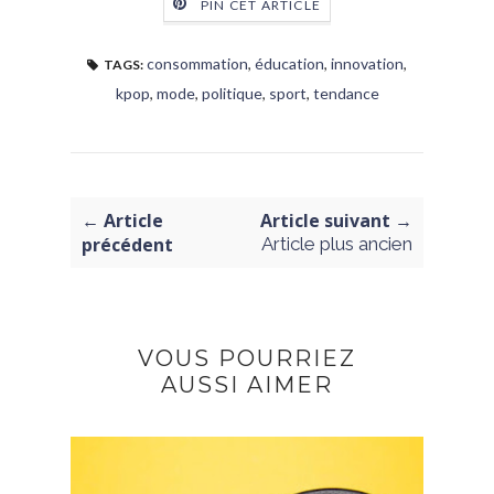
PIN CET ARTICLE
consommation
,
éducation
,
innovation
,
TAGS:
kpop
,
mode
,
politique
,
sport
,
tendance
← Article
Article suivant →
précédent
Article plus ancien
VOUS POURRIEZ
AUSSI AIMER