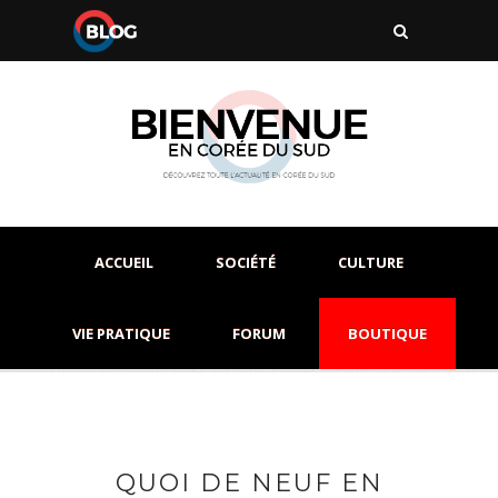
ACCUEIL
SOCIÉTÉ
CULTURE
VIE PRATIQUE
FORUM
BOUTIQUE
QUOI DE NEUF EN