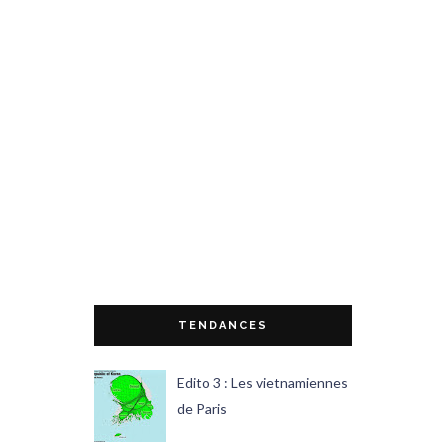
TENDANCES
Edito 3 : Les vietnamiennes
de Paris