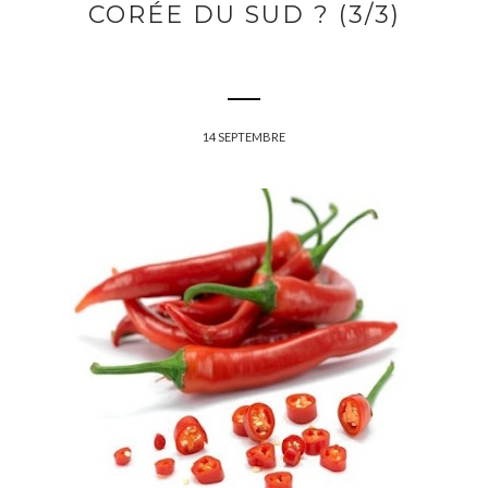
CORÉE DU SUD ? (3/3)
14 SEPTEMBRE