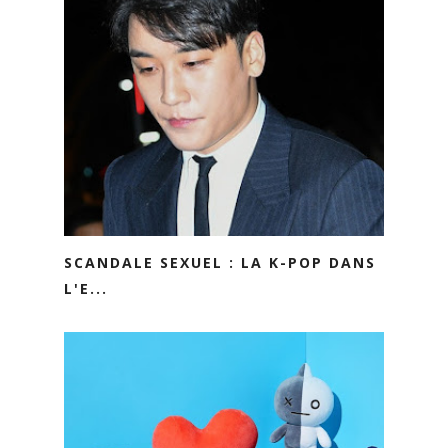
SCANDALE SEXUEL : LA K-POP DANS
L'E...