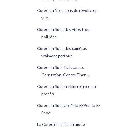
Corée du Nord : pas de révolte en
vue...
Corée du Sud : des villes trop
polluées
Corée du Sud : des caméras
vraiment partout
Corée du Sud : Naissance,
Corruption, Centre Finan...
Corée du Sud : un film relance un
procès
Corée du Sud : après la K-Pop, la K-
Food
La Corée du Nord en mode