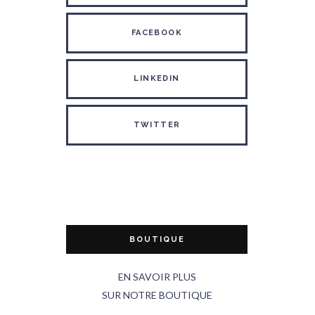
FACEBOOK
LINKEDIN
TWITTER
BOUTIQUE
EN SAVOIR PLUS
SUR NOTRE BOUTIQUE