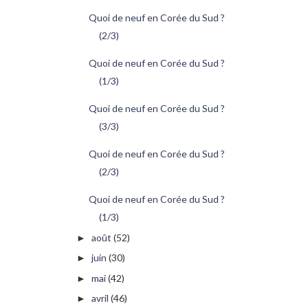
Quoi de neuf en Corée du Sud ?
(2/3)
Quoi de neuf en Corée du Sud ?
(1/3)
Quoi de neuf en Corée du Sud ?
(3/3)
Quoi de neuf en Corée du Sud ?
(2/3)
Quoi de neuf en Corée du Sud ?
(1/3)
août
(52)
►
juin
(30)
►
mai
(42)
►
avril
(46)
►