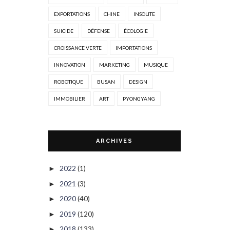
EXPORTATIONS
CHINE
INSOLITE
SUICIDE
DÉFENSE
ÉCOLOGIE
CROISSANCE VERTE
IMPORTATIONS
INNOVATION
MARKETING
MUSIQUE
ROBOTIQUE
BUSAN
DESIGN
IMMOBILIER
ART
PYONGYANG
ARCHIVES
2022
(1)
►
2021
(3)
►
2020
(40)
►
2019
(120)
►
2018
(133)
►