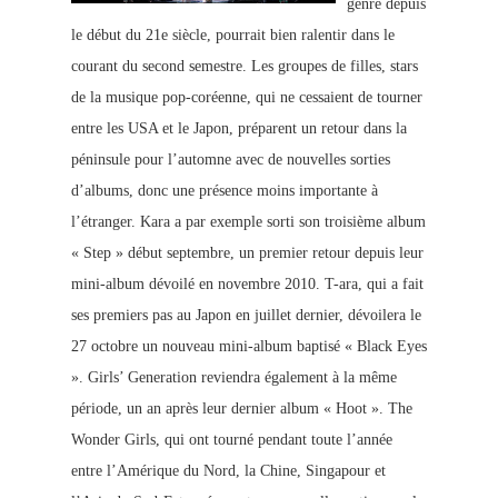
genre depuis
le début du 21e siècle, pourrait bien ralentir dans le
courant du second semestre. Les groupes de filles, stars
de la musique pop-coréenne, qui ne cessaient de tourner
entre les USA et le Japon, préparent un retour dans la
péninsule pour l’automne avec de nouvelles sorties
d’albums, donc une présence moins importante à
l’étranger. Kara a par exemple sorti son troisième album
« Step » début septembre, un premier retour depuis leur
mini-album dévoilé en novembre 2010. T-ara, qui a fait
ses premiers pas au Japon en juillet dernier, dévoilera le
27 octobre un nouveau mini-album baptisé « Black Eyes
». Girls’ Generation reviendra également à la même
période, un an après leur dernier album « Hoot ». The
Wonder Girls, qui ont tourné pendant toute l’année
entre l’Amérique du Nord, la Chine, Singapour et