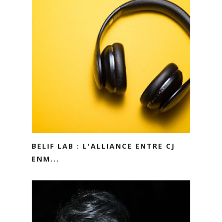
BELIF LAB : L'ALLIANCE ENTRE CJ
ENM...