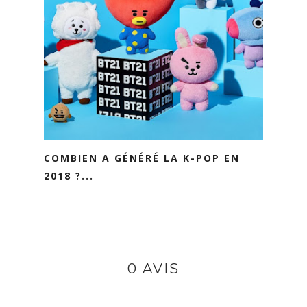
COMBIEN A GÉNÉRÉ LA K-POP EN
2018 ?...
0 AVIS