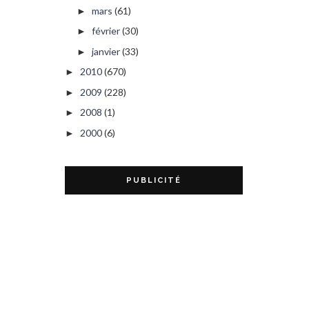
mars
(61)
►
février
(30)
►
janvier
(33)
►
2010
(670)
►
2009
(228)
►
2008
(1)
►
2000
(6)
►
PUBLICITÉ