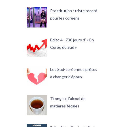
Prostitution : triste record
pour les coréens
Edito 4 : 730 jours d’ « En
Corée du Sud »
Les Sud-coréennes prêtes
à changer d'époux
Ttongsul, l'alcool de
matières fécales