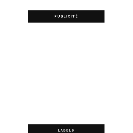
PUBLICITÉ
LABELS