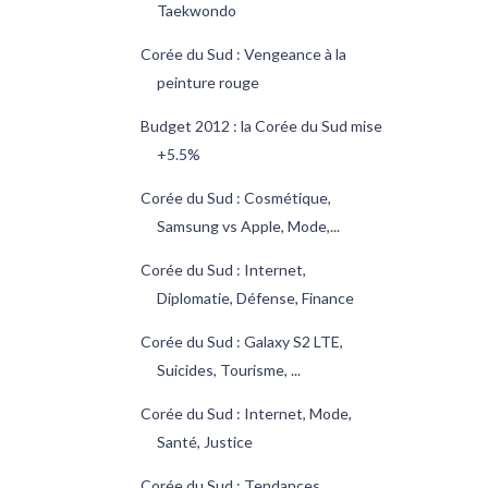
Taekwondo
Corée du Sud : Vengeance à la
peinture rouge
Budget 2012 : la Corée du Sud mise
+5.5%
Corée du Sud : Cosmétique,
Samsung vs Apple, Mode,...
Corée du Sud : Internet,
Diplomatie, Défense, Finance
Corée du Sud : Galaxy S2 LTE,
Suicides, Tourisme, ...
Corée du Sud : Internet, Mode,
Santé, Justice
Corée du Sud : Tendances,