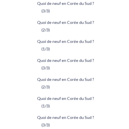
Quoi de neuf en Corée du Sud ?
(3/3)
Quoi de neuf en Corée du Sud ?
(2/3)
Quoi de neuf en Corée du Sud ?
(1/3)
Quoi de neuf en Corée du Sud ?
(3/3)
Quoi de neuf en Corée du Sud ?
(2/3)
Quoi de neuf en Corée du Sud ?
(1/3)
Quoi de neuf en Corée du Sud ?
(3/3)