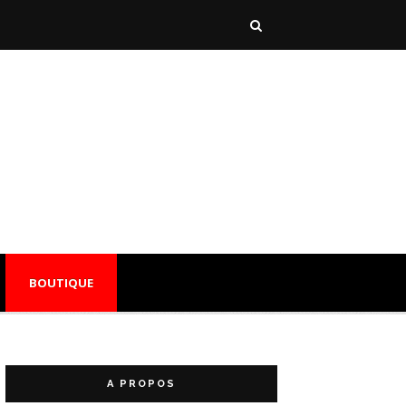
BOUTIQUE
A PROPOS