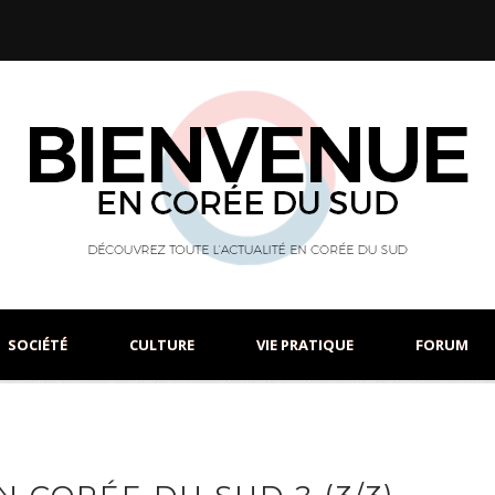
SOCIÉTÉ
CULTURE
VIE PRATIQUE
FORUM