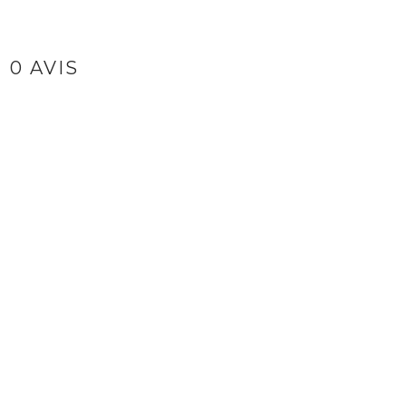
0 AVIS