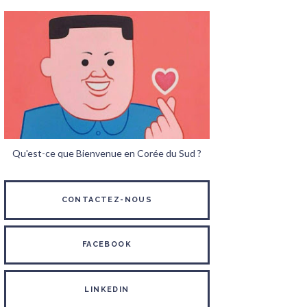
Qu'est-ce que Bienvenue en Corée du Sud ?
CONTACTEZ-NOUS
FACEBOOK
LINKEDIN