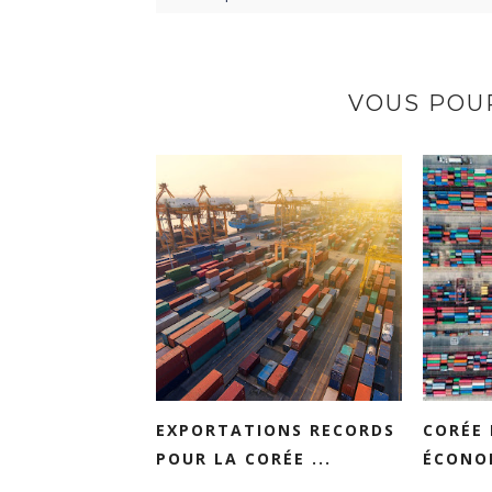
VOUS POUR
EXPORTATIONS RECORDS
CORÉE 
POUR LA CORÉE ...
ÉCONOM