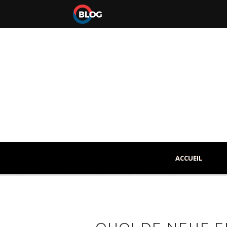
ACCUEIL