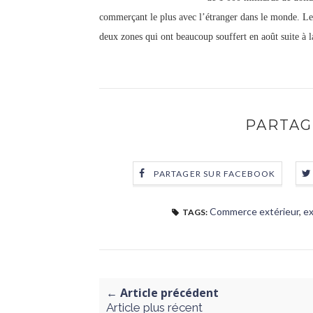
commerçant le plus avec l’étranger dans le monde. Le
deux zones qui ont beaucoup souffert en août suite à la
PARTAG
PARTAGER SUR FACEBOOK
Commerce extérieur
,
ex
TAGS:
← Article précédent
Article plus récent