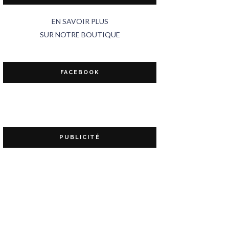
EN SAVOIR PLUS
SUR NOTRE BOUTIQUE
FACEBOOK
PUBLICITÉ