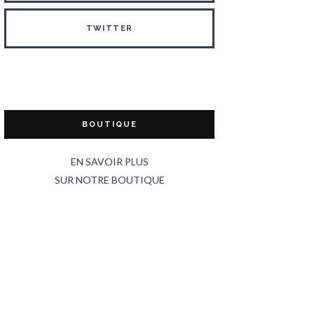
TWITTER
BOUTIQUE
EN SAVOIR PLUS
SUR NOTRE BOUTIQUE