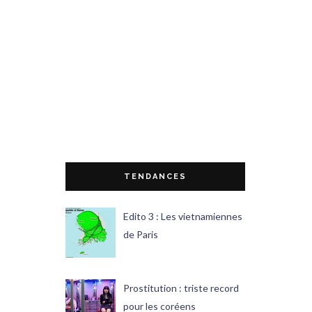
TENDANCES
Edito 3 : Les vietnamiennes
de Paris
Prostitution : triste record
pour les coréens