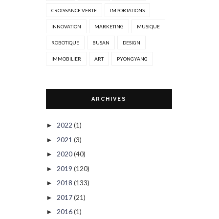
CROISSANCE VERTE
IMPORTATIONS
INNOVATION
MARKETING
MUSIQUE
ROBOTIQUE
BUSAN
DESIGN
IMMOBILIER
ART
PYONGYANG
ARCHIVES
2022
(1)
►
2021
(3)
►
2020
(40)
►
2019
(120)
►
2018
(133)
►
2017
(21)
►
2016
(1)
►