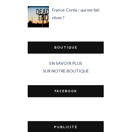
France-Corée : qui me fait
rêver ?
BOUTIQUE
EN SAVOIR PLUS
SUR NOTRE BOUTIQUE
FACEBOOK
PUBLICITÉ