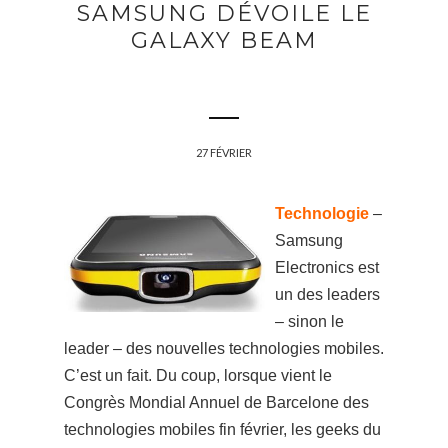
SAMSUNG DÉVOILE LE
GALAXY BEAM
27 FÉVRIER
Technologie
–
Samsung
Electronics est
un des leaders
– sinon le
leader – des nouvelles technologies mobiles.
C’est un fait. Du coup, lorsque vient le
Congrès Mondial Annuel de Barcelone des
technologies mobiles fin février, les geeks du