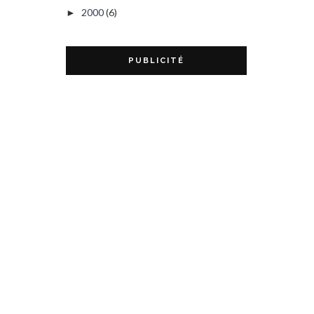
2000
(6)
►
PUBLICITÉ