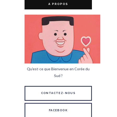
A PROPOS
Qu'est-ce que Bienvenue en Corée du
Sud ?
CONTACTEZ-NOUS
FACEBOOK