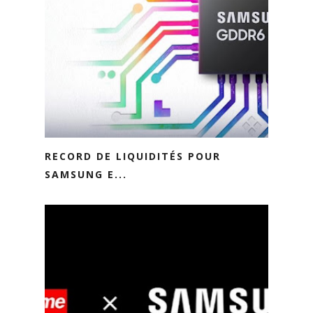
RECORD DE LIQUIDITÉS POUR
SAMSUNG E...