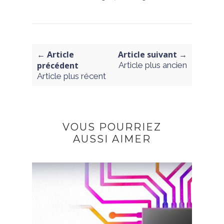
← Article
Article suivant →
précédent
Article plus ancien
Article plus récent
VOUS POURRIEZ
AUSSI AIMER