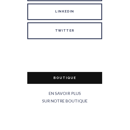
LINKEDIN
TWITTER
BOUTIQUE
EN SAVOIR PLUS
SUR NOTRE BOUTIQUE