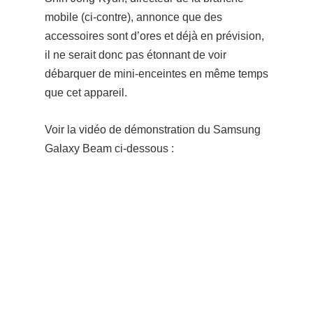
mobile (ci-contre), annonce que des
accessoires sont d’ores et déjà en prévision,
il ne serait donc pas étonnant de voir
débarquer de mini-enceintes en même temps
que cet appareil.
Voir la vidéo de démonstration du Samsung
Galaxy Beam ci-dessous :