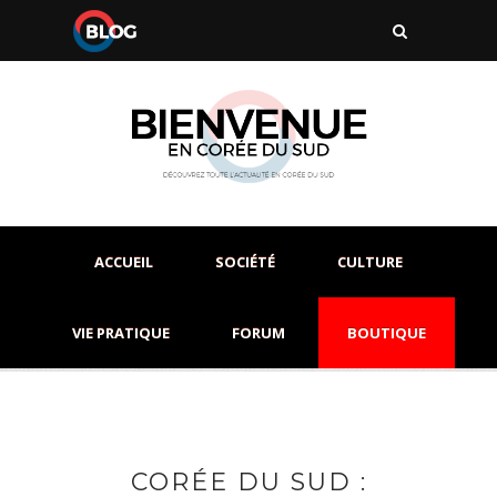
ACCUEIL
SOCIÉTÉ
CULTURE
VIE PRATIQUE
FORUM
BOUTIQUE
CORÉE DU SUD :