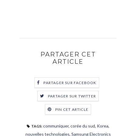
PARTAGER CET
ARTICLE
PARTAGER SUR FACEBOOK
PARTAGER SUR TWITTER
PIN CET ARTICLE
communiquer
,
corée du sud
,
Korea
,
TAGS:
nouvelles technologies
,
Samsung Electronics