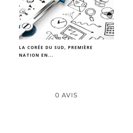
LA CORÉE DU SUD, PREMIÈRE
NATION EN...
0 AVIS