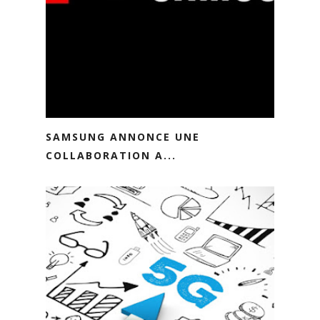
SAMSUNG ANNONCE UNE
COLLABORATION A...