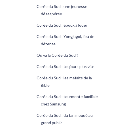
Corée du Sud : une jeunesse
désespérée
Corée du Sud : époux à louer
Corée du Sud : Yongjugol, lieu de
détente...
Où va la Corée du Sud ?
Corée du Sud : toujours plus vite
Corée du Sud : les méfaits de la
Bible
Corée du Sud : tourmente familiale
chez Samsung
Corée du Sud : du fan moqué au
grand public