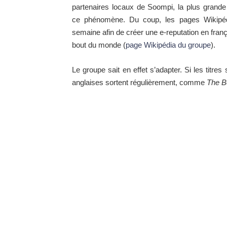
partenaires locaux de Soompi, la plus grande 
ce phénomène. Du coup, les pages Wikipé
semaine afin de créer une e-reputation en franç
bout du monde (
page Wikipédia du groupe
).
Le groupe sait en effet s’adapter. Si les titr
anglaises sortent régulièrement, comme
The 