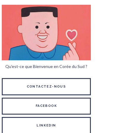
Qu'est-ce que Bienvenue en Corée du Sud ?
CONTACTEZ-NOUS
FACEBOOK
LINKEDIN