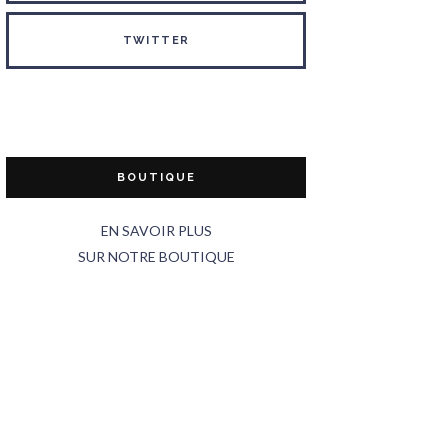
TWITTER
BOUTIQUE
EN SAVOIR PLUS
SUR NOTRE BOUTIQUE