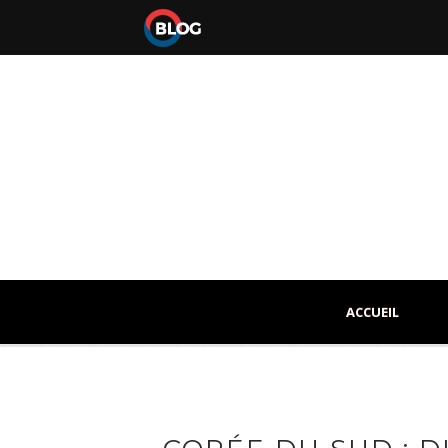
ACCUEIL