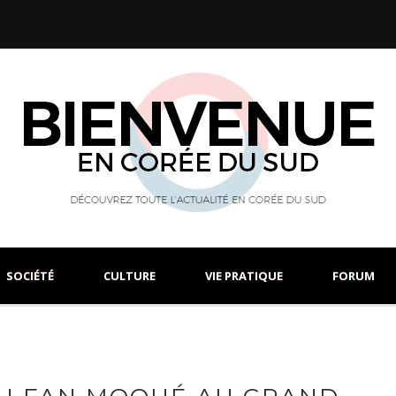
SOCIÉTÉ
CULTURE
VIE PRATIQUE
FORUM