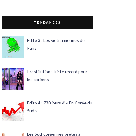
TENDANCES
Edito 3 : Les vietnamiennes de
Paris
Prostitution : triste record pour
les coréens
Edito 4 : 730 jours d’ « En Corée du
Sud »
Les Sud-coréennes prêtes à