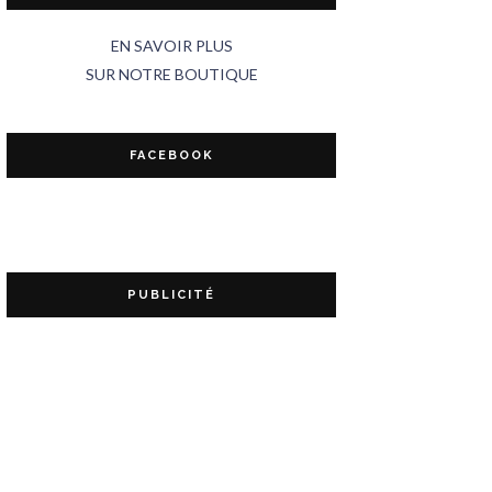
EN SAVOIR PLUS
SUR NOTRE BOUTIQUE
FACEBOOK
PUBLICITÉ