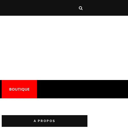
BOUTIQUE
A PROPOS