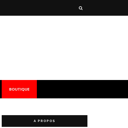
BOUTIQUE
A PROPOS