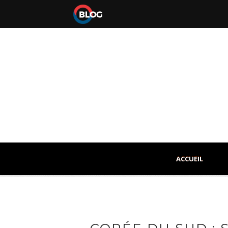
ACCUEIL