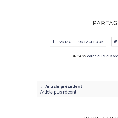
PARTAG
PARTAGER SUR FACEBOOK
corée du sud
,
Kore
TAGS:
← Article précédent
Article plus récent