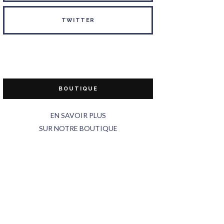
TWITTER
BOUTIQUE
EN SAVOIR PLUS
SUR NOTRE BOUTIQUE