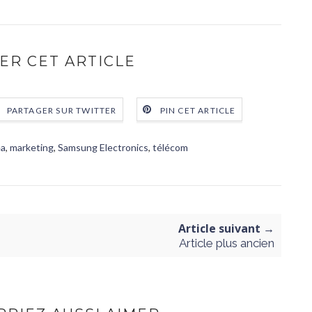
ER CET ARTICLE
PARTAGER SUR TWITTER
PIN CET ARTICLE
a
,
marketing
,
Samsung Electronics
,
télécom
Article suivant →
Article plus ancien