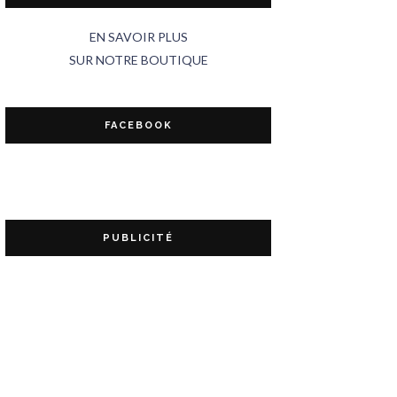
EN SAVOIR PLUS
SUR NOTRE BOUTIQUE
FACEBOOK
PUBLICITÉ