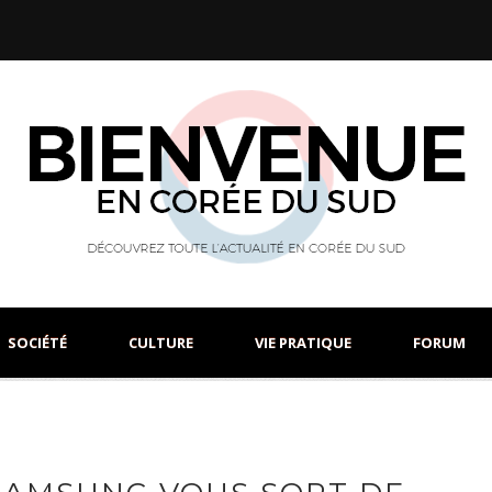
SOCIÉTÉ
CULTURE
VIE PRATIQUE
FORUM