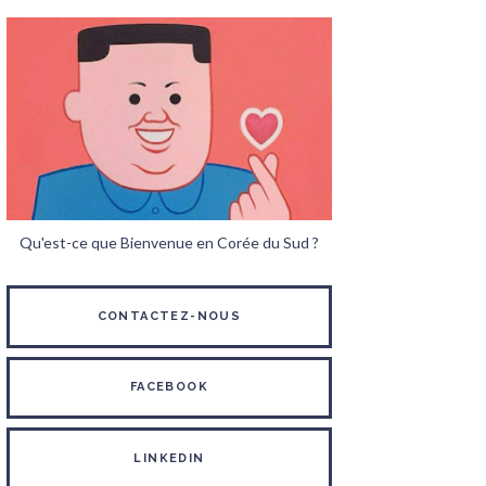
Qu'est-ce que Bienvenue en Corée du Sud ?
CONTACTEZ-NOUS
FACEBOOK
LINKEDIN