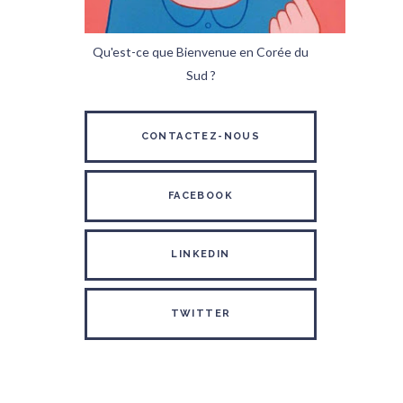
Qu'est-ce que Bienvenue en Corée du
Sud ?
CONTACTEZ-NOUS
FACEBOOK
LINKEDIN
TWITTER