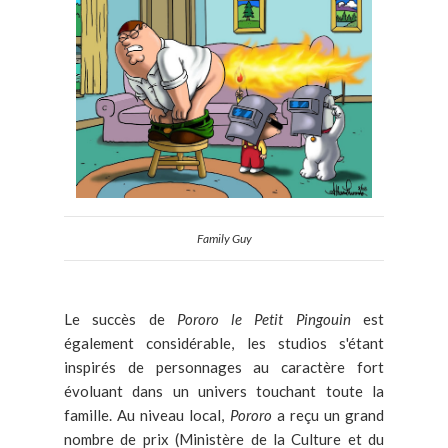
Family Guy
Le succès de
Pororo le Petit Pingouin
est
également considérable, les studios s'étant
inspirés de personnages au caractère fort
évoluant dans un univers touchant toute la
famille. Au niveau local,
Pororo
a reçu un grand
nombre de prix (Ministère de la Culture et du