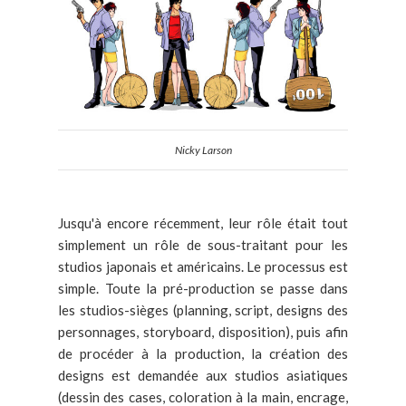
Nicky Larson
Jusqu'à encore récemment, leur rôle était tout
simplement un rôle de sous-traitant pour les
studios japonais et américains. Le processus est
simple. Toute la pré-production se passe dans
les studios-sièges (planning, script, designs des
personnages, storyboard, disposition), puis afin
de procéder à la production, la création des
designs est demandée aux studios asiatiques
(dessin des cases, coloration à la main, encrage,