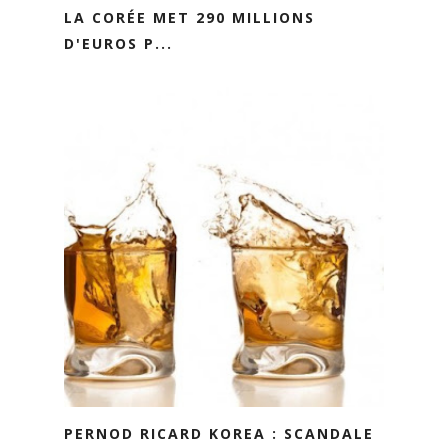
LA CORÉE MET 290 MILLIONS
D'EUROS P...
PERNOD RICARD KOREA : SCANDALE