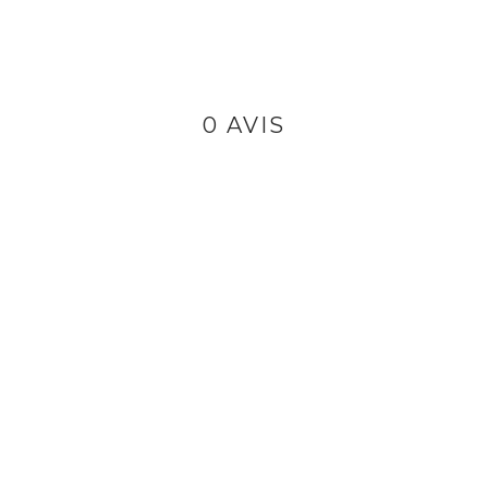
0 AVIS