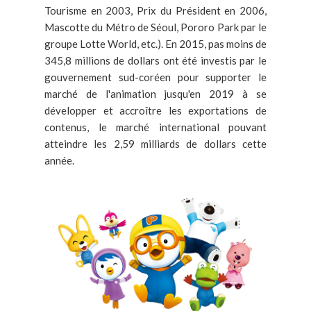
Tourisme en 2003, Prix du Président en 2006,
Mascotte du Métro de Séoul, Pororo Park par le
groupe Lotte World, etc.). En 2015, pas moins de
345,8 millions de dollars ont été investis par le
gouvernement sud-coréen pour supporter le
marché de l'animation jusqu'en 2019 à se
développer et accroître les exportations de
contenus, le marché international pouvant
atteindre les 2,59 milliards de dollars cette
année.