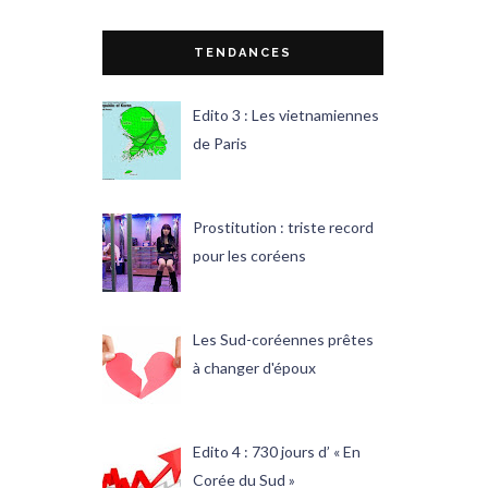
TENDANCES
Edito 3 : Les vietnamiennes
de Paris
Prostitution : triste record
pour les coréens
Les Sud-coréennes prêtes
à changer d'époux
Edito 4 : 730 jours d’ « En
Corée du Sud »