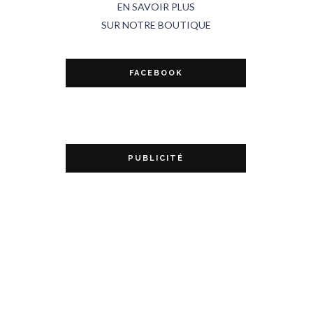
EN SAVOIR PLUS
SUR NOTRE BOUTIQUE
FACEBOOK
PUBLICITÉ