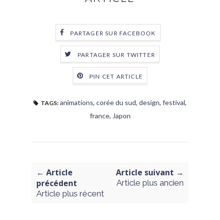
PARTAGER SUR FACEBOOK
PARTAGER SUR TWITTER
PIN CET ARTICLE
animations
,
corée du sud
,
design
,
festival
,
TAGS:
france
,
Japon
← Article
Article suivant →
précédent
Article plus ancien
Article plus récent