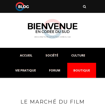
ACCUEIL
SOCIÉTÉ
CULTURE
VIE PRATIQUE
FORUM
BOUTIQUE
LE MARCHÉ DU FILM