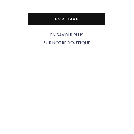
BOUTIQUE
EN SAVOIR PLUS
SUR NOTRE BOUTIQUE