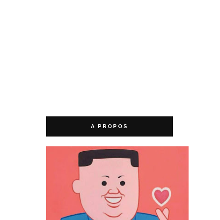
A PROPOS