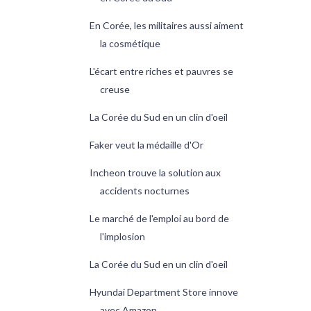
En Corée, les militaires aussi aiment
la cosmétique
L'écart entre riches et pauvres se
creuse
La Corée du Sud en un clin d'oeil
Faker veut la médaille d'Or
Incheon trouve la solution aux
accidents nocturnes
Le marché de l'emploi au bord de
l'implosion
La Corée du Sud en un clin d'oeil
Hyundai Department Store innove
avec Amazon