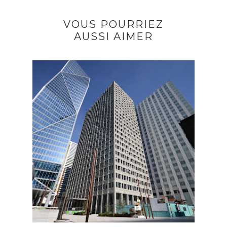
VOUS POURRIEZ
AUSSI AIMER