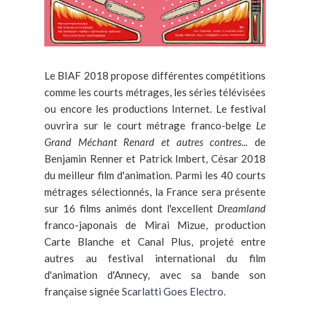
Le BIAF 2018 propose différentes compétitions
comme les courts métrages, les séries télévisées
ou encore les productions Internet. Le festival
ouvrira sur le court métrage franco-belge
Le
Grand Méchant Renard et autres contres...
de
Benjamin Renner et Patrick Imbert, César 2018
du meilleur film d'animation. Parmi les 40 courts
métrages sélectionnés, la France sera présente
sur 16 films animés dont l'excellent
Dreamland
franco-japonais de Mirai Mizue, production
Carte Blanche et Canal Plus, projeté entre
autres au festival international du film
d'animation d'Annecy, avec sa bande son
française signée
Scarlatti Goes Electro
.