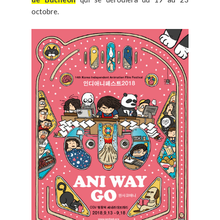
octobre.