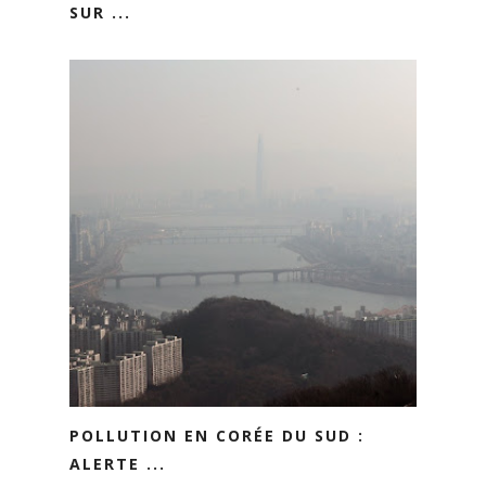
SUR ...
POLLUTION EN CORÉE DU SUD :
ALERTE ...