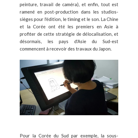
peinture, travail de caméra), et enfin, tout est
ramené en post-production dans les studios-
sièges pour l'édition, le timing et le son. La Chine
et la Corée ont été les premiers en Asie à
profiter de cette stratégie de délocalisation, et
désormais, les pays d'Asie du Sud-est
commencent à recevoir des travaux du Japon.
Pour la Corée du Sud par exemple, la sous-