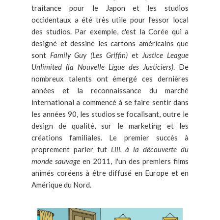
traitance pour le Japon et les studios
occidentaux a été très utile pour l'essor local
des studios. Par exemple, c'est la Corée qui a
designé et dessiné les cartons américains que
sont
Family Guy (Les Griffin)
et
Justice League
Unlimited (la Nouvelle Ligue des Justiciers)
. De
nombreux talents ont émergé ces dernières
années et la reconnaissance du marché
international a commencé à se faire sentir dans
les années 90, les studios se focalisant, outre le
design de qualité, sur le marketing et les
créations familiales. Le premier succès à
proprement parler fut
Lili, à la découverte du
monde sauvage
en 2011, l'un des premiers films
animés coréens à être diffusé en Europe et en
Amérique du Nord.