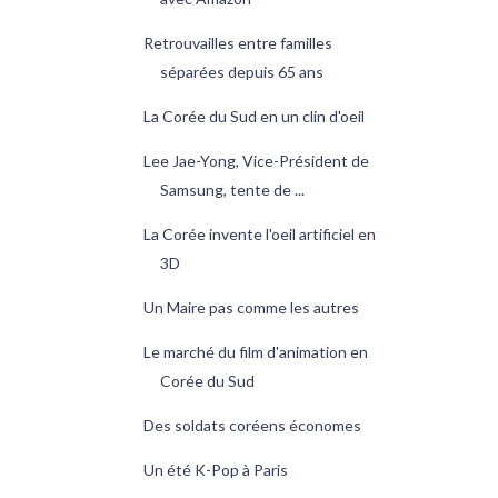
Retrouvailles entre familles
séparées depuis 65 ans
La Corée du Sud en un clin d'oeil
Lee Jae-Yong, Vice-Président de
Samsung, tente de ...
La Corée invente l'oeil artificiel en
3D
Un Maire pas comme les autres
Le marché du film d'animation en
Corée du Sud
Des soldats coréens économes
Un été K-Pop à Paris