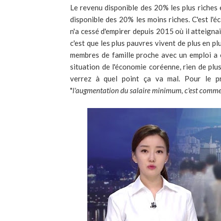
Le revenu disponible des 20% les plus riches 
disponible des 20% les moins riches. C'est l'é
n'a cessé d'empirer depuis 2015 où il atteignai
c'est que les plus pauvres vivent de plus en p
membres de famille proche avec un emploi a 
situation de l'économie coréenne, rien de plu
verrez à quel point ça va mal. Pour le 
"
l'augmentation du salaire minimum, c'est comme