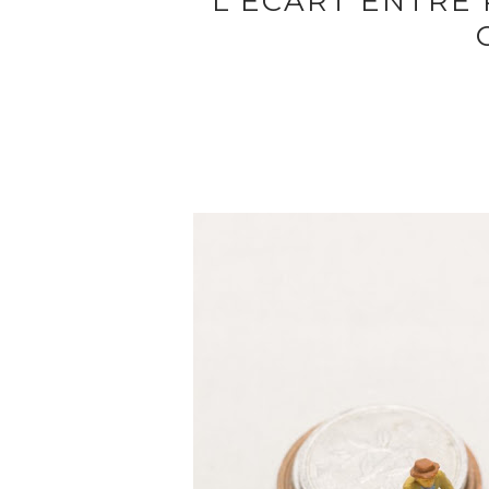
L'ÉCART ENTRE 