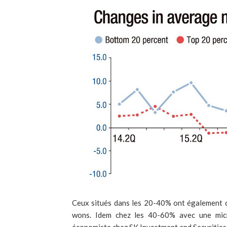
Ceux situés dans les 20-40% ont également co
wons. Idem chez les 40-60% avec une micr