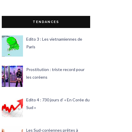
TENDANCES
Edito 3 : Les vietnamiennes de
Paris
Prostitution : triste record pour
les coréens
Edito 4 : 730 jours d’ « En Corée du
Sud »
Les Sud-coréennes prêtes à