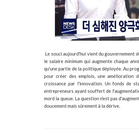
Le souci aujourd'hui vient du gouvernement de
le salaire minimum qui augmente chaque anné
qu'une partie de la politique déployée. Au prog
pour créer des emplois, une amélioration d
croissance par l'innovation. Un fonds de st
entrepreneurs ayant souffert de l'augmentatio
mord la queue. La question n'est pas d'augmen
doucement mais sûrement à la dérive.