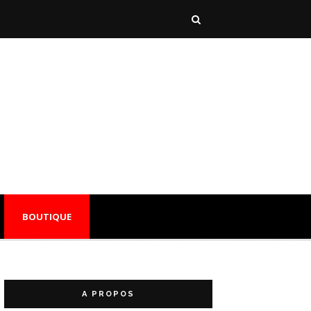
BOUTIQUE
A PROPOS