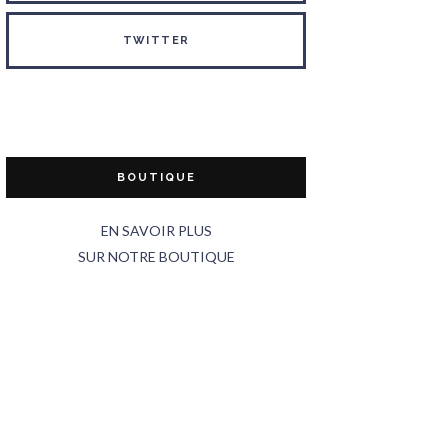
TWITTER
BOUTIQUE
EN SAVOIR PLUS
SUR NOTRE BOUTIQUE