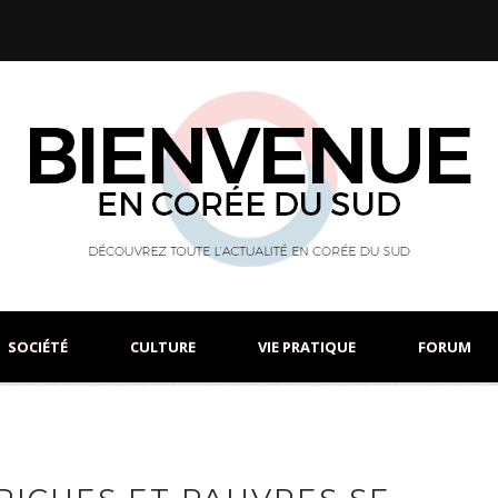
SOCIÉTÉ
CULTURE
VIE PRATIQUE
FORUM