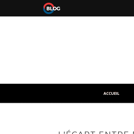
ACCUEIL