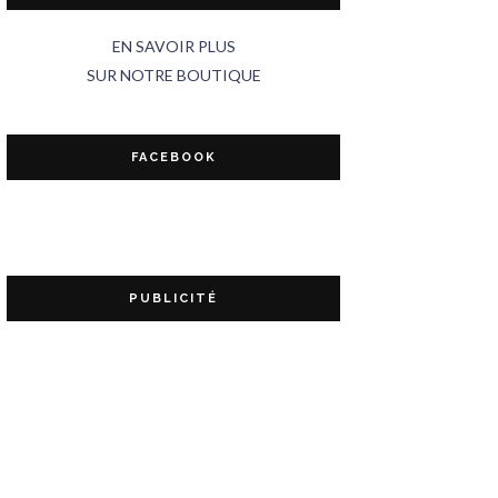
EN SAVOIR PLUS
SUR NOTRE BOUTIQUE
FACEBOOK
PUBLICITÉ