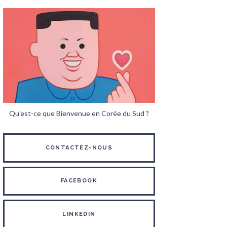
Qu'est-ce que Bienvenue en Corée du Sud ?
CONTACTEZ-NOUS
FACEBOOK
LINKEDIN