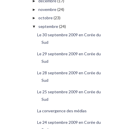
décembre
(17)
►
novembre
(24)
►
octobre
(23)
►
septembre
(24)
▼
Le 30 septembre 2009 en Corée du
Sud
Le 29 septembre 2009 en Corée du
Sud
Le 28 septembre 2009 en Corée du
Sud
Le 25 septembre 2009 en Corée du
Sud
La convergence des médias
Le 24 septembre 2009 en Corée du