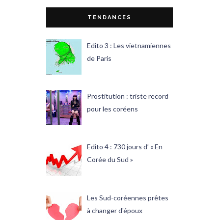
TENDANCES
Edito 3 : Les vietnamiennes
de Paris
Prostitution : triste record
pour les coréens
Edito 4 : 730 jours d’ « En
Corée du Sud »
Les Sud-coréennes prêtes
à changer d'époux