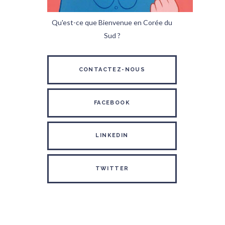
Qu'est-ce que Bienvenue en Corée du
Sud ?
CONTACTEZ-NOUS
FACEBOOK
LINKEDIN
TWITTER