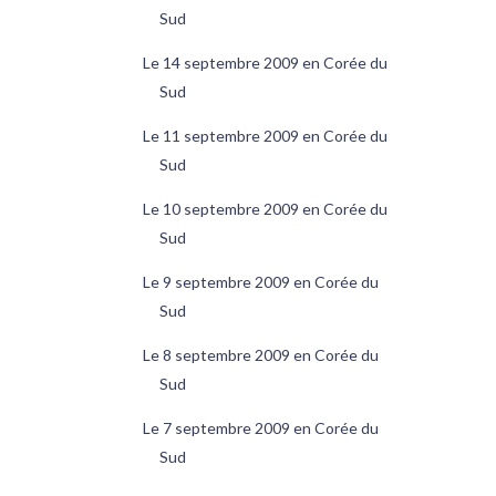
Sud
Le 14 septembre 2009 en Corée du
Sud
Le 11 septembre 2009 en Corée du
Sud
Le 10 septembre 2009 en Corée du
Sud
Le 9 septembre 2009 en Corée du
Sud
Le 8 septembre 2009 en Corée du
Sud
Le 7 septembre 2009 en Corée du
Sud