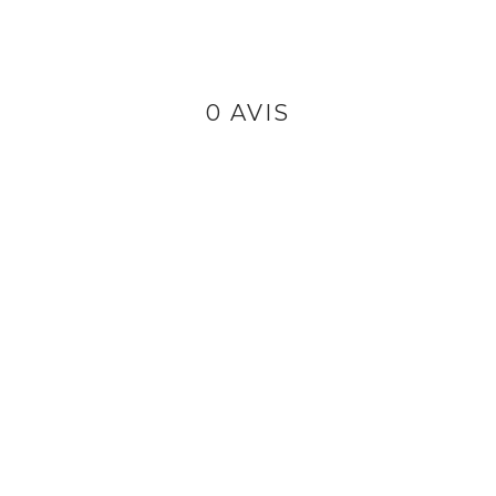
0 AVIS