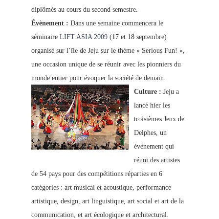
diplômés au cours du second semestre.
Évènement :
Dans une semaine commencera le
séminaire
LIFT ASIA 2009
(17 et 18 septembre)
organisé sur l’île de Jeju sur le thème « Serious Fun! »,
une occasion unique de se réunir avec les pionniers du
monde entier pour évoquer la société de demain.
Culture :
Jeju a
lancé hier les
troisièmes Jeux de
Delphes, un
évènement qui
réuni des artistes
de 54 pays pour des compétitions réparties en 6
catégories : art musical et acoustique, performance
artistique, design, art linguistique, art social et art de la
communication, et art écologique et architectural.