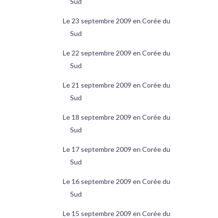
Sud
Le 23 septembre 2009 en Corée du
Sud
Le 22 septembre 2009 en Corée du
Sud
Le 21 septembre 2009 en Corée du
Sud
Le 18 septembre 2009 en Corée du
Sud
Le 17 septembre 2009 en Corée du
Sud
Le 16 septembre 2009 en Corée du
Sud
Le 15 septembre 2009 en Corée du