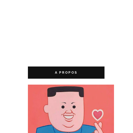
A PROPOS