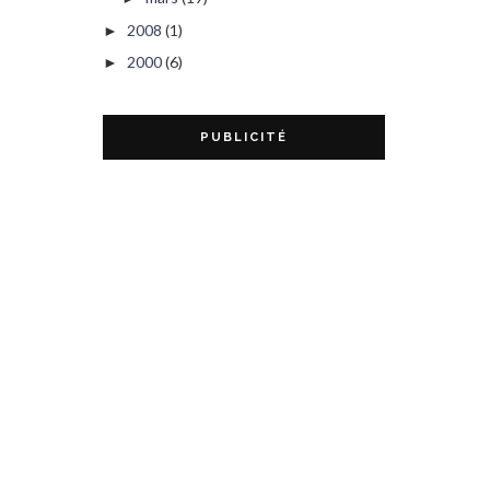
2008
(1)
►
2000
(6)
►
PUBLICITÉ