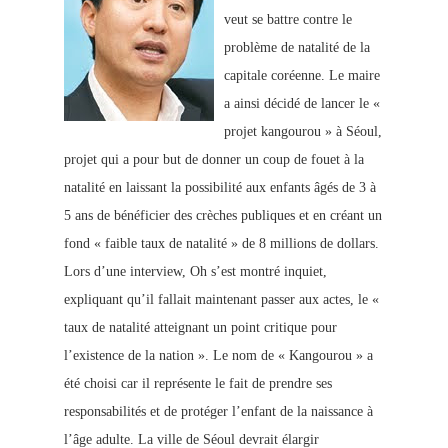
veut se battre contre le
problème de natalité de la
capitale coréenne. Le maire
a ainsi décidé de lancer le «
projet kangourou » à Séoul,
projet qui a pour but de donner un coup de fouet à la
natalité en laissant la possibilité aux enfants âgés de 3 à
5 ans de bénéficier des crèches publiques et en créant un
fond « faible taux de natalité » de 8 millions de dollars.
Lors d’une interview, Oh s’est montré inquiet,
expliquant qu’il fallait maintenant passer aux actes, le «
taux de natalité atteignant un point critique
pour
l’existence de la nation ». Le nom de « Kangourou » a
été choisi car il représente le fait de prendre ses
responsabilités et de protéger l’enfant de la naissance à
l’âge adulte. La ville de Séoul devrait élargir