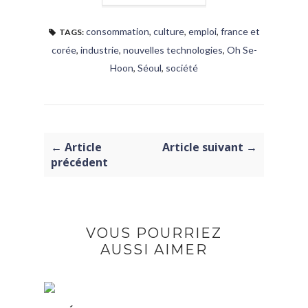
consommation
,
culture
,
emploi
,
france et
TAGS:
corée
,
industrie
,
nouvelles technologies
,
Oh Se-
Hoon
,
Séoul
,
société
← Article
Article suivant →
précédent
VOUS POURRIEZ
AUSSI AIMER