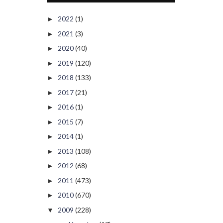
2022
(1)
►
2021
(3)
►
2020
(40)
►
2019
(120)
►
2018
(133)
►
2017
(21)
►
2016
(1)
►
2015
(7)
►
2014
(1)
►
2013
(108)
►
2012
(68)
►
2011
(473)
►
2010
(670)
►
2009
(228)
▼