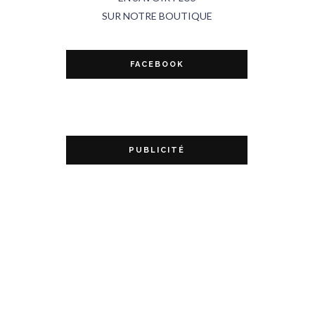
SUR NOTRE BOUTIQUE
FACEBOOK
PUBLICITÉ