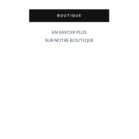
BOUTIQUE
EN SAVOIR PLUS
SUR NOTRE BOUTIQUE