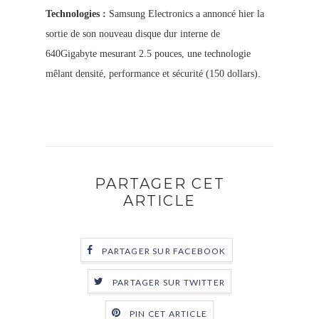
Technologies :
Samsung Electronics a annoncé hier la
sortie de son nouveau disque dur interne de
640Gigabyte mesurant 2.5 pouces, une technologie
mêlant densité, performance et sécurité (150 dollars).
PARTAGER CET
ARTICLE
PARTAGER SUR FACEBOOK
PARTAGER SUR TWITTER
PIN CET ARTICLE