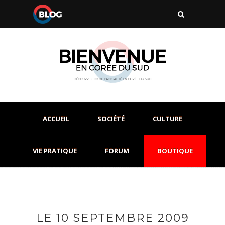
ACCUEIL
SOCIÉTÉ
CULTURE
VIE PRATIQUE
FORUM
BOUTIQUE
LE 10 SEPTEMBRE 2009