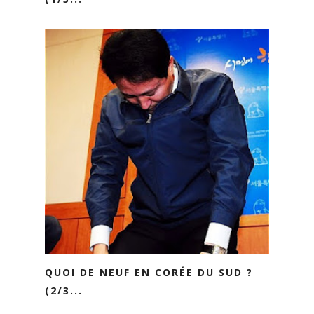
QUOI DE NEUF EN CORÉE DU SUD ?
(2/3...