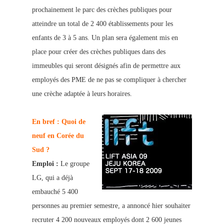
prochainement le parc des crèches publiques pour
atteindre un total de 2 400 établissements
pour les
enfants de 3 à 5 ans. Un plan sera également mis en
place pour créer des crèches publiques dans des
immeubles qui seront désignés afin de permettre aux
employés des PME de ne pas se compliquer à chercher
une crèche adaptée à leurs horaires.
En bref : Quoi de
neuf en Corée du
Sud ?
Emploi :
Le groupe
LG, qui a déjà
embauché 5 400
personnes au premier semes
tre, a annoncé hier souhaiter
recruter 4 200 nouveaux employés dont 2 600 jeunes