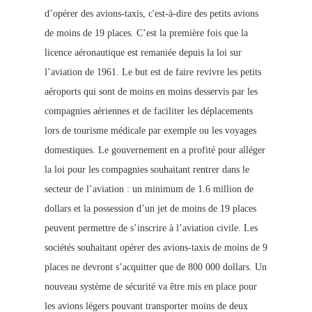
d’opérer des avions-taxis, c'est-à-dire des petits avions
de moins de 1
9 places. C’est la première fois que la
licence aéronautique est remaniée depuis la loi sur
l’aviation de 1961. Le but est de faire revivre les petits
aéroports qui sont de moins en moins desservis par les
compagnies aériennes et de faciliter les déplacements
lors de tourisme médicale par exemple ou les voyages
domestiques. Le gouvernement en a profité pour alléger
la loi pour le
s compagnies souhaitant rentrer dans le
secteur de l’aviation : un minimum de 1.6 million de
dollars et la possession d’un jet de moins de 1
9 places
peuvent permettre de s’inscrire à l’aviation civile. Les
sociétés souhaitant opérer des avions-taxis de moins de 9
places ne devront s’acquitter que de 800 000 dollars. Un
nouveau système de sécurité va être mis en place pour
les avions légers pouvant transporter moins de deux