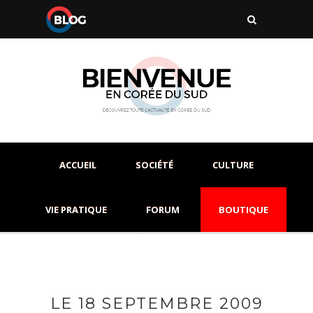
ACCUEIL
SOCIÉTÉ
CULTURE
VIE PRATIQUE
FORUM
BOUTIQUE
LE 18 SEPTEMBRE 2009