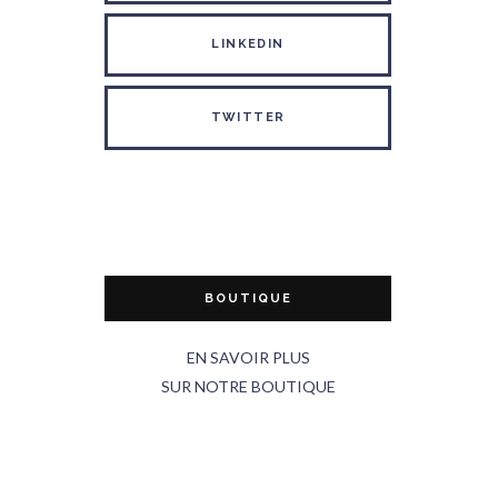
LINKEDIN
TWITTER
BOUTIQUE
EN SAVOIR PLUS
SUR NOTRE BOUTIQUE