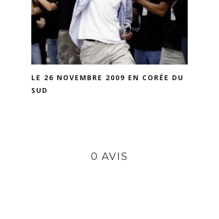
LE 26 NOVEMBRE 2009 EN CORÉE DU
SUD
0 AVIS