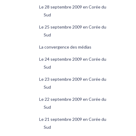
Le 28 septembre 2009 en Corée du
Sud
Le 25 septembre 2009 en Corée du
Sud
La convergence des médias
Le 24 septembre 2009 en Corée du
Sud
Le 23 septembre 2009 en Corée du
Sud
Le 22 septembre 2009 en Corée du
Sud
Le 21 septembre 2009 en Corée du
Sud