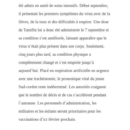
été admis en unité de soins intensifs. Début septembre,
il présentait les premi
ers symptômes du virus avec de la
fièvre, de la toux et des difficultés à respirer. Une dose
de Tamiflu lui a donc été administrée le 7 septembre et
sa condition s’est améliorée, laissant apparaître que le
virus n’était plus présent dans son corps. Seulement,
cinq jours plus tard, sa condition physique a
complètement changé et s’est empirée jusqu’à
aujourd’hui. Placé en respiration artificielle en urgence
avec une trachéotomie, le pronostique vital du jeune
Sud-coréen reste indéterminé. Les autorités craignent
que le nombre de décès et de cas s’accélèrent pendant
l’automne. Les personnels d’administration, les
militaires et les enfants seront prioritaires pour les
vaccinations d’ici févri
er prochain.