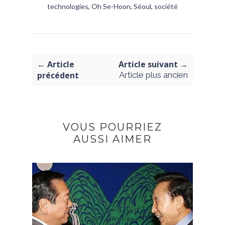
technologies
,
Oh Se-Hoon
,
Séoul
,
société
← Article
Article suivant →
précédent
Article plus ancien
VOUS POURRIEZ
AUSSI AIMER