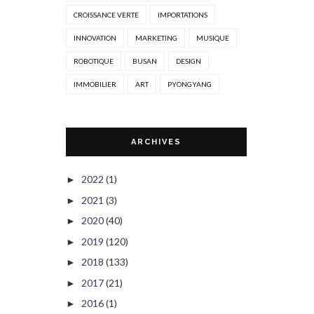
CROISSANCE VERTE
IMPORTATIONS
INNOVATION
MARKETING
MUSIQUE
ROBOTIQUE
BUSAN
DESIGN
IMMOBILIER
ART
PYONGYANG
ARCHIVES
2022
(1)
►
2021
(3)
►
2020
(40)
►
2019
(120)
►
2018
(133)
►
2017
(21)
►
2016
(1)
►