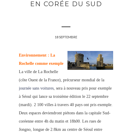
EN CORÉE DU SUD
18 SEPTEMBRE
Environnement : La
Rochelle comme exemple
La ville de La Rochelle
(côte Ouest de la France), précurseur mondial de la
journée sans voitures
, sera à nouveau pris pour exemple
à Séoul qui lance sa troisième édition le 22 septembre
(mardi). 2 100 villes à travers 40 pays ont pris exemple.
Deux espaces deviendront piétons dans la capitale Sud-
coréenne entre 4h du matin et 18h00. Les rues de
Jongno, longue de 2.8km au centre de Séoul entre