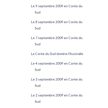
Le 9 septembre 2009 en Corée du
Sud
Le 8 septembre 2009 en Corée du
Sud
Le 7 septembre 2009 en Corée du
Sud
La Corée du Sud domine l'Australie
Le 4 septembre 2009 en Corée du
Sud
Le 3 septembre 2009 en Corée du
Sud
Le 2 septembre 2009 en Corée du
Sud