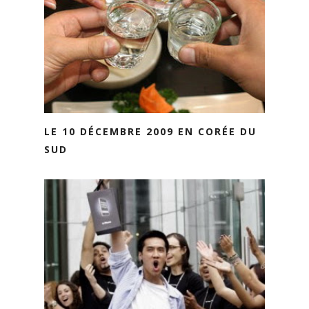
LE 10 DÉCEMBRE 2009 EN CORÉE DU
SUD