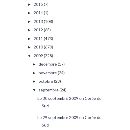
2015
(7)
►
2014
(1)
►
2013
(108)
►
2012
(68)
►
2011
(473)
►
2010
(670)
►
2009
(228)
▼
décembre
(17)
►
novembre
(24)
►
octobre
(23)
►
septembre
(24)
▼
Le 30 septembre 2009 en Corée du
Sud
Le 29 septembre 2009 en Corée du
Sud