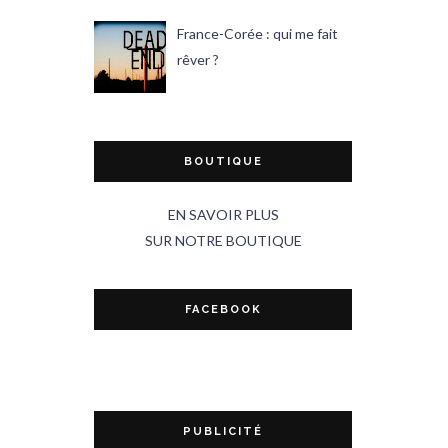
France-Corée : qui me fait
rêver ?
BOUTIQUE
EN SAVOIR PLUS
SUR NOTRE BOUTIQUE
FACEBOOK
PUBLICITÉ