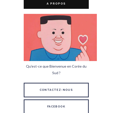
A PROPOS
Qu'est-ce que Bienvenue en Corée du
Sud ?
CONTACTEZ-NOUS
FACEBOOK