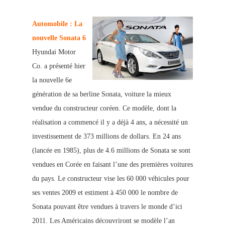
Automobile : La
nouvelle Sonata 6
Hyundai Motor
Co. a pr
ésenté hie
r
la nouvelle 6e
génération de sa berline Sonata, voiture la mieux
vendue du constructeur coréen. Ce modèle, dont la
réalisation a commencé il y a déjà 4 ans, a nécessité un
investissement de 373 millions de dollars. En 24 ans
(lancée en 1985), plus de 4.6 millions de Sonata se sont
vendues en Corée en faisant l’une des premières voitures
du pays. Le constructeur vise les 60 000 véhicules pour
ses ventes 2009 et estiment à 450 000 le nombre de
Sonata pouvant être vendues à travers le monde d’ici
2011. Les Américains découvriront se modèle l’an