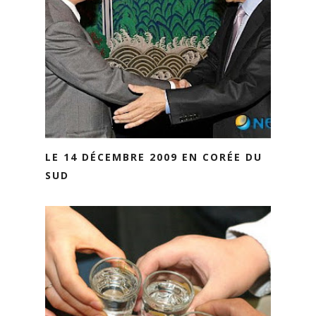
LE 14 DÉCEMBRE 2009 EN CORÉE DU
SUD