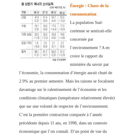
Énergie : Chu
te de la
consommation
La population Sud-
coréenne se sentirait-elle
concernée par
l’environnement ? A en
croire le rapport du
ministère du savoir par
l’économie, la consommation d’énergie aurait chuté
de
2.9% au premier semestre. Mais les raisons se focalisent
davantage sur le ralentissement de l’économie et les
conditions climatiques (température relativement élevée)
que sur une volonté de respecter de l’environnement.
C’est la première contraction comparée à l’année
précédente depuis 11 ans, en 1998, dans un contexte
économique que l’on connaît. D’un point de vue du