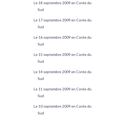
Le 18 septembre 2009 en Corée du
Sud
Le 17 septembre 2009 en Corée du
Sud
Le 16 septembre 2009 en Corée du
Sud
Le 15 septembre 2009 en Corée du
Sud
Le 14 septembre 2009 en Corée du
Sud
Le 11 septembre 2009 en Corée du
Sud
Le 10 septembre 2009 en Corée du
Sud