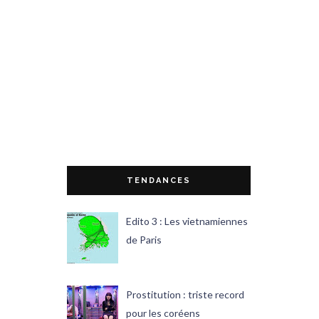
TENDANCES
Edito 3 : Les vietnamiennes
de Paris
Prostitution : triste record
pour les coréens