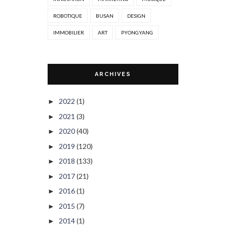
ROBOTIQUE
BUSAN
DESIGN
IMMOBILIER
ART
PYONGYANG
ARCHIVES
2022
(1)
►
2021
(3)
►
2020
(40)
►
2019
(120)
►
2018
(133)
►
2017
(21)
►
2016
(1)
►
2015
(7)
►
2014
(1)
►