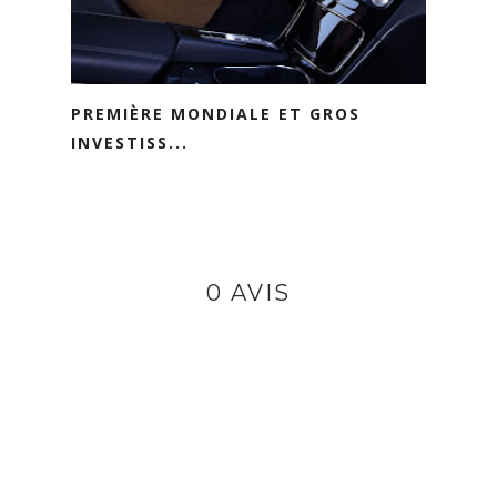
PREMIÈRE MONDIALE ET GROS
INVESTISS...
0 AVIS