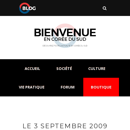
ACCUEIL
SOCIÉTÉ
CULTURE
VIE PRATIQUE
FORUM
BOUTIQUE
LE 3 SEPTEMBRE 2009