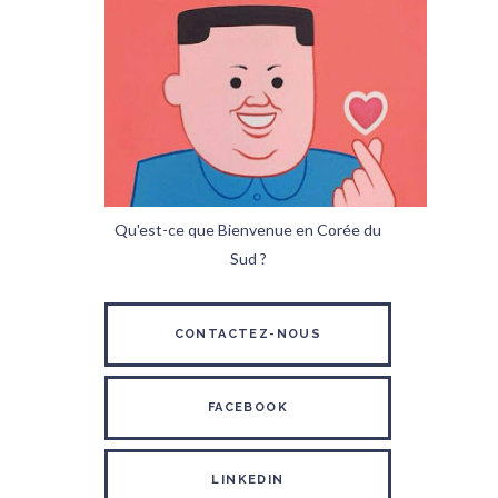
Qu'est-ce que Bienvenue en Corée du
Sud ?
CONTACTEZ-NOUS
FACEBOOK
LINKEDIN