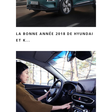
LA BONNE ANNÉE 2018 DE HYUNDAI
ET K...