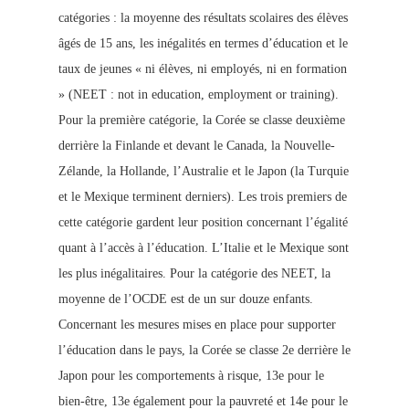
catégories : la moyenne des résultats scolaires des élèves
âgés de 15 ans, les inégalités en termes d’éducation et le
taux de jeunes « ni élèves, ni employés, ni en formation
» (NEET : not in education, employment or training).
Pour la première catégor
ie, la Corée se classe deuxième
derrière la Finlande et devant le Canada, la Nouvelle-
Zélande, la Hollande, l’Australie et le Japon (la Turquie
et le
Mexique terminent derniers). Les trois premiers de
cette catégorie gardent leur position concernant l’égalité
quant à l’accès à l’éducation. L’Italie et le Mexique sont
les plus inégalitaires. Pour la catégorie des NEET, la
moyenne de l’OCDE est de un sur douze enfan
ts.
Concernant les mesures mises en place pour supporter
l’éducation dans le pays, la Corée se classe 2e derrière le
Japon pour les comportements à risque, 13e pour le
bien-être, 13e également pour la pauvreté et 14e pour le