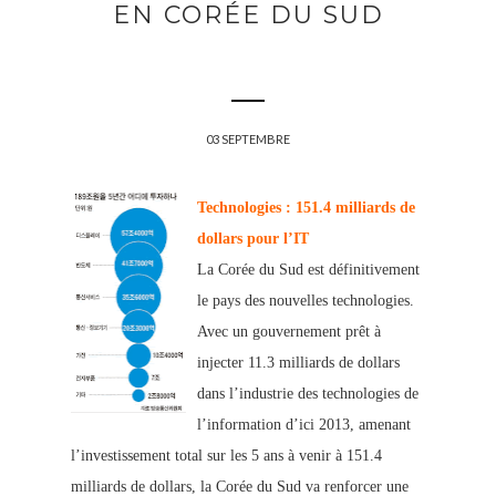
EN CORÉE DU SUD
03 SEPTEMBRE
Technologies : 151.4 milliards de
dollars pour l’IT
La Corée du Sud est définitivement
le pays des nouvelles technologies.
Avec un gouvernement prêt à
injecter 11.3 milliards de dollars
dans l’industrie des technologies de
l’information d’ici 2013, amenant
l’investissement total sur les 5 ans à venir à 151.4
milliards de dollars, la Corée du Sud va renforcer une