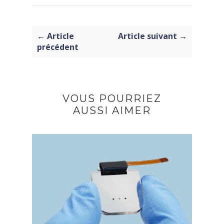
← Article
Article suivant →
précédent
VOUS POURRIEZ
AUSSI AIMER