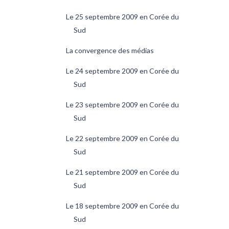
Le 25 septembre 2009 en Corée du
Sud
La convergence des médias
Le 24 septembre 2009 en Corée du
Sud
Le 23 septembre 2009 en Corée du
Sud
Le 22 septembre 2009 en Corée du
Sud
Le 21 septembre 2009 en Corée du
Sud
Le 18 septembre 2009 en Corée du
Sud