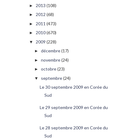
2013
(108)
►
2012
(68)
►
2011
(473)
►
2010
(670)
►
2009
(228)
▼
décembre
(17)
►
novembre
(24)
►
octobre
(23)
►
septembre
(24)
▼
Le 30 septembre 2009 en Corée du
Sud
Le 29 septembre 2009 en Corée du
Sud
Le 28 septembre 2009 en Corée du
Sud