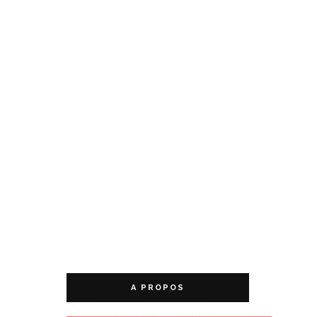
A PROPOS