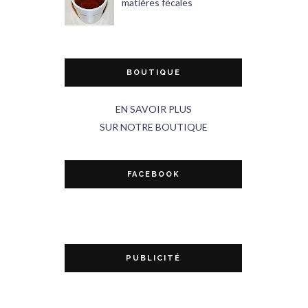
matières fécales
BOUTIQUE
EN SAVOIR PLUS
SUR NOTRE BOUTIQUE
FACEBOOK
PUBLICITÉ