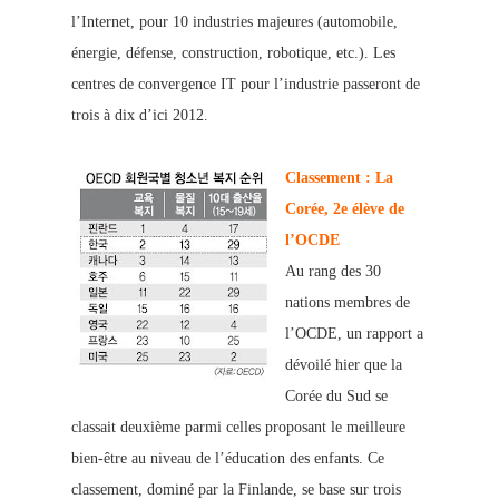
l’Internet, pour 10 industries majeures (automobile,
énergie, défense, construction, robotique, etc.). Les
centres de convergence IT pour l’industrie passeront de
trois à dix d’ici 2012.
Classement : La
Corée, 2e élève de
l’OCDE
Au rang des 30
nations membres de
l’OCDE, un rapport a
dévoilé hier que la
Corée du Sud se
classait deuxième parmi celles proposant le meilleure
bien-être au niveau de l’éducation des enfants. Ce
classement, dominé par la Finlande, se base sur
trois