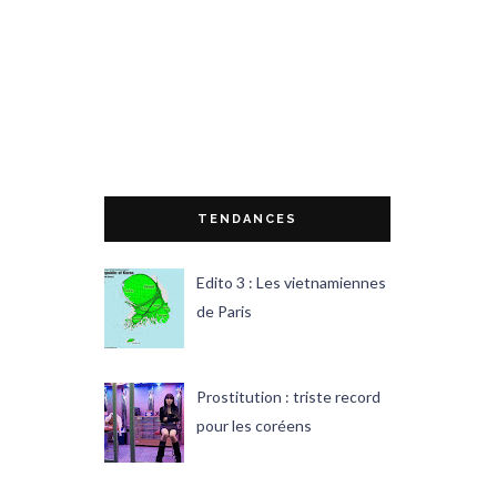
TENDANCES
Edito 3 : Les vietnamiennes
de Paris
Prostitution : triste record
pour les coréens