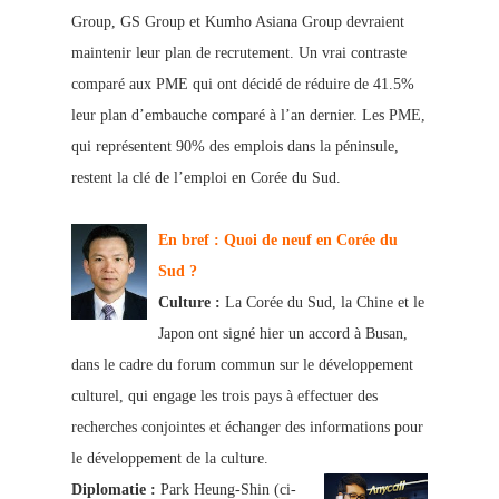
Group, GS Group et Kumho Asiana Group devraient
maintenir leur plan de recrutement. Un vrai contraste
comparé aux PME qui ont décidé de réduire de 41.5%
leur plan d’embauche comparé à l’an dernier. Les PME,
qui représentent 90% des emplois dans la péninsule,
restent la clé de l’emploi en Corée du Sud.
En bref : Quoi de neuf en Corée du
Sud ?
Culture :
La Corée du Sud, la Chine et le
Japon ont signé hier un accord à Busan,
dans le cadre du forum commun sur le développement
culturel, qui engage les trois pays à effectuer des
recherches conjointes et échanger des informations pour
le développement de la culture.
Diplomatie :
Park Heung-Shin
(ci-