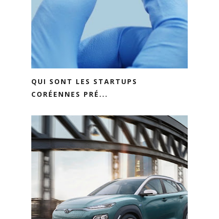
QUI SONT LES STARTUPS
CORÉENNES PRÉ...