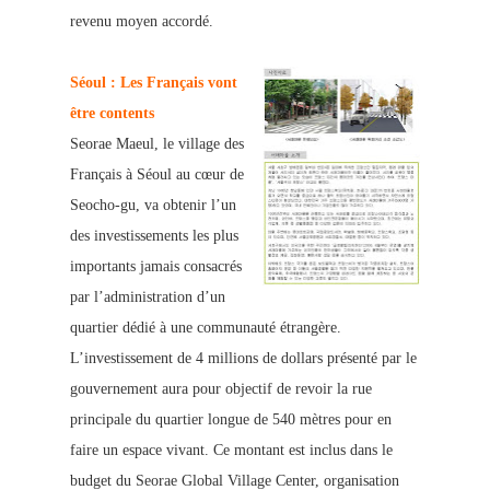
revenu moyen accordé.
Séoul : Les Français vont
être contents
Seorae Maeul, le village des
Français à Séoul au cœur de
Seocho-gu, va obtenir l’un
des investissements les plus
importants jamais consacrés
par l’administration d’un
quartier dédié à une communauté étrangère.
L’investissement de 4 millions de dollars présenté par le
g
ouvernement aura pour objectif de revoir la rue
principale du quartier longue de 540 mètres pour en
faire un espace vivant. Ce montant est inclus dans le
budget du Seorae Global Village Center, organisation