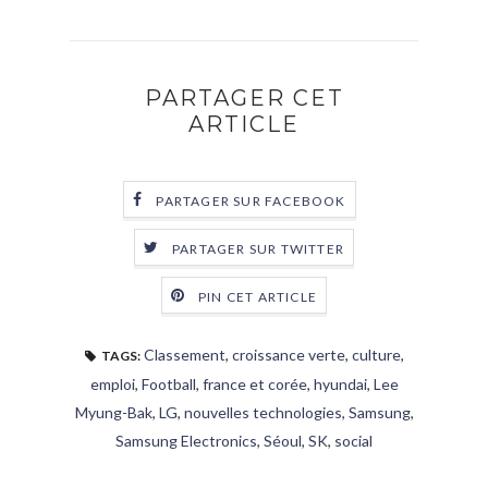
PARTAGER CET
ARTICLE
PARTAGER SUR FACEBOOK
PARTAGER SUR TWITTER
PIN CET ARTICLE
Classement
,
croissance verte
,
culture
,
TAGS:
emploi
,
Football
,
france et corée
,
hyundai
,
Lee
Myung-Bak
,
LG
,
nouvelles technologies
,
Samsung
,
Samsung Electronics
,
Séoul
,
SK
,
social