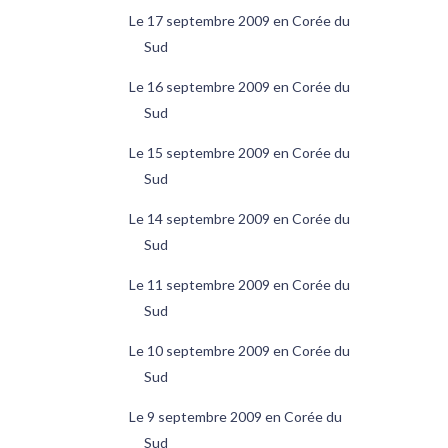
Le 17 septembre 2009 en Corée du
Sud
Le 16 septembre 2009 en Corée du
Sud
Le 15 septembre 2009 en Corée du
Sud
Le 14 septembre 2009 en Corée du
Sud
Le 11 septembre 2009 en Corée du
Sud
Le 10 septembre 2009 en Corée du
Sud
Le 9 septembre 2009 en Corée du
Sud