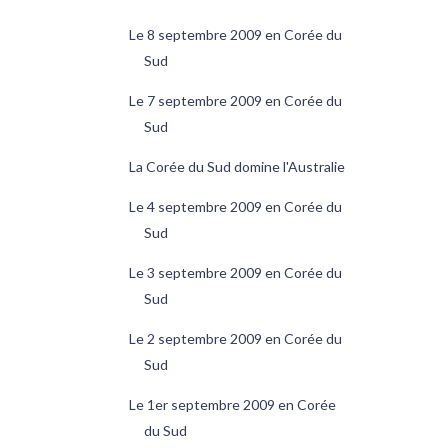
Le 8 septembre 2009 en Corée du
Sud
Le 7 septembre 2009 en Corée du
Sud
La Corée du Sud domine l'Australie
Le 4 septembre 2009 en Corée du
Sud
Le 3 septembre 2009 en Corée du
Sud
Le 2 septembre 2009 en Corée du
Sud
Le 1er septembre 2009 en Corée
du Sud