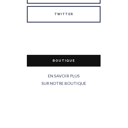
TWITTER
BOUTIQUE
EN SAVOIR PLUS
SUR NOTRE BOUTIQUE