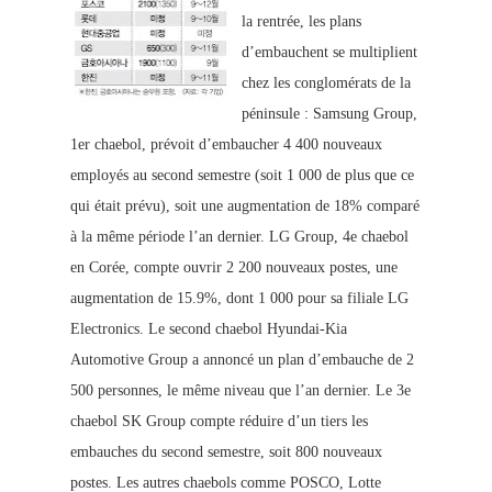
la rentrée, les plans
d’embauchent se multiplient
chez les conglomérats de la
péninsule : Samsung Group,
1er chaebol, prévoit d’embaucher 4 400 nouveaux
employés au second semestre (soit 1 000 de plus que ce
qui était prévu), soit une augmentation de 18% comparé
à la même période l’an dernier.
LG Group, 4e chaebol
en Corée, compte ouvrir 2 200 nouveaux postes, une
augmentation de 15.9%, dont 1 000 pour sa filiale LG
Electronics. Le second chaebol Hyundai-Kia
Automotiv
e Group a annoncé un plan d’embauche de 2
500 personnes, le même niveau que l’an dernier. Le 3e
chaebol SK Group compte réduire d’un tiers les
embauches du second semestre, soit 800 nouveaux
postes. Les autres chaebols comme POSCO, Lotte