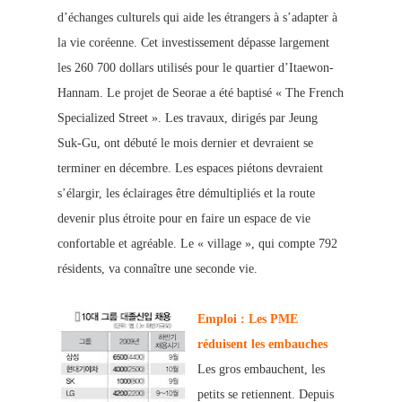
d’échanges culturels qui aide les étrangers à s’a
dapter à
la vie coréenne. Cet investissement dépas
se largement
les 260 700 dollars utilisés pour le quartier d’Itaewon-
Hannam. Le projet de Seorae a été baptisé « The French
Specialized Street ». Les travaux, dirigés par Jeung
Suk-Gu, ont débuté le mois dernier et devraient se
terminer en décembre. Les espaces piétons devraient
s’élargir, les éclairages être démultipliés et la route
devenir plus étroite pour en faire un espace de vie
confortable et agréable. Le « village », qui compte 792
résidents, va connaître une seconde vie.
Emploi : Les PME
réduisent les embauches
Les gros embauchent, les
petits se retiennent. Depuis