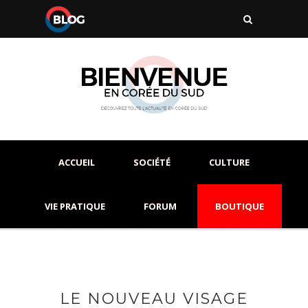
ACCUEIL
SOCIÉTÉ
CULTURE
VIE PRATIQUE
FORUM
BOUTIQUE
LE NOUVEAU VISAGE