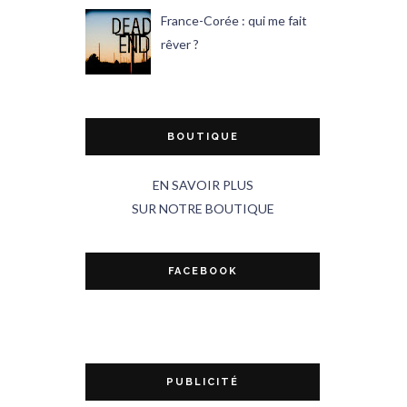
France-Corée : qui me fait
rêver ?
BOUTIQUE
EN SAVOIR PLUS
SUR NOTRE BOUTIQUE
FACEBOOK
PUBLICITÉ