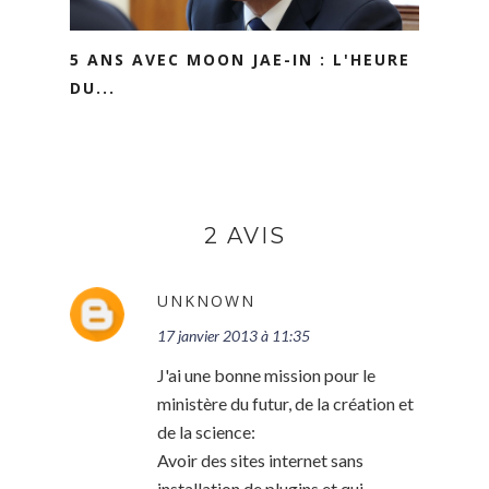
5 ANS AVEC MOON JAE-IN : L'HEURE
DU...
2 AVIS
UNKNOWN
17 janvier 2013 à 11:35
J'ai une bonne mission pour le
ministère du futur, de la création et
de la science:
Avoir des sites internet sans
installation de plugins et qui