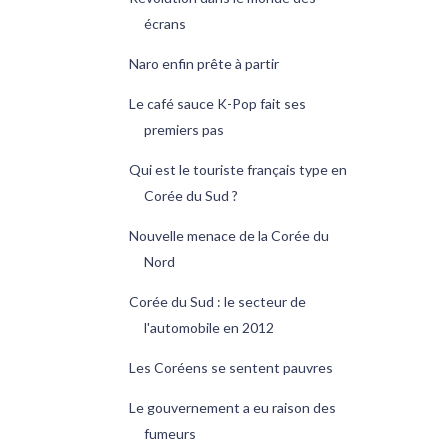
écrans
Naro enfin prête à partir
Le café sauce K-Pop fait ses
premiers pas
Qui est le touriste français type en
Corée du Sud ?
Nouvelle menace de la Corée du
Nord
Corée du Sud : le secteur de
l'automobile en 2012
Les Coréens se sentent pauvres
Le gouvernement a eu raison des
fumeurs