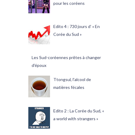
pour les coréens
Edito 4 : 730 jours d’ « En
Corée du Sud »
Les Sud-coréennes prêtes à changer
d'époux
Ttongsul, l'alcool de
matières fécales
Edito 2 : La Corée du Sud, «
a world with strangers »