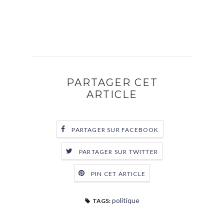
PARTAGER CET
ARTICLE
PARTAGER SUR FACEBOOK
PARTAGER SUR TWITTER
PIN CET ARTICLE
politique
TAGS: