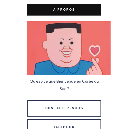
A PROPOS
Qu'est-ce que Bienvenue en Corée du
Sud ?
CONTACTEZ-NOUS
FACEBOOK