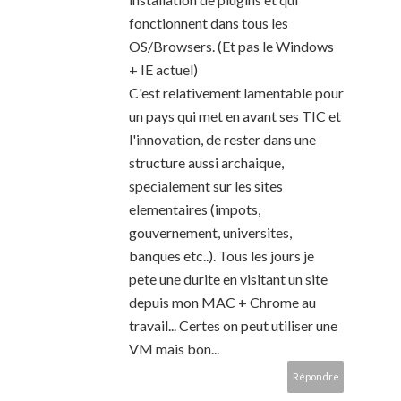
fonctionnent dans tous les
OS/Browsers. (Et pas le Windows
+ IE actuel)
C'est relativement lamentable pour
un pays qui met en avant ses TIC et
l'innovation, de rester dans une
structure aussi archaique,
specialement sur les sites
elementaires (impots,
gouvernement, universites,
banques etc..). Tous les jours je
pete une durite en visitant un site
depuis mon MAC + Chrome au
travail... Certes on peut utiliser une
VM mais bon...
Répondre