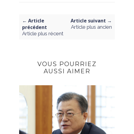
← Article
Article suivant →
précédent
Article plus ancien
Article plus récent
VOUS POURRIEZ
AUSSI AIMER