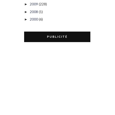
2009
(228)
►
2008
(1)
►
2000
(6)
►
PUBLICITÉ