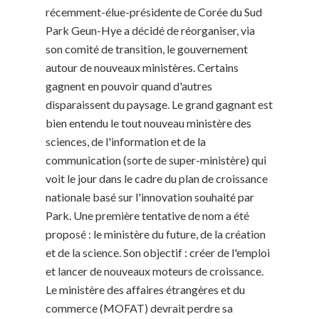
récemment-élue-présidente de Corée du Sud
Park Geun-Hye a décidé de réorganiser, via
son comité de transition, le gouvernement
autour de nouveaux ministères. Certains
gagnent en pouvoir quand d'autres
disparaissent du paysage. Le grand gagnant est
bien entendu le tout nouveau ministère des
sciences, de l'information et de la
communication (sorte de super-ministère) qui
voit le jour dans le cadre du plan de croissance
nationale basé sur l'innovation souhaité par
Park. Une première tentative de nom a été
proposé : le ministère du future, de la création
et de la science. Son objectif : créer de l'emploi
et lancer de nouveaux moteurs de croissance.
Le ministère des affaires étrangères et du
commerce (MOFAT) devrait perdre sa