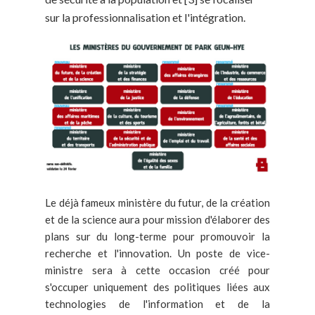
sur la professionnalisation et l'intégration.
Le déjà fameux ministère du futur, de la création
et de la science aura pour mission d'élaborer des
plans sur du long-terme pour promouvoir la
recherche et l'innovation. Un poste de vice-
ministre sera à cette occasion créé pour
s'occuper uniquement des politiques liées aux
technologies de l'information et de la