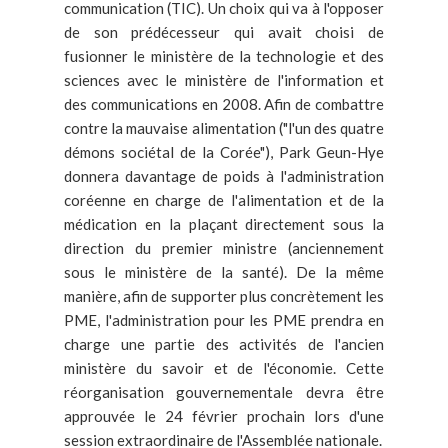
communication (TIC). Un choix qui va à l'opposer
de son prédécesseur qui avait choisi de
fusionner le ministère de la technologie et des
sciences avec le ministère de l'information et
des communications en 2008. Afin de combattre
contre la mauvaise alimentation ("l'un des quatre
démons sociétal de la Corée"), Park Geun-Hye
donnera davantage de poids à l'administration
coréenne en charge de l'alimentation et de la
médication en la plaçant directement sous la
direction du premier ministre (anciennement
sous le ministère de la santé). De la même
manière, afin de supporter plus concrètement les
PME, l'administration pour les PME prendra en
charge une partie des activités de l'ancien
ministère du savoir et de l'économie. Cette
réorganisation gouvernementale devra être
approuvée le 24 février prochain lors d'une
session extraordinaire de l'Assemblée nationale.