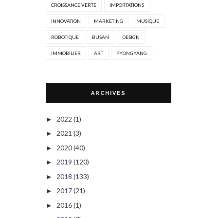
CROISSANCE VERTE
IMPORTATIONS
INNOVATION
MARKETING
MUSIQUE
ROBOTIQUE
BUSAN
DESIGN
IMMOBILIER
ART
PYONGYANG
ARCHIVES
2022
(1)
►
2021
(3)
►
2020
(40)
►
2019
(120)
►
2018
(133)
►
2017
(21)
►
2016
(1)
►