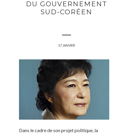
DU GOUVERNEMENT
SUD-CORÉEN
17 JANVIER
Dans le cadre de son projet politique, la