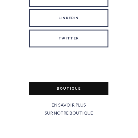
LINKEDIN
TWITTER
BOUTIQUE
EN SAVOIR PLUS
SUR NOTRE BOUTIQUE