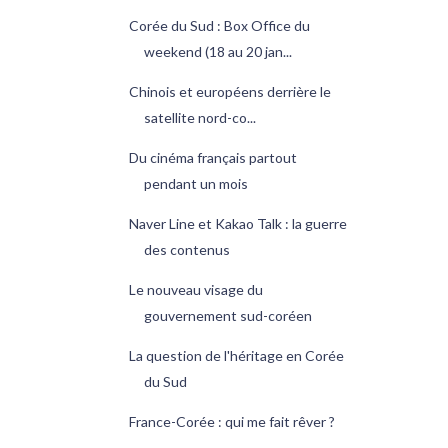
Corée du Sud : Box Office du
weekend (18 au 20 jan...
Chinois et européens derrière le
satellite nord-co...
Du cinéma français partout
pendant un mois
Naver Line et Kakao Talk : la guerre
des contenus
Le nouveau visage du
gouvernement sud-coréen
La question de l'héritage en Corée
du Sud
France-Corée : qui me fait rêver ?