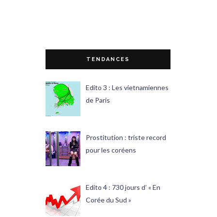
TENDANCES
Edito 3 : Les vietnamiennes
de Paris
Prostitution : triste record
pour les coréens
Edito 4 : 730 jours d’ « En
Corée du Sud »