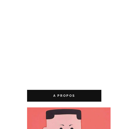
A PROPOS