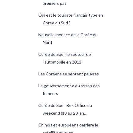
premiers pas
Qui est le touriste français type en
Corée du Sud ?
Nouvelle menace de la Corée du
Nord
Corée du Sud : le secteur de
l'automobile en 2012
Les Coréens se sentent pauvres
Le gouvernement a eu raison des
fumeurs
Corée du Sud : Box Office du
weekend (18 au 20 jan...
Chinois et européens derrière le
satellite nord-co...