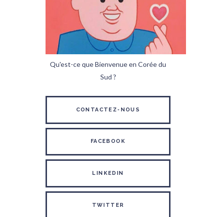
Qu'est-ce que Bienvenue en Corée du
Sud ?
CONTACTEZ-NOUS
FACEBOOK
LINKEDIN
TWITTER