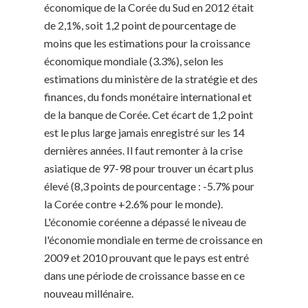
économique de la Corée du Sud en 2012 était
de 2,1%, soit 1,2 point de pourcentage de
moins que les estimations pour la croissance
économique mondiale (3.3%), selon les
estimations du ministère de la stratégie et des
finances, du fonds monétaire international et
de la banque de Corée. Cet écart de 1,2 point
est le plus large jamais enregistré sur les 14
dernières années. Il faut remonter à la crise
asiatique de 97-98 pour trouver un écart plus
élevé (8,3 points de pourcentage : -5.7% pour
la Corée contre +2.6% pour le monde).
L'économie coréenne a dépassé le niveau de
l'économie mondiale en terme de croissance en
2009 et 2010 prouvant que le pays est entré
dans une période de croissance basse en ce
nouveau millénaire.