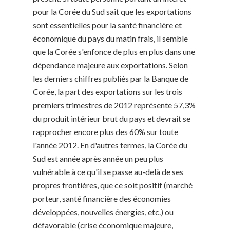
pour la Corée du Sud sait que les exportations
sont essentielles pour la santé financière et
économique du pays du matin frais, il semble
que la Corée s'enfonce de plus en plus dans une
dépendance majeure aux exportations. Selon
les derniers chiffres publiés par la Banque de
Corée, la part des exportations sur les trois
premiers trimestres de 2012 représente 57,3%
du produit intérieur brut du pays et devrait se
rapprocher encore plus des 60% sur toute
l'année 2012. En d'autres termes, la Corée du
Sud est année après année un peu plus
vulnérable à ce qu'il se passe au-delà de ses
propres frontières, que ce soit positif (marché
porteur, santé financière des économies
développées, nouvelles énergies, etc.) ou
défavorable (crise économique majeure,