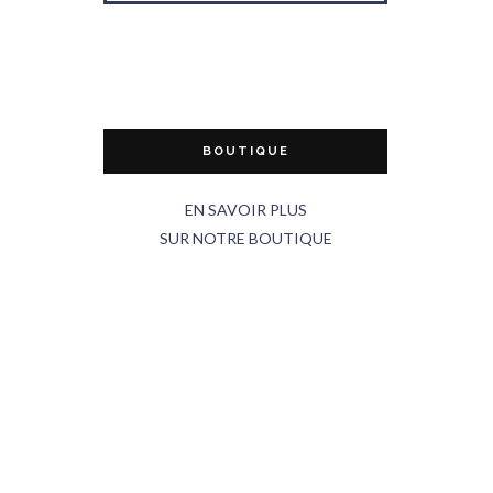
BOUTIQUE
EN SAVOIR PLUS
SUR NOTRE BOUTIQUE