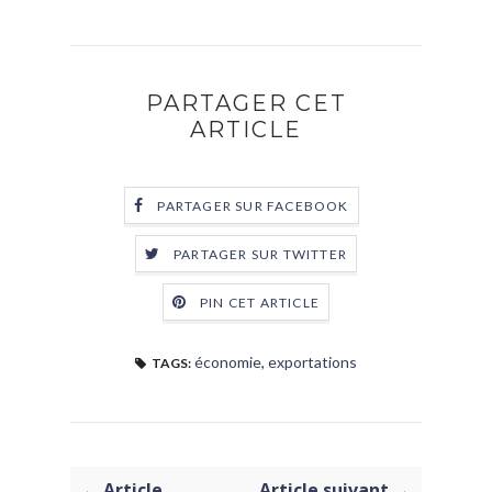
PARTAGER CET
ARTICLE
PARTAGER SUR FACEBOOK
PARTAGER SUR TWITTER
PIN CET ARTICLE
économie
,
exportations
TAGS:
← Article
Article suivant →