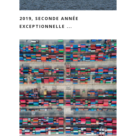
2019, SECONDE ANNÉE
EXCEPTIONNELLE ...