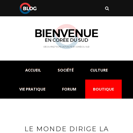
ACCUEIL
SOCIÉTÉ
CULTURE
VIE PRATIQUE
FORUM
BOUTIQUE
LE MONDE DIRIGE LA