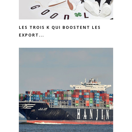
LES TROIS K QUI BOOSTENT LES
EXPORT...