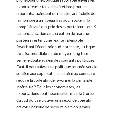
exportateurs : taux d'intérêt bas pour les
emprunts, maintient de manière artificielle de
la monnaie à un niveau bas pour soutenir la
compétitivité des prix des exportateurs, etc. Si
la mondialisation et la création de marchés
porteurs restent une réalité indéniable
favorisant l'économie sud-coréenne, le risque
de crise mondiale sur du moyen-long terme
sème le doute au sein des courants politiques.
Faut-il poursuivre une politique tournée vers le
soutien aux exportations ou bien au contraire
réduire la voile afin de favoriser la demande
intérieure ? Pour les économistes, les
exportations sont essentielles, mais la Corée
du Sud doit se trouver une seconde voie afin
d'avoir une roue de secours. Sait-on jamais...