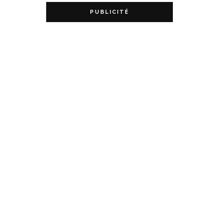
PUBLICITÉ