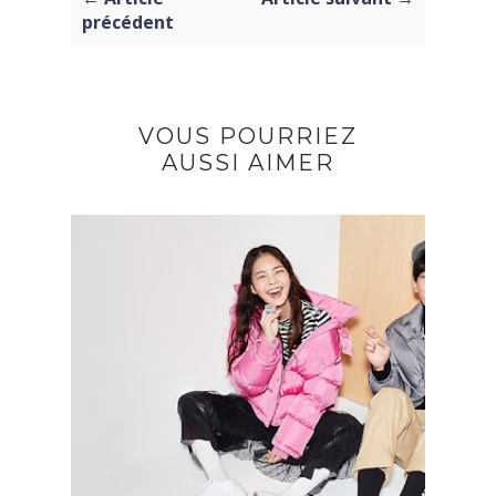
précédent
VOUS POURRIEZ
AUSSI AIMER