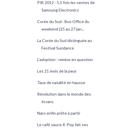
PIB 2012 : 5,5 fois les ventes de
Samsung Electronics
Corée du Sud : Box Office du
weekend (25 au 27 jan...
La Corée du Sud distinguée au
Festival Sundance
L'adoption : remise en question
Les 21 mois de la peur
Taux de natalité en hausse
Révolution dans le monde des
écrans
Naro enfin prête à partir
Le café sauce K-Pop fait ses