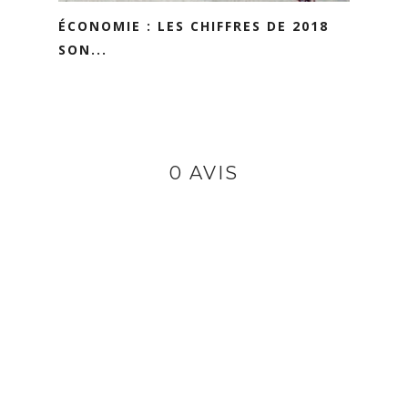
ÉCONOMIE : LES CHIFFRES DE 2018
SON...
0 AVIS