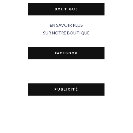
BOUTIQUE
EN SAVOIR PLUS
SUR NOTRE BOUTIQUE
FACEBOOK
PUBLICITÉ