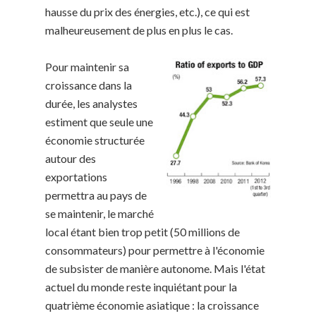
hausse du prix des énergies, etc.), ce qui est
malheureusement de plus en plus le cas.
Pour maintenir sa
croissance dans la
durée, les analystes
estiment que seule une
économie structurée
autour des
exportations
permettra au pays de
se maintenir, le marché
local étant bien trop petit (50 millions de
consommateurs) pour permettre à l'économie
de subsister de manière autonome. Mais l'état
actuel du monde reste inquiétant pour la
quatrième économie asiatique : la croissance