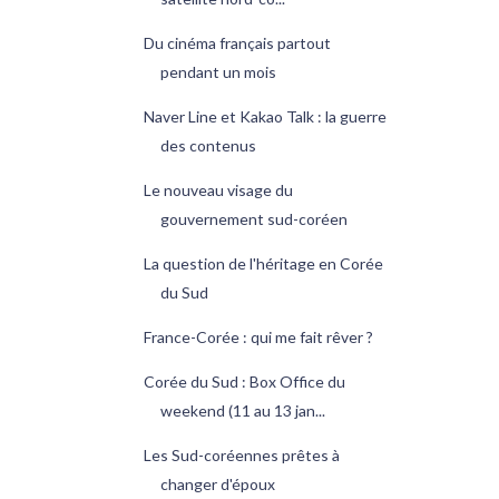
Du cinéma français partout
pendant un mois
Naver Line et Kakao Talk : la guerre
des contenus
Le nouveau visage du
gouvernement sud-coréen
La question de l'héritage en Corée
du Sud
France-Corée : qui me fait rêver ?
Corée du Sud : Box Office du
weekend (11 au 13 jan...
Les Sud-coréennes prêtes à
changer d'époux