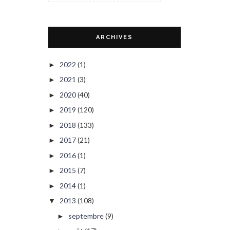
ARCHIVES
2022
(1)
►
2021
(3)
►
2020
(40)
►
2019
(120)
►
2018
(133)
►
2017
(21)
►
2016
(1)
►
2015
(7)
►
2014
(1)
►
2013
(108)
▼
septembre
(9)
►