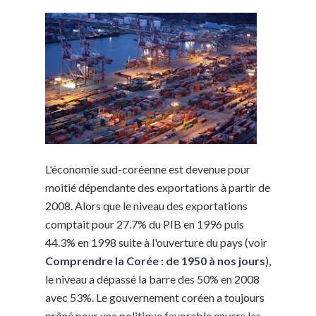
L'économie sud-coréenne est devenue pour
moitié dépendante des exportations à partir de
2008. Alors que le niveau des exportations
comptait pour 27.7% du PIB en 1996 puis
44.3% en 1998 suite à l'ouverture du pays (voir
Comprendre la Corée : de 1950 à nos jours
),
le niveau a dépassé la barre des 50% en 2008
avec 53%. Le gouvernement coréen a toujours
prôné pour une politique favorable envers les