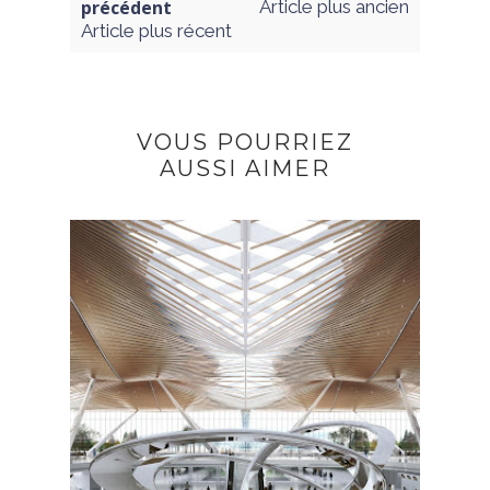
précédent
Article plus ancien
Article plus récent
VOUS POURRIEZ
AUSSI AIMER