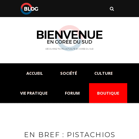
ACCUEIL
SOCIÉTÉ
CULTURE
VIE PRATIQUE
FORUM
BOUTIQUE
EN BREF : PISTACHIOS