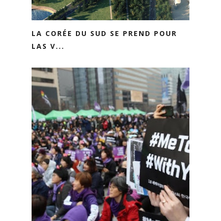
LA CORÉE DU SUD SE PREND POUR
LAS V...