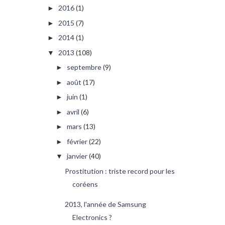
2016
(1)
►
2015
(7)
►
2014
(1)
►
2013
(108)
▼
septembre
(9)
►
août
(17)
►
juin
(1)
►
avril
(6)
►
mars
(13)
►
février
(22)
►
janvier
(40)
▼
Prostitution : triste record pour les
coréens
2013, l'année de Samsung
Electronics ?