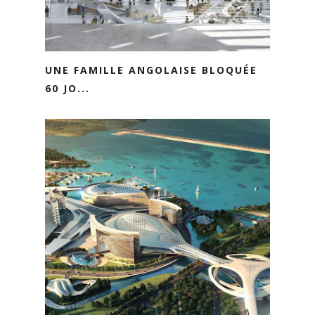
UNE FAMILLE ANGOLAISE BLOQUÉE
60 JO...