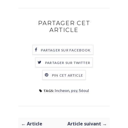
PARTAGER CET
ARTICLE
PARTAGER SUR FACEBOOK
PARTAGER SUR TWITTER
PIN CET ARTICLE
Incheon
,
psy
,
Séoul
TAGS:
← Article
Article suivant →