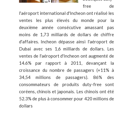
free de
l'aéroport international d'Incheon ont réalisé les
ventes les plus élevés du monde pour la
deuxième année consécutive amassant pas
moins de 1,73 milliards de dollars de chiffre
d'affaires. Incheon dépasse ainsi l'aéroport de
Dubai avec ses 1,6 milliards de dollars. Les
ventes de l'aéroport d'Incheon ont augmenté de
14.6% par rapport à 2011, devançant la
croissance du nombre de passagers (+11% à
34,54 millions de passagers). 86% des
consommateurs de produits duty-free sont
coréens, chinois et japonais. Les chinois ont été
52.3% de plus à consommer pour 420 millions de
dollars