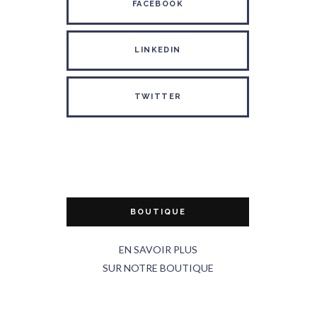
FACEBOOK
LINKEDIN
TWITTER
BOUTIQUE
EN SAVOIR PLUS
SUR NOTRE BOUTIQUE