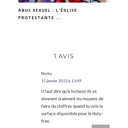
ABUS SEXUEL : L'ÉGLISE
PROTESTANTE ...
1 AVIS
Norby
15 janvier 2013 à 13:49
Il faut dire qu'à Incheon ils se
donnent vraiment les moyens de
faire du chiffres quand tu vois la
surface disponible pour le duty-
free.