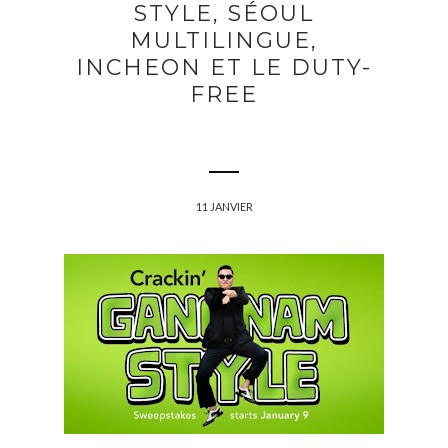
STYLE, SÉOUL
MULTILINGUE,
INCHEON ET LE DUTY-
FREE
11 JANVIER