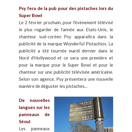
Psy fera de la pub pour des pistaches lors du
Super Bowl
Le 2 février prochain, pour l'événement télévisé
le plus regarder de l'année aux Etats-Unis, le
chanteur sud-coréen Psy apparaîtra dans la
publicité de la marque Wonderful Pistachios. La
publicité a été tournée mardi dernier dans le
Nord d'Hollywood et ce sera une première et
pour la marque pour le Super Bowl et pour le
chanteur sur une publicité télévisée américaine.
Selon son agence, Psy présentera une nouvelle
manière de déguster les pistaches...
De nouvelles
langues sur les
panneaux de
Séoul
Les panneaux