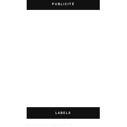
PUBLICITÉ
LABELS