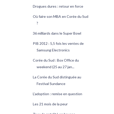
Drogues dures : retour en force
Où faire son MBA en Corée du Sud
?
36 milliards dans le Super Bowl
PIB 2012 : 5,5 fois les ventes de
Samsung Electronics
Corée du Sud : Box Office du
weekend (25 au 27 jan...
La Corée du Sud distinguée au
Festival Sundance
L'adoption : remise en question
Les 21 mois de la peur