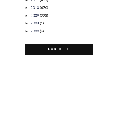
2010
(670)
►
2009
(228)
►
2008
(1)
►
2000
(6)
►
PUBLICITÉ