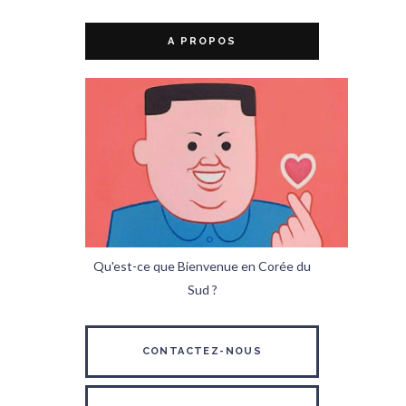
A PROPOS
Qu'est-ce que Bienvenue en Corée du
Sud ?
CONTACTEZ-NOUS