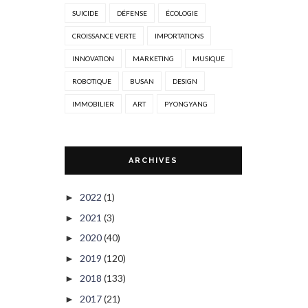
SUICIDE
DÉFENSE
ÉCOLOGIE
CROISSANCE VERTE
IMPORTATIONS
INNOVATION
MARKETING
MUSIQUE
ROBOTIQUE
BUSAN
DESIGN
IMMOBILIER
ART
PYONGYANG
ARCHIVES
2022
(1)
►
2021
(3)
►
2020
(40)
►
2019
(120)
►
2018
(133)
►
2017
(21)
►