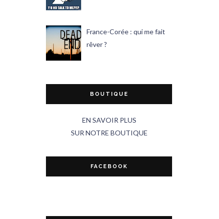
France-Corée : qui me fait
rêver ?
BOUTIQUE
EN SAVOIR PLUS
SUR NOTRE BOUTIQUE
FACEBOOK