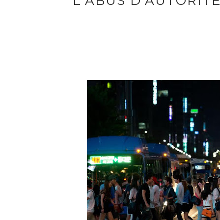
L'ABUS D'AUTORIT