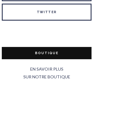
TWITTER
BOUTIQUE
EN SAVOIR PLUS
SUR NOTRE BOUTIQUE