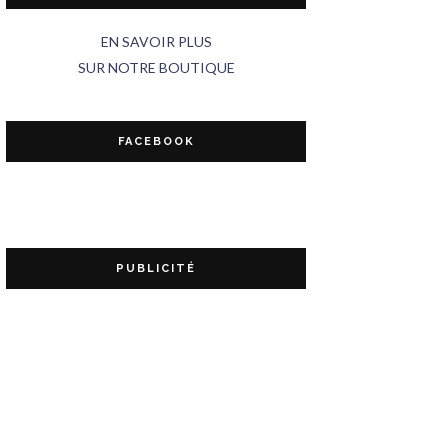
EN SAVOIR PLUS
SUR NOTRE BOUTIQUE
FACEBOOK
PUBLICITÉ