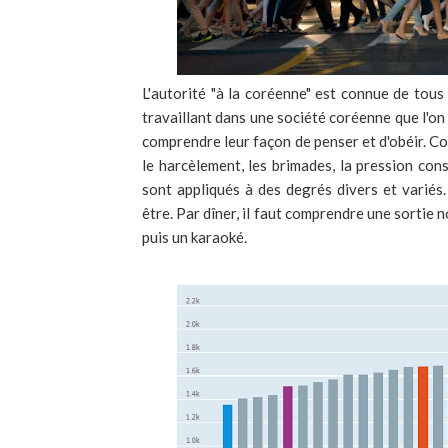
L'autorité "à la coréenne" est connue de tous 
travaillant dans une société coréenne que l'
comprendre leur façon de penser et d'obéir. Co
le harcèlement, les brimades, la pression const
sont appliqués à des degrés divers et variés.
être. Par dîner, il faut comprendre une sortie 
puis un karaoké.