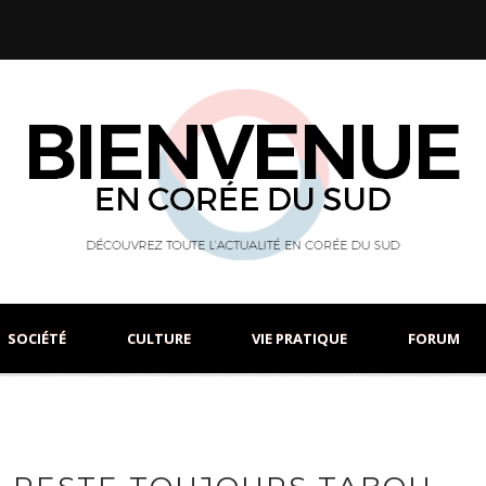
SOCIÉTÉ
CULTURE
VIE PRATIQUE
FORUM