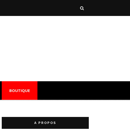
BOUTIQUE
A PROPOS