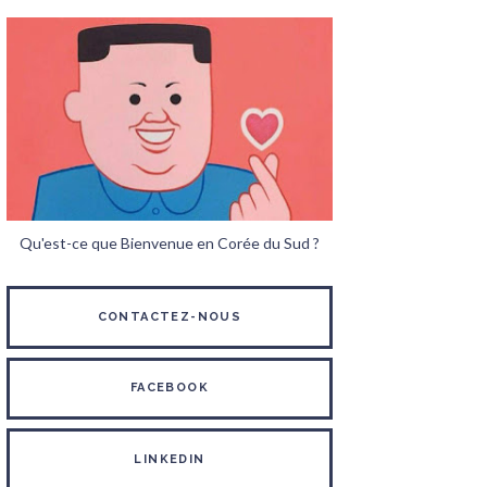
Qu'est-ce que Bienvenue en Corée du Sud ?
CONTACTEZ-NOUS
FACEBOOK
LINKEDIN