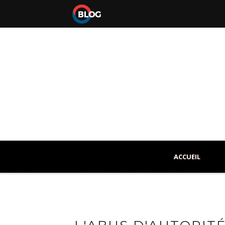
ACCUEIL