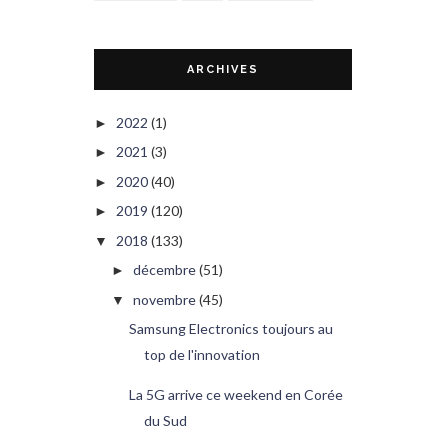
ARCHIVES
2022
(1)
►
2021
(3)
►
2020
(40)
►
2019
(120)
►
2018
(133)
▼
décembre
(51)
►
novembre
(45)
▼
Samsung Electronics toujours au
top de l'innovation
La 5G arrive ce weekend en Corée
du Sud