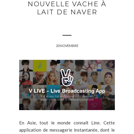
NOUVELLE VACHE À
LAIT DE NAVER
20 NOVEMBRE
En Asie, tout le monde connaît Line. Cette
application de messagerie instantanée, dont le