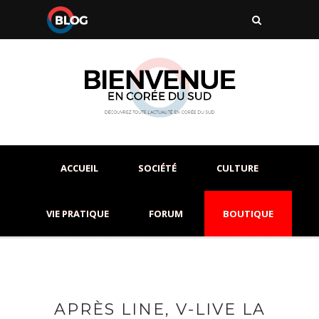
ACCUEIL
SOCIÉTÉ
CULTURE
VIE PRATIQUE
FORUM
BOUTIQUE
APRÈS LINE, V-LIVE LA