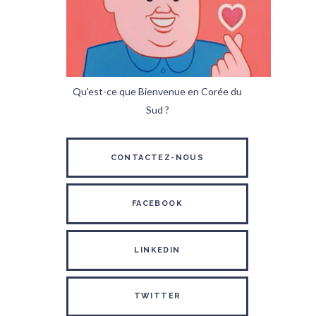
Qu'est-ce que Bienvenue en Corée du
Sud ?
CONTACTEZ-NOUS
FACEBOOK
LINKEDIN
TWITTER