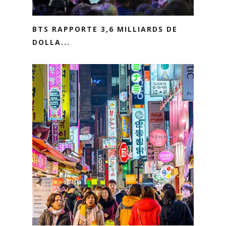
BTS RAPPORTE 3,6 MILLIARDS DE
DOLLA...