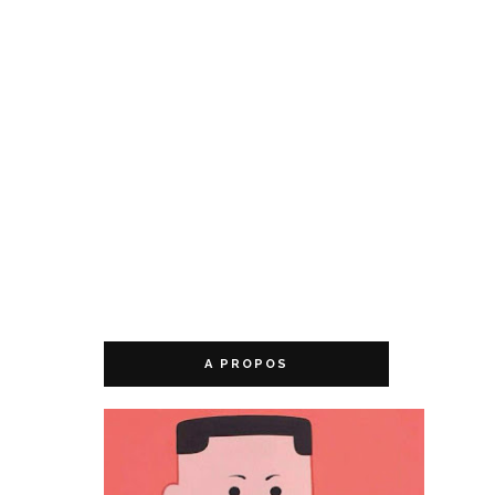
A PROPOS