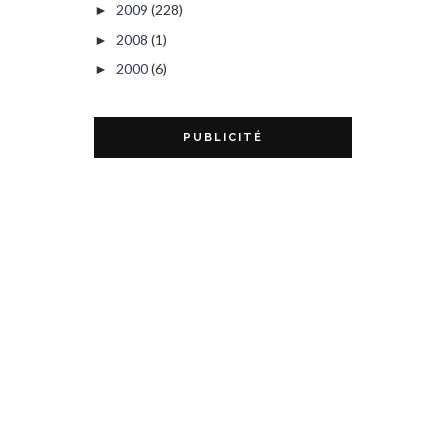
2009
(228)
►
2008
(1)
►
2000
(6)
►
PUBLICITÉ