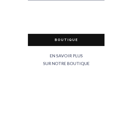
BOUTIQUE
EN SAVOIR PLUS
SUR NOTRE BOUTIQUE