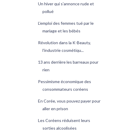
Un hiver qui s'annonce rude et
pollué
L'emploi des femmes tué par le
mariage et les bébés
Révolution dans la K-Beauty,
l'industrie cosmétiqu...
13 ans derrière les barreaux pour
rien
Pessimisme économique des
consommateurs coréens
En Corée, vous pouvez payer pour
aller en prison
Les Coréens réduisent leurs
sorties alcoolisées