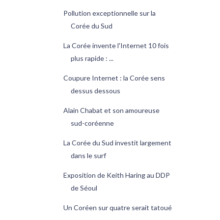
Pollution exceptionnelle sur la
Corée du Sud
La Corée invente l'Internet 10 fois
plus rapide : ...
Coupure Internet : la Corée sens
dessus dessous
Alain Chabat et son amoureuse
sud-coréenne
La Corée du Sud investit largement
dans le surf
Exposition de Keith Haring au DDP
de Séoul
Un Coréen sur quatre serait tatoué