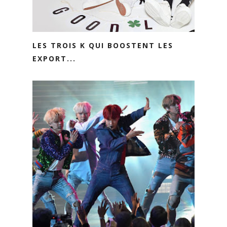
LES TROIS K QUI BOOSTENT LES
EXPORT...