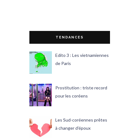
TENDANCES
Edito 3 : Les vietnamiennes
de Paris
Prostitution : triste record
pour les coréens
Les Sud-coréennes prêtes
à changer d'époux