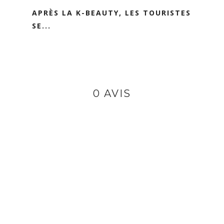
APRÈS LA K-BEAUTY, LES TOURISTES
SE...
0 AVIS