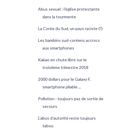
Abus sexuel : l'église protestante
dans la tourmente
La Corée du Sud, un pays raciste (?)
Les bambins sud-coréens accrocs
aux smartphones
Kakao en chute libre sur le
troisième trimestre 2018
2000 dollars pour le Galaxy F,
smartphone pliable ...
Pollution : toujours pas de sortie de
secours
L'abus d'autorité reste toujours
tabou