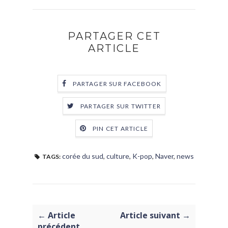
PARTAGER CET
ARTICLE
PARTAGER SUR FACEBOOK
PARTAGER SUR TWITTER
PIN CET ARTICLE
corée du sud
,
culture
,
K-pop
,
Naver
,
news
TAGS:
← Article
Article suivant →
précédent