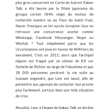
plus gros concurrent en Corée du Sud est Kakao
Talk, a été lancée par la filiale japonaise du
groupe coréen NHN, siège du moteur de
recherche numéro un au Pays du matin frais,
Naver. Pourquoi un tel succès lorsqu'en face on
retrouve une concurrence acerbe comme
Whatsapp, Facebook Messenger, Skype ou
Wechat ? Tout simplement parce que les
circonstances ont joué en faveur de NHN lors du
lancement. C'est en 2011, alors que l'archipel
nippon est frappé par un séisme de 8,9 sur
l'échelle de Richter au large de Fukushima et que
18 000 personnes perdront la vie suite au
tsunami engendré, que Line est lancé, afin de
permettre aux japonais de contacter leur proche
plus facilement, surtout dans une telle situation
de crise.
Résultat, Line, à l'image de Kakao Talk, se décline