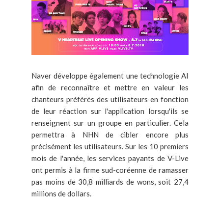
Naver développe également une technologie AI
afin de reconnaître et mettre en valeur les
chanteurs préférés des utilisateurs en fonction
de leur réaction sur l'application lorsqu'ils se
renseignent sur un groupe en particulier. Cela
permettra à NHN de cibler encore plus
précisément les utilisateurs. Sur les 10 premiers
mois de l'année, les services payants de V-Live
ont permis à la firme sud-coréenne de ramasser
pas moins de 30,8 milliards de wons, soit 27,4
millions de dollars.