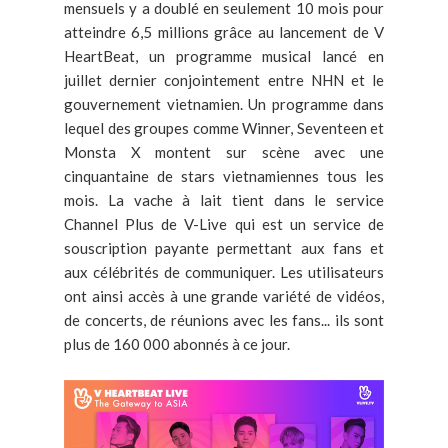
mensuels y a doublé en seulement 10 mois pour
atteindre 6,5 millions grâce au lancement de V
HeartBeat, un programme musical lancé en
juillet dernier conjointement entre NHN et le
gouvernement vietnamien. Un programme dans
lequel des groupes comme Winner, Seventeen et
Monsta X montent sur scène avec une
cinquantaine de stars vietnamiennes tous les
mois. La vache à lait tient dans le service
Channel Plus de V-Live qui est un service de
souscription payante permettant aux fans et
aux célébrités de communiquer. Les utilisateurs
ont ainsi accès à une grande variété de vidéos,
de concerts, de réunions avec les fans... ils sont
plus de 160 000 abonnés à ce jour.