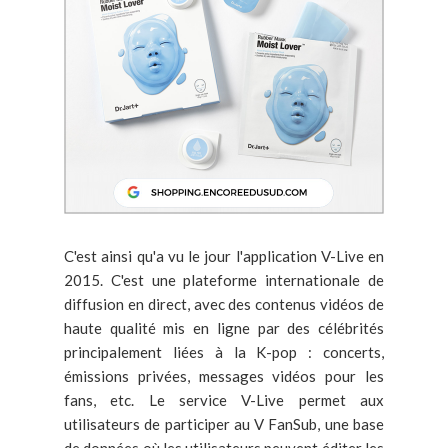
C'est ainsi qu'a vu le jour l'application V-Live en
2015. C'est une plateforme internationale de
diffusion en direct, avec des contenus vidéos de
haute qualité mis en ligne par des célébrités
principalement liées à la K-pop : concerts,
émissions privées, messages vidéos pour les
fans, etc. Le service V-Live permet aux
utilisateurs de participer au V FanSub, une base
de données où les utilisateurs peuvent éditer les