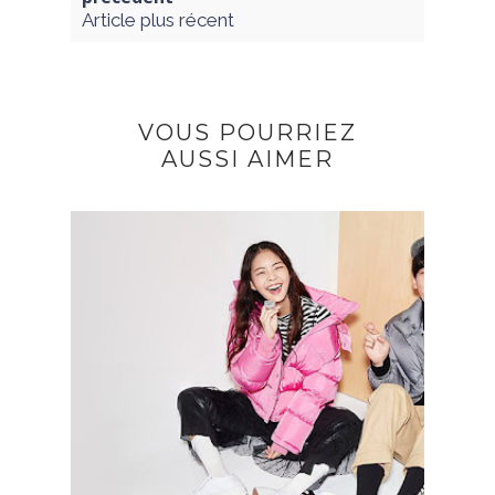
Article plus récent
VOUS POURRIEZ
AUSSI AIMER