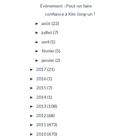
Événement : Peut-on faire
confiance à Kim Jong-un ?
août
(22)
►
juillet
(7)
►
avril
(1)
►
février
(5)
►
janvier
(2)
►
2017
(21)
►
2016
(1)
►
2015
(7)
►
2014
(1)
►
2013
(108)
►
2012
(68)
►
2011
(473)
►
2010
(670)
►