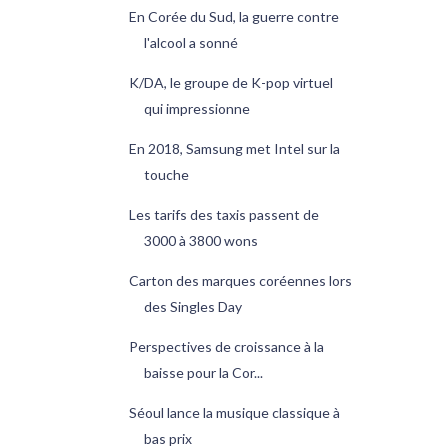
En Corée du Sud, la guerre contre
l'alcool a sonné
K/DA, le groupe de K-pop virtuel
qui impressionne
En 2018, Samsung met Intel sur la
touche
Les tarifs des taxis passent de
3000 à 3800 wons
Carton des marques coréennes lors
des Singles Day
Perspectives de croissance à la
baisse pour la Cor...
Séoul lance la musique classique à
bas prix