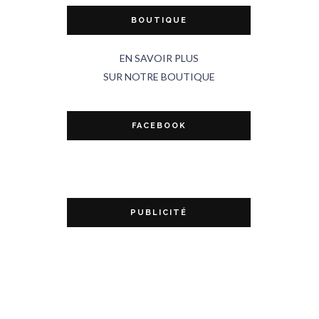
BOUTIQUE
EN SAVOIR PLUS
SUR NOTRE BOUTIQUE
FACEBOOK
PUBLICITÉ