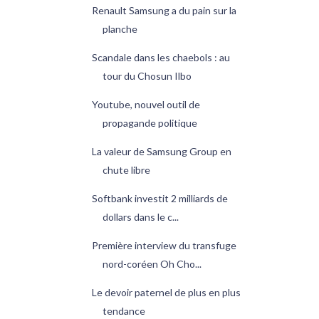
Renault Samsung a du pain sur la
planche
Scandale dans les chaebols : au
tour du Chosun Ilbo
Youtube, nouvel outil de
propagande politique
La valeur de Samsung Group en
chute libre
Softbank investit 2 milliards de
dollars dans le c...
Première interview du transfuge
nord-coréen Oh Cho...
Le devoir paternel de plus en plus
tendance