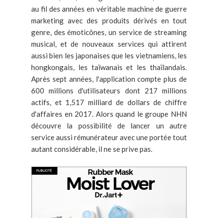
au fil des années en véritable machine de guerre
marketing avec des produits dérivés en tout
genre, des émoticônes, un service de streaming
musical, et de nouveaux services qui attirent
aussi bien les japonaises que les vietnamiens, les
hongkongais, les taïwanais et les thaïlandais.
Après sept années, l'application compte plus de
600 millions d'utilisateurs dont 217 millions
actifs, et 1,517 milliard de dollars de chiffre
d'affaires en 2017. Alors quand le groupe NHN
découvre la possibilité de lancer un autre
service aussi rémunérateur avec une portée tout
autant considérable, il ne se prive pas.