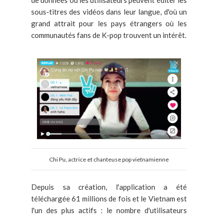
sous-titres des vidéos dans leur langue, d'où un
grand attrait pour les pays étrangers où les
communautés fans de K-pop trouvent un intérêt.
Chi Pu, actrice et chanteuse pop vietnamienne
Depuis sa création, l'application a été
téléchargée 61 millions de fois et le Vietnam est
l'un des plus actifs : le nombre d'utilisateurs