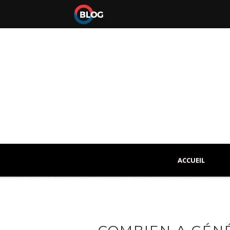
ACCUEIL