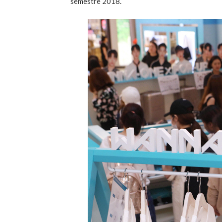
semestre 2018.