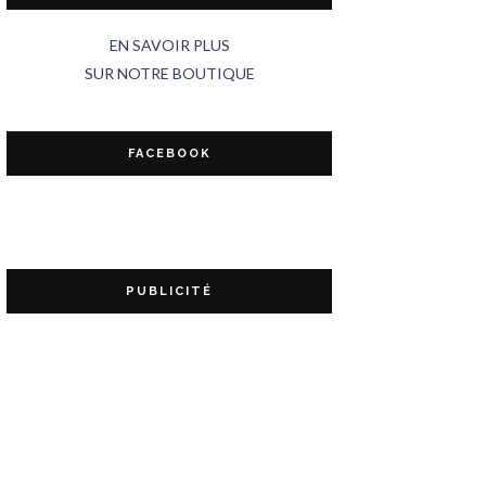
EN SAVOIR PLUS
SUR NOTRE BOUTIQUE
FACEBOOK
PUBLICITÉ