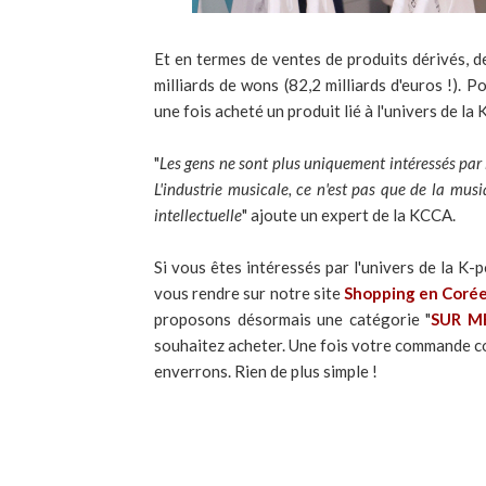
Et en termes de ventes de produits dérivés, de
milliards de wons (82,2 milliards d'euros !).
une fois acheté un produit lié à l'univers de la 
"
Les gens ne sont plus uniquement intéressés par 
L'industrie musicale, ce n'est pas que de la musi
intellectuelle
" ajoute un expert de la KCCA.
Si vous êtes intéressés par l'univers de la K-
vous rendre sur notre site
Shopping en Corée
proposons désormais une catégorie "
SUR M
souhaitez acheter. Une fois votre commande co
enverrons. Rien de plus simple !