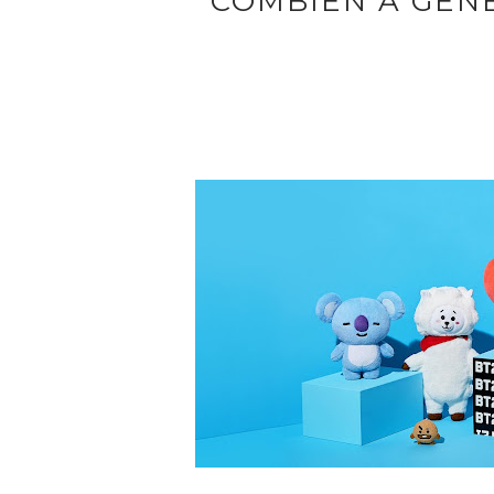
COMBIEN A GÉNÉ