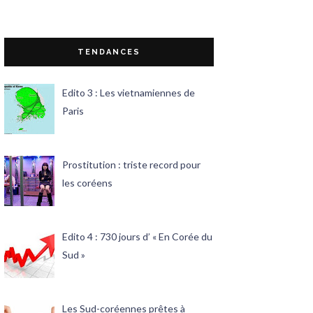
TENDANCES
Edito 3 : Les vietnamiennes de
Paris
Prostitution : triste record pour
les coréens
Edito 4 : 730 jours d’ « En Corée du
Sud »
Les Sud-coréennes prêtes à