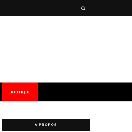
BOUTIQUE
A PROPOS