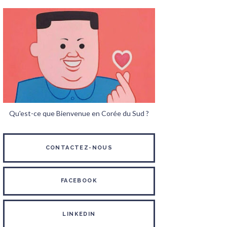
Qu'est-ce que Bienvenue en Corée du Sud ?
CONTACTEZ-NOUS
FACEBOOK
LINKEDIN