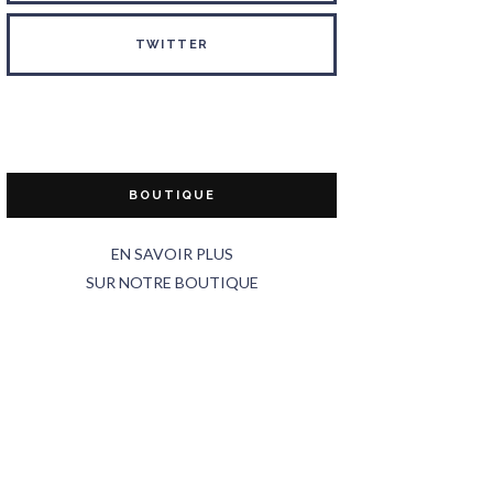
TWITTER
BOUTIQUE
EN SAVOIR PLUS
SUR NOTRE BOUTIQUE