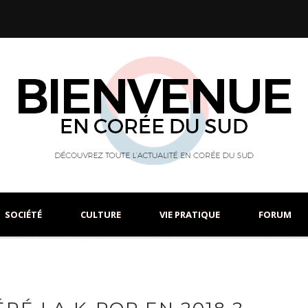
SOCIÉTÉ
CULTURE
VIE PRATIQUE
FORUM