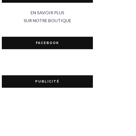
EN SAVOIR PLUS
SUR NOTRE BOUTIQUE
FACEBOOK
PUBLICITÉ