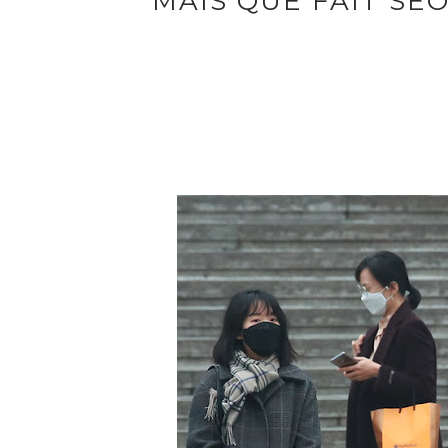
MAIS QUE FAIT SÉ