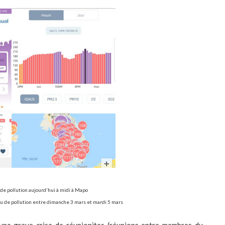
de pollution aujourd'hui à midi à Mapo
au de pollution entre dimanche 3 mars et mardi 5 mars