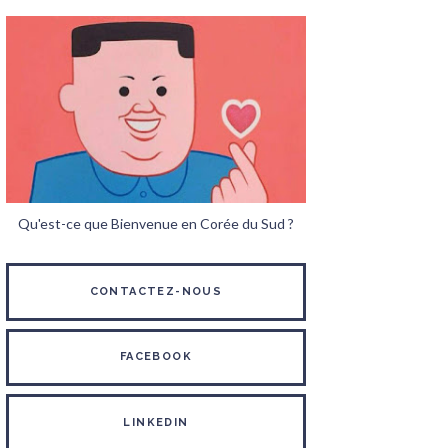
Qu'est-ce que Bienvenue en Corée du Sud ?
CONTACTEZ-NOUS
FACEBOOK
LINKEDIN