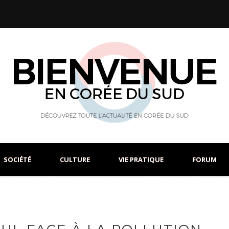
SOCIÉTÉ
CULTURE
VIE PRATIQUE
FORUM