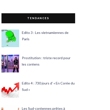
TENDANCES
Edito 3 : Les vietnamiennes de
Paris
Prostitution : triste record pour
les coréens
Edito 4 : 730 jours d’ « En Corée du
Sud »
Les Sud-coréennes prêtes à