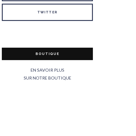
TWITTER
BOUTIQUE
EN SAVOIR PLUS
SUR NOTRE BOUTIQUE