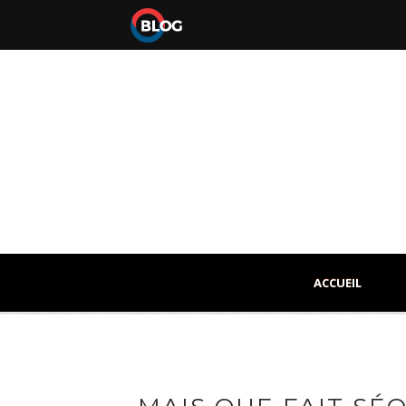
ACCUEIL