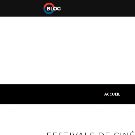
ACCUEIL