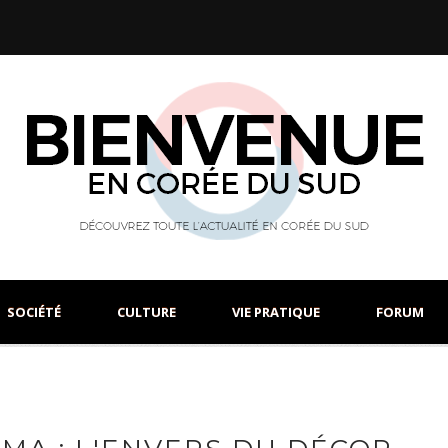
SOCIÉTÉ
CULTURE
VIE PRATIQUE
FORUM