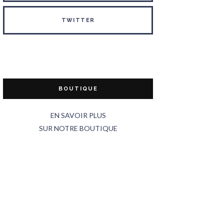
TWITTER
BOUTIQUE
EN SAVOIR PLUS
SUR NOTRE BOUTIQUE