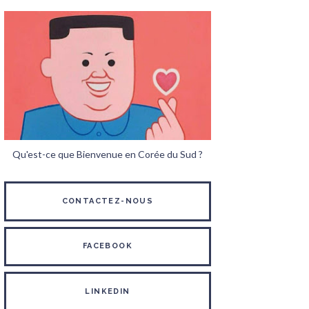
Qu'est-ce que Bienvenue en Corée du Sud ?
CONTACTEZ-NOUS
FACEBOOK
LINKEDIN