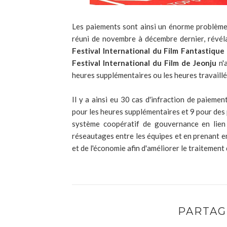
Les paiements sont ainsi un énorme problème d
réuni de novembre à décembre dernier, révéla
Festival International du Film Fantastiqu
Festival International du Film de Jeonju
n'a
heures supplémentaires ou les heures travaillées
Il y a ainsi eu 30 cas d'infraction de paiem
pour les heures supplémentaires et 9 pour des 
système coopératif de gouvernance en lien a
réseautages entre les équipes et en prenant en
et de l'économie afin d'améliorer le traitement 
PARTAG