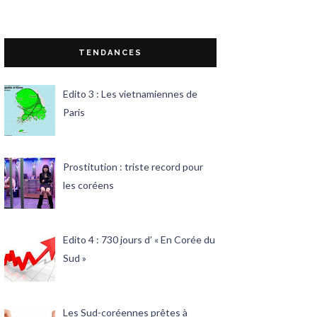
TENDANCES
Edito 3 : Les vietnamiennes de
Paris
Prostitution : triste record pour
les coréens
Edito 4 : 730 jours d’ « En Corée du
Sud »
Les Sud-coréennes prêtes à