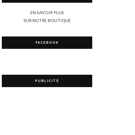
EN SAVOIR PLUS
SUR NOTRE BOUTIQUE
FACEBOOK
PUBLICITÉ