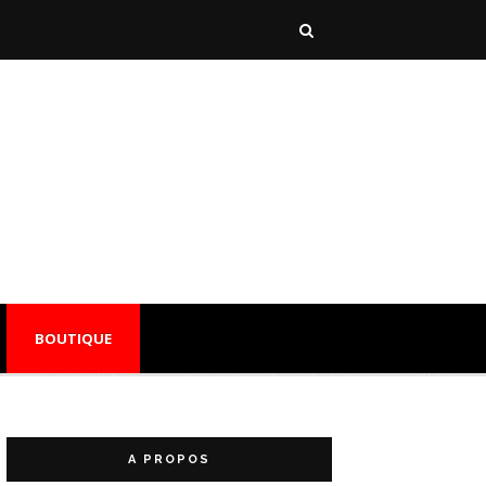
BOUTIQUE
A PROPOS