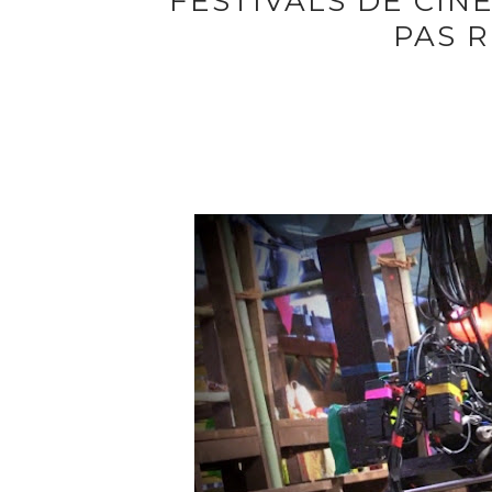
FESTIVALS DE CIN
PAS 