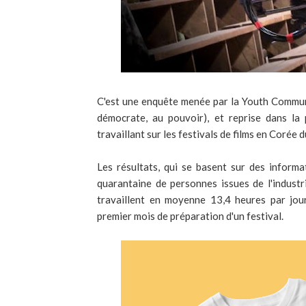
C'est une enquête menée par la Youth Commun
démocrate, au pouvoir), et reprise dans la 
travaillant sur les festivals de films en Corée 
Les résultats, qui se basent sur des infor
quarantaine de personnes issues de l'industr
travaillent en moyenne 13,4 heures par jo
premier mois de préparation d'un festival.