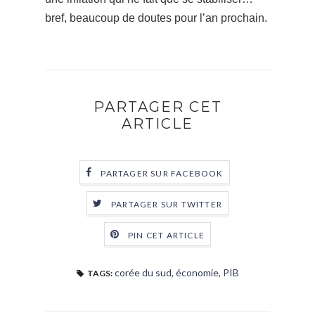
bref, beaucoup de doutes pour l’an prochain.
PARTAGER CET
ARTICLE
PARTAGER SUR FACEBOOK
PARTAGER SUR TWITTER
PIN CET ARTICLE
corée du sud
,
économie
,
PIB
TAGS: