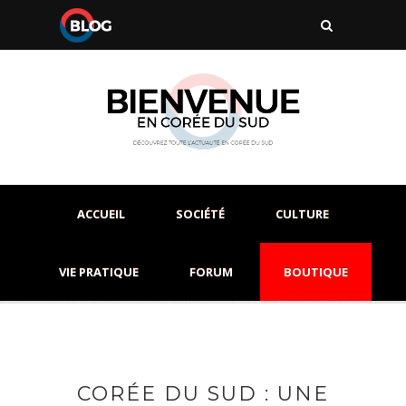
ACCUEIL
SOCIÉTÉ
CULTURE
VIE PRATIQUE
FORUM
BOUTIQUE
CORÉE DU SUD : UNE