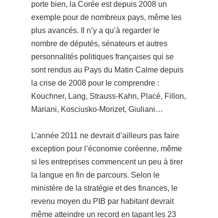
porte bien, la Corée est depuis 2008 un
exemple pour de nombreux pays, même les
plus avancés. Il n’y a qu’à regarder le
nombre de députés, sénateurs et autres
personnalités politiques françaises qui se
sont rendus au Pays du Matin Calme
depuis
la crise de 2008 pour le comprendre :
Kouchner, Lang, Strauss-Kahn, Placé, Fillon,
Mariani, Kosciusko-Morizet, Giuliani…
L’année 2011 ne devrait d’ailleurs pas faire
exception pour l’économie coréenne, même
si les entreprise
s commencent un peu à tirer
la langue en fin de parcours. Selon le
ministère de la stratégie et des finances, le
revenu moyen du PIB par habitant devrait
même atteindre un record en tapant les 23