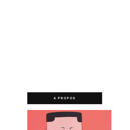
A PROPOS