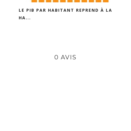
LE PIB PAR HABITANT REPREND À LA
HA...
0 AVIS