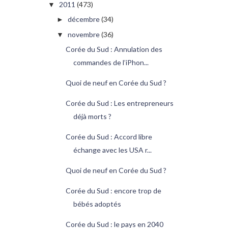
2011
(473)
▼
décembre
(34)
►
novembre
(36)
▼
Corée du Sud : Annulation des
commandes de l’iPhon...
Quoi de neuf en Corée du Sud ?
Corée du Sud : Les entrepreneurs
déjà morts ?
Corée du Sud : Accord libre
échange avec les USA r...
Quoi de neuf en Corée du Sud ?
Corée du Sud : encore trop de
bébés adoptés
Corée du Sud : le pays en 2040