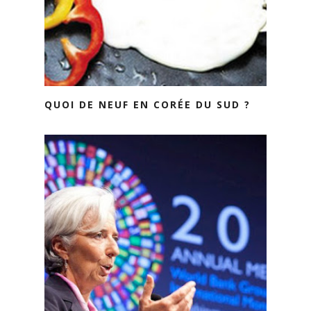
QUOI DE NEUF EN CORÉE DU SUD ?