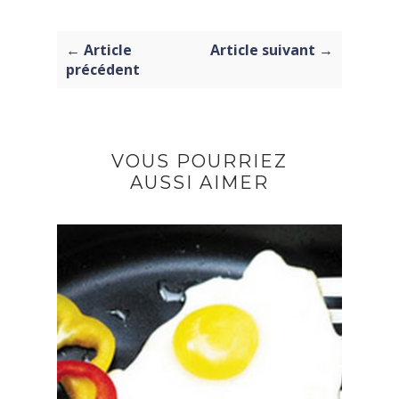
← Article
Article suivant →
précédent
VOUS POURRIEZ
AUSSI AIMER