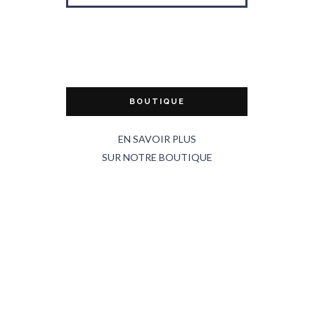
BOUTIQUE
EN SAVOIR PLUS
SUR NOTRE BOUTIQUE