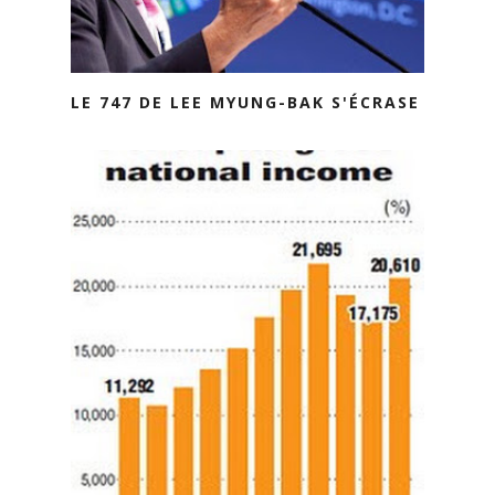
LE 747 DE LEE MYUNG-BAK S'ÉCRASE