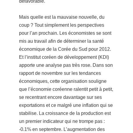
défavorable.
Mais quelle est la mauvaise nouvelle, du
coup ? Tout simplement les perspectives
pour l’an prochain. Les économistes se sont
mis au travail afin de déterminer la santé
économique de la Corée du Sud pour 20
12.
Et l’institut coréen de développement (KDI)
apporte une analyse pas très rose. Dans son
rapport de novembre sur les tendances
économiques, cette organisation souligne
que l’économie coréenne ralentit petit à petit,
se recentrant encore davantage sur ses
exportations et ce malgré une inflation qui se
stabilise.
La croissance de la production est
un premier indicateur qui ne trompe pas :
-0.1% en septembre.
L’augmentation des