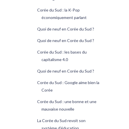
Corée du Sud : la K-Pop
économiquement parlant
Quoi de neuf en Corée du Sud ?
Quoi de neuf en Corée du Sud ?
Corée du Sud : les bases du
capitalisme 4.0
Quoi de neuf en Corée du Sud ?
Corée du Sud : Google aime bien la
Corée
Corée du Sud : une bonne et une
mauvaise nouvelle
La Corée du Sud revoit son
système d’éducation