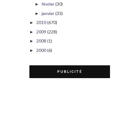
février
(30)
►
janvier
(33)
►
2010
(670)
►
2009
(228)
►
2008
(1)
►
2000
(6)
►
PUBLICITÉ