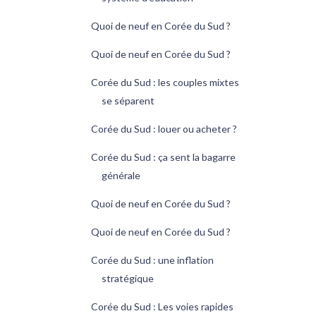
Quoi de neuf en Corée du Sud ?
Quoi de neuf en Corée du Sud ?
Corée du Sud : les couples mixtes
se séparent
Corée du Sud : louer ou acheter ?
Corée du Sud : ça sent la bagarre
générale
Quoi de neuf en Corée du Sud ?
Quoi de neuf en Corée du Sud ?
Corée du Sud : une inflation
stratégique
Corée du Sud : Les voies rapides