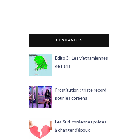
TENDANCES
Edito 3 : Les vietnamiennes
de Paris
Prostitution : triste record
pour les coréens
Les Sud-coréennes prêtes
à changer d'époux