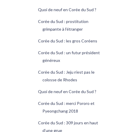
Quoi de neuf en Corée du Sud ?
Corée du Sud : prostitution
grimpante à l’étranger
Corée du Sud : les gros Coréens
Corée du Sud : un futur président
généreux
Corée du Sud : Jeju n'est pas le
colosse de Rhodes
Quoi de neuf en Corée du Sud ?
Corée du Sud : merci Pororo et
Pyeongchang 2018
Corée du Sud : 309 jours en haut
d’une grue