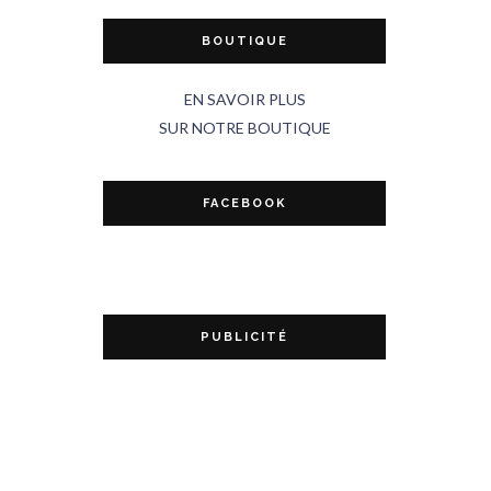
BOUTIQUE
EN SAVOIR PLUS
SUR NOTRE BOUTIQUE
FACEBOOK
PUBLICITÉ