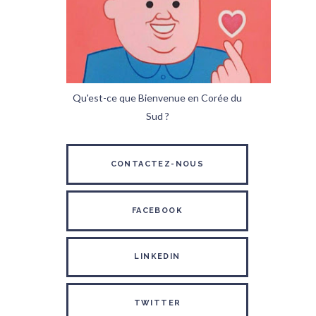
Qu'est-ce que Bienvenue en Corée du
Sud ?
CONTACTEZ-NOUS
FACEBOOK
LINKEDIN
TWITTER