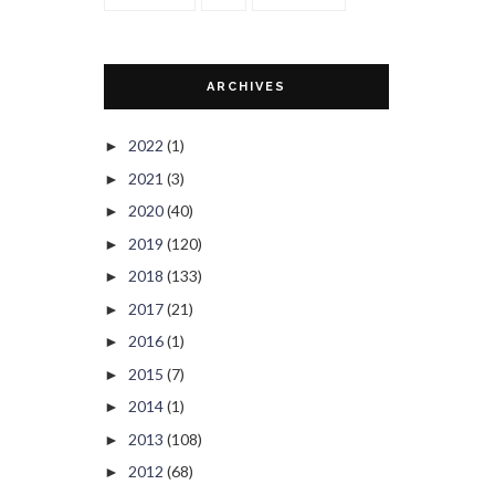
ARCHIVES
2022
(1)
►
2021
(3)
►
2020
(40)
►
2019
(120)
►
2018
(133)
►
2017
(21)
►
2016
(1)
►
2015
(7)
►
2014
(1)
►
2013
(108)
►
2012
(68)
►