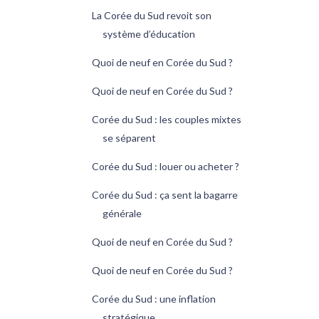
La Corée du Sud revoit son
système d’éducation
Quoi de neuf en Corée du Sud ?
Quoi de neuf en Corée du Sud ?
Corée du Sud : les couples mixtes
se séparent
Corée du Sud : louer ou acheter ?
Corée du Sud : ça sent la bagarre
générale
Quoi de neuf en Corée du Sud ?
Quoi de neuf en Corée du Sud ?
Corée du Sud : une inflation
stratégique