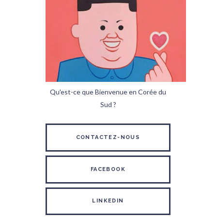
Qu'est-ce que Bienvenue en Corée du
Sud ?
CONTACTEZ-NOUS
FACEBOOK
LINKEDIN