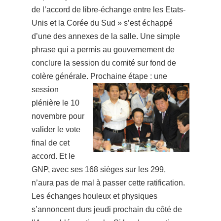
de l’accord de libre-échange entre les Etats-
Unis et la Corée du Sud » s’est échappé
d’une des annexes de la salle. Une simple
phrase qui a permis au gouvernement de
conclure la session du comité sur fond de
colère générale.
Prochaine étape : une
session
plénière le 10
novembre pour
valider le vote
final de cet
accord.
Et le
GNP, avec ses 168 sièges sur les 299,
n’aura pas de mal à passer cette ratification.
Les échanges houleux et physiques
s’annoncent durs jeudi prochain du côté de