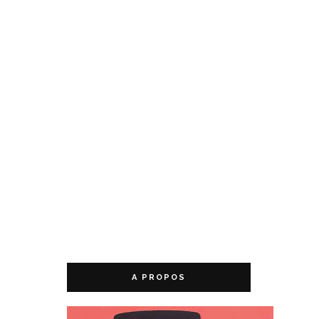
A PROPOS