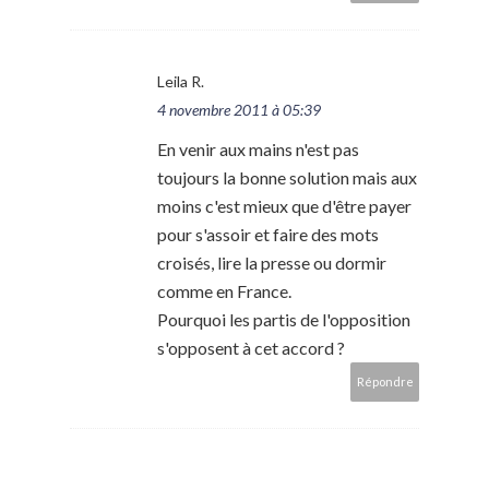
Leila R.
4 novembre 2011 à 05:39
En venir aux mains n'est pas
toujours la bonne solution mais aux
moins c'est mieux que d'être payer
pour s'assoir et faire des mots
croisés, lire la presse ou dormir
comme en France.
Pourquoi les partis de l'opposition
s'opposent à cet accord ?
Répondre