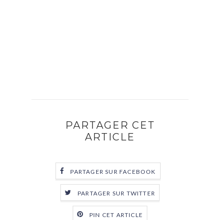
PARTAGER CET
ARTICLE
PARTAGER SUR FACEBOOK
PARTAGER SUR TWITTER
PIN CET ARTICLE