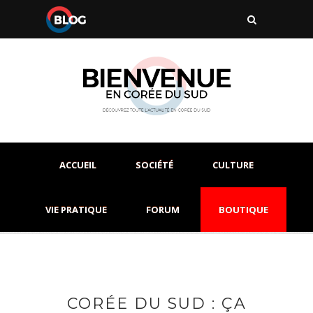
ACCUEIL
SOCIÉTÉ
CULTURE
VIE PRATIQUE
FORUM
BOUTIQUE
CORÉE DU SUD : ÇA