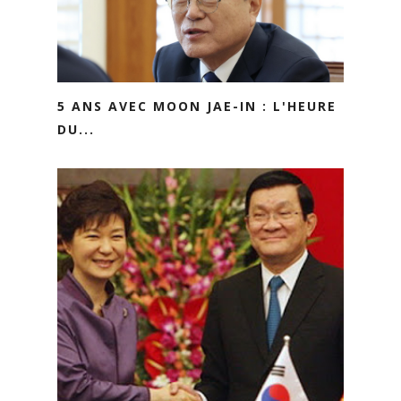
5 ANS AVEC MOON JAE-IN : L'HEURE
DU...