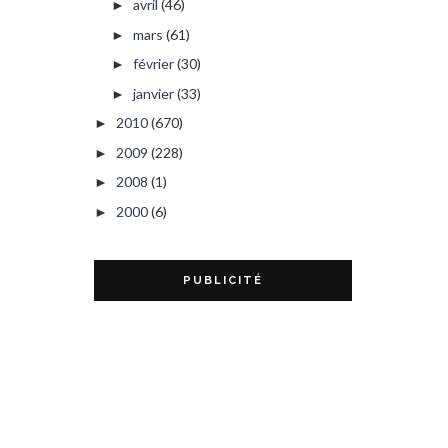
avril
(46)
►
mars
(61)
►
février
(30)
►
janvier
(33)
►
2010
(670)
►
2009
(228)
►
2008
(1)
►
2000
(6)
►
PUBLICITÉ