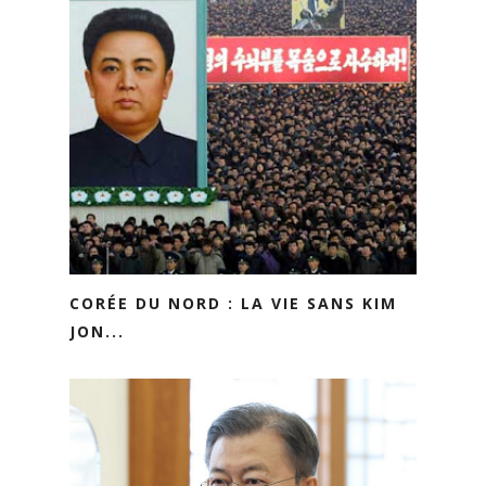
CORÉE DU NORD : LA VIE SANS KIM
JON...