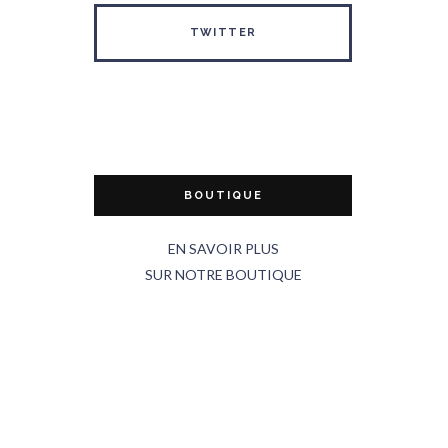
TWITTER
BOUTIQUE
EN SAVOIR PLUS
SUR NOTRE BOUTIQUE