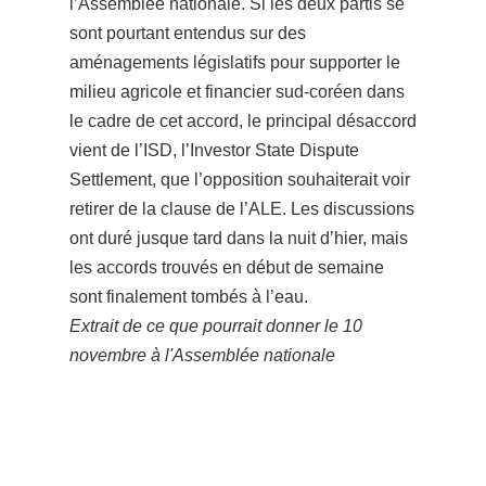
l’Assemblée nationale. Si les deux partis se
sont pourtant entendus sur des
aménagements législatifs pour supporter le
milieu agricole et financier sud-coréen dans
le cadre de cet accord, le principal désaccord
vient de l’ISD, l’Investor State Dispute
Settlement, que l’opposition souhaiterait voir
retirer de la clause de l’ALE. Les discussions
ont duré jusque tard dans la nuit d’hier, mais
les accords trouvés en début de semaine
sont finalement tombés à l’eau.
Extrait de ce que pourrait donner le 10
novembre à l'Assemblée nationale