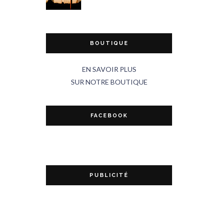
BOUTIQUE
EN SAVOIR PLUS
SUR NOTRE BOUTIQUE
FACEBOOK
PUBLICITÉ