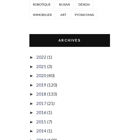
ROBOTIQUE
BUSAN
DESIGN
IMMOBILIER
ART
PYONGYANG
ARCHIVES
2022
(1)
►
2021
(3)
►
2020
(40)
►
2019
(120)
►
2018
(133)
►
2017
(21)
►
2016
(1)
►
2015
(7)
►
2014
(1)
►