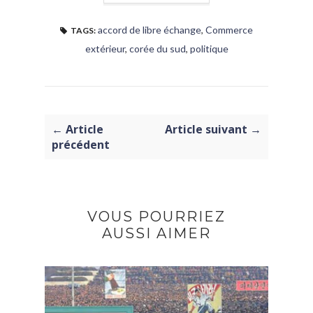
accord de libre échange
,
Commerce
TAGS:
extérieur
,
corée du sud
,
politique
← Article
Article suivant →
précédent
VOUS POURRIEZ
AUSSI AIMER