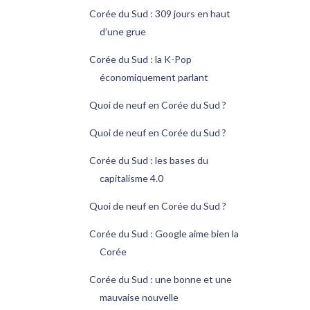
Corée du Sud : 309 jours en haut
d’une grue
Corée du Sud : la K-Pop
économiquement parlant
Quoi de neuf en Corée du Sud ?
Quoi de neuf en Corée du Sud ?
Corée du Sud : les bases du
capitalisme 4.0
Quoi de neuf en Corée du Sud ?
Corée du Sud : Google aime bien la
Corée
Corée du Sud : une bonne et une
mauvaise nouvelle