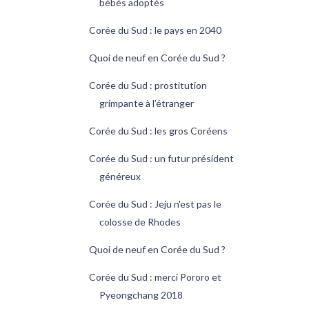
bébés adoptés
Corée du Sud : le pays en 2040
Quoi de neuf en Corée du Sud ?
Corée du Sud : prostitution
grimpante à l’étranger
Corée du Sud : les gros Coréens
Corée du Sud : un futur président
généreux
Corée du Sud : Jeju n'est pas le
colosse de Rhodes
Quoi de neuf en Corée du Sud ?
Corée du Sud : merci Pororo et
Pyeongchang 2018