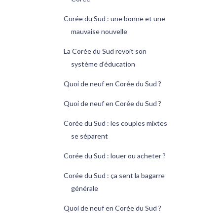
Corée du Sud : une bonne et une
mauvaise nouvelle
La Corée du Sud revoit son
système d’éducation
Quoi de neuf en Corée du Sud ?
Quoi de neuf en Corée du Sud ?
Corée du Sud : les couples mixtes
se séparent
Corée du Sud : louer ou acheter ?
Corée du Sud : ça sent la bagarre
générale
Quoi de neuf en Corée du Sud ?