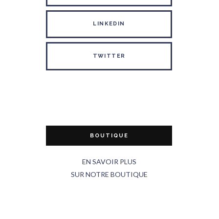
LINKEDIN
TWITTER
BOUTIQUE
EN SAVOIR PLUS
SUR NOTRE BOUTIQUE