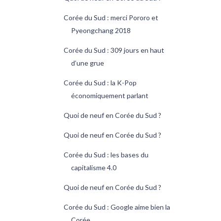
Corée du Sud : merci Pororo et
Pyeongchang 2018
Corée du Sud : 309 jours en haut
d’une grue
Corée du Sud : la K-Pop
économiquement parlant
Quoi de neuf en Corée du Sud ?
Quoi de neuf en Corée du Sud ?
Corée du Sud : les bases du
capitalisme 4.0
Quoi de neuf en Corée du Sud ?
Corée du Sud : Google aime bien la
Corée