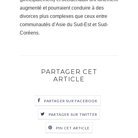
augmenté et pourraient conduire à des
divorces plus complexes que ceux entre
communautés d’Asie du Sud-Est et Sud-
Coréens.
PARTAGER CET
ARTICLE
PARTAGER SUR FACEBOOK
PARTAGER SUR TWITTER
PIN CET ARTICLE