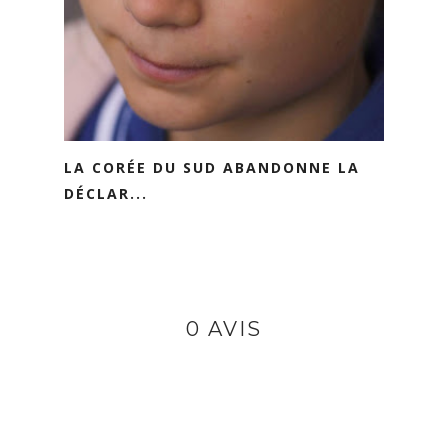
LA CORÉE DU SUD ABANDONNE LA
DÉCLAR...
0 AVIS