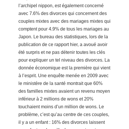
l’archipel nippon, est également concerné
avec 7.6% des divorces qui concernent des
couples mixtes avec des mariages mixtes qui
comptent pour 4.9% de tous les mariages au
Japon. Le bureau des statistiques, lors de la
publication de ce rapport hier, a avoué avoir
é
té surpris et ne pas détenir toutes les clés
pour expliquer un tel niveau des divorces. La
donnée économique est la première qui vient
à l’esprit. Une enquête menée en 2009 avec
le ministère de la santé montrait que 60%
des familles mixtes avaient un revenu moyen
inférieur à 2 millions de wons et 20%
touchaient moins d’un million de wons. Le
problème, c’est qu’au centre de ces couples,
il y a un enfant : 16% des divorces laissent