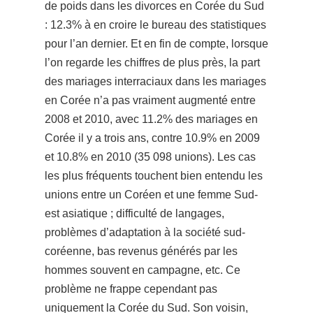
de poids dans les divorces en Corée du Sud
: 12.3% à en croire le bureau des statistiques
pour l’an dernier. Et en fin de compte, lorsque
l’on regarde les chiffres de plus près, la part
des mariages interraciaux dans les mariages
en Corée n’a pas vraiment augmenté entre
2008 et 2010, avec 11.2% des mariages en
Corée il y a trois ans, contre 10.9% en 2009
et 10.8% en 2010 (35 098 unions). Les cas
les plus fréquents touchent bien entendu les
unions entre un Coréen et une femme Sud-
est asiatique ; difficulté de langages,
problèmes d’adaptation à la société sud-
coréenne, bas revenus générés par les
hommes souvent en campagne, etc. Ce
problème ne frappe cependant pas
uniquement la Corée du Sud. Son voisin,