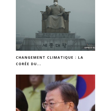
CHANGEMENT CLIMATIQUE : LA
CORÉE DU...