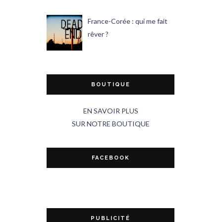
France-Corée : qui me fait
rêver ?
BOUTIQUE
EN SAVOIR PLUS
SUR NOTRE BOUTIQUE
FACEBOOK
PUBLICITÉ