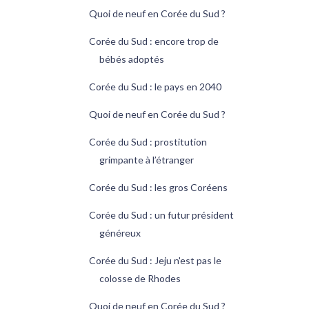
Quoi de neuf en Corée du Sud ?
Corée du Sud : encore trop de
bébés adoptés
Corée du Sud : le pays en 2040
Quoi de neuf en Corée du Sud ?
Corée du Sud : prostitution
grimpante à l’étranger
Corée du Sud : les gros Coréens
Corée du Sud : un futur président
généreux
Corée du Sud : Jeju n'est pas le
colosse de Rhodes
Quoi de neuf en Corée du Sud ?