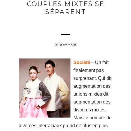
COUPLES MIXTES SE
SÉPARENT
04 NOVEMBRE
Société
– Un fait
finalement pas
surprenant. Qui dit
augmentation des
unions mixtes dit
augmentation des
divorces mixtes.
Mais le nombre de
divorces interraciaux prend de plus en plus