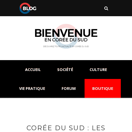
ACCUEIL
SOCIÉTÉ
CULTURE
VIE PRATIQUE
FORUM
BOUTIQUE
CORÉE DU SUD : LES