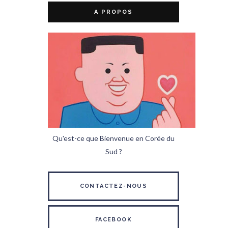
A PROPOS
Qu'est-ce que Bienvenue en Corée du
Sud ?
CONTACTEZ-NOUS
FACEBOOK