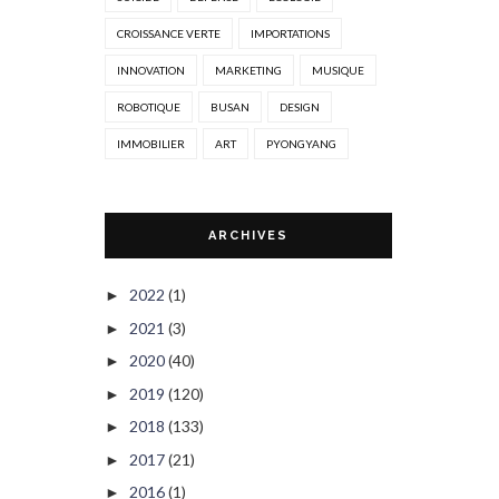
CROISSANCE VERTE
IMPORTATIONS
INNOVATION
MARKETING
MUSIQUE
ROBOTIQUE
BUSAN
DESIGN
IMMOBILIER
ART
PYONGYANG
ARCHIVES
2022
(1)
►
2021
(3)
►
2020
(40)
►
2019
(120)
►
2018
(133)
►
2017
(21)
►
2016
(1)
►