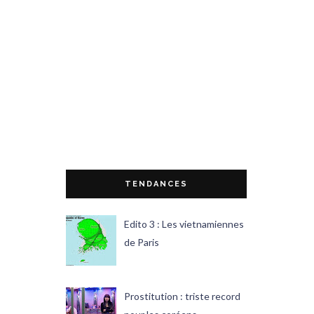
TENDANCES
Edito 3 : Les vietnamiennes
de Paris
Prostitution : triste record