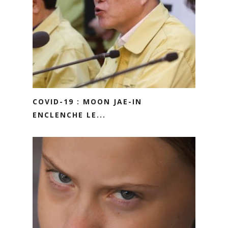
COVID-19 : MOON JAE-IN
ENCLENCHE LE...