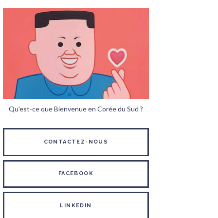
Qu'est-ce que Bienvenue en Corée du Sud ?
CONTACTEZ-NOUS
FACEBOOK
LINKEDIN