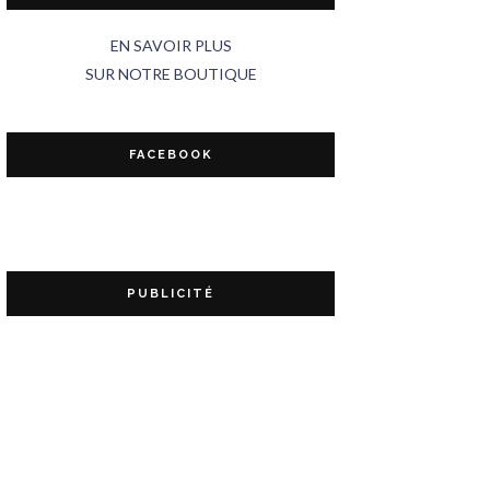
EN SAVOIR PLUS
SUR NOTRE BOUTIQUE
FACEBOOK
PUBLICITÉ