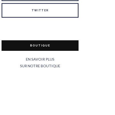
TWITTER
BOUTIQUE
EN SAVOIR PLUS
SUR NOTRE BOUTIQUE