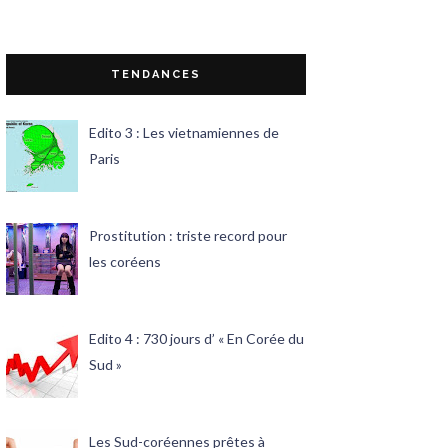
TENDANCES
Edito 3 : Les vietnamiennes de
Paris
Prostitution : triste record pour
les coréens
Edito 4 : 730 jours d’ « En Corée du
Sud »
Les Sud-coréennes prêtes à