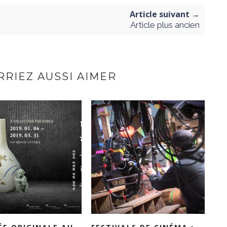
Article suivant →
Article plus ancien
RIEZ AUSSI AIMER