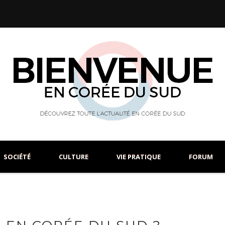
SOCIÉTÉ
CULTURE
VIE PRATIQUE
FORUM