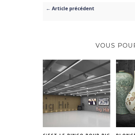
← Article précédent
VOUS POUR