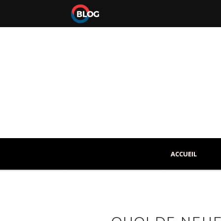
ACCUEIL