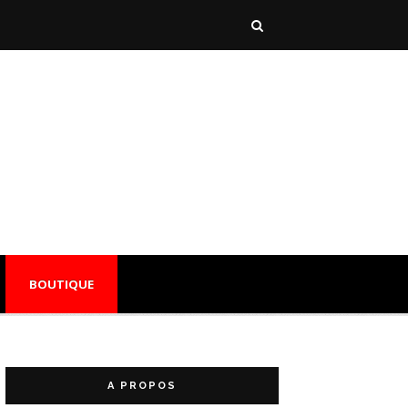
BOUTIQUE
A PROPOS