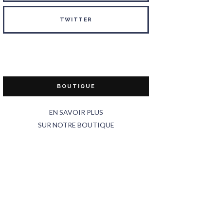
TWITTER
BOUTIQUE
EN SAVOIR PLUS
SUR NOTRE BOUTIQUE