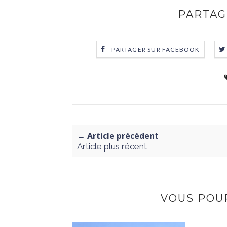
PARTAG
PARTAGER SUR FACEBOOK
← Article précédent
Article plus récent
VOUS POUR