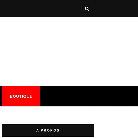
BOUTIQUE
A PROPOS