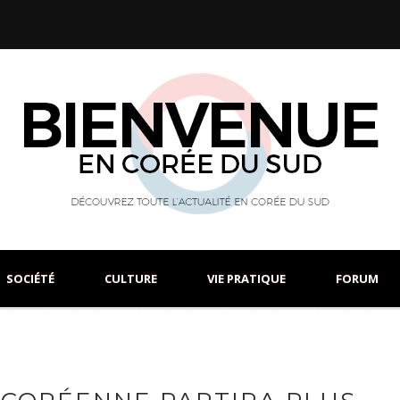
SOCIÉTÉ
CULTURE
VIE PRATIQUE
FORUM