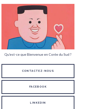
Qu'est-ce que Bienvenue en Corée du Sud ?
CONTACTEZ-NOUS
FACEBOOK
LINKEDIN