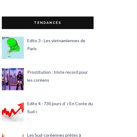
TENDANCES
Edito 3 : Les vietnamiennes de
Paris
Prostitution : triste record pour
les coréens
Edito 4 : 730 jours d’ « En Corée du
Sud »
Les Sud-coréennes prêtes à