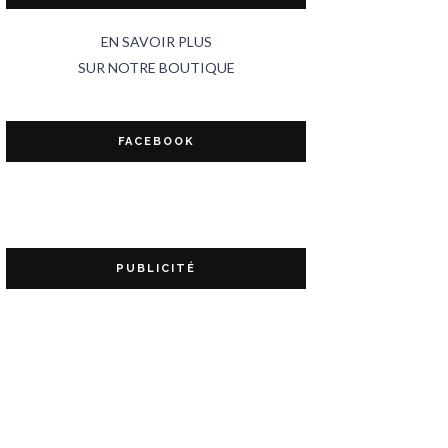
EN SAVOIR PLUS
SUR NOTRE BOUTIQUE
FACEBOOK
PUBLICITÉ