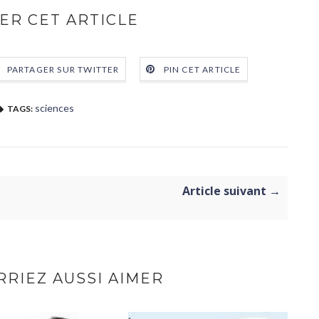
ER CET ARTICLE
PARTAGER SUR TWITTER
PIN CET ARTICLE
sciences
TAGS:
Article suivant →
RIEZ AUSSI AIMER