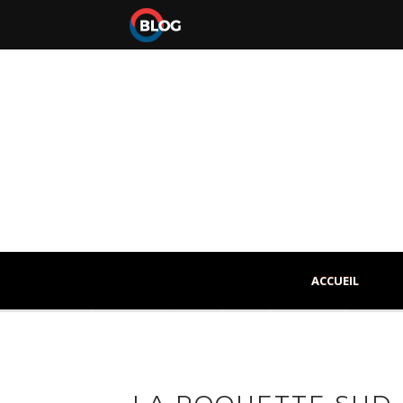
ACCUEIL