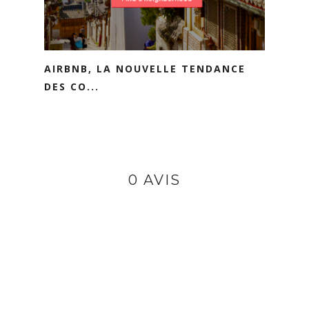
AIRBNB, LA NOUVELLE TENDANCE
DES CO...
0 AVIS