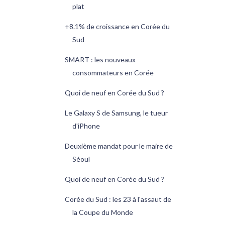
plat
+8.1% de croissance en Corée du
Sud
SMART : les nouveaux
consommateurs en Corée
Quoi de neuf en Corée du Sud ?
Le Galaxy S de Samsung, le tueur
d'iPhone
Deuxième mandat pour le maire de
Séoul
Quoi de neuf en Corée du Sud ?
Corée du Sud : les 23 à l'assaut de
la Coupe du Monde