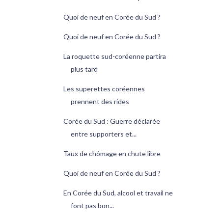
Quoi de neuf en Corée du Sud ?
Quoi de neuf en Corée du Sud ?
La roquette sud-coréenne partira
plus tard
Les superettes coréennes
prennent des rides
Corée du Sud : Guerre déclarée
entre supporters et...
Taux de chômage en chute libre
Quoi de neuf en Corée du Sud ?
En Corée du Sud, alcool et travail ne
font pas bon...