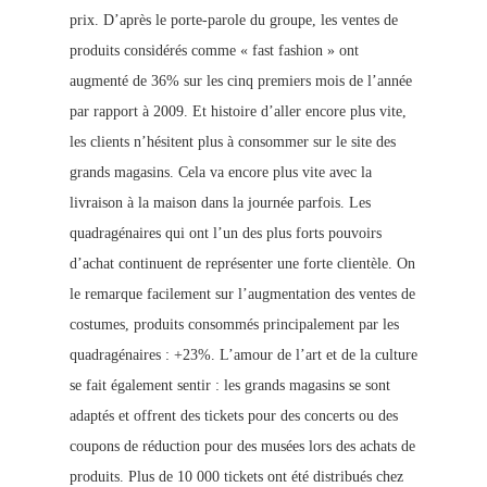
prix. D’après le porte-parole du groupe, les ventes de
produits considérés comme « fast fashion » ont
augmenté de 36% sur les cinq premiers mois de l’année
par rapport à 2009. Et histoire d’aller encore plus vite,
les clients n’hésitent plus à consommer sur le site des
grands magasins. Cela va encore plus vite avec la
livraison à la maison dans la journée parfois. Les
quadragénaires qui ont l’un des plus forts pouvoirs
d’achat continuent de représenter une forte clientèle.
On
le remarque facilement sur l’augmentation des ventes de
costumes, produits consommés principalement par les
quadragénaires : +23%. L’amour de l’art et de la culture
se fait également sentir : les grands magasins se sont
adaptés et offrent des tickets pour des concerts ou des
coupons de réduction pour des musées lors des achats de
produits. Plus de 10 000 tickets ont été distribués chez