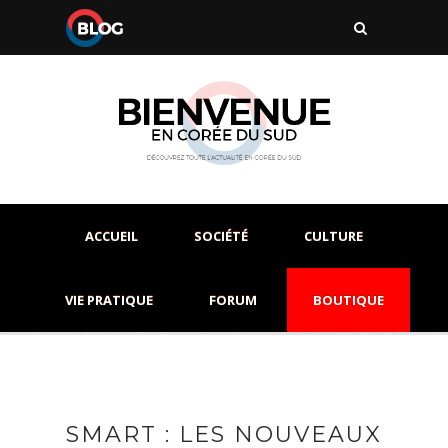
ACCUEIL
SOCIÉTÉ
CULTURE
VIE PRATIQUE
FORUM
BOUTIQUE
SMART : LES NOUVEAUX