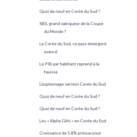
Quoi de neuf en Corée du Sud ?
SBS, grand vainqueur de la Coupe
du Monde ?
La Corée du Sud, ce pays émergent
avancé
Le PIB par habitant reprend à la
hausse
L'espionnage version Corée du Sud
Quoi de neuf en Corée du Sud ?
Quoi de neuf en Corée du Sud ?
Les « Alpha Girls » en Corée du Sud
Croissance de 5.8% prévue pour