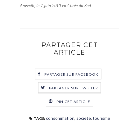
Arosmik, le 7 juin 2010 en Corée du Sud
PARTAGER CET
ARTICLE
PARTAGER SUR FACEBOOK
PARTAGER SUR TWITTER
PIN CET ARTICLE
consommation
,
société
,
tourisme
TAGS: