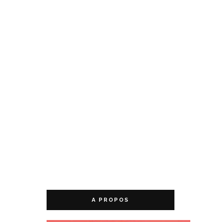
A PROPOS