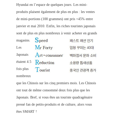
Hyundai en l’espace de quelques jours. Les mini-
produits plaisent également de plus en plus : les ventes
de mini-portions (100 grammes) ont pris +45% entre
janvier et mai 2010.
Enfin, les riches touristes japonais
sont de plus en plus nombreux à venir acheter en grands
magasins.
Les
Japonais
étaient 4.5
fois plus
nombreux
que les Chinois sur les cinq premiers mois. Les Chinois
ont tout de même consommé deux fois plus que les
Japonais. Bref, si vous êtes un touriste quadragénaire
pressé fan de petits-produits et de culture, alors vous
êtes SMART !