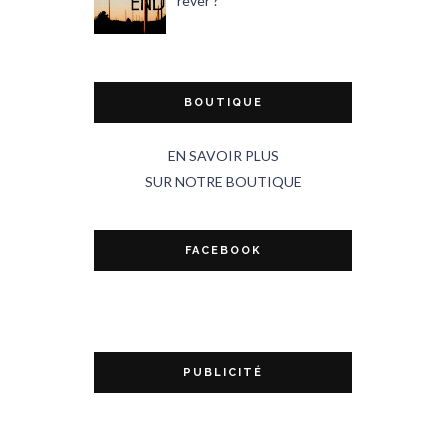
rêver ?
BOUTIQUE
EN SAVOIR PLUS
SUR NOTRE BOUTIQUE
FACEBOOK
PUBLICITÉ