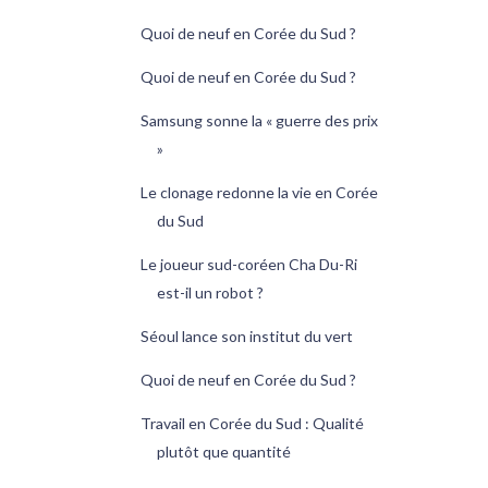
Quoi de neuf en Corée du Sud ?
Quoi de neuf en Corée du Sud ?
Samsung sonne la « guerre des prix
»
Le clonage redonne la vie en Corée
du Sud
Le joueur sud-coréen Cha Du-Ri
est-il un robot ?
Séoul lance son institut du vert
Quoi de neuf en Corée du Sud ?
Travail en Corée du Sud : Qualité
plutôt que quantité