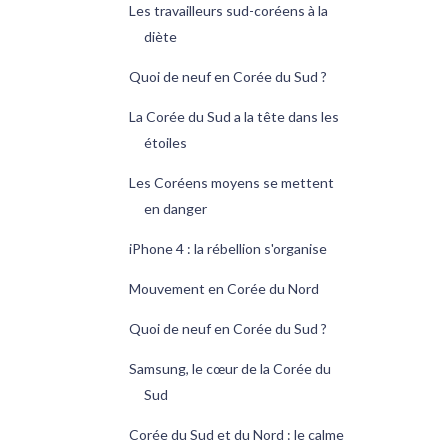
Les travailleurs sud-coréens à la
diète
Quoi de neuf en Corée du Sud ?
La Corée du Sud a la tête dans les
étoiles
Les Coréens moyens se mettent
en danger
iPhone 4 : la rébellion s'organise
Mouvement en Corée du Nord
Quoi de neuf en Corée du Sud ?
Samsung, le cœur de la Corée du
Sud
Corée du Sud et du Nord : le calme