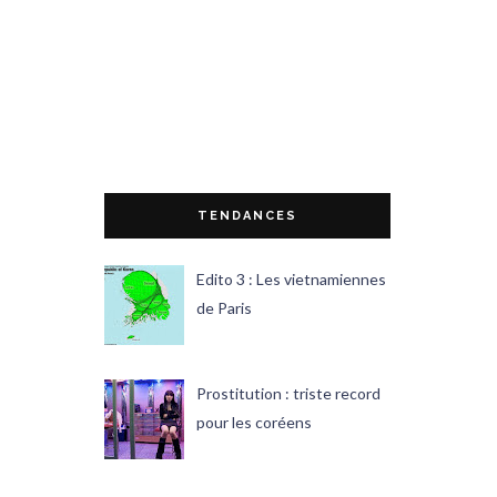
TENDANCES
Edito 3 : Les vietnamiennes
de Paris
Prostitution : triste record
pour les coréens