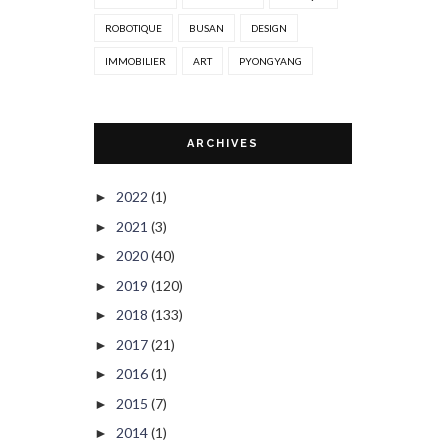
ROBOTIQUE
BUSAN
DESIGN
IMMOBILIER
ART
PYONGYANG
ARCHIVES
2022
(1)
►
2021
(3)
►
2020
(40)
►
2019
(120)
►
2018
(133)
►
2017
(21)
►
2016
(1)
►
2015
(7)
►
2014
(1)
►