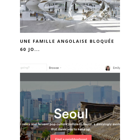
UNE FAMILLE ANGOLAISE BLOQUÉE
60 JO...