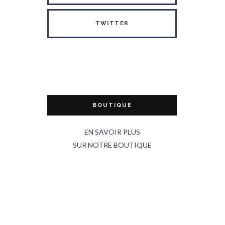
TWITTER
BOUTIQUE
EN SAVOIR PLUS
SUR NOTRE BOUTIQUE