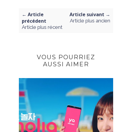
← Article
Article suivant →
précédent
Article plus ancien
Article plus récent
VOUS POURRIEZ
AUSSI AIMER