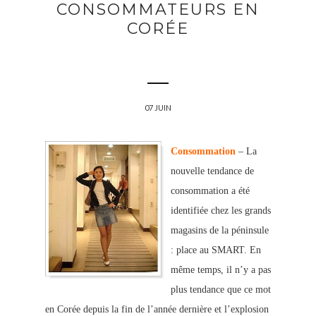
CONSOMMATEURS EN
CORÉE
07 JUIN
Consommation
– La
nouvelle tendance de
consommation a été
identifiée chez les grands
magasins de la péninsule
: place au SMART. En
même temps, il n’y a pas
plus tendance que ce mot
en Corée depuis la fin de l’année dernière et l’explosion