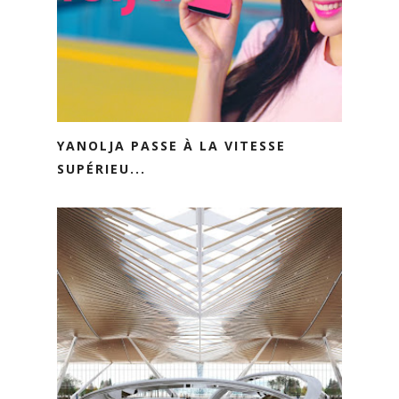
YANOLJA PASSE À LA VITESSE
SUPÉRIEU...