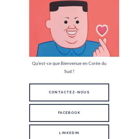
Qu'est-ce que Bienvenue en Corée du
Sud ?
CONTACTEZ-NOUS
FACEBOOK
LINKEDIN