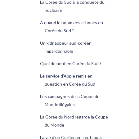
La Corée du Sud à la conquête du
nucléaire
A quand le boom des e-books en
Corée du Sud ?
Un kidnappeur sud-coréen
impardonnable
Quoi de neuf en Corée du Sud ?
Le service d'Apple remis en
question en Corée du Sud
Les campagnes de la Coupe du
Monde illégales
La Corée du Nord regarde la Coupe
du Monde
La vie d'un Coréen en sept mots