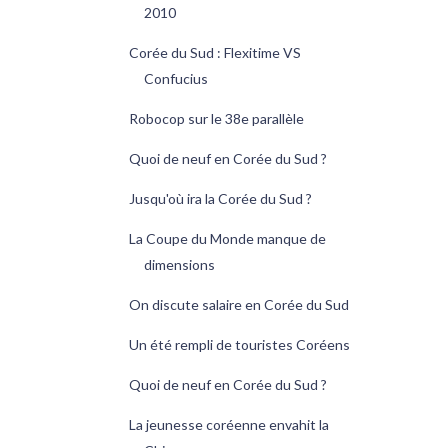
2010
Corée du Sud : Flexitime VS
Confucius
Robocop sur le 38e parallèle
Quoi de neuf en Corée du Sud ?
Jusqu'où ira la Corée du Sud ?
La Coupe du Monde manque de
dimensions
On discute salaire en Corée du Sud
Un été rempli de touristes Coréens
Quoi de neuf en Corée du Sud ?
La jeunesse coréenne envahit la