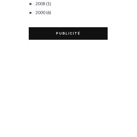
2008
(1)
►
2000
(6)
►
PUBLICITÉ