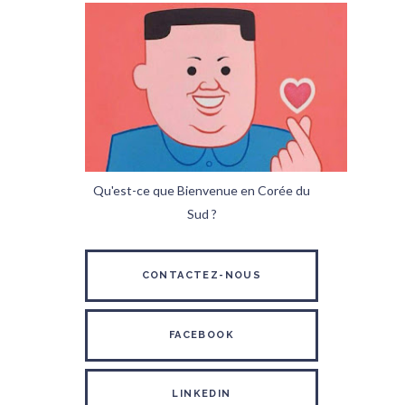
Qu'est-ce que Bienvenue en Corée du
Sud ?
CONTACTEZ-NOUS
FACEBOOK
LINKEDIN