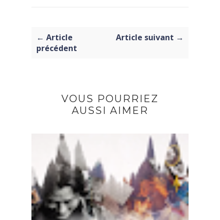
← Article
Article suivant →
précédent
VOUS POURRIEZ
AUSSI AIMER