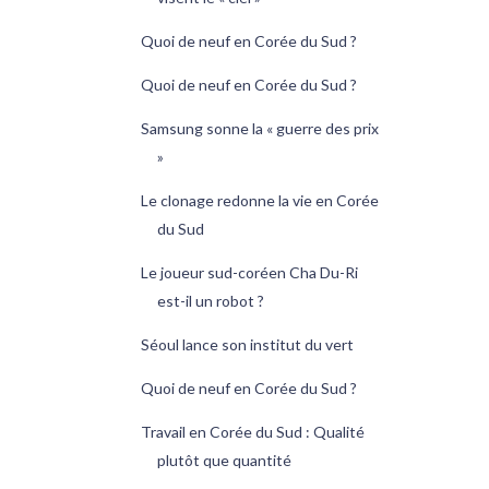
Quoi de neuf en Corée du Sud ?
Quoi de neuf en Corée du Sud ?
Samsung sonne la « guerre des prix
»
Le clonage redonne la vie en Corée
du Sud
Le joueur sud-coréen Cha Du-Ri
est-il un robot ?
Séoul lance son institut du vert
Quoi de neuf en Corée du Sud ?
Travail en Corée du Sud : Qualité
plutôt que quantité