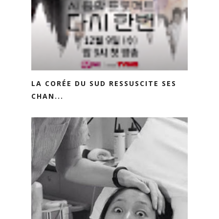
LA CORÉE DU SUD RESSUSCITE SES
CHAN...