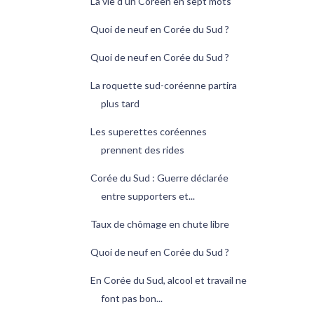
La vie d'un Coréen en sept mots
Quoi de neuf en Corée du Sud ?
Quoi de neuf en Corée du Sud ?
La roquette sud-coréenne partira
plus tard
Les superettes coréennes
prennent des rides
Corée du Sud : Guerre déclarée
entre supporters et...
Taux de chômage en chute libre
Quoi de neuf en Corée du Sud ?
En Corée du Sud, alcool et travail ne
font pas bon...