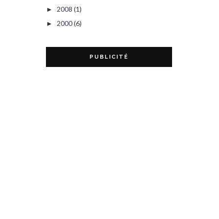
2008
(1)
►
2000
(6)
►
PUBLICITÉ