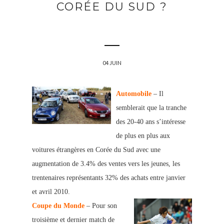
CORÉE DU SUD ?
04 JUIN
Automobile
– Il
semblerait que la tranche
des 20-40 ans s’intéresse
de plus en plus aux
voitures étrangères en Corée du Sud avec une
augmentation de 3.4% des ventes vers les jeunes, les
trentenaires représentants 32% des achats entre janvier
et avril 2010.
Coupe du Monde
– Pour son
troisième et dernier match de