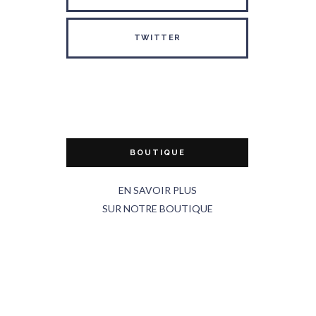
TWITTER
BOUTIQUE
EN SAVOIR PLUS
SUR NOTRE BOUTIQUE