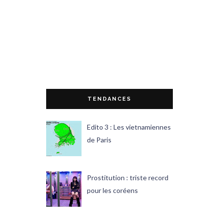
TENDANCES
Edito 3 : Les vietnamiennes
de Paris
Prostitution : triste record
pour les coréens