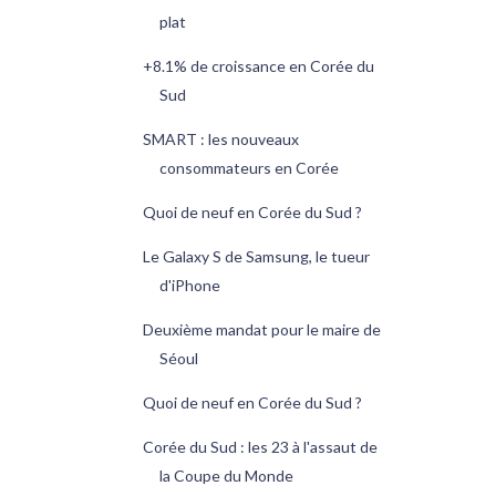
plat
+8.1% de croissance en Corée du
Sud
SMART : les nouveaux
consommateurs en Corée
Quoi de neuf en Corée du Sud ?
Le Galaxy S de Samsung, le tueur
d'iPhone
Deuxième mandat pour le maire de
Séoul
Quoi de neuf en Corée du Sud ?
Corée du Sud : les 23 à l'assaut de
la Coupe du Monde