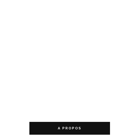
A PROPOS