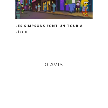
LES SIMPSONS FONT UN TOUR À
SÉOUL
0 AVIS