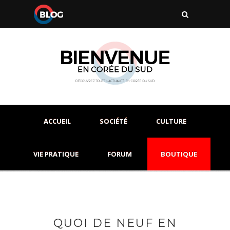
ACCUEIL
SOCIÉTÉ
CULTURE
VIE PRATIQUE
FORUM
BOUTIQUE
QUOI DE NEUF EN