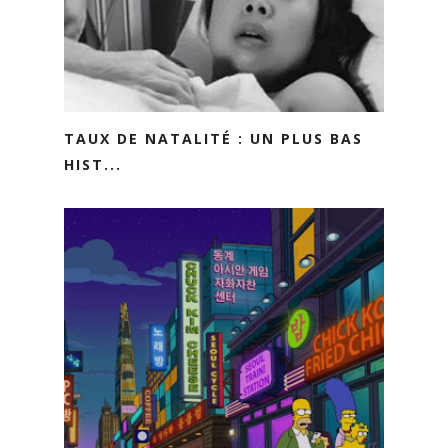
TAUX DE NATALITÉ : UN PLUS BAS
HIST...