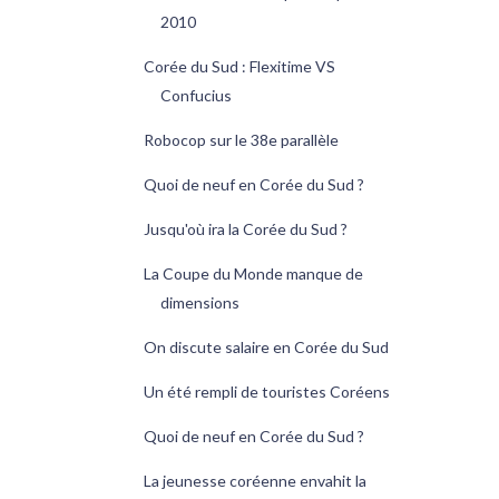
2010
Corée du Sud : Flexitime VS
Confucius
Robocop sur le 38e parallèle
Quoi de neuf en Corée du Sud ?
Jusqu'où ira la Corée du Sud ?
La Coupe du Monde manque de
dimensions
On discute salaire en Corée du Sud
Un été rempli de touristes Coréens
Quoi de neuf en Corée du Sud ?
La jeunesse coréenne envahit la