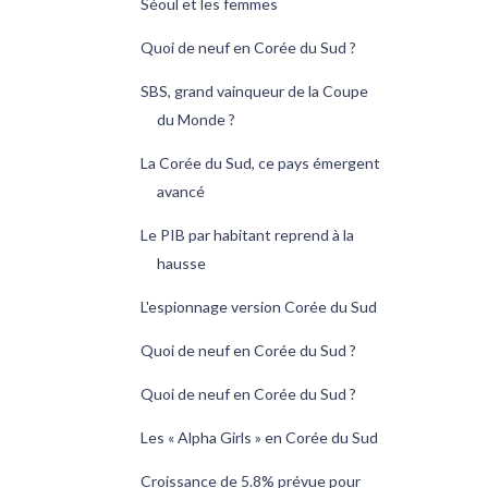
Séoul et les femmes
Quoi de neuf en Corée du Sud ?
SBS, grand vainqueur de la Coupe
du Monde ?
La Corée du Sud, ce pays émergent
avancé
Le PIB par habitant reprend à la
hausse
L'espionnage version Corée du Sud
Quoi de neuf en Corée du Sud ?
Quoi de neuf en Corée du Sud ?
Les « Alpha Girls » en Corée du Sud
Croissance de 5.8% prévue pour