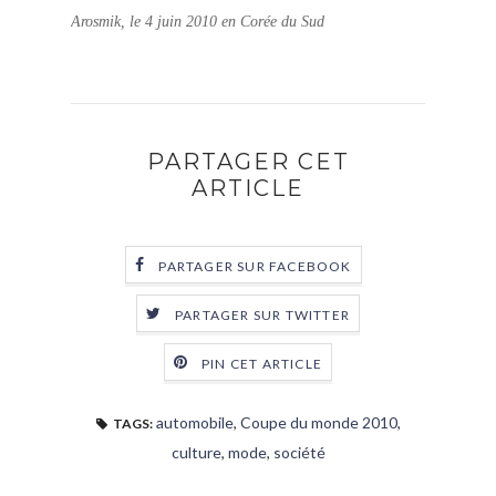
Arosmik, le 4 juin 2010 en Corée du Sud
PARTAGER CET
ARTICLE
PARTAGER SUR FACEBOOK
PARTAGER SUR TWITTER
PIN CET ARTICLE
automobile
,
Coupe du monde 2010
,
TAGS:
culture
,
mode
,
société