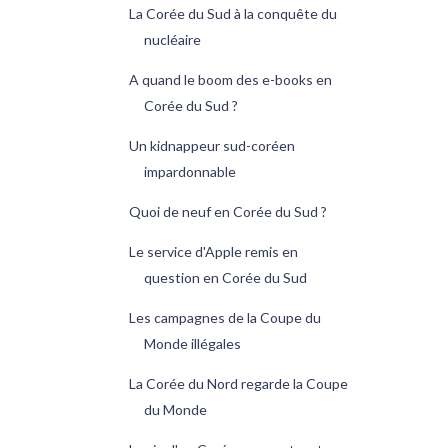
La Corée du Sud à la conquête du
nucléaire
A quand le boom des e-books en
Corée du Sud ?
Un kidnappeur sud-coréen
impardonnable
Quoi de neuf en Corée du Sud ?
Le service d'Apple remis en
question en Corée du Sud
Les campagnes de la Coupe du
Monde illégales
La Corée du Nord regarde la Coupe
du Monde