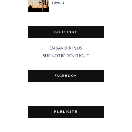
rêver ?
BOUTIQUE
EN SAVOIR PLUS
SUR NOTRE BOUTIQUE
FACEBOOK
PUBLICITÉ