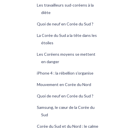
Les travailleurs sud-coréens à la
diète
Quoi de neuf en Corée du Sud ?
La Corée du Sud a la tête dans les
étoiles
Les Coréens moyens se mettent
en danger
iPhone 4 : la rébellion s'organise
Mouvement en Corée du Nord
Quoi de neuf en Corée du Sud ?
Samsung, le cœur de la Corée du
Sud
Corée du Sud et du Nord : le calme