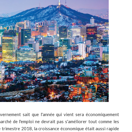
vernement sait que l'année qui vient sera économiquement
arché de l'emploi ne devrait pas s'améliorer tout comme les
 trimestre 2018, la croissance économique était aussi rapide