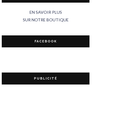
EN SAVOIR PLUS
SUR NOTRE BOUTIQUE
FACEBOOK
PUBLICITÉ