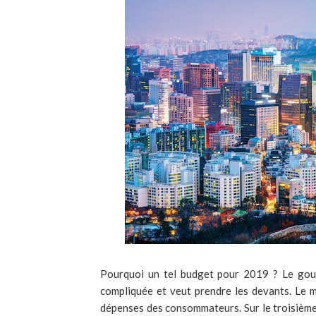
Pourquoi un tel budget pour 2019 ? Le gou
compliquée et veut prendre les devants. Le m
dépenses des consommateurs. Sur le troisième