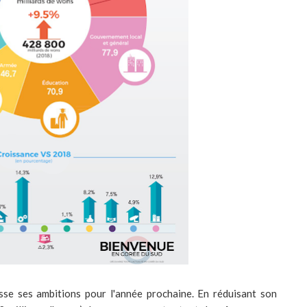
sse ses ambitions pour l'année prochaine. En réduisant son