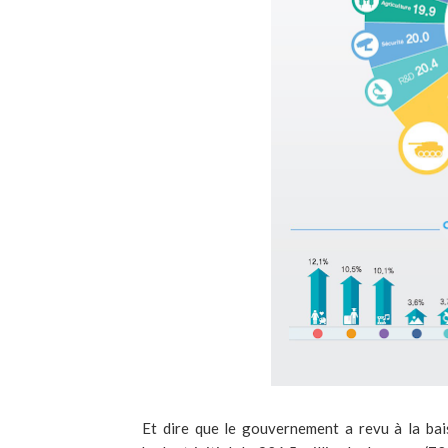
Et dire que le gouvernement a revu à la bai