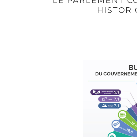
LE PARLEMENT C
HISTORI