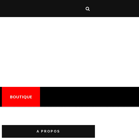
BOUTIQUE
A PROPOS