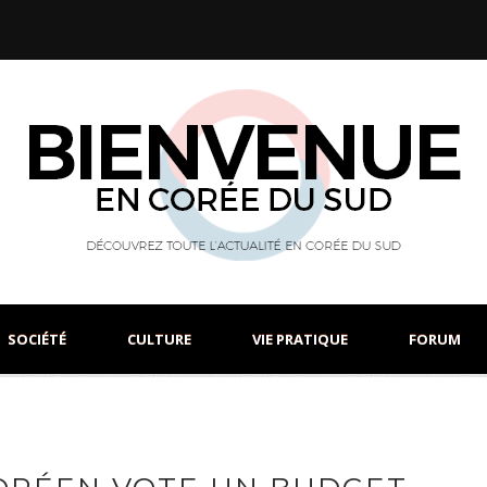
SOCIÉTÉ
CULTURE
VIE PRATIQUE
FORUM