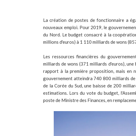
La création de postes de fonctionnaire a é
nouveaux emploi. Pour 2019, le gouvernement
du Nord. Le budget consacré à la coopératio
millions d'euros) à 1 110 milliards de wons (857
Les ressources financières du gouvernemen
milliards de wons (371 milliards d'euros), une
rapport à la première proposition, mais en 
gouvernement atteindra 740 800 milliards de 
de la Corée du Sud, une baisse de 200 millia
estimations. Lors du vote du budget, l'Asse
poste de Ministre des Finances, en remplace