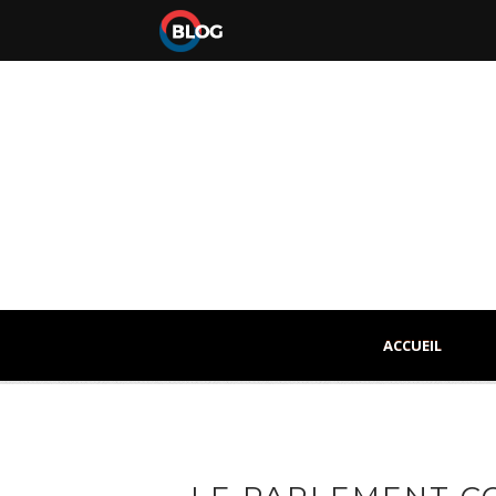
ACCUEIL