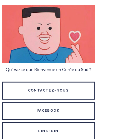
Qu'est-ce que Bienvenue en Corée du Sud ?
CONTACTEZ-NOUS
FACEBOOK
LINKEDIN