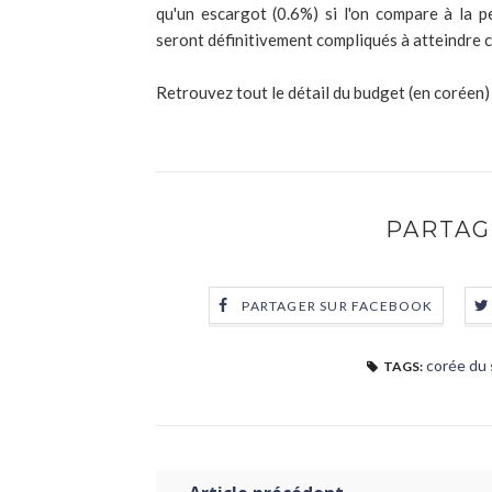
qu'un escargot (0.6%) si l'on compare à la 
seront définitivement compliqués à atteindre 
Retrouvez tout le détail du budget (en coréen)
PARTAG
PARTAGER SUR FACEBOOK
corée du
TAGS: