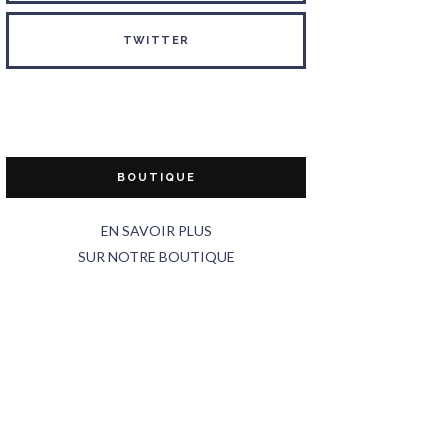
TWITTER
BOUTIQUE
EN SAVOIR PLUS
SUR NOTRE BOUTIQUE