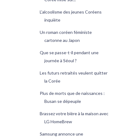
L'alcoolisme des jeunes Coréens
inquiète
Un roman coréen féministe
cartonne au Japon
Que se passe-t-il pendant une
journée à Séoul ?
Les futurs retraités veulent quitter
la Corée
Plus de morts que de naissances :
Busan se dépeuple
Brassez votre bière à la maison avec
LG HomeBrew
Samsung annonce une