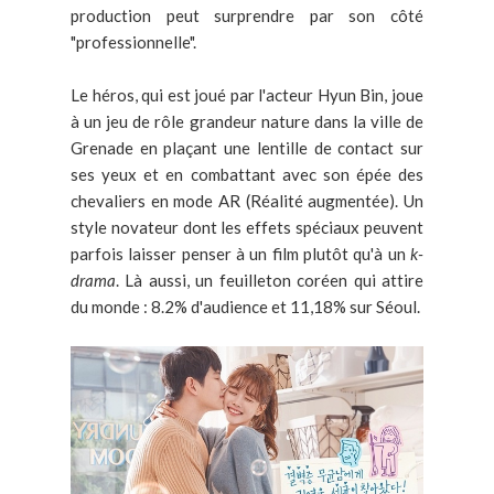
production peut surprendre par son côté
"professionnelle".
Le héros, qui est joué par l'acteur Hyun Bin, joue
à un jeu de rôle grandeur nature dans la ville de
Grenade en plaçant une lentille de contact sur
ses yeux et en combattant avec son épée des
chevaliers en mode AR (Réalité augmentée). Un
style novateur dont les effets spéciaux peuvent
parfois laisser penser à un film plutôt qu'à un
k-
drama
. Là aussi, un feuilleton coréen qui attire
du monde : 8.2% d'audience et 11,18% sur Séoul.