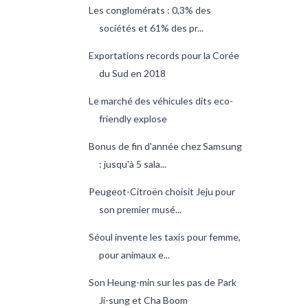
Les conglomérats : 0,3% des
sociétés et 61% des pr...
Exportations records pour la Corée
du Sud en 2018
Le marché des véhicules dits eco-
friendly explose
Bonus de fin d'année chez Samsung
: jusqu'à 5 sala...
Peugeot-Citroën choisit Jeju pour
son premier musé...
Séoul invente les taxis pour femme,
pour animaux e...
Son Heung-min sur les pas de Park
Ji-sung et Cha Boom