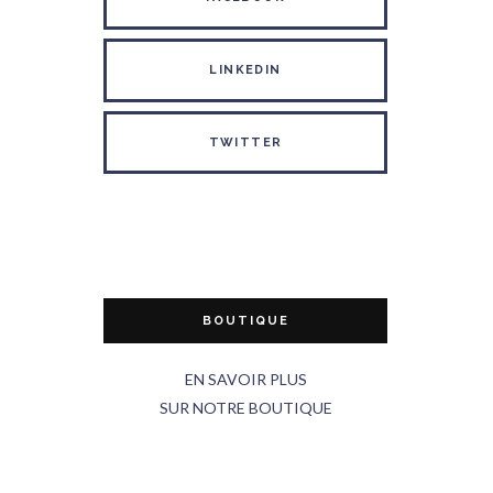
LINKEDIN
TWITTER
BOUTIQUE
EN SAVOIR PLUS
SUR NOTRE BOUTIQUE