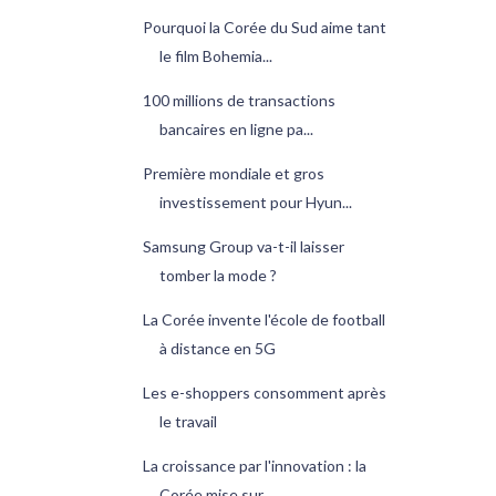
Pourquoi la Corée du Sud aime tant
le film Bohemia...
100 millions de transactions
bancaires en ligne pa...
Première mondiale et gros
investissement pour Hyun...
Samsung Group va-t-il laisser
tomber la mode ?
La Corée invente l'école de football
à distance en 5G
Les e-shoppers consomment après
le travail
La croissance par l'innovation : la
Corée mise sur...