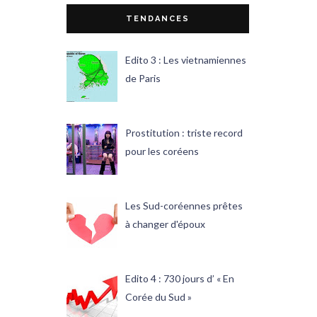
TENDANCES
Edito 3 : Les vietnamiennes
de Paris
Prostitution : triste record
pour les coréens
Les Sud-coréennes prêtes
à changer d'époux
Edito 4 : 730 jours d’ « En
Corée du Sud »