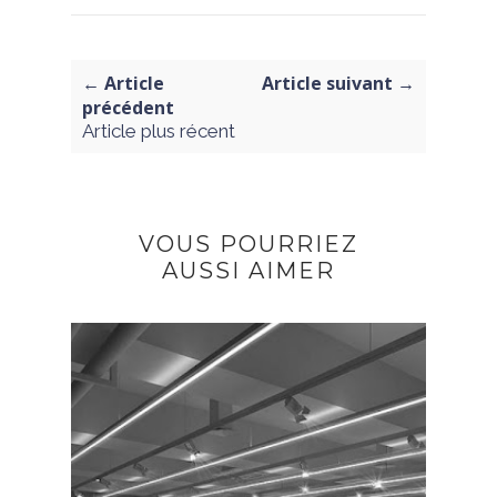
← Article
Article suivant →
précédent
Article plus récent
VOUS POURRIEZ
AUSSI AIMER