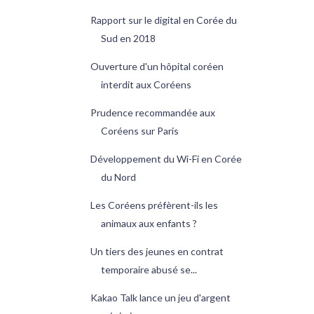
Rapport sur le digital en Corée du
Sud en 2018
Ouverture d'un hôpital coréen
interdit aux Coréens
Prudence recommandée aux
Coréens sur Paris
Développement du Wi-Fi en Corée
du Nord
Les Coréens préfèrent-ils les
animaux aux enfants ?
Un tiers des jeunes en contrat
temporaire abusé se...
Kakao Talk lance un jeu d'argent