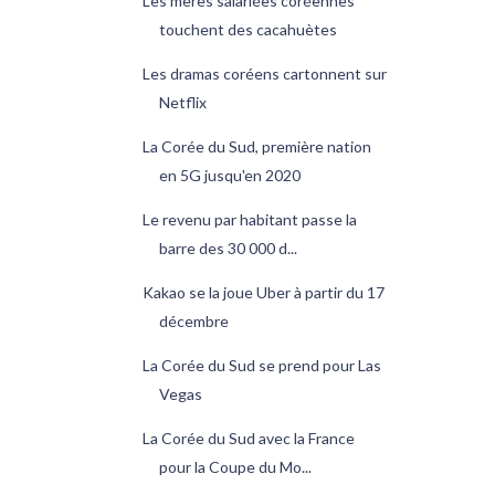
Les mères salariées coréennes
touchent des cacahuètes
Les dramas coréens cartonnent sur
Netflix
La Corée du Sud, première nation
en 5G jusqu'en 2020
Le revenu par habitant passe la
barre des 30 000 d...
Kakao se la joue Uber à partir du 17
décembre
La Corée du Sud se prend pour Las
Vegas
La Corée du Sud avec la France
pour la Coupe du Mo...