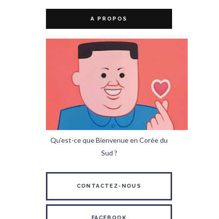
A PROPOS
Qu'est-ce que Bienvenue en Corée du
Sud ?
CONTACTEZ-NOUS
FACEBOOK