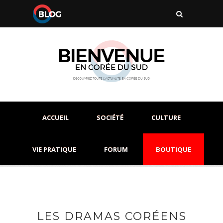
ACCUEIL
SOCIÉTÉ
CULTURE
VIE PRATIQUE
FORUM
BOUTIQUE
LES DRAMAS CORÉENS