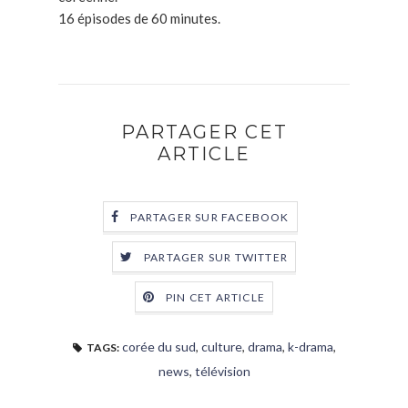
16 épisodes de 60 minutes.
PARTAGER CET
ARTICLE
PARTAGER SUR FACEBOOK
PARTAGER SUR TWITTER
PIN CET ARTICLE
corée du sud
,
culture
,
drama
,
k-drama
,
TAGS:
news
,
télévision