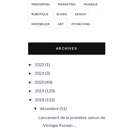
INNOVATION
MARKETING
MUSIQUE
ROBOTIQUE
BUSAN
DESIGN
IMMOBILIER
ART
PYONGYANG
ARCHIVES
2022
(1)
►
2021
(3)
►
2020
(40)
►
2019
(120)
►
2018
(133)
▼
décembre
(51)
▼
Lancement de la première saison de
Vintage Korean ...