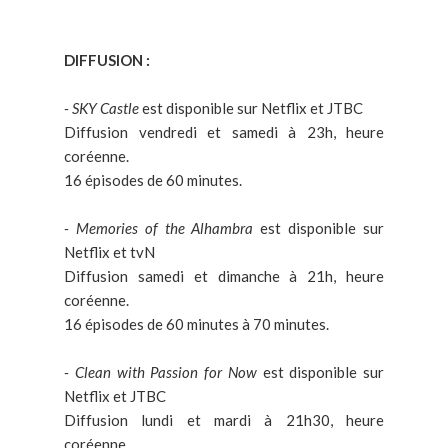
DIFFUSION :
- SKY Castle
est disponible sur Netflix et JTBC
Diffusion vendredi et samedi à 23h, heure
coréenne.
16 épisodes de 60 minutes.
- Memories of the Alhambra
est disponible sur
Netflix et tvN
Diffusion samedi et dimanche à 21h, heure
coréenne.
16 épisodes de 60 minutes à 70 minutes.
- Clean with Passion for Now
est disponible sur
Netflix et JTBC
Diffusion lundi et mardi à 21h30, heure
coréenne.