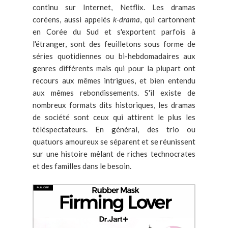
continu sur Internet, Netflix. Les dramas
coréens, aussi appelés
k-drama
, qui cartonnent
en Corée du Sud et s'exportent parfois à
l'étranger, sont des feuilletons sous forme de
séries quotidiennes ou bi-hebdomadaires aux
genres différents mais qui pour la plupart ont
recours aux mêmes intrigues, et bien entendu
aux mêmes rebondissements. S'il existe de
nombreux formats dits historiques, les dramas
de société sont ceux qui attirent le plus les
téléspectateurs. En général, des trio ou
quatuors amoureux se séparent et se réunissent
sur une histoire mêlant de riches technocrates
et des familles dans le besoin.