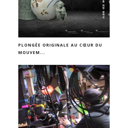
PLONGÉE ORIGINALE AU CŒUR DU
MOUVEM...