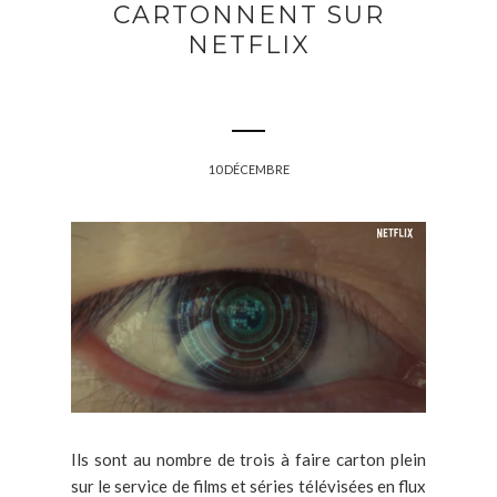
CARTONNENT SUR
NETFLIX
10 DÉCEMBRE
Ils sont au nombre de trois à faire carton plein
sur le service de films et séries télévisées en flux