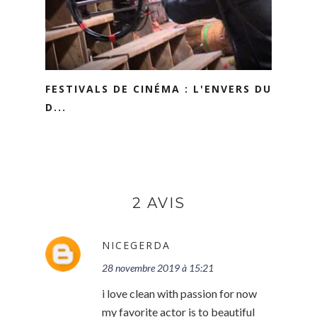
FESTIVALS DE CINÉMA : L'ENVERS DU
D...
2 AVIS
NICEGERDA
28 novembre 2019 à 15:21
i love clean with passion for now
my favorite actor is to beautiful