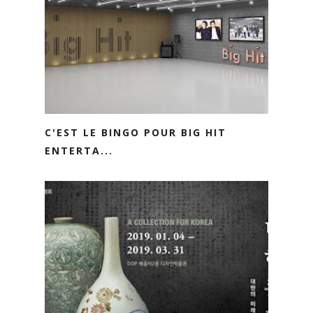
C'EST LE BINGO POUR BIG HIT
ENTERTA...