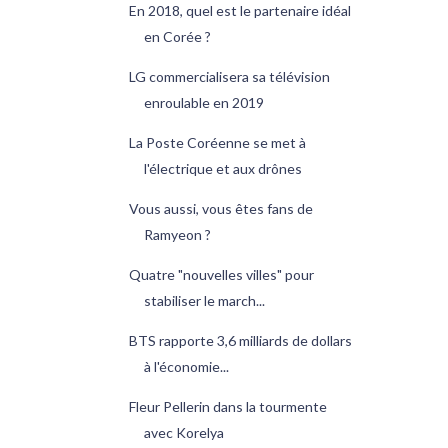
En 2018, quel est le partenaire idéal
en Corée ?
LG commercialisera sa télévision
enroulable en 2019
La Poste Coréenne se met à
l'électrique et aux drônes
Vous aussi, vous êtes fans de
Ramyeon ?
Quatre "nouvelles villes" pour
stabiliser le march...
BTS rapporte 3,6 milliards de dollars
à l'économie...
Fleur Pellerin dans la tourmente
avec Korelya