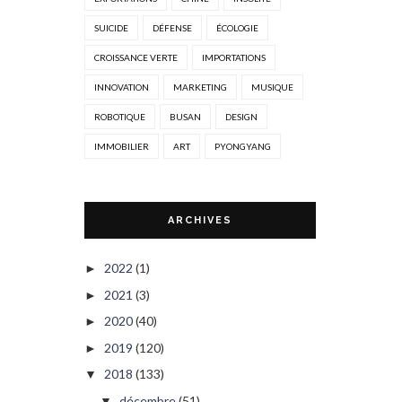
SUICIDE
DÉFENSE
ÉCOLOGIE
CROISSANCE VERTE
IMPORTATIONS
INNOVATION
MARKETING
MUSIQUE
ROBOTIQUE
BUSAN
DESIGN
IMMOBILIER
ART
PYONGYANG
ARCHIVES
2022
(1)
►
2021
(3)
►
2020
(40)
►
2019
(120)
►
2018
(133)
▼
décembre
(51)
▼