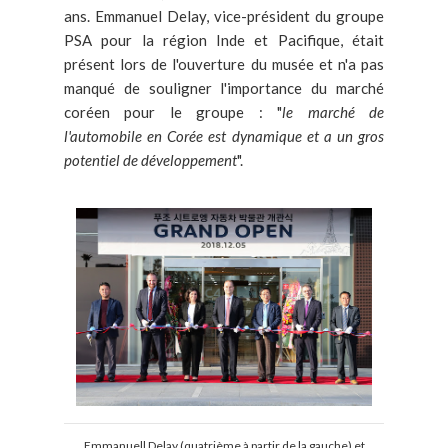
ans. Emmanuel Delay, vice-président du groupe
PSA pour la région Inde et Pacifique, était
présent lors de l'ouverture du musée et n'a pas
manqué de souligner l'importance du marché
coréen pour le groupe : "
le marché de
l'automobile en Corée est dynamique et a un gros
potentiel de développement
".
Emmanuell Delay (quatrième à partir de la gauche) et