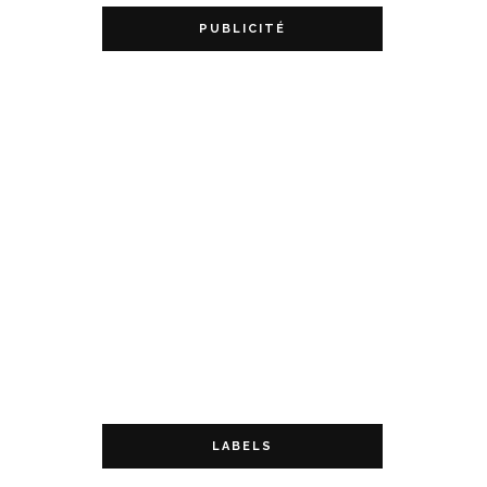
PUBLICITÉ
LABELS