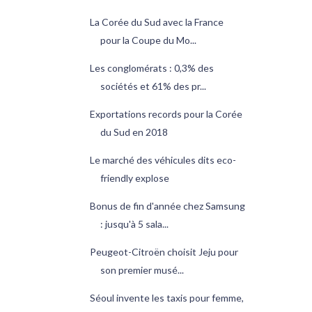
La Corée du Sud avec la France
pour la Coupe du Mo...
Les conglomérats : 0,3% des
sociétés et 61% des pr...
Exportations records pour la Corée
du Sud en 2018
Le marché des véhicules dits eco-
friendly explose
Bonus de fin d'année chez Samsung
: jusqu'à 5 sala...
Peugeot-Citroën choisit Jeju pour
son premier musé...
Séoul invente les taxis pour femme,