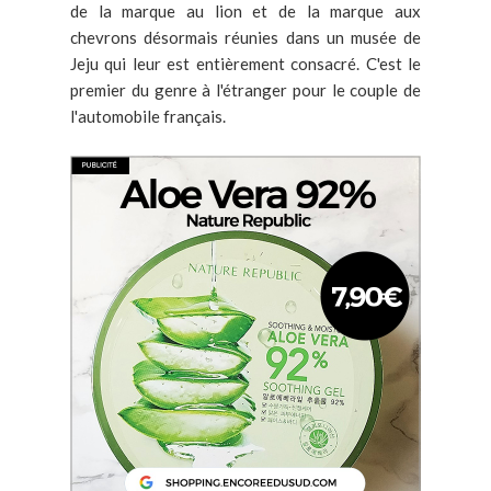
de la marque au lion et de la marque aux
chevrons désormais réunies dans un musée de
Jeju qui leur est entièrement consacré. C'est le
premier du genre à l'étranger pour le couple de
l'automobile français.