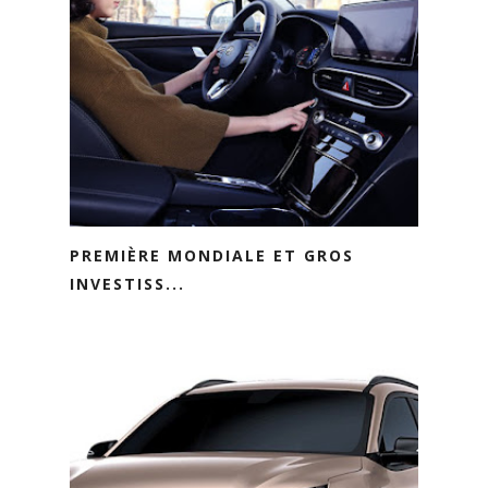
PREMIÈRE MONDIALE ET GROS
INVESTISS...