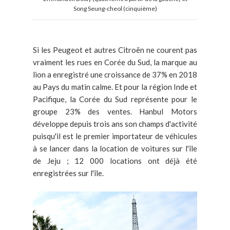
Song Seung-cheol (cinquième)
Si les Peugeot et autres Citroën ne courent pas
vraiment les rues en Corée du Sud, la marque au
lion a enregistré une croissance de 37% en 2018
au Pays du matin calme. Et pour la région Inde et
Pacifique, la Corée du Sud représente pour le
groupe 23% des ventes. Hanbul Motors
développe depuis trois ans son champs d'activité
puisqu'il est le premier importateur de véhicules
à se lancer dans la location de voitures sur l'île
de Jeju ; 12 000 locations ont déjà été
enregistrées sur l'île.