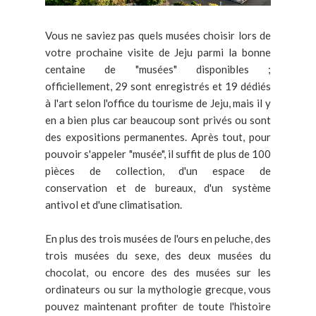
Vous ne saviez pas quels musées choisir lors de
votre prochaine visite de Jeju parmi la bonne
centaine de "musées" disponibles ;
officiellement, 29 sont enregistrés et 19 dédiés
à l'art selon l'office du tourisme de Jeju, mais il y
en a bien plus car beaucoup sont privés ou sont
des expositions permanentes. Après tout, pour
pouvoir s'appeler "musée", il suffit de plus de 100
pièces de collection, d'un espace de
conservation et de bureaux, d'un système
antivol et d'une climatisation.
En plus des trois musées de l'ours en peluche, des
trois musées du sexe, des deux musées du
chocolat, ou encore des des musées sur les
ordinateurs ou sur la mythologie grecque, vous
pouvez maintenant profiter de toute l'histoire