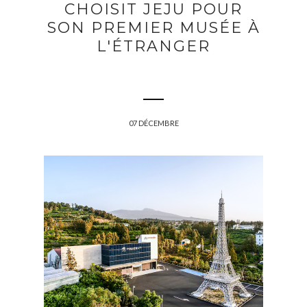
CHOISIT JEJU POUR
SON PREMIER MUSÉE À
L'ÉTRANGER
07 DÉCEMBRE