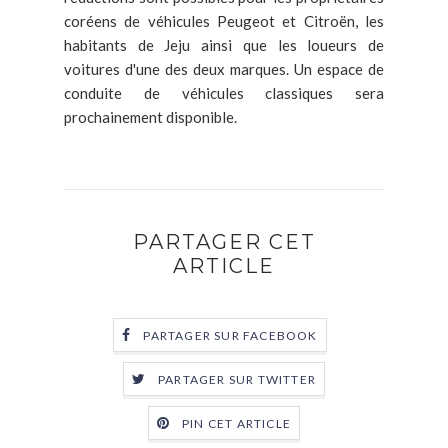
coréens de véhicules Peugeot et Citroën, les
habitants de Jeju ainsi que les loueurs de
voitures d'une des deux marques. Un espace de
conduite de véhicules classiques sera
prochainement disponible.
PARTAGER CET
ARTICLE
PARTAGER SUR FACEBOOK
PARTAGER SUR TWITTER
PIN CET ARTICLE