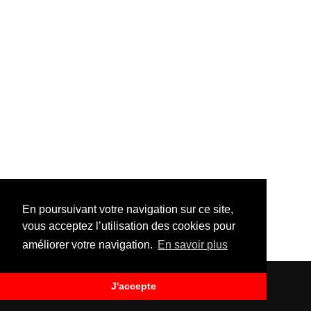
En poursuivant votre navigation sur ce site,
vous acceptez l’utilisation des cookies pour
améliorer votre navigation.
En savoir plus
J'accepte