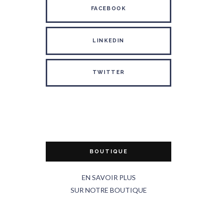
FACEBOOK
LINKEDIN
TWITTER
BOUTIQUE
EN SAVOIR PLUS
SUR NOTRE BOUTIQUE