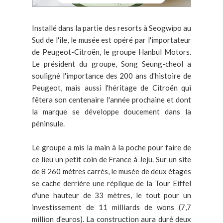
Installé dans la partie des resorts à Seogwipo au
Sud de l'île, le musée est opéré par l'importateur
de Peugeot-Citroën, le groupe Hanbul Motors.
Le président du groupe, Song Seung-cheol a
souligné l'importance des 200 ans d'histoire de
Peugeot, mais aussi l'héritage de Citroën qui
fêtera son centenaire l'année prochaine et dont
la marque se développe doucement dans la
péninsule.
Le groupe a mis la main à la poche pour faire de
ce lieu un petit coin de France à Jeju. Sur un site
de 8 260 mètres carrés, le musée de deux étages
se cache derrière une réplique de la Tour Eiffel
d'une hauteur de 33 mètres, le tout pour un
investissement de 11 milliards de wons (7,7
million d'euros). La construction aura duré deux