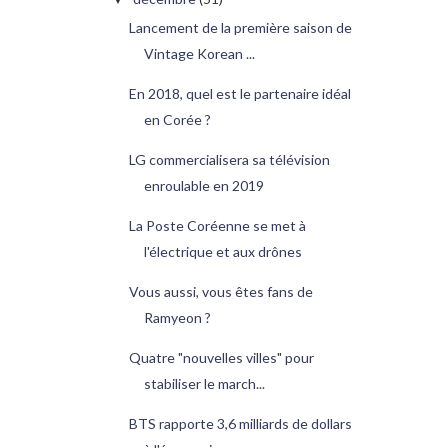
Lancement de la première saison de
Vintage Korean ...
En 2018, quel est le partenaire idéal
en Corée ?
LG commercialisera sa télévision
enroulable en 2019
La Poste Coréenne se met à
l'électrique et aux drônes
Vous aussi, vous êtes fans de
Ramyeon ?
Quatre "nouvelles villes" pour
stabiliser le march...
BTS rapporte 3,6 milliards de dollars