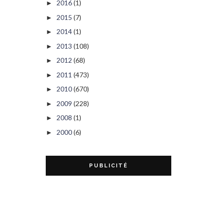
2016
(1)
►
2015
(7)
►
2014
(1)
►
2013
(108)
►
2012
(68)
►
2011
(473)
►
2010
(670)
►
2009
(228)
►
2008
(1)
►
2000
(6)
►
PUBLICITÉ