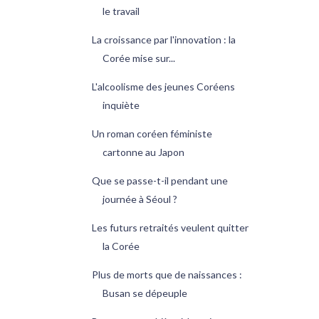
le travail
La croissance par l'innovation : la
Corée mise sur...
L'alcoolisme des jeunes Coréens
inquiète
Un roman coréen féministe
cartonne au Japon
Que se passe-t-il pendant une
journée à Séoul ?
Les futurs retraités veulent quitter
la Corée
Plus de morts que de naissances :
Busan se dépeuple