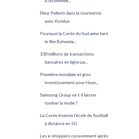
à l'économie...
Fleur Pellerin dans la tourmente
avec Korelya
Pourquoi la Corée du Sud aime tant
le film Bohemia...
100 millions de transactions
bancaires en ligne pa...
Première mondiale et gros
investissement pour Hyun...
Samsung Group va-t-il laisser
tomber la mode ?
La Corée invente l'école de football
à distance en 5G
Les e-shoppers consomment après