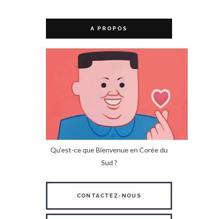
A PROPOS
Qu'est-ce que Bienvenue en Corée du
Sud ?
CONTACTEZ-NOUS