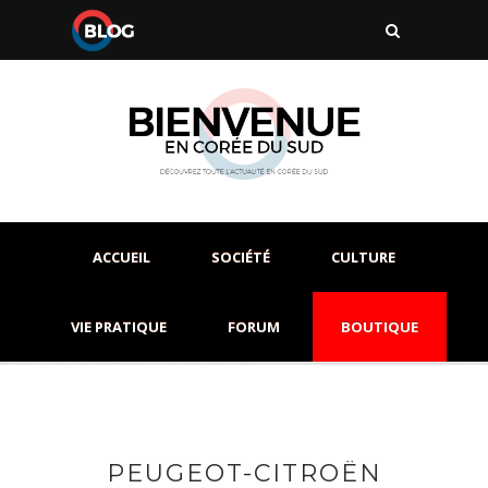
ACCUEIL
SOCIÉTÉ
CULTURE
VIE PRATIQUE
FORUM
BOUTIQUE
PEUGEOT-CITROËN