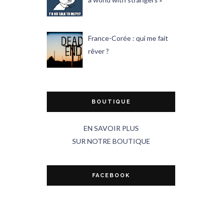
France-Corée : qui me fait
rêver ?
BOUTIQUE
EN SAVOIR PLUS
SUR NOTRE BOUTIQUE
FACEBOOK