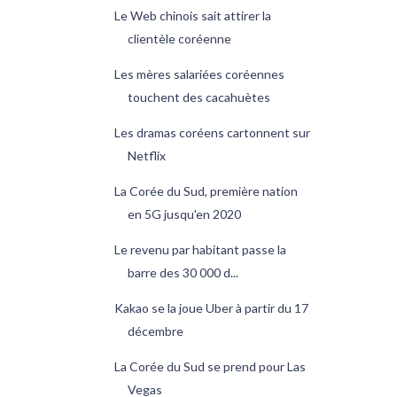
Le Web chinois sait attirer la
clientèle coréenne
Les mères salariées coréennes
touchent des cacahuètes
Les dramas coréens cartonnent sur
Netflix
La Corée du Sud, première nation
en 5G jusqu'en 2020
Le revenu par habitant passe la
barre des 30 000 d...
Kakao se la joue Uber à partir du 17
décembre
La Corée du Sud se prend pour Las
Vegas