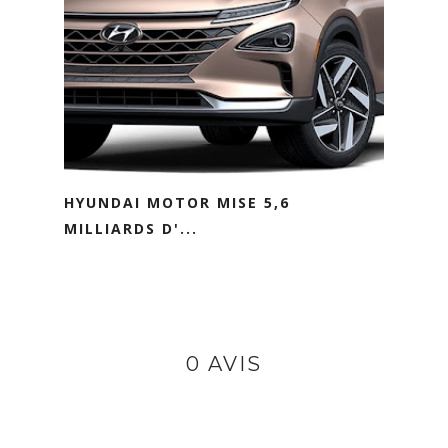
HYUNDAI MOTOR MISE 5,6
MILLIARDS D'...
0 AVIS