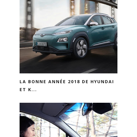
LA BONNE ANNÉE 2018 DE HYUNDAI
ET K...