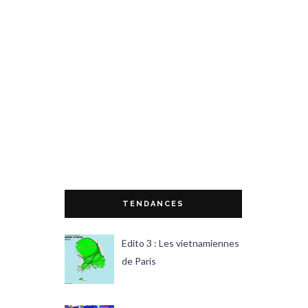
TENDANCES
Edito 3 : Les vietnamiennes
de Paris