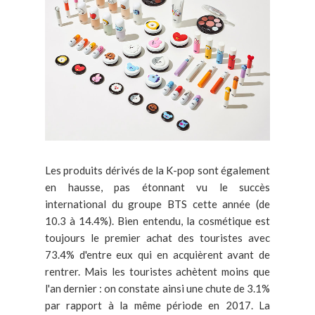
Les produits dérivés de la K-pop sont également
en hausse, pas étonnant vu le succès
international du groupe BTS cette année (de
10.3 à 14.4%). Bien entendu, la cosmétique est
toujours le premier achat des touristes avec
73.4% d'entre eux qui en acquièrent avant de
rentrer. Mais les touristes achètent moins que
l'an dernier : on constate ainsi une chute de 3.1%
par rapport à la même période en 2017. La