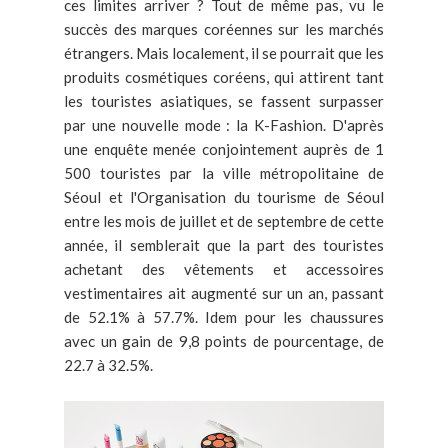
ces limites arriver ? Tout de même pas, vu le
succès des marques coréennes sur les marchés
étrangers. Mais localement, il se pourrait que les
produits cosmétiques coréens, qui attirent tant
les touristes asiatiques, se fassent surpasser
par une nouvelle mode : la K-Fashion. D'après
une enquête menée conjointement auprès de 1
500 touristes par la ville métropolitaine de
Séoul et l'Organisation du tourisme de Séoul
entre les mois de juillet et de septembre de cette
année, il semblerait que la part des touristes
achetant des vêtements et accessoires
vestimentaires ait augmenté sur un an, passant
de 52.1% à 57.7%. Idem pour les chaussures
avec un gain de 9,8 points de pourcentage, de
22.7 à 32.5%.