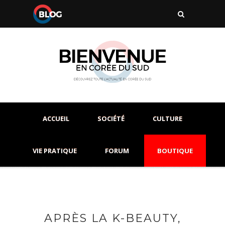
ACCUEIL
SOCIÉTÉ
CULTURE
VIE PRATIQUE
FORUM
BOUTIQUE
APRÈS LA K-BEAUTY,