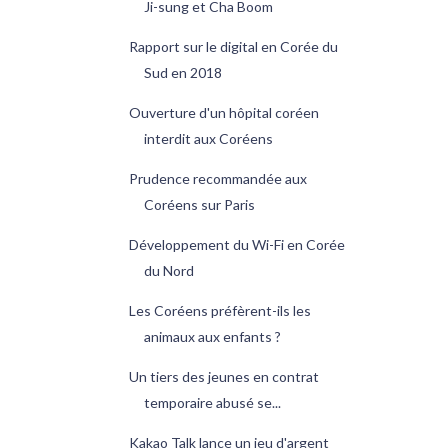
Ji-sung et Cha Boom
Rapport sur le digital en Corée du
Sud en 2018
Ouverture d'un hôpital coréen
interdit aux Coréens
Prudence recommandée aux
Coréens sur Paris
Développement du Wi-Fi en Corée
du Nord
Les Coréens préfèrent-ils les
animaux aux enfants ?
Un tiers des jeunes en contrat
temporaire abusé se...
Kakao Talk lance un jeu d'argent