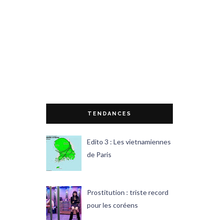
TENDANCES
Edito 3 : Les vietnamiennes
de Paris
Prostitution : triste record
pour les coréens