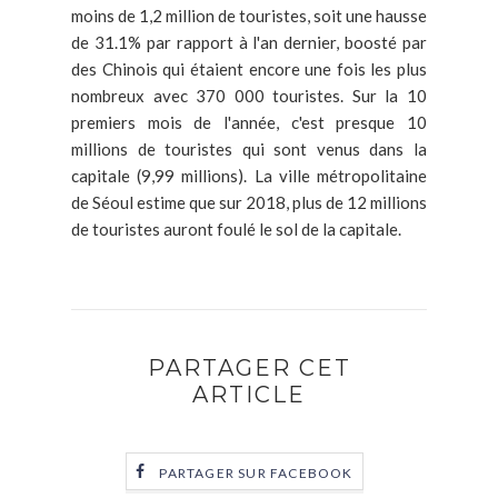
moins de 1,2 million de touristes, soit une hausse
de 31.1% par rapport à l'an dernier, boosté par
des Chinois qui étaient encore une fois les plus
nombreux avec 370 000 touristes. Sur la 10
premiers mois de l'année, c'est presque 10
millions de touristes qui sont venus dans la
capitale (9,99 millions). La ville métropolitaine
de Séoul estime que sur 2018, plus de 12 millions
de touristes auront foulé le sol de la capitale.
PARTAGER CET
ARTICLE
PARTAGER SUR FACEBOOK