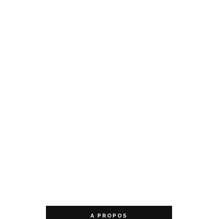
A PROPOS