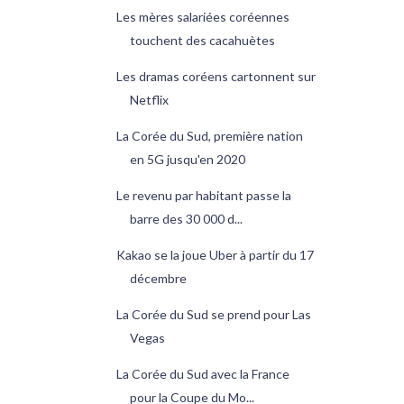
Les mères salariées coréennes
touchent des cacahuètes
Les dramas coréens cartonnent sur
Netflix
La Corée du Sud, première nation
en 5G jusqu'en 2020
Le revenu par habitant passe la
barre des 30 000 d...
Kakao se la joue Uber à partir du 17
décembre
La Corée du Sud se prend pour Las
Vegas
La Corée du Sud avec la France
pour la Coupe du Mo...