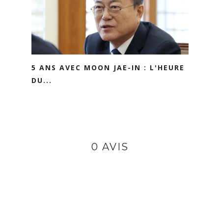
5 ANS AVEC MOON JAE-IN : L'HEURE
DU...
0 AVIS