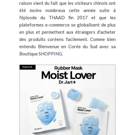
raison vient du fait que les visiteurs chinois ont
été moins nombreux cette année suite à
l'épisode du THAAD fin 2017 et que les
plateformes e-commerce se globalisent de plus
en plus et permettent aux étrangers d'acheter
des produits coréens facilement. Comme bien
entendu Bienvenue en Corée du Sud avec sa
Boutique
SHOPPING
.