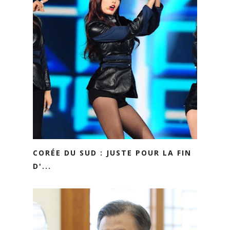
CORÉE DU SUD : JUSTE POUR LA FIN
D'...