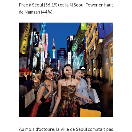
Free à Séoul (56.1%) et la N Seoul Tower en haut
de Namsan (44%).
Au mois d'octobre, la ville de Séoul comptait pas