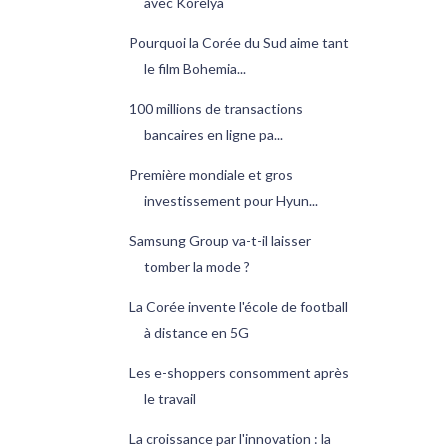
avec Korelya
Pourquoi la Corée du Sud aime tant
le film Bohemia...
100 millions de transactions
bancaires en ligne pa...
Première mondiale et gros
investissement pour Hyun...
Samsung Group va-t-il laisser
tomber la mode ?
La Corée invente l'école de football
à distance en 5G
Les e-shoppers consomment après
le travail
La croissance par l'innovation : la