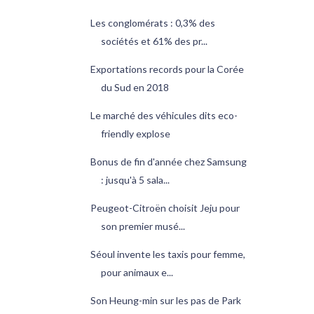
Les conglomérats : 0,3% des
sociétés et 61% des pr...
Exportations records pour la Corée
du Sud en 2018
Le marché des véhicules dits eco-
friendly explose
Bonus de fin d'année chez Samsung
: jusqu'à 5 sala...
Peugeot-Citroën choisit Jeju pour
son premier musé...
Séoul invente les taxis pour femme,
pour animaux e...
Son Heung-min sur les pas de Park