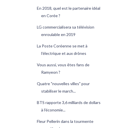
En 2018, quel est le partenaire idéal
en Corée ?
LG commercialisera sa télévision
enroulable en 2019
La Poste Coréenne se met à
l'électrique et aux drônes
Vous aussi, vous êtes fans de
Ramyeon ?
Quatre "nouvelles villes" pour
stabiliser le march...
BTS rapporte 3,6 milliards de dollars
à l'économie...
Fleur Pellerin dans la tourmente