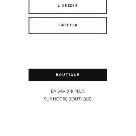
LINKEDIN
TWITTER
BOUTIQUE
EN SAVOIR PLUS
SUR NOTRE BOUTIQUE