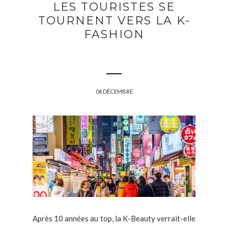
LES TOURISTES SE
TOURNENT VERS LA K-
FASHION
04 DÉCEMBRE
Après 10 années au top, la K-Beauty verrait-elle