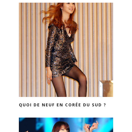
QUOI DE NEUF EN CORÉE DU SUD ?