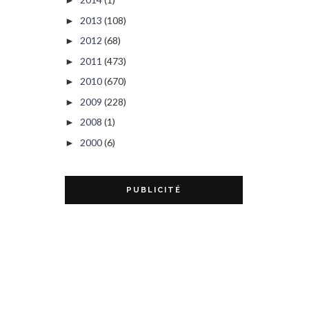
►
2013
(108)
►
2012
(68)
►
2011
(473)
►
2010
(670)
►
2009
(228)
►
2008
(1)
►
2000
(6)
►
PUBLICITÉ