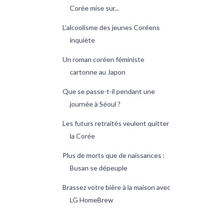
Corée mise sur...
L'alcoolisme des jeunes Coréens
inquiète
Un roman coréen féministe
cartonne au Japon
Que se passe-t-il pendant une
journée à Séoul ?
Les futurs retraités veulent quitter
la Corée
Plus de morts que de naissances :
Busan se dépeuple
Brassez votre bière à la maison avec
LG HomeBrew