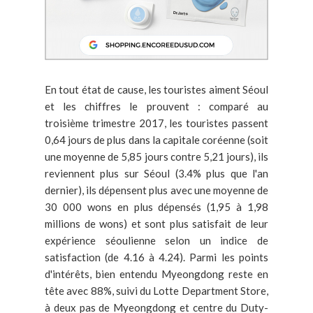
En tout état de cause, les touristes aiment Séoul
et les chiffres le prouvent : comparé au
troisième trimestre 2017, les touristes passent
0,64 jours de plus dans la capitale coréenne (soit
une moyenne de 5,85 jours contre 5,21 jours), ils
reviennent plus sur Séoul (3.4% plus que l'an
dernier), ils dépensent plus avec une moyenne de
30 000 wons en plus dépensés (1,95 à 1,98
millions de wons) et sont plus satisfait de leur
expérience séoulienne selon un indice de
satisfaction (de 4.16 à 4.24). Parmi les points
d'intérêts, bien entendu Myeongdong reste en
tête avec 88%, suivi du Lotte Department Store,
à deux pas de Myeongdong et centre du Duty-