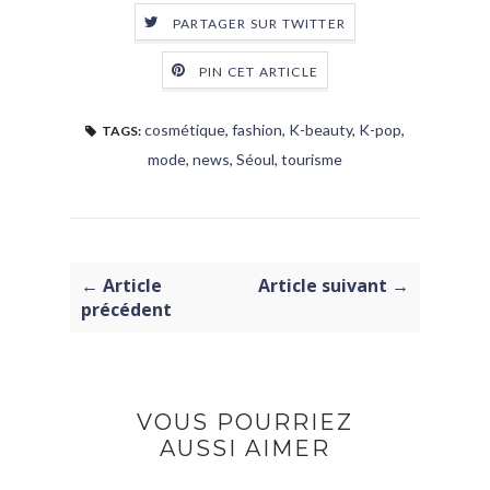
PARTAGER SUR TWITTER
PIN CET ARTICLE
cosmétique
,
fashion
,
K-beauty
,
K-pop
,
TAGS:
mode
,
news
,
Séoul
,
tourisme
← Article
Article suivant →
précédent
VOUS POURRIEZ
AUSSI AIMER