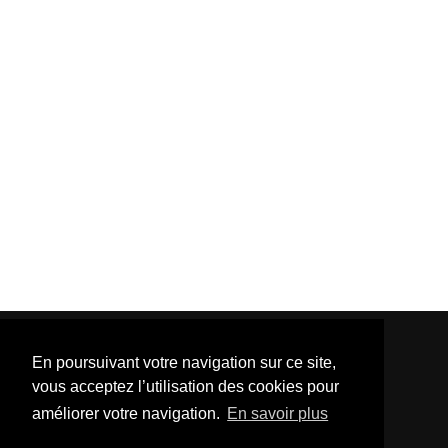
En poursuivant votre navigation sur ce site,
vous acceptez l’utilisation des cookies pour
améliorer votre navigation.
En savoir plus
Template Created By :
ThemeXpose
| Distributed By