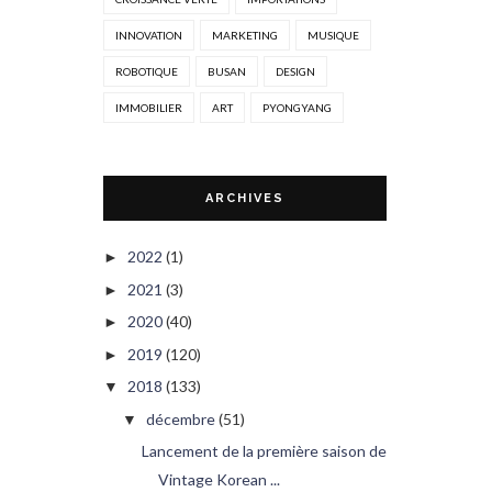
INNOVATION
MARKETING
MUSIQUE
ROBOTIQUE
BUSAN
DESIGN
IMMOBILIER
ART
PYONGYANG
ARCHIVES
2022
(1)
►
2021
(3)
►
2020
(40)
►
2019
(120)
►
2018
(133)
▼
décembre
(51)
▼
Lancement de la première saison de
Vintage Korean ...