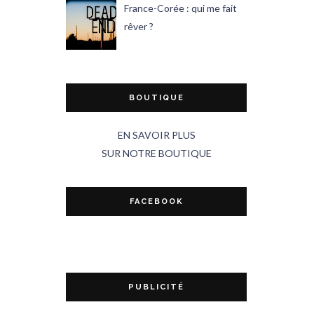
France-Corée : qui me fait
rêver ?
BOUTIQUE
EN SAVOIR PLUS
SUR NOTRE BOUTIQUE
FACEBOOK
PUBLICITÉ