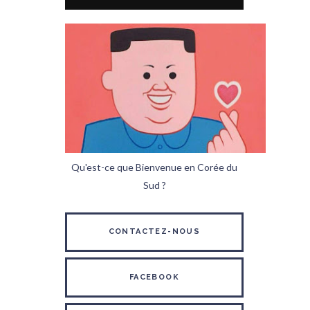
Qu'est-ce que Bienvenue en Corée du
Sud ?
CONTACTEZ-NOUS
FACEBOOK