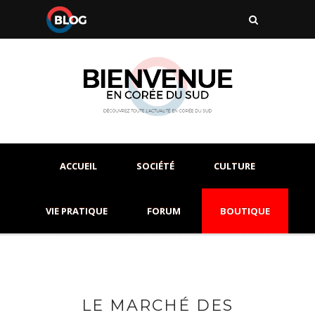
ACCUEIL
SOCIÉTÉ
CULTURE
VIE PRATIQUE
FORUM
BOUTIQUE
LE MARCHÉ DES