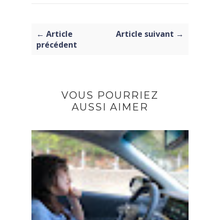
← Article
Article suivant →
précédent
VOUS POURRIEZ
AUSSI AIMER