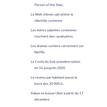
Person of the Year...
Le Web chinois sait attirer la
clientèle coréenne
Les mères salariées coréennes
touchent des cacahuètes
Les dramas coréens cartonnent sur
Netflix
La Corée du Sud, première nation
en 5G jusqu'en 2020
Le revenu par habitant passe la
barre des 30 000 d...
Kakao se la joue Uber à partir du 17
décembre