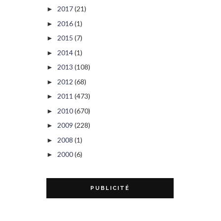
2017
(21)
►
2016
(1)
►
2015
(7)
►
2014
(1)
►
2013
(108)
►
2012
(68)
►
2011
(473)
►
2010
(670)
►
2009
(228)
►
2008
(1)
►
2000
(6)
►
PUBLICITÉ