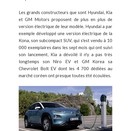
Les grands constructeurs que sont Hyundai, Kia
et GM Motors proposent de plus en plus de
version électrique de leur modèle. Hyundai a par
exemple développé une version électrique de la
Kona, son subcompact SUV, qui s'est vendu à 10
000 exemplaires dans les sept mois qui ont suivi
son lancement, Kia a dévoilé il n'y a pas très
longtemps son Niro EV et GM Korea sa
Chevrolet Bolt EV dont les 4 700 dédiées au
marché coréen ont presque toutes été écoulées.