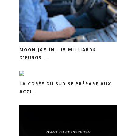
MOON JAE-IN : 15 MILLIARDS
D'EUROS ...
LA CORÉE DU SUD SE PRÉPARE AUX
ACCI...