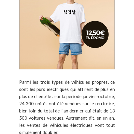
Parmi les trois types de véhicules propres, ce
sont les purs électriques qui attirent de plus en
plus de clientèle : sur la période janvier-octobre,
24 300 unités ont été vendues sur le territoire,
bien loin du total de l'an dernier qui était de 13
500 voitures vendues. Autrement dit, en un an,
les ventes de véhicules électriques vont tout
simplement doubler.