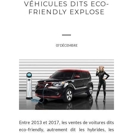
VÉHICULES DITS ECO-
FRIENDLY EXPLOSE
07 DÉCEMBRE
Entre 2013 et 2017, les ventes de voitures dits
eco-friendly, autrement dit les hybrides, les