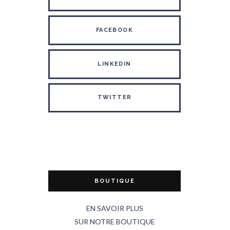
FACEBOOK
LINKEDIN
TWITTER
BOUTIQUE
EN SAVOIR PLUS
SUR NOTRE BOUTIQUE