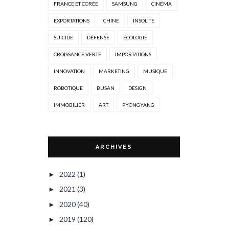
FRANCE ET CORÉE
SAMSUNG
CINÉMA
EXPORTATIONS
CHINE
INSOLITE
SUICIDE
DÉFENSE
ÉCOLOGIE
CROISSANCE VERTE
IMPORTATIONS
INNOVATION
MARKETING
MUSIQUE
ROBOTIQUE
BUSAN
DESIGN
IMMOBILIER
ART
PYONGYANG
ARCHIVES
2022
(1)
►
2021
(3)
►
2020
(40)
►
2019
(120)
►