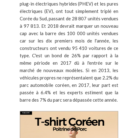
plug-in électriques hybrides (PHEV) et les pures
électriques (EV), ont tout simplement triplé en
Corée du Sud, passant de 28 807 unités vendues
à 97 813. Et 2018 devrait marquer un nouveau
cap avec la barre des 100 000 unités vendues
car sur les dix premiers mois de l'année, les
constructeurs ont vendu 95 410 voitures de ce
type. C'est un bond de 26% par rapport à la
même période en 2017 dû à l'entrée sur le
marché de nouveaux modèles. Si en 2013, les
véhicules propres ne représentaient que 2.2% du
parc automobile coréen, en 2017, leur part est
passée à 6.4% et les experts estiment que la
barre des 7% du parc sera dépassée cette année.