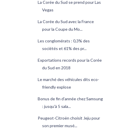
La Corée du Sud se prend pour Las
Vegas
La Corée du Sud avec la France
pour la Coupe du Mo...
Les conglomérats : 0,3% des
sociétés et 61% des pr...
Exportations records pour la Corée
du Sud en 2018
Le marché des véhicules dits eco-
friendly explose
Bonus de fin d'année chez Samsung
: jusqu'à 5 sala...
Peugeot-Citroën choisit Jeju pour
son premier musé...