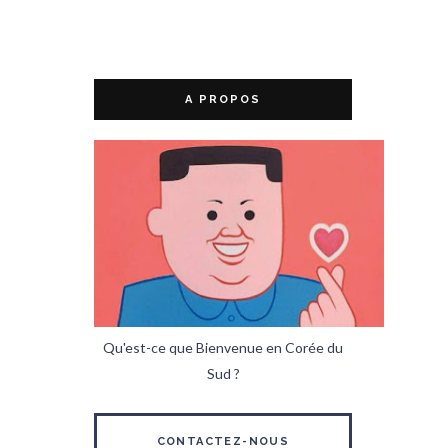
A PROPOS
Qu'est-ce que Bienvenue en Corée du
Sud ?
CONTACTEZ-NOUS