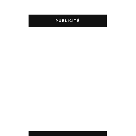
PUBLICITÉ