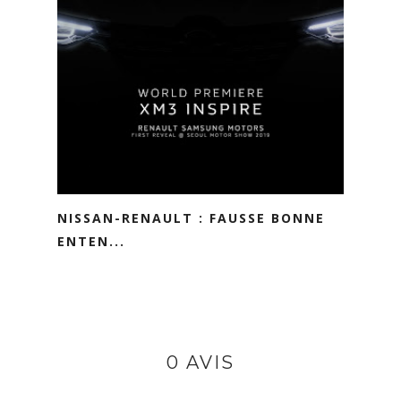
NISSAN-RENAULT : FAUSSE BONNE
ENTEN...
0 AVIS