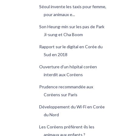
Séoul invente les taxis pour femme,
pour animaux e...
Son Heung-min sur les pas de Park
Ji-sung et Cha Boom
Rapport sur le digital en Corée du
Sud en 2018
Ouverture d'un hôpital coréen
interdit aux Coréens
Prudence recommandée aux
Coréens sur Paris
Développement du Wi-Fi en Corée
du Nord
Les Coréens préfèrent-ils les
animaux aux enfants ?