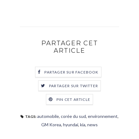
PARTAGER CET
ARTICLE
PARTAGER SUR FACEBOOK
PARTAGER SUR TWITTER
PIN CET ARTICLE
automobile
,
corée du sud
,
environnement
,
TAGS:
GM Korea
,
hyundai
,
kia
,
news