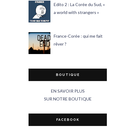
Edito 2 : La Corée du Sud, «
a world with strangers »
France-Corée : qui me fait
rêver ?
BOUTIQUE
EN SAVOIR PLUS
SUR NOTRE BOUTIQUE
FACEBOOK