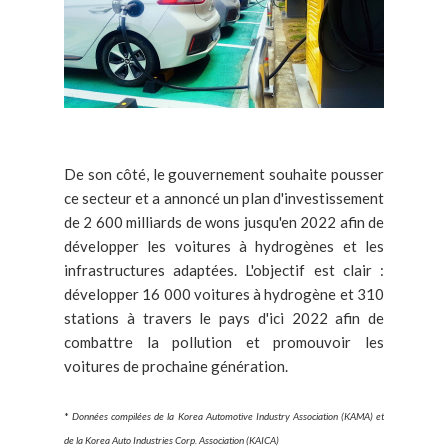
De son côté, le gouvernement souhaite pousser
ce secteur et a annoncé un plan d'investissement
de 2 600 milliards de wons jusqu'en 2022 afin de
développer les voitures à hydrogènes et les
infrastructures adaptées. L'objectif est clair :
développer 16 000 voitures à hydrogène et 310
stations à travers le pays d'ici 2022 afin de
combattre la pollution et promouvoir les
voitures de prochaine génération.
*
Données compilées de la Korea Automotive Industry Association (KAMA) et
de la Korea Auto Industries Corp. Association (KAICA)