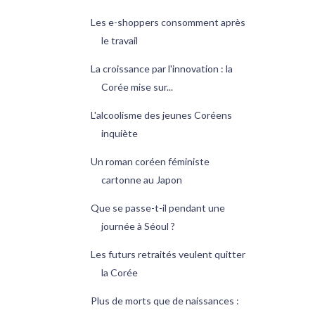
Les e-shoppers consomment après
le travail
La croissance par l'innovation : la
Corée mise sur...
L'alcoolisme des jeunes Coréens
inquiète
Un roman coréen féministe
cartonne au Japon
Que se passe-t-il pendant une
journée à Séoul ?
Les futurs retraités veulent quitter
la Corée
Plus de morts que de naissances :