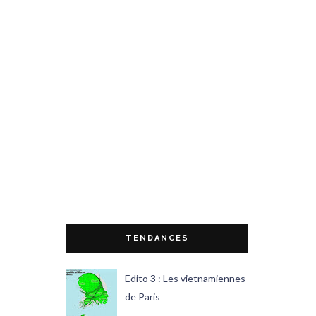
TENDANCES
Edito 3 : Les vietnamiennes
de Paris