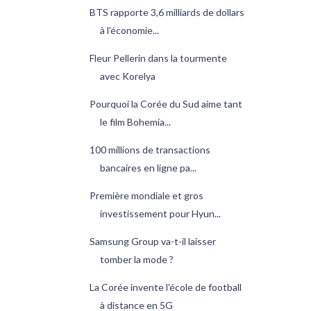
BTS rapporte 3,6 milliards de dollars
à l'économie...
Fleur Pellerin dans la tourmente
avec Korelya
Pourquoi la Corée du Sud aime tant
le film Bohemia...
100 millions de transactions
bancaires en ligne pa...
Première mondiale et gros
investissement pour Hyun...
Samsung Group va-t-il laisser
tomber la mode ?
La Corée invente l'école de football
à distance en 5G