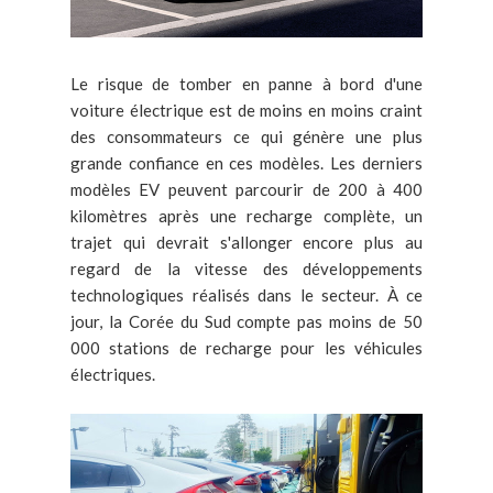
Le risque de tomber en panne à bord d'une
voiture électrique est de moins en moins craint
des consommateurs ce qui génère une plus
grande confiance en ces modèles. Les derniers
modèles EV peuvent parcourir de 200 à 400
kilomètres après une recharge complète, un
trajet qui devrait s'allonger encore plus au
regard de la vitesse des développements
technologiques réalisés dans le secteur. À ce
jour, la Corée du Sud compte pas moins de 50
000 stations de recharge pour les véhicules
électriques.