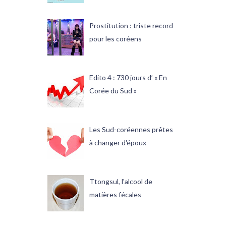
Prostitution : triste record
pour les coréens
Edito 4 : 730 jours d’ « En
Corée du Sud »
Les Sud-coréennes prêtes
à changer d'époux
Ttongsul, l'alcool de
matières fécales