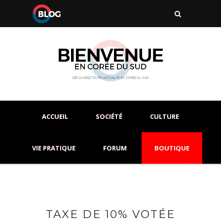
ACCUEIL
SOCIÉTÉ
CULTURE
VIE PRATIQUE
FORUM
BOUTIQUE
TAXE DE 10% VOTÉE