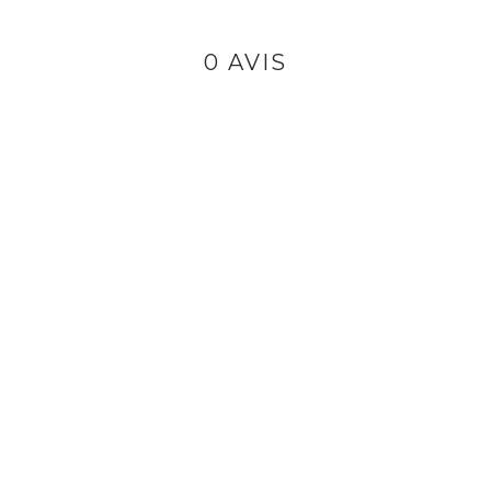
0 AVIS