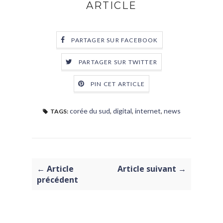
ARTICLE
PARTAGER SUR FACEBOOK
PARTAGER SUR TWITTER
PIN CET ARTICLE
corée du sud
,
digital
,
internet
,
news
TAGS:
← Article
Article suivant →
précédent