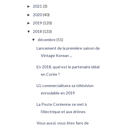
2021
(3)
►
2020
(40)
►
2019
(120)
►
2018
(133)
▼
décembre
(51)
▼
Lancement de la première saison de
Vintage Korean ...
En 2018, quel est le partenaire idéal
en Corée ?
LG commercialisera sa télévision
enroulable en 2019
La Poste Coréenne se met à
l'électrique et aux drônes
Vous aussi, vous êtes fans de