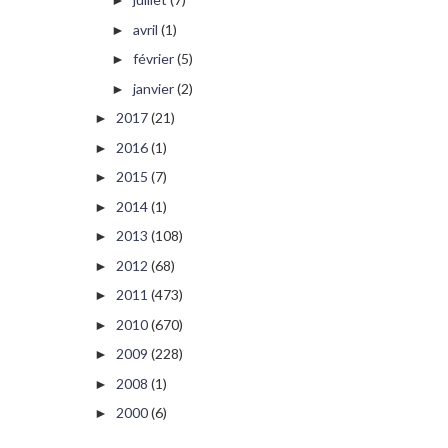
►
avril
(1)
►
février
(5)
►
janvier
(2)
►
2017
(21)
►
2016
(1)
►
2015
(7)
►
2014
(1)
►
2013
(108)
►
2012
(68)
►
2011
(473)
►
2010
(670)
►
2009
(228)
►
2008
(1)
►
2000
(6)
►