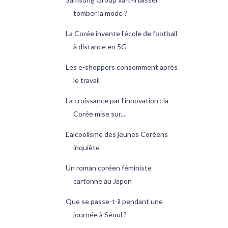
tomber la mode ?
La Corée invente l'école de football
à distance en 5G
Les e-shoppers consomment après
le travail
La croissance par l'innovation : la
Corée mise sur...
L'alcoolisme des jeunes Coréens
inquiète
Un roman coréen féministe
cartonne au Japon
Que se passe-t-il pendant une
journée à Séoul ?