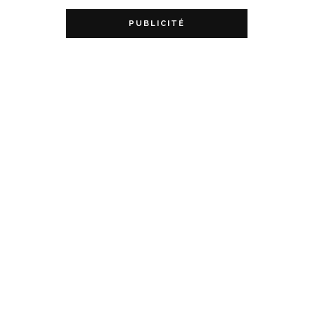
PUBLICITÉ