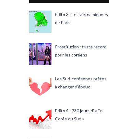
Edito 3 : Les vietnamiennes
de Paris
Prostitution : triste record
pour les coréens
Les Sud-coréennes prêtes
à changer d'époux
Edito 4 : 730 jours d’ « En
Corée du Sud »