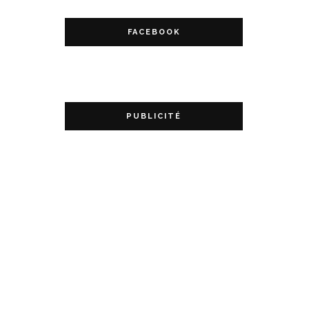
FACEBOOK
PUBLICITÉ