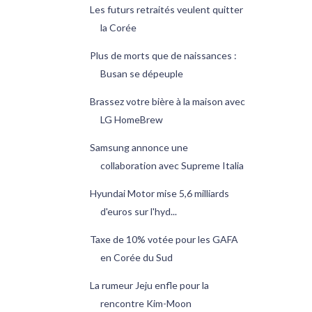
Les futurs retraités veulent quitter
la Corée
Plus de morts que de naissances :
Busan se dépeuple
Brassez votre bière à la maison avec
LG HomeBrew
Samsung annonce une
collaboration avec Supreme Italia
Hyundai Motor mise 5,6 milliards
d'euros sur l'hyd...
Taxe de 10% votée pour les GAFA
en Corée du Sud
La rumeur Jeju enfle pour la
rencontre Kim-Moon