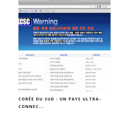
CORÉE DU SUD : UN PAYS ULTRA-
CONNEC...