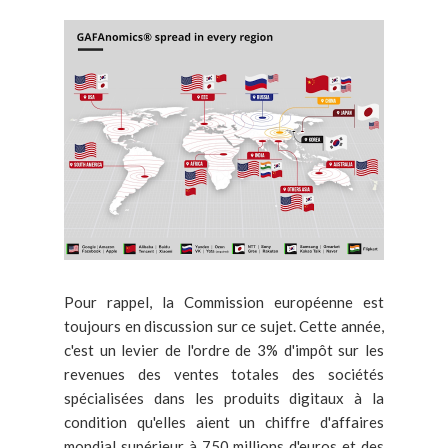
Pour rappel, la Commission européenne est
toujours en discussion sur ce sujet. Cette année,
c'est un levier de l'ordre de 3% d'impôt sur les
revenues des ventes totales des sociétés
spécialisées dans les produits digitaux à la
condition qu'elles aient un chiffre d'affaires
mondial supérieur à 750 millions d'euros et des