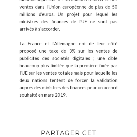
ventes dans l'Union européenne de plus de 50
millions d'euros. Un projet pour lequel les
ministres des finances de l'UE ne sont pas
arrivés à s'accorder.
La France et l'Allemagne ont de leur côté
proposé une taxe de 3% sur les ventes de
publicités des sociétés digitales ; une cible
beaucoup plus limitée que la première fixée par
l'UE sur les ventes totales mais pour laquelle les
deux nations tentent de forcer la validation
auprès des ministres des finances pour un accord
souhaité en mars 2019.
PARTAGER CET