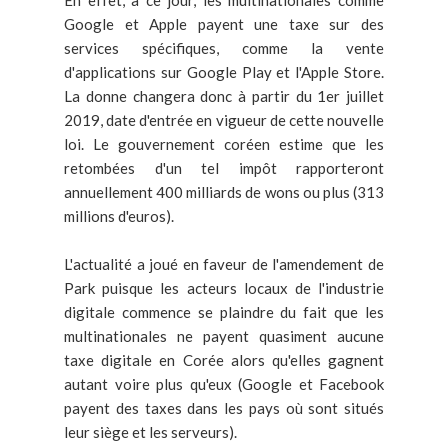
Google et Apple payent une taxe sur des
services spécifiques, comme la vente
d'applications sur Google Play et l'Apple Store.
La donne changera donc à partir du 1er juillet
2019, date d'entrée en vigueur de cette nouvelle
loi. Le gouvernement coréen estime que les
retombées d'un tel impôt rapporteront
annuellement 400 milliards de wons ou plus (313
millions d'euros).
L'actualité a joué en faveur de l'amendement de
Park puisque les acteurs locaux de l'industrie
digitale commence se plaindre du fait que les
multinationales ne payent quasiment aucune
taxe digitale en Corée alors qu'elles gagnent
autant voire plus qu'eux (Google et Facebook
payent des taxes dans les pays où sont situés
leur siège et les serveurs).