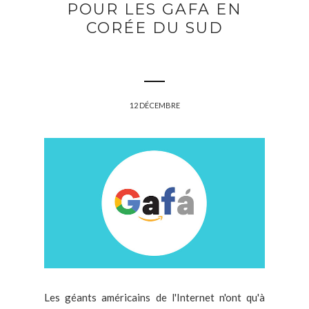
POUR LES GAFA EN
CORÉE DU SUD
12 DÉCEMBRE
Les géants américains de l'Internet n'ont qu'à