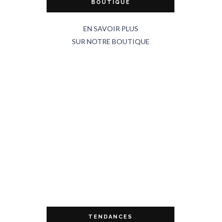
BOUTIQUE
EN SAVOIR PLUS
SUR NOTRE BOUTIQUE
TENDANCES