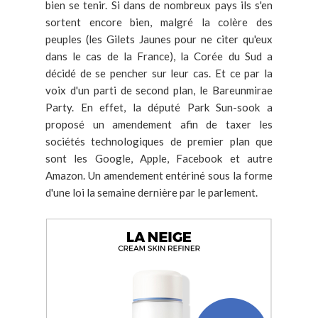
bien se tenir. Si dans de nombreux pays ils s'en
sortent encore bien, malgré la colère des
peuples (les Gilets Jaunes pour ne citer qu'eux
dans le cas de la France), la Corée du Sud a
décidé de se pencher sur leur cas. Et ce par la
voix d'un parti de second plan, le Bareunmirae
Party. En effet, la député Park Sun-sook a
proposé un amendement afin de taxer les
sociétés technologiques de premier plan que
sont les Google, Apple, Facebook et autre
Amazon. Un amendement entériné sous la forme
d'une loi la semaine dernière par le parlement.