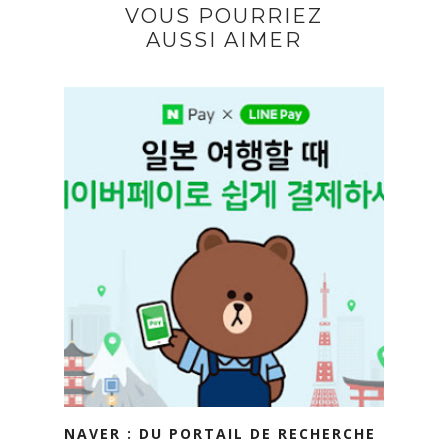
VOUS POURRIEZ
AUSSI AIMER
NAVER : DU PORTAIL DE RECHERCHE