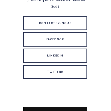
Sud ?
CONTACTEZ-NOUS
FACEBOOK
LINKEDIN
TWITTER