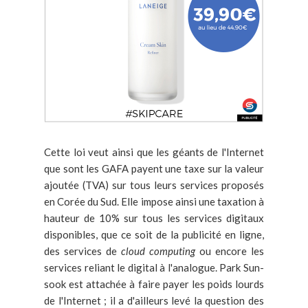
Cette loi veut ainsi que les géants de l'Internet
que sont les GAFA payent une taxe sur la valeur
ajoutée (TVA) sur tous leurs services proposés
en Corée du Sud. Elle impose ainsi une taxation à
hauteur de 10% sur tous les services digitaux
disponibles, que ce soit de la publicité en ligne,
des services de
cloud computing
ou encore les
services reliant le digital à l'analogue. Park Sun-
sook est attachée à faire payer les poids lourds
de l'Internet ; il a d'ailleurs levé la question des