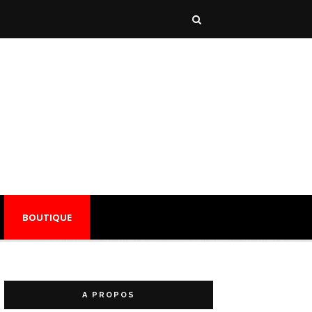
BOUTIQUE
A PROPOS