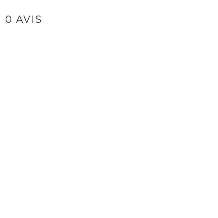
0 AVIS