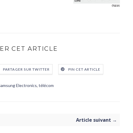
ER CET ARTICLE
PARTAGER SUR TWITTER
PIN CET ARTICLE
Samsung Electronics
,
télécom
Article suivant →