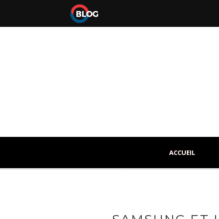
ACCUEIL