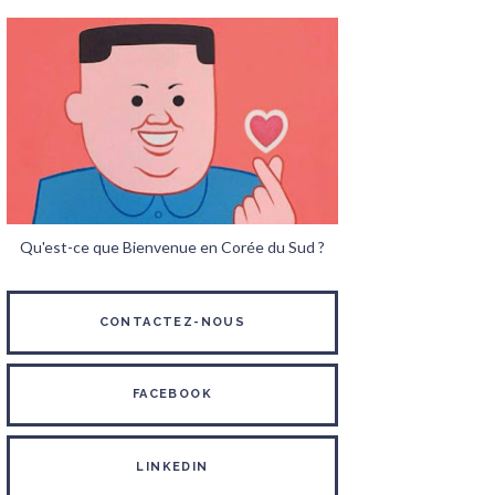
Qu'est-ce que Bienvenue en Corée du Sud ?
CONTACTEZ-NOUS
FACEBOOK
LINKEDIN