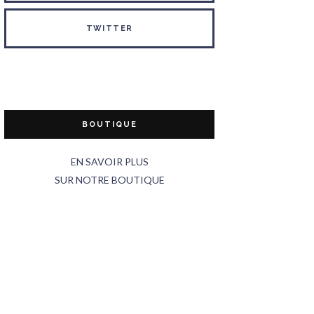
TWITTER
BOUTIQUE
EN SAVOIR PLUS
SUR NOTRE BOUTIQUE