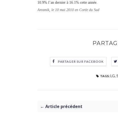
10.9% l’an dernier à 16.1% cette année.
Arosmik, le 10 mai 2010 en Corée du Sud
PARTAG
PARTAGER SUR FACEBOOK
LG
,
TAGS:
← Article précédent