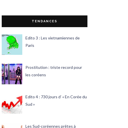
TENDANCES
Edito 3 : Les vietnamiennes de
Paris
Prostitution : triste record pour
les coréens
Edito 4 : 730 jours d’ « En Corée du
Sud »
Les Sud-coréennes prêtes à