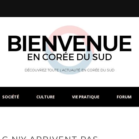
SOCIÉTÉ
CULTURE
VIE PRATIQUE
FORUM