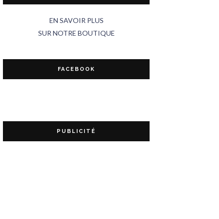
EN SAVOIR PLUS
SUR NOTRE BOUTIQUE
FACEBOOK
PUBLICITÉ