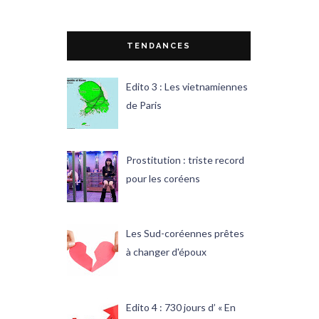
TENDANCES
Edito 3 : Les vietnamiennes
de Paris
Prostitution : triste record
pour les coréens
Les Sud-coréennes prêtes
à changer d'époux
Edito 4 : 730 jours d’ « En