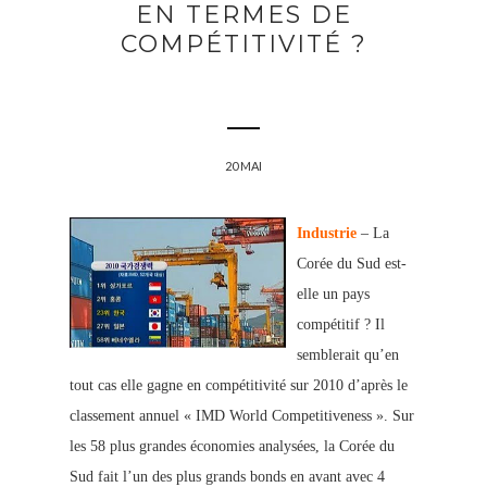
EN TERMES DE
COMPÉTITIVITÉ ?
20 MAI
Industrie
– La
Corée du Sud est-
elle un pays
compétitif ? Il
semblerait qu’en
tout cas elle gagne en compétitivité sur 2010 d’après le
classement annuel « IMD World Competitiveness ». Sur
les 58 plus grandes économies analysées, la Corée du
Sud fait l’un des plus grands bonds en avant avec 4