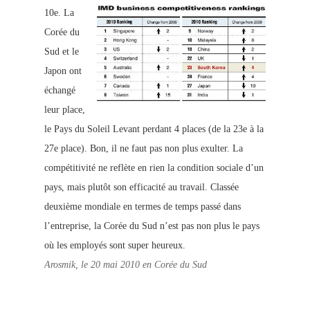
10e.
La
Corée du
Sud et le
Japon ont
échangé
leur place,
le Pays du Soleil Levant perdant 4 places (de la 23e à la
27e place). Bon, il ne faut pas non plus exulter.
La
compétitivité ne reflète en rien la condition sociale d’un
pays, mais plutôt son efficacité au travail. Classée
deuxième mondiale en termes de temps passé dans
l’entreprise, la Corée du Sud n’est pas non plus le pays
où les employés sont super heureux.
Arosmik, le 20 mai 2010 en Corée du Sud