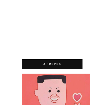
A PROPOS