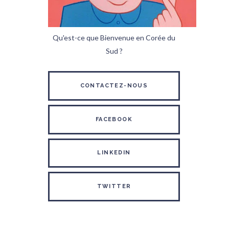
Qu'est-ce que Bienvenue en Corée du
Sud ?
CONTACTEZ-NOUS
FACEBOOK
LINKEDIN
TWITTER