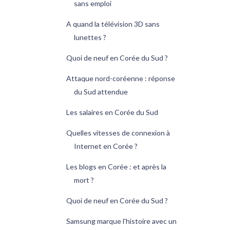
sans emploi
A quand la télévision 3D sans
lunettes ?
Quoi de neuf en Corée du Sud ?
Attaque nord-coréenne : réponse
du Sud attendue
Les salaires en Corée du Sud
Quelles vitesses de connexion à
Internet en Corée ?
Les blogs en Corée : et après la
mort ?
Quoi de neuf en Corée du Sud ?
Samsung marque l'histoire avec un