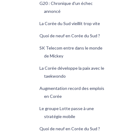
G20 : Chronique d'un échec
annoncé
La Corée du Sud vieillit trop vite
Quoi de neuf en Corée du Sud ?
SK Telecom entre dans le monde
de Mickey
La Corée développe la paix avec le
taekwondo
Augmentation record des emplois
en Corée
Le groupe Lotte passe à une
stratégie mobile
Quoi de neuf en Corée du Sud ?