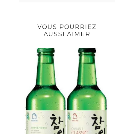
VOUS POURRIEZ
AUSSI AIMER