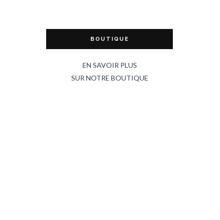
BOUTIQUE
EN SAVOIR PLUS
SUR NOTRE BOUTIQUE