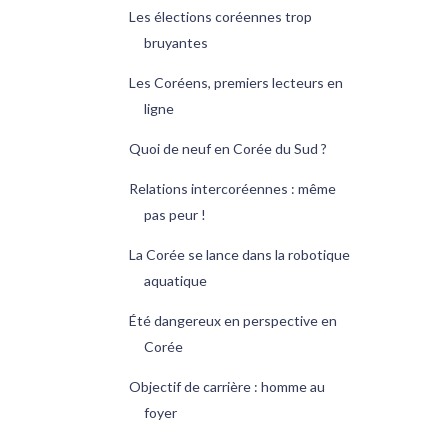
Les élections coréennes trop
bruyantes
Les Coréens, premiers lecteurs en
ligne
Quoi de neuf en Corée du Sud ?
Relations intercoréennes : même
pas peur !
La Corée se lance dans la robotique
aquatique
Été dangereux en perspective en
Corée
Objectif de carrière : homme au
foyer