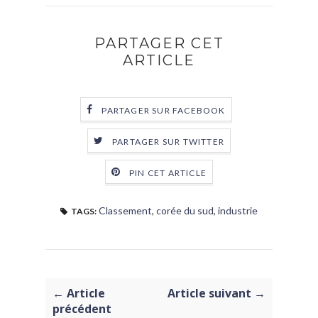
PARTAGER CET
ARTICLE
PARTAGER SUR FACEBOOK
PARTAGER SUR TWITTER
PIN CET ARTICLE
Classement
,
corée du sud
,
industrie
TAGS:
← Article
Article suivant →
précédent