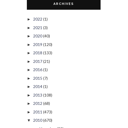
ARCHIVES
2022
(1)
►
2021
(3)
►
2020
(40)
►
2019
(120)
►
2018
(133)
►
2017
(21)
►
2016
(1)
►
2015
(7)
►
2014
(1)
►
2013
(108)
►
2012
(68)
►
2011
(473)
►
2010
(670)
▼