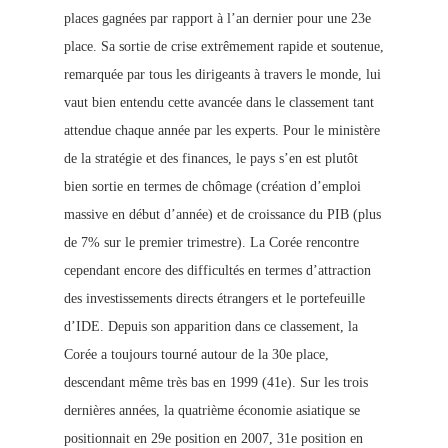
places gagnées par rapport à l’an dernier pour une 23e
place. Sa sortie de crise extrêmement rapide et soutenue,
remarquée par tous les dirigeants à travers le monde, lui
vaut bien entendu cette avancée dans le classement tant
attendue chaque année par les experts. Pour le ministère
de la stratégie et des finances, le pays s’en est plutôt
bien sortie en termes de chômage (création d’emploi
massive en début d’année) et de croissance du PIB (plus
de 7% sur le premier trimestre). La Corée rencontre
cependant encore des difficultés en termes d’attraction
des investissements directs étrangers et le portefeuille
d’IDE. Depuis son apparition dans ce classement, la
Corée a toujours tourné autour de la 30e place,
descendant même très bas en 1999 (41e). Sur les trois
dernières années, la quatrième économie asiatique se
positionnait en 29e position en 2007, 31e p
osition en