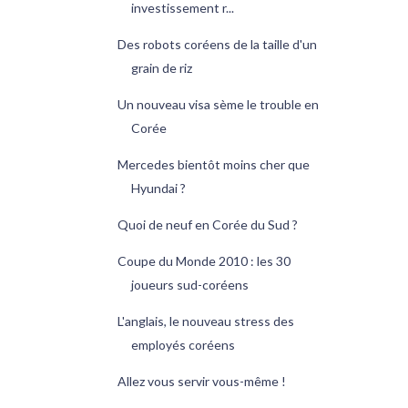
investissement r...
Des robots coréens de la taille d'un
grain de riz
Un nouveau visa sème le trouble en
Corée
Mercedes bientôt moins cher que
Hyundai ?
Quoi de neuf en Corée du Sud ?
Coupe du Monde 2010 : les 30
joueurs sud-coréens
L'anglais, le nouveau stress des
employés coréens
Allez vous servir vous-même !