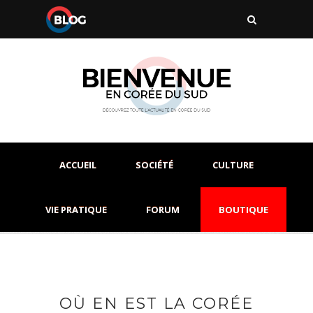
ACCUEIL
SOCIÉTÉ
CULTURE
VIE PRATIQUE
FORUM
BOUTIQUE
OÙ EN EST LA CORÉE