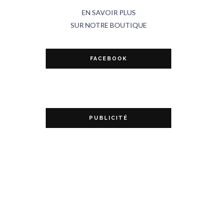
EN SAVOIR PLUS
SUR NOTRE BOUTIQUE
FACEBOOK
PUBLICITÉ