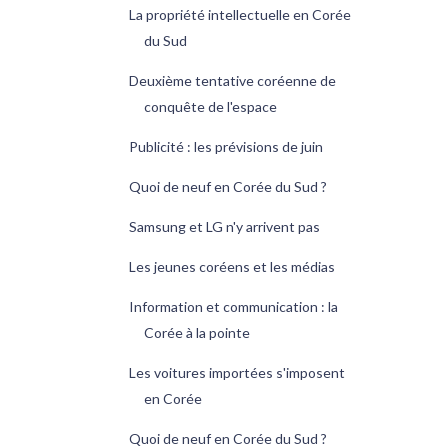
La propriété intellectuelle en Corée
du Sud
Deuxième tentative coréenne de
conquête de l'espace
Publicité : les prévisions de juin
Quoi de neuf en Corée du Sud ?
Samsung et LG n'y arrivent pas
Les jeunes coréens et les médias
Information et communication : la
Corée à la pointe
Les voitures importées s'imposent
en Corée
Quoi de neuf en Corée du Sud ?