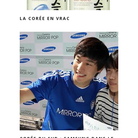
LA CORÉE EN VRAC