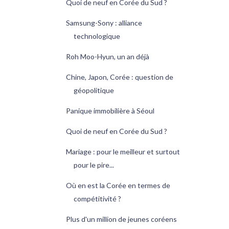
Quoi de neuf en Corée du Sud ?
Samsung-Sony : alliance
technologique
Roh Moo-Hyun, un an déjà
Chine, Japon, Corée : question de
géopolitique
Panique immobilière à Séoul
Quoi de neuf en Corée du Sud ?
Mariage : pour le meilleur et surtout
pour le pire...
Où en est la Corée en termes de
compétitivité ?
Plus d'un million de jeunes coréens