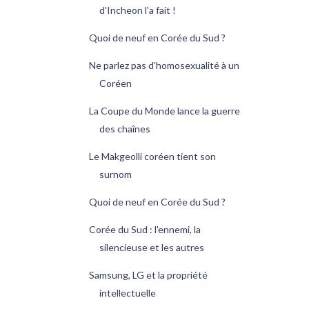
d'Incheon l'a fait !
Quoi de neuf en Corée du Sud ?
Ne parlez pas d'homosexualité à un
Coréen
La Coupe du Monde lance la guerre
des chaînes
Le Makgeolli coréen tient son
surnom
Quoi de neuf en Corée du Sud ?
Corée du Sud : l'ennemi, la
silencieuse et les autres
Samsung, LG et la propriété
intellectuelle