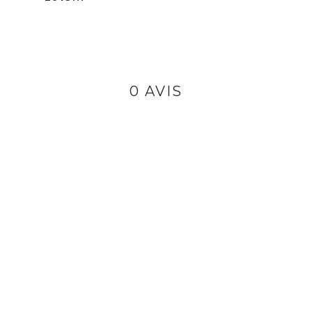
0 AVIS