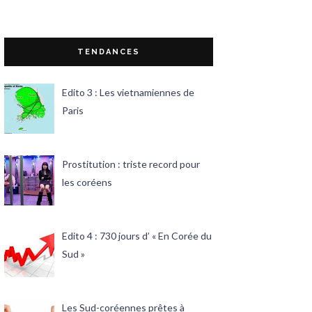
TENDANCES
Edito 3 : Les vietnamiennes de
Paris
Prostitution : triste record pour
les coréens
Edito 4 : 730 jours d’ « En Corée du
Sud »
Les Sud-coréennes prêtes à