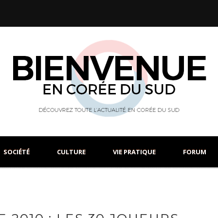
SOCIÉTÉ
CULTURE
VIE PRATIQUE
FORUM