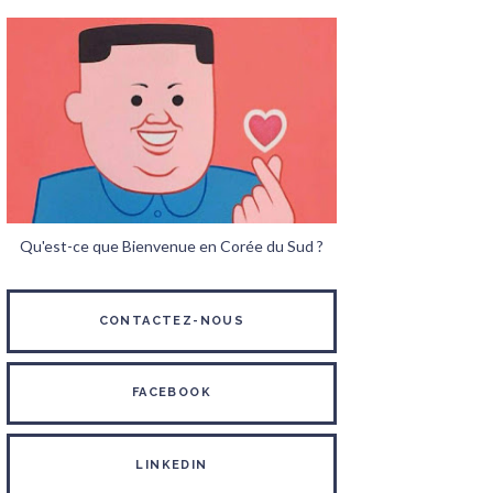
Qu'est-ce que Bienvenue en Corée du Sud ?
CONTACTEZ-NOUS
FACEBOOK
LINKEDIN