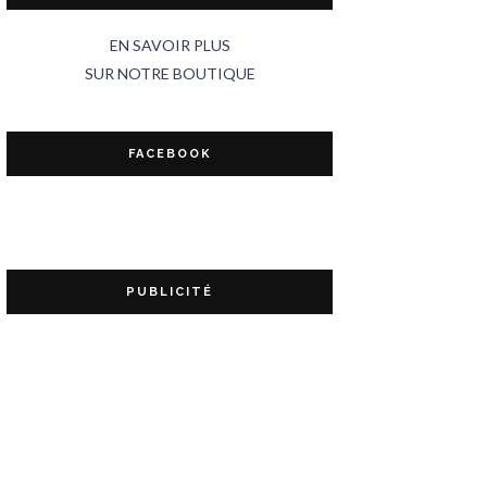
EN SAVOIR PLUS
SUR NOTRE BOUTIQUE
FACEBOOK
PUBLICITÉ