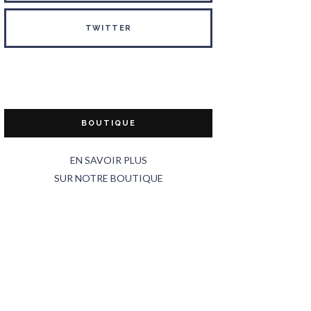
TWITTER
BOUTIQUE
EN SAVOIR PLUS
SUR NOTRE BOUTIQUE