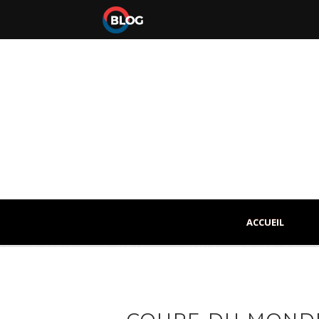
ACCUEIL