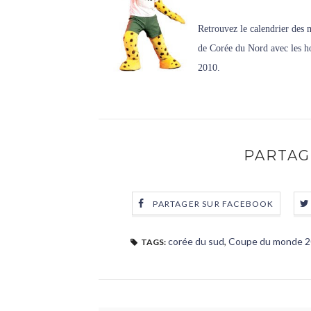
Retrouvez le calendrier des 
de Corée du Nord avec les ho
2010.
PARTAG
PARTAGER SUR FACEBOOK
corée du sud
,
Coupe du monde 
TAGS: