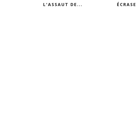
L'ASSAUT DE...
ÉCRASE