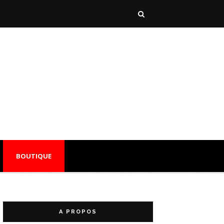
BOUTIQUE
A PROPOS