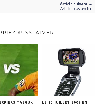
Article suivant →
Article plus ancien
RIEZ AUSSI AIMER
ERRIERS TAEGUK
LE 27 JUILLET 2009 EN