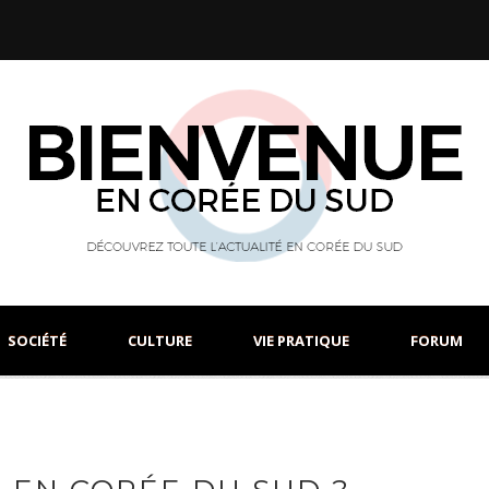
SOCIÉTÉ
CULTURE
VIE PRATIQUE
FORUM