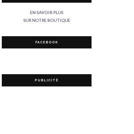
EN SAVOIR PLUS
SUR NOTRE BOUTIQUE
FACEBOOK
PUBLICITÉ