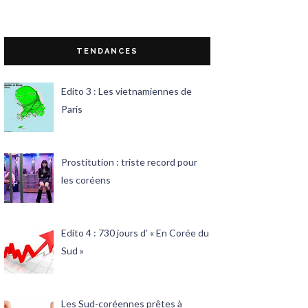
TENDANCES
Edito 3 : Les vietnamiennes de
Paris
Prostitution : triste record pour
les coréens
Edito 4 : 730 jours d’ « En Corée du
Sud »
Les Sud-coréennes prêtes à