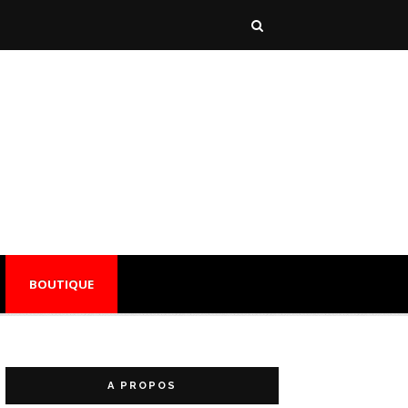
BOUTIQUE
A PROPOS