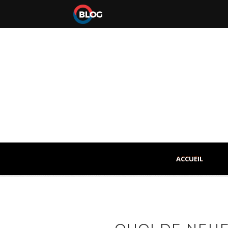
ACCUEIL