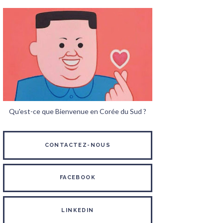
Qu'est-ce que Bienvenue en Corée du Sud ?
CONTACTEZ-NOUS
FACEBOOK
LINKEDIN