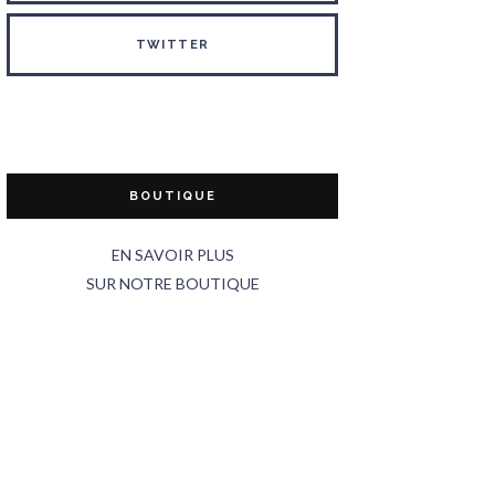
TWITTER
BOUTIQUE
EN SAVOIR PLUS
SUR NOTRE BOUTIQUE