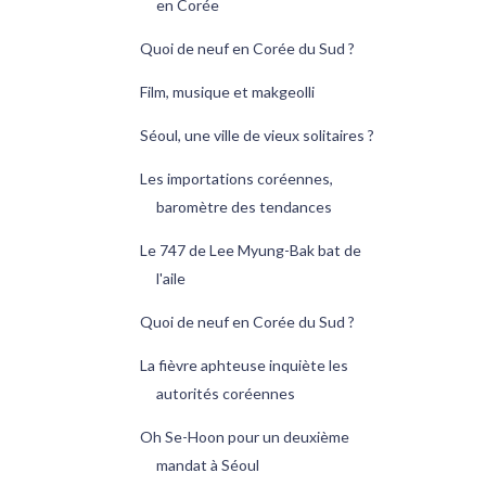
en Corée
Quoi de neuf en Corée du Sud ?
Film, musique et makgeolli
Séoul, une ville de vieux solitaires ?
Les importations coréennes,
baromètre des tendances
Le 747 de Lee Myung-Bak bat de
l'aile
Quoi de neuf en Corée du Sud ?
La fièvre aphteuse inquiète les
autorités coréennes
Oh Se-Hoon pour un deuxième
mandat à Séoul