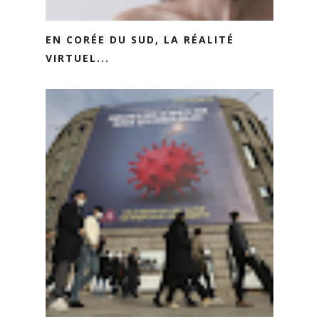
EN CORÉE DU SUD, LA RÉALITÉ
VIRTUEL...