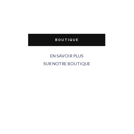
BOUTIQUE
EN SAVOIR PLUS
SUR NOTRE BOUTIQUE