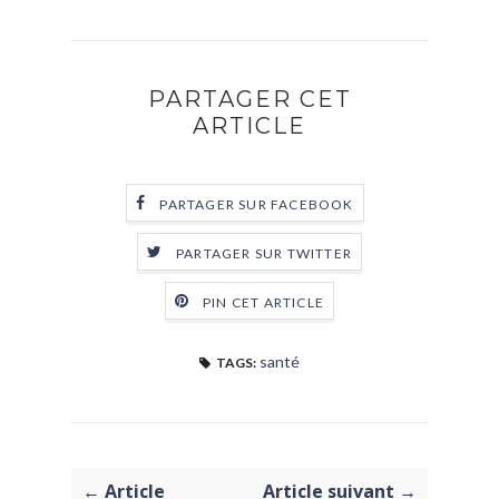
PARTAGER CET
ARTICLE
PARTAGER SUR FACEBOOK
PARTAGER SUR TWITTER
PIN CET ARTICLE
santé
TAGS:
← Article
Article suivant →