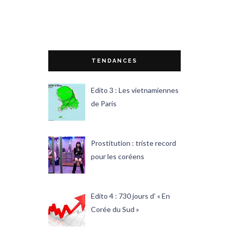
TENDANCES
Edito 3 : Les vietnamiennes
de Paris
Prostitution : triste record
pour les coréens
Edito 4 : 730 jours d’ « En
Corée du Sud »