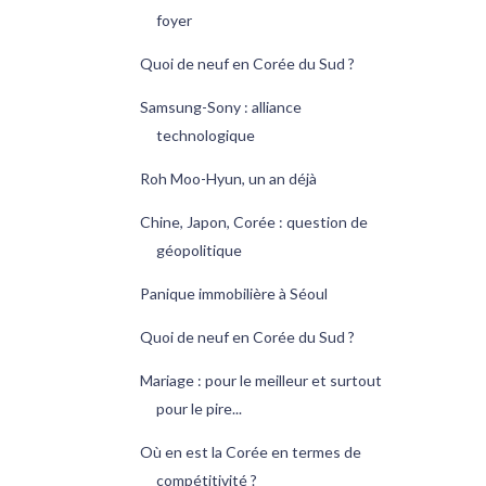
foyer
Quoi de neuf en Corée du Sud ?
Samsung-Sony : alliance
technologique
Roh Moo-Hyun, un an déjà
Chine, Japon, Corée : question de
géopolitique
Panique immobilière à Séoul
Quoi de neuf en Corée du Sud ?
Mariage : pour le meilleur et surtout
pour le pire...
Où en est la Corée en termes de
compétitivité ?