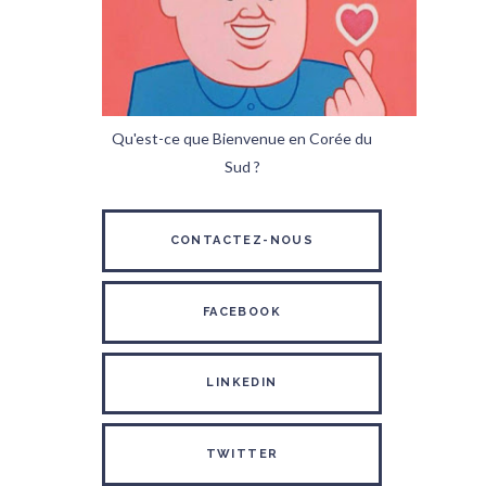
Qu'est-ce que Bienvenue en Corée du
Sud ?
CONTACTEZ-NOUS
FACEBOOK
LINKEDIN
TWITTER