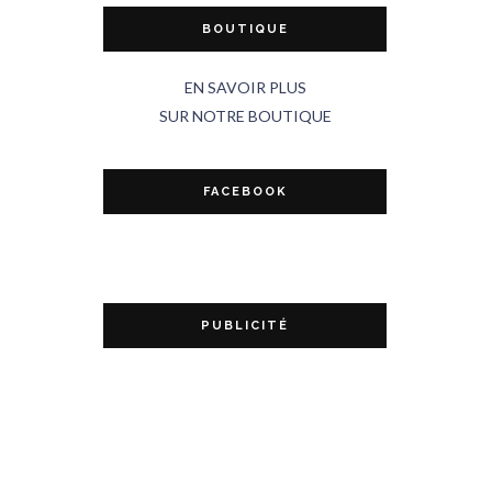
BOUTIQUE
EN SAVOIR PLUS
SUR NOTRE BOUTIQUE
FACEBOOK
PUBLICITÉ