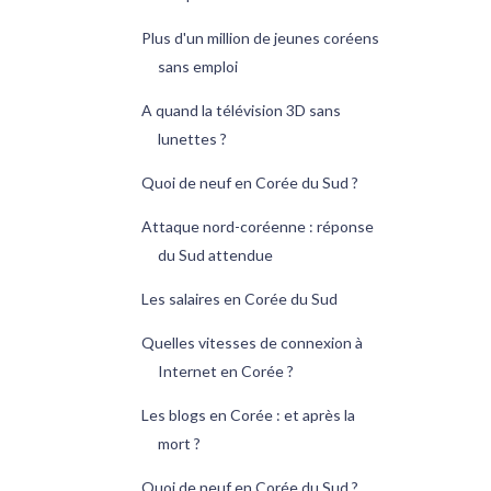
Plus d'un million de jeunes coréens
sans emploi
A quand la télévision 3D sans
lunettes ?
Quoi de neuf en Corée du Sud ?
Attaque nord-coréenne : réponse
du Sud attendue
Les salaires en Corée du Sud
Quelles vitesses de connexion à
Internet en Corée ?
Les blogs en Corée : et après la
mort ?
Quoi de neuf en Corée du Sud ?