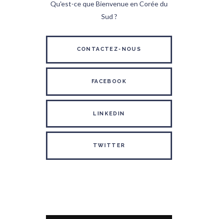
Qu'est-ce que Bienvenue en Corée du
Sud ?
CONTACTEZ-NOUS
FACEBOOK
LINKEDIN
TWITTER