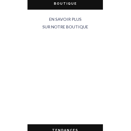
BOUTIQUE
EN SAVOIR PLUS
SUR NOTRE BOUTIQUE
TENDANCES