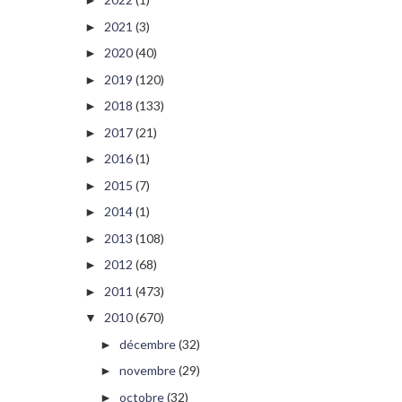
►
2021
(3)
►
2020
(40)
►
2019
(120)
►
2018
(133)
►
2017
(21)
►
2016
(1)
►
2015
(7)
►
2014
(1)
►
2013
(108)
►
2012
(68)
►
2011
(473)
►
2010
(670)
▼
décembre
(32)
►
novembre
(29)
►
octobre
(32)
►