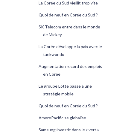
La Corée du Sud vieillit trop vite
Quoi de neuf en Corée du Sud ?
SK Telecom entre dans le monde
de Mickey
La Corée développe la paix avec le
taekwondo
Augmentation record des emplois
en Corée
Le groupe Lotte passe à une
stratégie mobile
Quoi de neuf en Corée du Sud ?
AmorePacific se globalise
Samsung investit dans le « vert »