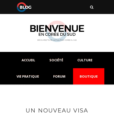
ACCUEIL
SOCIÉTÉ
CULTURE
VIE PRATIQUE
FORUM
BOUTIQUE
UN NOUVEAU VISA