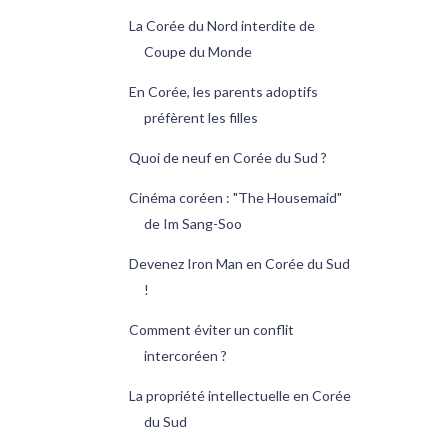
La Corée du Nord interdite de
Coupe du Monde
En Corée, les parents adoptifs
préfèrent les filles
Quoi de neuf en Corée du Sud ?
Cinéma coréen : "The Housemaid"
de Im Sang-Soo
Devenez Iron Man en Corée du Sud
!
Comment éviter un conflit
intercoréen ?
La propriété intellectuelle en Corée
du Sud