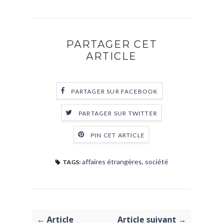
PARTAGER CET
ARTICLE
PARTAGER SUR FACEBOOK
PARTAGER SUR TWITTER
PIN CET ARTICLE
affaires étrangères
,
société
TAGS:
← Article
Article suivant →