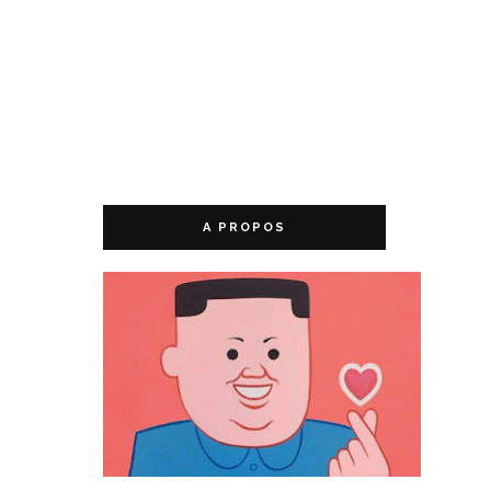
A PROPOS