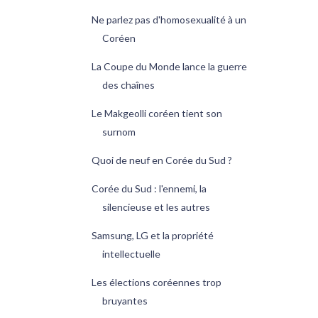
Ne parlez pas d'homosexualité à un
Coréen
La Coupe du Monde lance la guerre
des chaînes
Le Makgeolli coréen tient son
surnom
Quoi de neuf en Corée du Sud ?
Corée du Sud : l'ennemi, la
silencieuse et les autres
Samsung, LG et la propriété
intellectuelle
Les élections coréennes trop
bruyantes