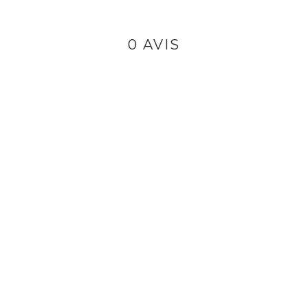
0 AVIS