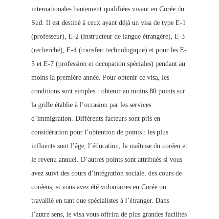
internationales hautement qualifiées vivant en Corée du
Sud. Il est destiné à ceux ayant déjà un visa de type E-1
(professeur), E-2 (instructeur de langue étrangère), E-3
(recherche), E-4 (transfert technologique) et pour les E-
5 et E-7 (profession et occupation spéciales) pendant au
moins la première année. Pour obtenir ce visa, les
conditions sont simples : obtenir au moins 80 points sur
la grille établie à l’occasion par les services
d’immigration. Différents facteurs sont pris en
considération pour l’obtention de points : les plus
influents sont l’âge, l’éducation, la maîtrise du coréen et
le revenu annuel. D’autres points sont attribués si vous
avez suivi des cou
rs d’intégration sociale, des cours de
coréens, si vous avez été volontaires en Corée ou
travaillé en tant que spécialistes à l’étranger. Dans
l’autre sens, le visa vous offrira de plus grandes facilités