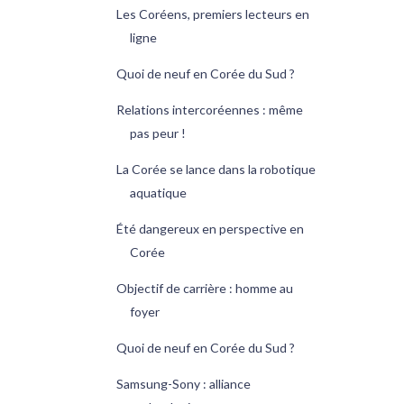
Les Coréens, premiers lecteurs en
ligne
Quoi de neuf en Corée du Sud ?
Relations intercoréennes : même
pas peur !
La Corée se lance dans la robotique
aquatique
Été dangereux en perspective en
Corée
Objectif de carrière : homme au
foyer
Quoi de neuf en Corée du Sud ?
Samsung-Sony : alliance