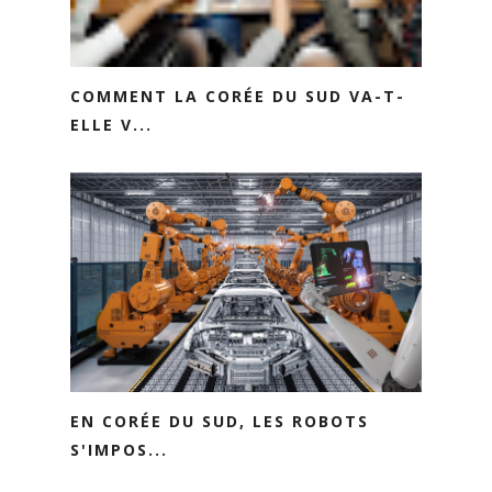
COMMENT LA CORÉE DU SUD VA-T-
ELLE V...
EN CORÉE DU SUD, LES ROBOTS
S'IMPOS...