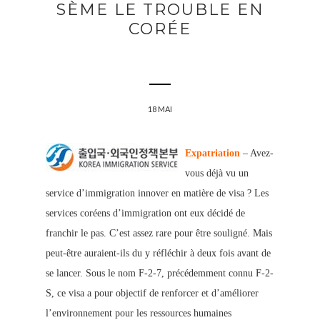
SÈME LE TROUBLE EN
CORÉE
18 MAI
Expatriation
– Avez-
vous déjà vu un
service d’immigration innover en matière de visa ? Les
services coréens d’immigration ont eux décidé de
franchir le pas. C’est assez rare pour être souligné. Mais
peut-être auraient-ils du y réfléchir à deux fois avant de
se lancer. Sous le nom F-2-7, précédemment connu F-2-
S, ce visa a pour objectif de renforcer et d’améliorer
l’environnement pour les ressources humaines