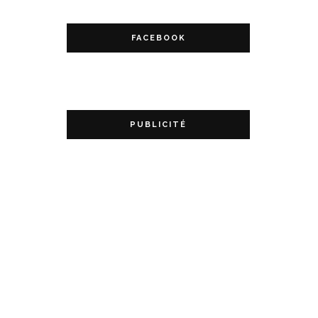
FACEBOOK
PUBLICITÉ