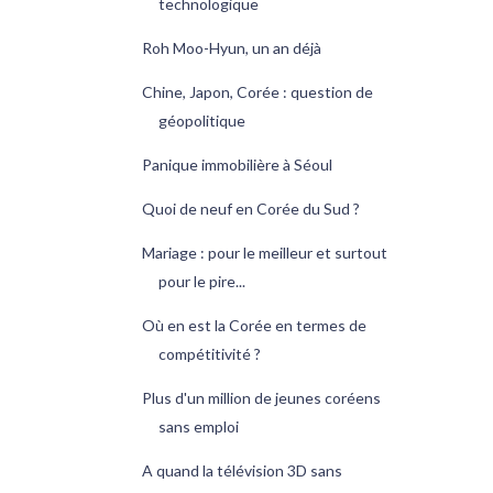
technologique
Roh Moo-Hyun, un an déjà
Chine, Japon, Corée : question de
géopolitique
Panique immobilière à Séoul
Quoi de neuf en Corée du Sud ?
Mariage : pour le meilleur et surtout
pour le pire...
Où en est la Corée en termes de
compétitivité ?
Plus d'un million de jeunes coréens
sans emploi
A quand la télévision 3D sans