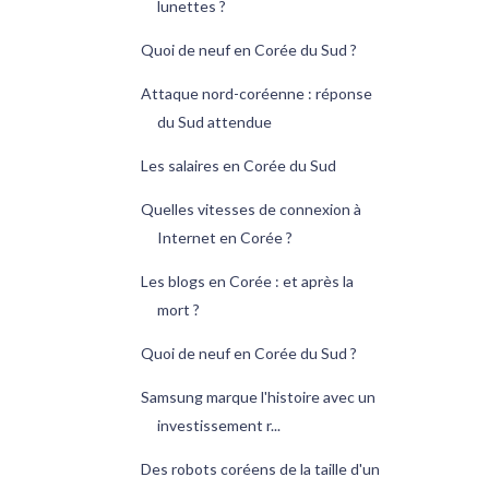
lunettes ?
Quoi de neuf en Corée du Sud ?
Attaque nord-coréenne : réponse
du Sud attendue
Les salaires en Corée du Sud
Quelles vitesses de connexion à
Internet en Corée ?
Les blogs en Corée : et après la
mort ?
Quoi de neuf en Corée du Sud ?
Samsung marque l'histoire avec un
investissement r...
Des robots coréens de la taille d'un