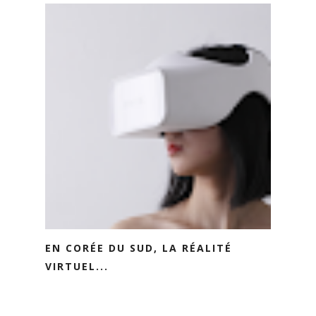
EN CORÉE DU SUD, LA RÉALITÉ
VIRTUEL...