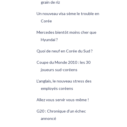
grain de riz
Un nouveau visa sème le trouble en
Corée
Mercedes bientôt moins cher que
Hyundai ?
Quoi de neuf en Corée du Sud ?
Coupe du Monde 2010 : les 30
joueurs sud-coréens
L'anglais, le nouveau stress des
employés coréens
Allez vous servir vous-même !
G20 : Chronique d'un échec
annoncé