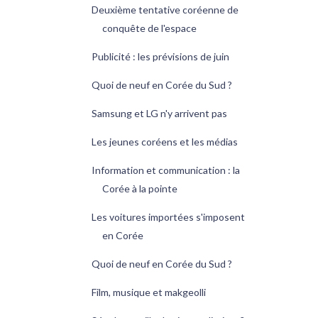
Deuxième tentative coréenne de
conquête de l'espace
Publicité : les prévisions de juin
Quoi de neuf en Corée du Sud ?
Samsung et LG n'y arrivent pas
Les jeunes coréens et les médias
Information et communication : la
Corée à la pointe
Les voitures importées s'imposent
en Corée
Quoi de neuf en Corée du Sud ?
Film, musique et makgeolli