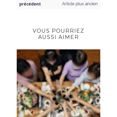
précédent
Article plus ancien
VOUS POURRIEZ
AUSSI AIMER