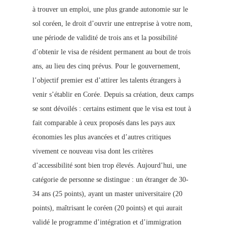
à trouver un emploi, une plus grande autonomie sur le
sol coréen, le droit d’ouvrir une entreprise à votre nom,
une période de validité de trois ans et la possibilité
d’obtenir le visa de résident permanent au bout de trois
ans, au lieu des cinq prévus. Pour le gouvernement,
l’objectif premier est d’attirer les talents étrangers à
venir s’établir en Corée. Depuis sa création, deux camps
se sont dévoilés : certains estiment que le visa est tout à
fait comparable à ceux proposés dans les pays aux
économies les plus avancées et d’autres critiques
vivement ce nouveau visa dont les critères
d’accessibilité sont bien trop élevés.
Aujourd’hui, une
catégorie de personne se distingue : un étranger de 30-
34 ans (25 points), ayant un master universitaire (20
points), maîtrisant le coréen (20 points) et qui aurait
validé le programme d’intégration et d’immigration