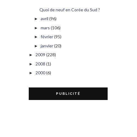
Quoi de neuf en Corée du Sud ?
avril
(96)
►
mars
(106)
►
février
(95)
►
janvier
(20)
►
2009
(228)
►
2008
(1)
►
2000
(6)
►
PUBLICITÉ