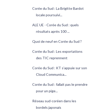
Corée du Sud : La Brigitte Bardot
locale poursuivi...
ALE UE - Corée du Sud : quels
résultats après 100 ...
Quoi de neuf en Corée du Sud ?
Corée du Sud : Les exportations
des TIC reprennent
Corée du Sud : KT s'appuie sur son
Cloud Communica...
Corée du Sud : fallait pas le prendre
pour un pige...
Réseau sud-coréen dans les
bordels japonais