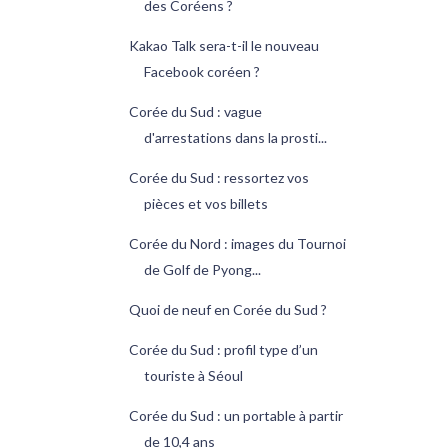
des Coréens ?
Kakao Talk sera-t-il le nouveau
Facebook coréen ?
Corée du Sud : vague
d'arrestations dans la prosti...
Corée du Sud : ressortez vos
pièces et vos billets
Corée du Nord : images du Tournoi
de Golf de Pyong...
Quoi de neuf en Corée du Sud ?
Corée du Sud : profil type d’un
touriste à Séoul
Corée du Sud : un portable à partir
de 10,4 ans