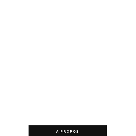
A PROPOS