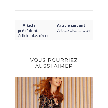
← Article
Article suivant →
précédent
Article plus ancien
Article plus récent
VOUS POURRIEZ
AUSSI AIMER