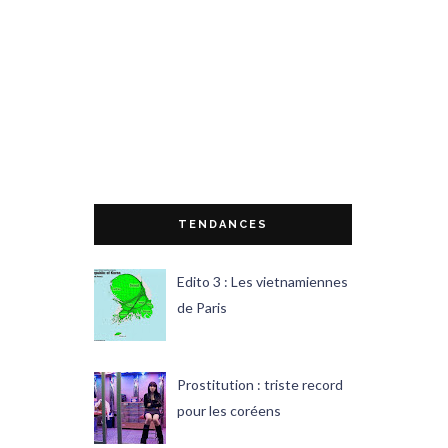
TENDANCES
Edito 3 : Les vietnamiennes
de Paris
Prostitution : triste record
pour les coréens