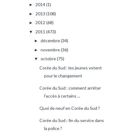
2014
(1)
►
2013
(108)
►
2012
(68)
►
2011
(473)
▼
décembre
(34)
►
novembre
(36)
►
octobre
(75)
▼
Corée du Sud : les jeunes votent
pour le changement
Corée du Sud : comment arrêter
l'accès à certains ...
Quoi de neuf en Corée du Sud ?
Corée du Sud : fin du service dans
la police ?