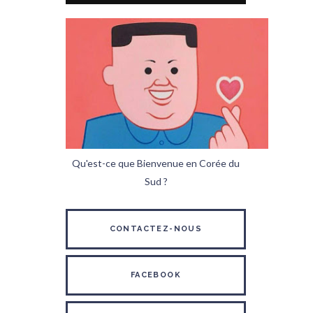
Qu'est-ce que Bienvenue en Corée du
Sud ?
CONTACTEZ-NOUS
FACEBOOK