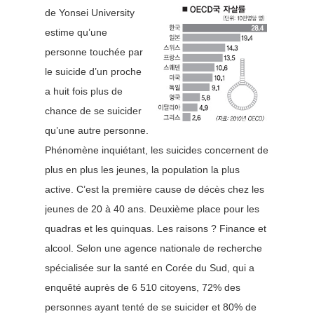
de Yonsei University
estime qu’une
personne touchée par
le suicide d’un proche
a huit fois plus de
chance de se suicider
qu’une autre personne.
Phénomène inquiétant, les suicides concernent de
plus en plus les jeunes, la population la plus
active. C’est la première cause de décès chez les
jeunes de 20 à 40 ans. Deuxième place pour les
quadras et les quinquas. Les raisons ? Finance et
alcool. Selon une agence nationale de recherche
spécialisée sur la santé en Corée du Sud, qui a
enquêté auprès de 6 510 citoyens, 72% des
personnes ayant tenté de se suicider et 80% de