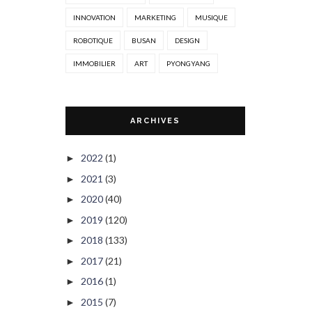
INNOVATION
MARKETING
MUSIQUE
ROBOTIQUE
BUSAN
DESIGN
IMMOBILIER
ART
PYONGYANG
ARCHIVES
2022
(1)
►
2021
(3)
►
2020
(40)
►
2019
(120)
►
2018
(133)
►
2017
(21)
►
2016
(1)
►
2015
(7)
►