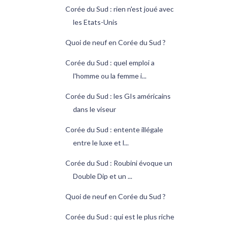
Corée du Sud : rien n'est joué avec
les Etats-Unis
Quoi de neuf en Corée du Sud ?
Corée du Sud : quel emploi a
l'homme ou la femme i...
Corée du Sud : les GIs américains
dans le viseur
Corée du Sud : entente illégale
entre le luxe et l...
Corée du Sud : Roubini évoque un
Double Dip et un ...
Quoi de neuf en Corée du Sud ?
Corée du Sud : qui est le plus riche