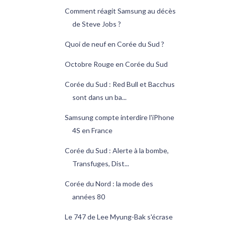
Comment réagit Samsung au décès
de Steve Jobs ?
Quoi de neuf en Corée du Sud ?
Octobre Rouge en Corée du Sud
Corée du Sud : Red Bull et Bacchus
sont dans un ba...
Samsung compte interdire l'iPhone
4S en France
Corée du Sud : Alerte à la bombe,
Transfuges, Dist...
Corée du Nord : la mode des
années 80
Le 747 de Lee Myung-Bak s'écrase