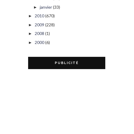
janvier
(33)
►
2010
(670)
►
2009
(228)
►
2008
(1)
►
2000
(6)
►
PUBLICITÉ