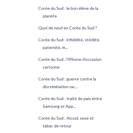
Corée du Sud : le bon élève de la
planète
Quoi de neuf en Corée du Sud ?
Corée du Sud : infidélité, stérilité,
paternité, m...
Corée du Sud : l'iPhone d'occasion
cartonne
Corée du Sud : guerre contre la
discrimination rac...
Corée du Sud : traité de paix entre
Samsung et App...
Corée du Sud : Alcool, sexe et
tabac de retour