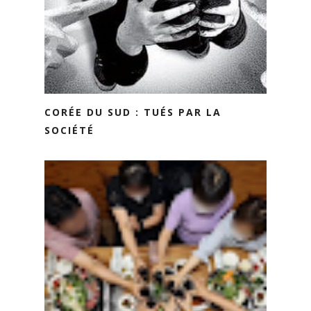
CORÉE DU SUD : TUÉS PAR LA
SOCIÉTÉ