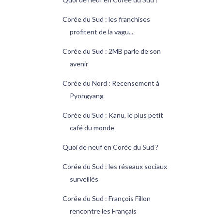
Corée du Sud : les franchises
profitent de la vagu...
Corée du Sud : 2MB parle de son
avenir
Corée du Nord : Recensement à
Pyongyang
Corée du Sud : Kanu, le plus petit
café du monde
Quoi de neuf en Corée du Sud ?
Corée du Sud : les réseaux sociaux
surveillés
Corée du Sud : François Fillon
rencontre les Français