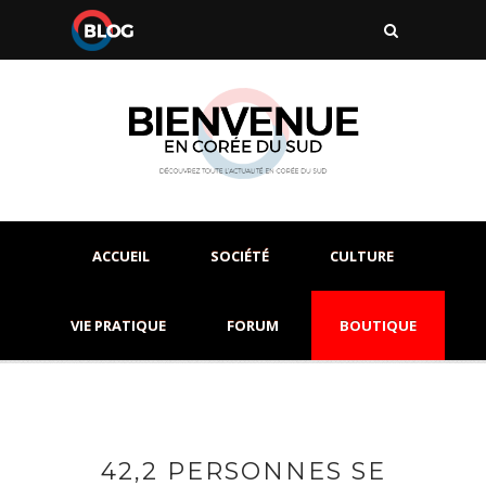
ACCUEIL
SOCIÉTÉ
CULTURE
VIE PRATIQUE
FORUM
BOUTIQUE
42,2 PERSONNES SE