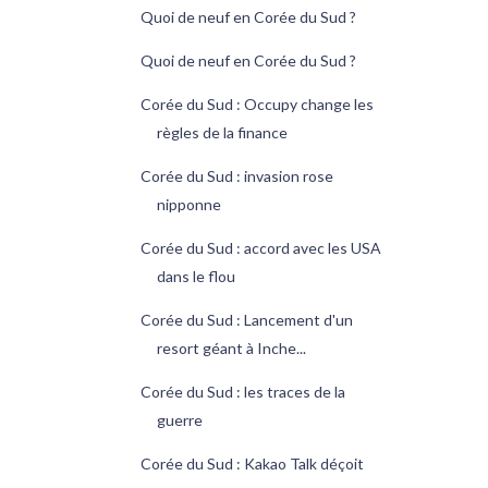
Quoi de neuf en Corée du Sud ?
Quoi de neuf en Corée du Sud ?
Corée du Sud : Occupy change les
règles de la finance
Corée du Sud : invasion rose
nipponne
Corée du Sud : accord avec les USA
dans le flou
Corée du Sud : Lancement d'un
resort géant à Inche...
Corée du Sud : les traces de la
guerre
Corée du Sud : Kakao Talk déçoit