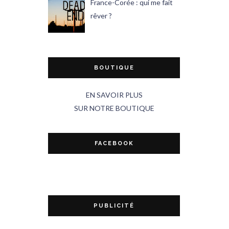
France-Corée : qui me fait
rêver ?
BOUTIQUE
EN SAVOIR PLUS
SUR NOTRE BOUTIQUE
FACEBOOK
PUBLICITÉ