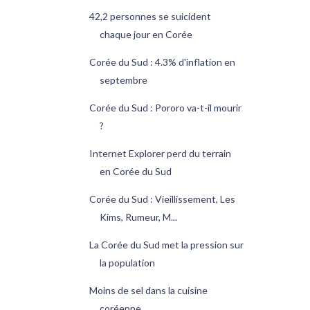
42,2 personnes se suicident
chaque jour en Corée
Corée du Sud : 4.3% d'inflation en
septembre
Corée du Sud : Pororo va-t-il mourir
?
Internet Explorer perd du terrain
en Corée du Sud
Corée du Sud : Vieillissement, Les
Kims, Rumeur, M...
La Corée du Sud met la pression sur
la population
Moins de sel dans la cuisine
coréenne