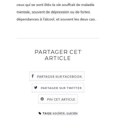
ceux qui se sont ôtés la vie souffrait de maladie
mentale, souvent de dépression ou de fortes
dépendances à l’alcool, et souvent les deux cas.
PARTAGER CET
ARTICLE
PARTAGER SUR FACEBOOK
PARTAGER SUR TWITTER
PIN CET ARTICLE
société
,
suicide
TAGS: