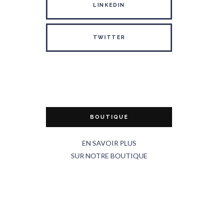
LINKEDIN
TWITTER
BOUTIQUE
EN SAVOIR PLUS
SUR NOTRE BOUTIQUE