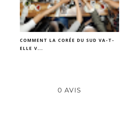
COMMENT LA CORÉE DU SUD VA-T-
ELLE V...
0 AVIS