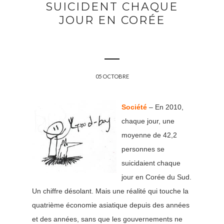
SUICIDENT CHAQUE
JOUR EN CORÉE
05 OCTOBRE
Société
– En 2010,
chaque jour, une
moyenne de 42,2
personnes se
suicidaient chaque
jour en Corée du Sud.
Un chiffre désolant. Mais une réalité qui touche la
quatrième économie asiatique depuis des années
et des années, sans que les gouvernements ne