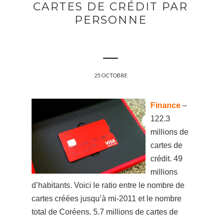
CARTES DE CRÉDIT PAR
PERSONNE
25 OCTOBRE
Finance
–
122.3
millions de
cartes de
crédit. 49
millions
d’habitants. Voici le ratio entre le nombre de
cartes créées jusqu’à mi-2011 et le nombre
total de Coréens. 5.7 millions de cartes de