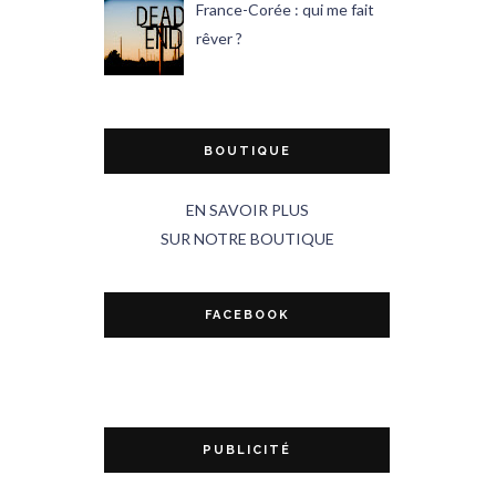
France-Corée : qui me fait
rêver ?
BOUTIQUE
EN SAVOIR PLUS
SUR NOTRE BOUTIQUE
FACEBOOK
PUBLICITÉ