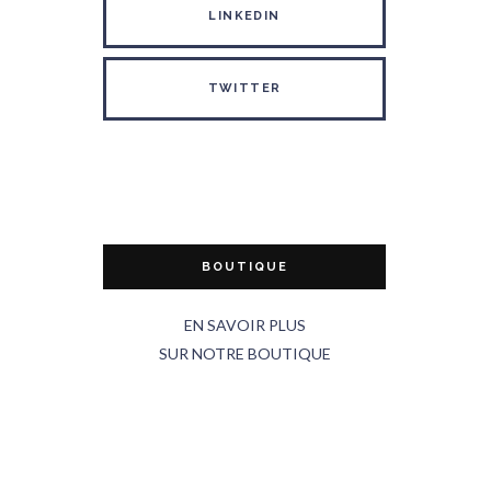
LINKEDIN
TWITTER
BOUTIQUE
EN SAVOIR PLUS
SUR NOTRE BOUTIQUE