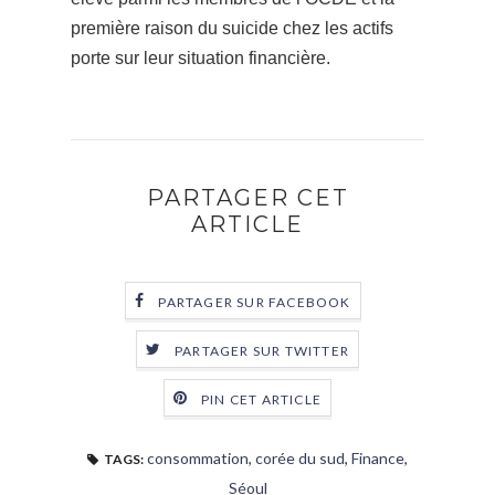
première raison du suicide chez les actifs
porte sur leur situation financière.
PARTAGER CET
ARTICLE
PARTAGER SUR FACEBOOK
PARTAGER SUR TWITTER
PIN CET ARTICLE
consommation
,
corée du sud
,
Finance
,
TAGS:
Séoul