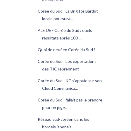
Corée du Sud : La Brigitte Bardot
locale poursuivi...
ALE UE - Corée du Sud : quels
résultats après 100 ...
Quoi de neuf en Corée du Sud ?
Corée du Sud : Les exportations
des TIC reprennent
Corée du Sud : KT s'appuie sur son
Cloud Communica...
Corée du Sud : fallait pas le prendre
pour un pige...
Réseau sud-coréen dans les
bordels japonais