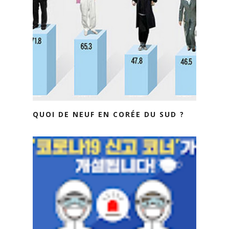
QUOI DE NEUF EN CORÉE DU SUD ?