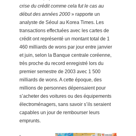
crise du crédit comme cela fut le cas au
début des années 2000
» rapporte un
analyste de Séoul au Korea Times.
Les
transactions effectuées avec les cartes de
crédit ont représenté un montant total de 1
460 milliards de wons par jour entre janvier
et juin, selon la Banque centrale coréenne,
très proche du record enregistré lors du
premier semestre de 2003 avec 1 500
milliards de wons. A cette époque, des
millions de personnes dépensaient pour
s’acheter des voitures ou des équipements
électroménagers, sans savoir s’ils seraient
capables un jour de rembourser leurs
emprunts.