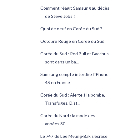
Comment réagit Samsung au décès
de Steve Jobs ?
Quoi de neuf en Corée du Sud ?
Octobre Rouge en Corée du Sud
Corée du Sud : Red Bull et Bacchus
sont dans un ba...
Samsung compte interdire l'iPhone
4S en France
Corée du Sud : Alerte à la bombe,
Transfuges, Dist...
Corée du Nord : la mode des
années 80
Le 747 de Lee Myung-Bak s'écrase