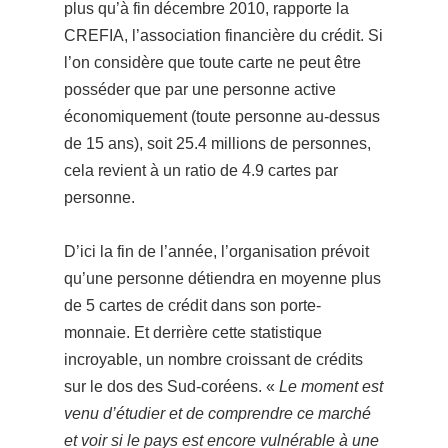
plus qu’à fin décembre 2010, rapporte la
CREFIA, l’association financière du crédit. Si
l’on considère que toute carte ne peut être
posséder que par une personne active
économiquement (toute personne au-dessus
de 15 ans), soit 25.4 millions de personnes,
cela revient à un ratio de 4.9 cartes par
personne.
D’ici la fin de l’année, l’organisation prévoit
qu’une personne détiendra en moyenne plus
de 5 cartes de crédit dans son porte-
monnaie. Et derrière cette statistique
incroyable, un nombre croissant de crédits
sur le dos des Sud-coréens. «
Le moment est
venu d’étudier et de comprendre ce marché
et voir si le pays est encore vulnérable à une