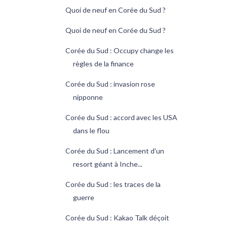
Quoi de neuf en Corée du Sud ?
Quoi de neuf en Corée du Sud ?
Corée du Sud : Occupy change les
règles de la finance
Corée du Sud : invasion rose
nipponne
Corée du Sud : accord avec les USA
dans le flou
Corée du Sud : Lancement d'un
resort géant à Inche...
Corée du Sud : les traces de la
guerre
Corée du Sud : Kakao Talk déçoit