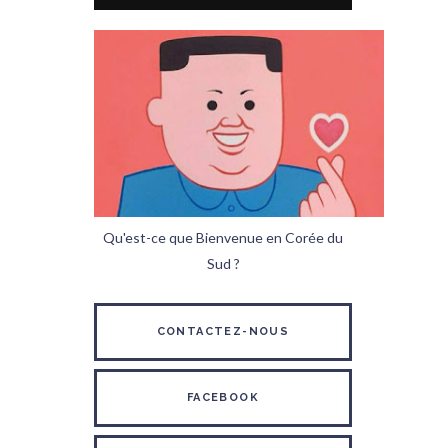
Qu'est-ce que Bienvenue en Corée du
Sud ?
CONTACTEZ-NOUS
FACEBOOK