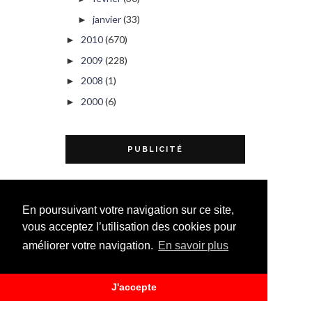
janvier
(33)
►
2010
(670)
►
2009
(228)
►
2008
(1)
►
2000
(6)
►
PUBLICITÉ
En poursuivant votre navigation sur ce site,
vous acceptez l’utilisation des cookies pour
améliorer votre navigation.
En savoir plus
J'accepte