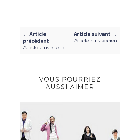
← Article
Article suivant →
précédent
Article plus ancien
Article plus récent
VOUS POURRIEZ
AUSSI AIMER