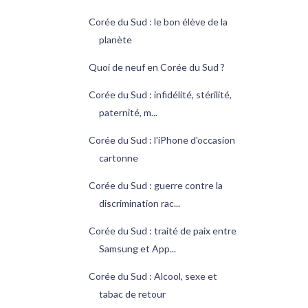
Corée du Sud : le bon élève de la
planète
Quoi de neuf en Corée du Sud ?
Corée du Sud : infidélité, stérilité,
paternité, m...
Corée du Sud : l'iPhone d'occasion
cartonne
Corée du Sud : guerre contre la
discrimination rac...
Corée du Sud : traité de paix entre
Samsung et App...
Corée du Sud : Alcool, sexe et
tabac de retour