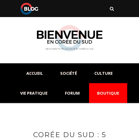
ACCUEIL
SOCIÉTÉ
CULTURE
VIE PRATIQUE
FORUM
BOUTIQUE
CORÉE DU SUD : 5