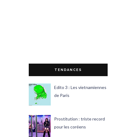
TENDANCES
Edito 3 : Les vietnamiennes
de Paris
Prostitution : triste record
pour les coréens