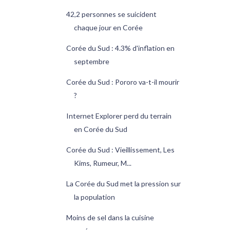
42,2 personnes se suicident
chaque jour en Corée
Corée du Sud : 4.3% d'inflation en
septembre
Corée du Sud : Pororo va-t-il mourir
?
Internet Explorer perd du terrain
en Corée du Sud
Corée du Sud : Vieillissement, Les
Kims, Rumeur, M...
La Corée du Sud met la pression sur
la population
Moins de sel dans la cuisine