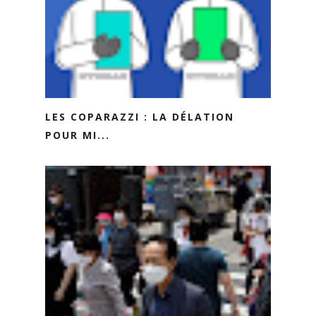
LES COPARAZZI : LA DÉLATION
POUR MI...