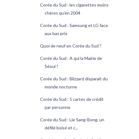
Corée du Sud : les cigarettes moins
chères qu'en 2004
Corée du Sud : Samsung et LG face
aux bas prix
Quoi de neuf en Corée du Sud ?
Corée du Sud : A qui la Mairie de
Séoul ?
Corée du Sud : Blizzard disparait du
monde nocturne
Corée du Sud : 5 cartes de crédit
par personne
Corée du Sud : Lie Sang-Bong, un
défilé boisé et c...