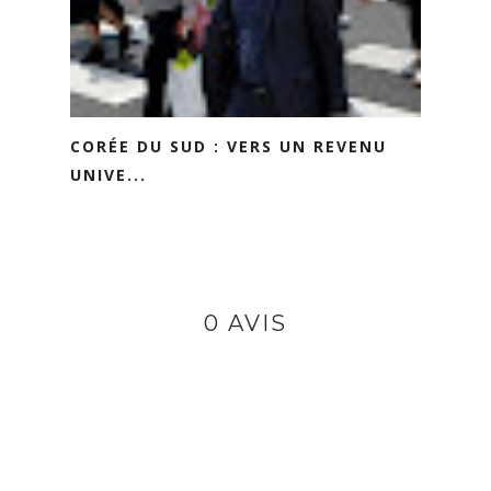
CORÉE DU SUD : VERS UN REVENU
UNIVE...
0 AVIS