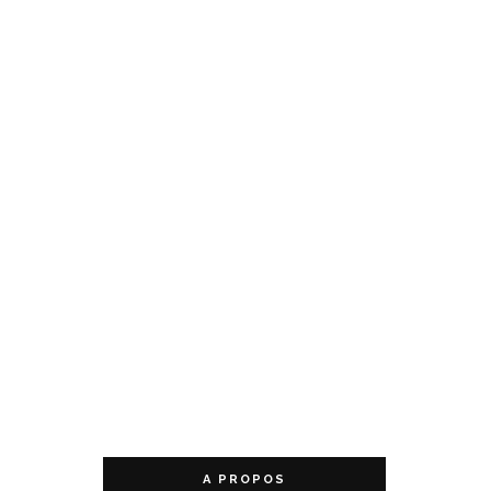
A PROPOS