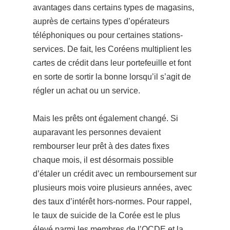
avantages dans certains types de magasins,
auprès de certains types d’opérateurs
téléphoniques ou pour certaines stations-
services. De fait, les Coréens multiplient les
cartes de crédit dans leur portefeuille et font
en sorte de sortir la bonne lorsqu’il s’agit de
régler un achat ou un service.
Mais les prêts ont également changé. Si
auparavant les personnes devaient
rembourser leur prêt à des dates fixes
chaque mois, il est désormais possible
d’étaler un crédit avec un remboursement sur
plusieurs mois voire plusieurs années, avec
des taux d’intérêt hors-normes. Pour rappel,
le taux de suicide de la Corée est le plus
élevé parmi les membres de l’OCDE et la