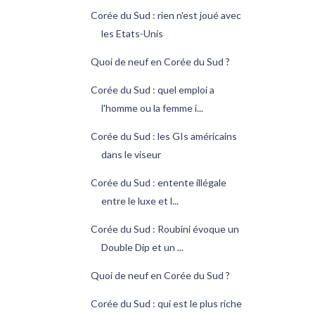
Corée du Sud : rien n'est joué avec
les Etats-Unis
Quoi de neuf en Corée du Sud ?
Corée du Sud : quel emploi a
l'homme ou la femme i...
Corée du Sud : les GIs américains
dans le viseur
Corée du Sud : entente illégale
entre le luxe et l...
Corée du Sud : Roubini évoque un
Double Dip et un ...
Quoi de neuf en Corée du Sud ?
Corée du Sud : qui est le plus riche