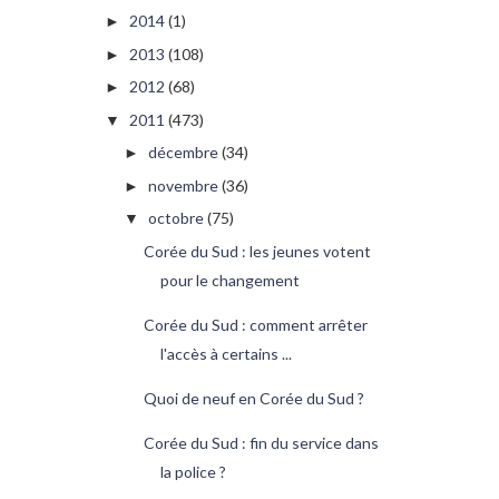
2014
(1)
►
2013
(108)
►
2012
(68)
►
2011
(473)
▼
décembre
(34)
►
novembre
(36)
►
octobre
(75)
▼
Corée du Sud : les jeunes votent
pour le changement
Corée du Sud : comment arrêter
l'accès à certains ...
Quoi de neuf en Corée du Sud ?
Corée du Sud : fin du service dans
la police ?