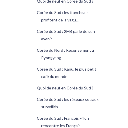
Quoi de neuf en Corée du Sud ?
Corée du Sud : les franchises
profitent de la vagu...
Corée du Sud : 2MB parle de son
avenir
Corée du Nord : Recensement à
Pyongyang
Corée du Sud : Kanu, le plus petit
café du monde
Quoi de neuf en Corée du Sud ?
Corée du Sud : les réseaux sociaux
surveillés
Corée du Sud : François Fillon
rencontre les Français