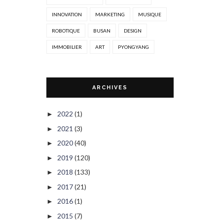
INNOVATION
MARKETING
MUSIQUE
ROBOTIQUE
BUSAN
DESIGN
IMMOBILIER
ART
PYONGYANG
ARCHIVES
2022
(1)
►
2021
(3)
►
2020
(40)
►
2019
(120)
►
2018
(133)
►
2017
(21)
►
2016
(1)
►
2015
(7)
►