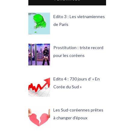
Edito 3 : Les vietnamiennes
de Paris
Prostitution : triste record
pour les coréens
Edito 4 : 730 jours d’ « En
Corée du Sud »
Les Sud-coréennes prêtes
à changer d'époux