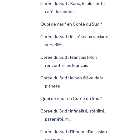
Corée du Sud : Kanu, le plus petit
café du monde
Quoi de neuf en Corée du Sud ?
Corée du Sud : les réseaux sociaux
surveillés
Corée du Sud : François Fillon
rencontre les Français
Corée du Sud : le bon élève de la
planète
Quoi de neuf en Corée du Sud ?
Corée du Sud : infidélité, stérilité,
paternité, m...
Corée du Sud : l'iPhone d'occasion
cartonne