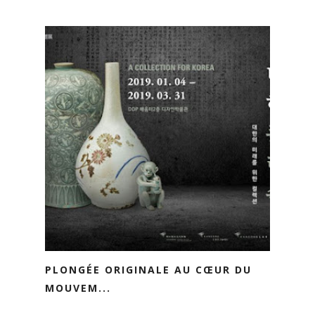
PLONGÉE ORIGINALE AU CŒUR DU
MOUVEM...