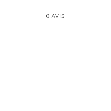
0 AVIS