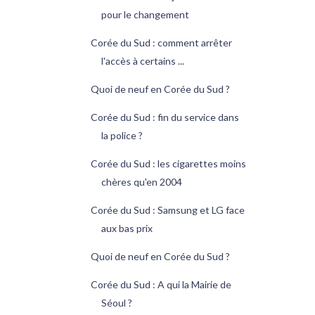
pour le changement
Corée du Sud : comment arrêter
l'accès à certains ...
Quoi de neuf en Corée du Sud ?
Corée du Sud : fin du service dans
la police ?
Corée du Sud : les cigarettes moins
chères qu'en 2004
Corée du Sud : Samsung et LG face
aux bas prix
Quoi de neuf en Corée du Sud ?
Corée du Sud : A qui la Mairie de
Séoul ?