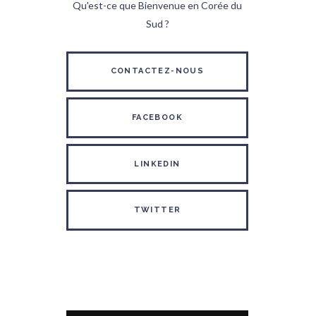
Qu'est-ce que Bienvenue en Corée du
Sud ?
CONTACTEZ-NOUS
FACEBOOK
LINKEDIN
TWITTER