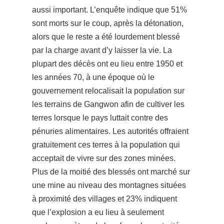
aussi important. L’enquête indique que 51%
sont morts sur le coup, après la détonation,
alors que le reste a été lourdement blessé
par la charge avant d’y laisser la vie. La
plupart des décès ont eu lieu entre 1950 et
les années 70, à une époque où le
gouvernement relocalisait la population sur
les terrains de Gangwon afin de cultiver les
terres lorsque le pays luttait contre des
pénuries alimentaires. Les autorités offraient
gratuitement ces terres à la population qui
acceptait de vivre sur des zones minées.
Plus de la moitié des blessés ont marché sur
une mine au niveau des montagnes situées
à proximité des
villages et 23% indiquent
que l’explosion a eu lieu à seulement