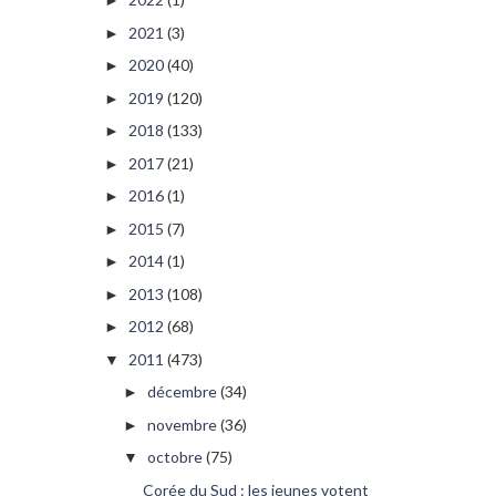
►
2021
(3)
►
2020
(40)
►
2019
(120)
►
2018
(133)
►
2017
(21)
►
2016
(1)
►
2015
(7)
►
2014
(1)
►
2013
(108)
►
2012
(68)
►
2011
(473)
▼
décembre
(34)
►
novembre
(36)
►
octobre
(75)
▼
Corée du Sud : les jeunes votent