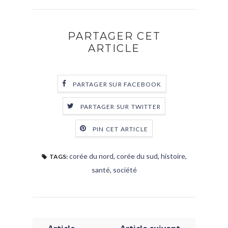
PARTAGER CET
ARTICLE
PARTAGER SUR FACEBOOK
PARTAGER SUR TWITTER
PIN CET ARTICLE
corée du nord
,
corée du sud
,
histoire
,
TAGS:
santé
,
société