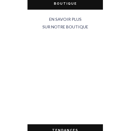
BOUTIQUE
EN SAVOIR PLUS
SUR NOTRE BOUTIQUE
TENDANCES