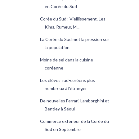
en Corée du Sud
Corée du Sud : Vieillissement, Les
Kims, Rumeur, M...
La Corée du Sud met la pression sur
la population
Moins de sel dans la cuisine
coréenne
Les élèves sud-coréens plus
nombreux à l'étranger
De nouvelles Ferrari, Lamborghini et
Bentley à Séoul
Commerce extérieur de la Corée du
Sud en Septembre