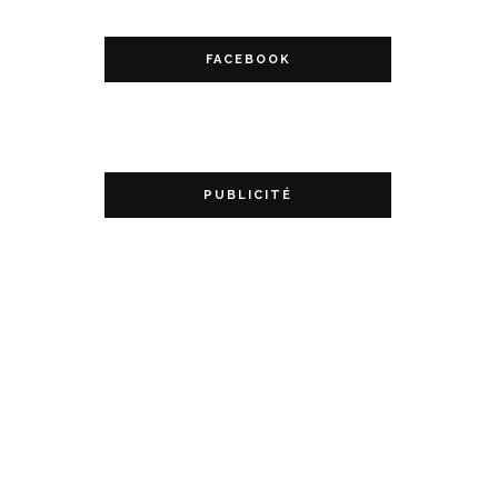
FACEBOOK
PUBLICITÉ