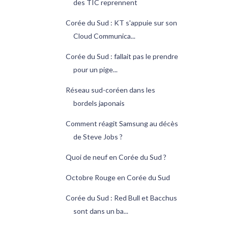
des TIC reprennent
Corée du Sud : KT s'appuie sur son
Cloud Communica...
Corée du Sud : fallait pas le prendre
pour un pige...
Réseau sud-coréen dans les
bordels japonais
Comment réagit Samsung au décès
de Steve Jobs ?
Quoi de neuf en Corée du Sud ?
Octobre Rouge en Corée du Sud
Corée du Sud : Red Bull et Bacchus
sont dans un ba...