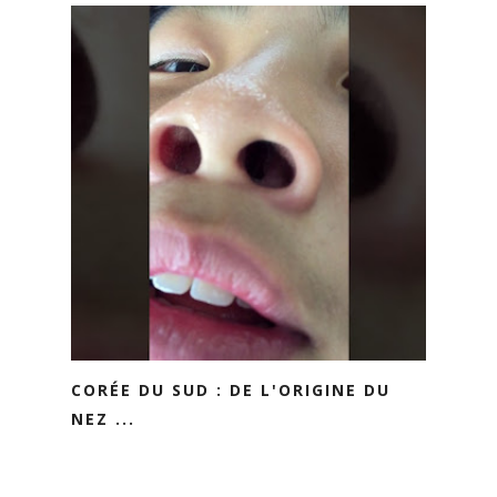
CORÉE DU SUD : DE L'ORIGINE DU
NEZ ...