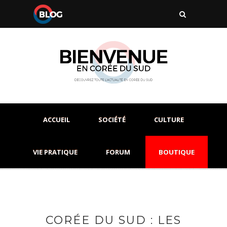
ACCUEIL
SOCIÉTÉ
CULTURE
VIE PRATIQUE
FORUM
BOUTIQUE
CORÉE DU SUD : LES