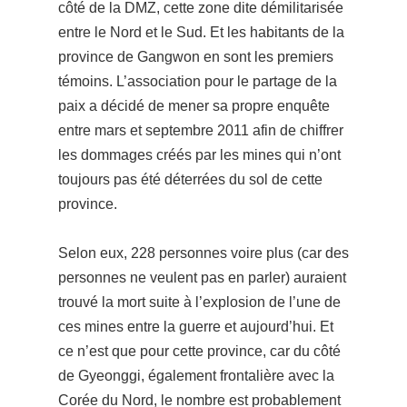
côté de la DMZ, cette zone dite démilitarisée
entre le Nord et le Sud. Et les habitants de la
province de Gangwon en sont les premiers
témoins. L’association pour le partage de la
paix a décidé de mener sa propre enquête
entre mars et septembre 2011 afin de chiffrer
les dommages créés par les mines qui n’ont
toujours pas été déterrées du sol de cette
province.
Selon eux, 228 personnes voire plus (car des
personnes ne veulent pas en parler) auraient
trouvé la mort suite à l’explosion de l’une de
ces mines entre la guerre et aujourd’hui. Et
ce n’est que pour cette province, car du côté
de Gyeonggi, également frontalière avec la
Corée du Nord, le nombre est probablement