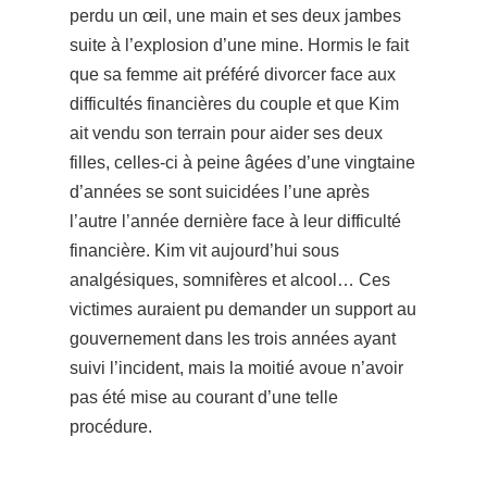
perdu un œil, une main et ses deux jambes
suite à l’explosion d’une mine.
Hormis le fait
que sa femme ait préféré divorcer face aux
difficultés financières du couple et que Kim
ait vendu son terrain pour aider ses deux
filles, celles-ci à peine âgées d’une vingtaine
d’années se sont suicidées l’une après
l’autre l’année dernière face à leur difficulté
financière. Kim vit aujourd’hui sous
analgésiques, somnifères et alcool… Ces
victimes auraient pu demander un support au
gouvernement dans les trois années ayant
suivi l’incident, mais la moitié avoue n’avoir
pas été mise au courant d’une telle
procédure.