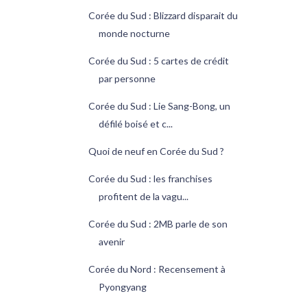
Corée du Sud : Blizzard disparait du
monde nocturne
Corée du Sud : 5 cartes de crédit
par personne
Corée du Sud : Lie Sang-Bong, un
défilé boisé et c...
Quoi de neuf en Corée du Sud ?
Corée du Sud : les franchises
profitent de la vagu...
Corée du Sud : 2MB parle de son
avenir
Corée du Nord : Recensement à
Pyongyang