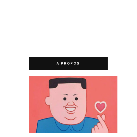
A PROPOS