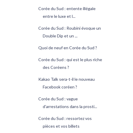
Corée du Sud : entente illégale
entre le luxe et l...
Corée du Sud : Roubini évoque un
Double Dip et un ...
Quoi de neuf en Corée du Sud ?
Corée du Sud : qui est le plus riche
des Coréens ?
Kakao Talk sera-t-il le nouveau
Facebook coréen ?
Corée du Sud : vague
d'arrestations dans la prosti...
Corée du Sud : ressortez vos
pièces et vos billets