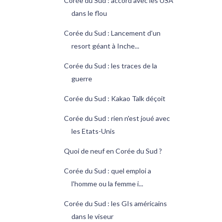
Corée du Sud : accord avec les USA
dans le flou
Corée du Sud : Lancement d'un
resort géant à Inche...
Corée du Sud : les traces de la
guerre
Corée du Sud : Kakao Talk déçoit
Corée du Sud : rien n'est joué avec
les Etats-Unis
Quoi de neuf en Corée du Sud ?
Corée du Sud : quel emploi a
l'homme ou la femme i...
Corée du Sud : les GIs américains
dans le viseur