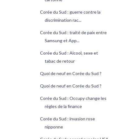
Corée du Sud : guerre contre la
discrimination rac...
Corée du Sud : traité de paix entre
Samsung et App...
Corée du Sud : Alcool, sexe et
tabac de retour
Quoi de neuf en Corée du Sud ?
Quoi de neuf en Corée du Sud ?
Corée du Sud : Occupy change les
règles de la finance
Corée du Sud : invasion rose
nipponne