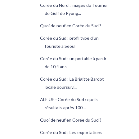
Corée du Nord : images du Tournoi
de Golf de Pyong...
Quoi de neuf en Corée du Sud ?
Corée du Sud : profil type d’un
touriste à Séoul
Corée du Sud : un portable à partir
de 10,4 ans
Corée du Sud : La Brigitte Bardot
locale poursuivi...
ALE UE - Corée du Sud : quels
résultats après 100 ...
Quoi de neuf en Corée du Sud ?
Corée du Sud : Les exportations