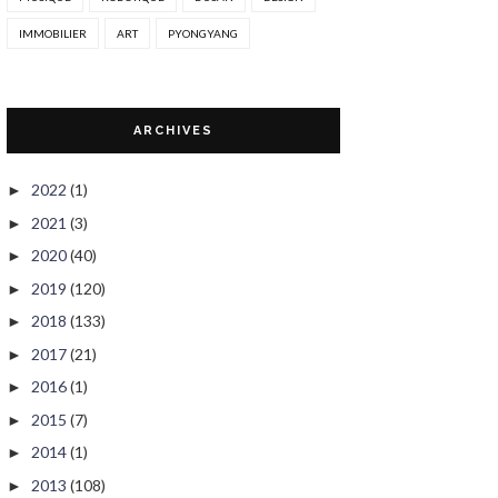
IMMOBILIER
ART
PYONGYANG
ARCHIVES
2022
(1)
►
2021
(3)
►
2020
(40)
►
2019
(120)
►
2018
(133)
►
2017
(21)
►
2016
(1)
►
2015
(7)
►
2014
(1)
►
2013
(108)
►