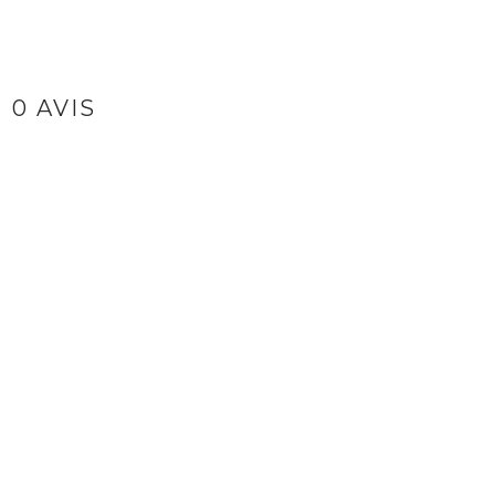
0 AVIS