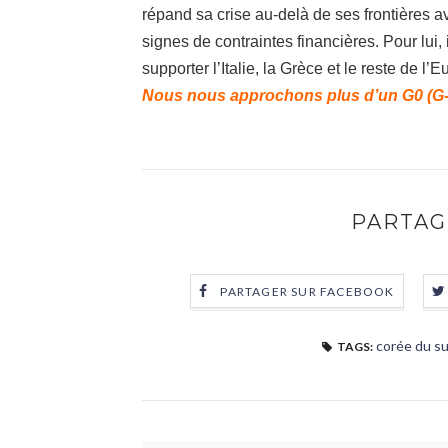
répand sa crise au-delà de ses frontières 
signes de contraintes financières. Pour lui, 
supporter l’Italie, la Grèce et le reste de 
Nous nous approchons plus d’un G0 (G-
PARTAG
PARTAGER SUR FACEBOOK
corée du s
TAGS: