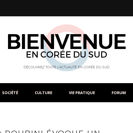
SOCIÉTÉ
CULTURE
VIE PRATIQUE
FORUM