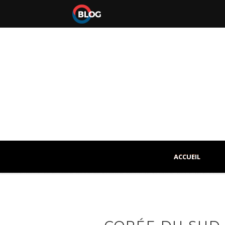
ACCUEIL