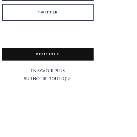
TWITTER
BOUTIQUE
EN SAVOIR PLUS
SUR NOTRE BOUTIQUE