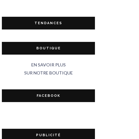
TENDANCES
BOUTIQUE
EN SAVOIR PLUS
SUR NOTRE BOUTIQUE
FACEBOOK
PUBLICITÉ