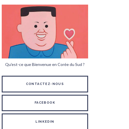
Qu'est-ce que Bienvenue en Corée du Sud ?
CONTACTEZ-NOUS
FACEBOOK
LINKEDIN